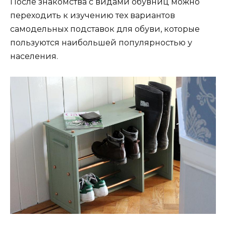
После знакомства с видами обувниц можно
переходить к изучению тех вариантов
самодельных подставок для обуви, которые
пользуются наибольшей популярностью у
населения.