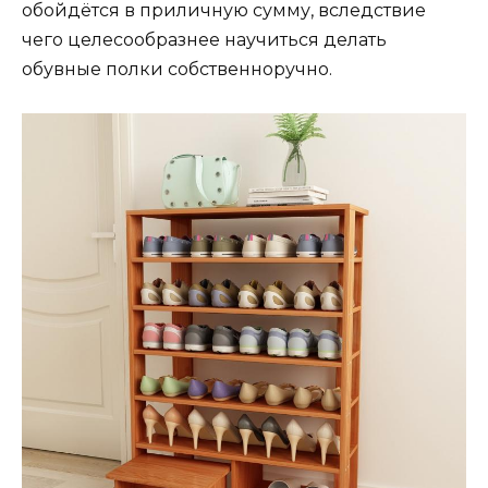
обойдётся в приличную сумму, вследствие
чего целесообразнее научиться делать
обувные полки собственноручно.