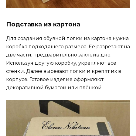
Подставка из картона
Для создания обувной полки из картона нужна
коробка подходящего размера. Её разрезают на
две части, предварительно заклеив дно.
Используя другую коробку, укрепляют все
стенки. Далее вырезают полки и крепят их в
корпусе. Готовое изделие оформляют
декоративной бумагой или плёнкой.