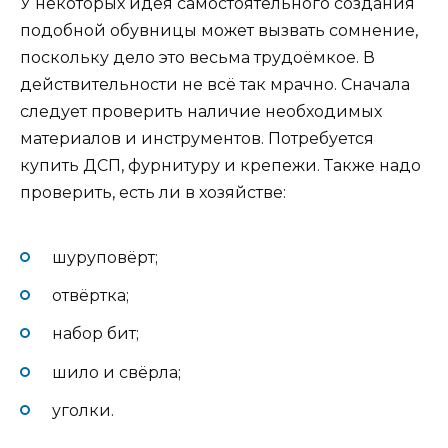
У некоторых идея самостоятельного создания
подобной обувницы может вызвать сомнение,
поскольку дело это весьма трудоёмкое. В
действительности не всё так мрачно. Сначала
следует проверить наличие необходимых
материалов и инструментов. Потребуется
купить ДСП, фурнитуру и крепежи. Также надо
проверить, есть ли в хозяйстве:
шуруповёрт;
отвёртка;
набор бит;
шило и свёрла;
уголки.