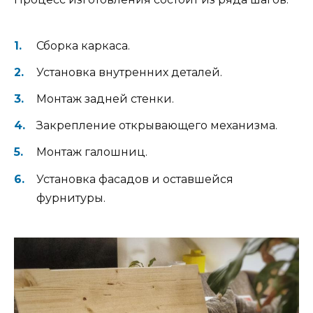
Сборка каркаса.
Установка внутренних деталей.
Монтаж задней стенки.
Закрепление открывающего механизма.
Монтаж галошниц.
Установка фасадов и оставшейся
фурнитуры.