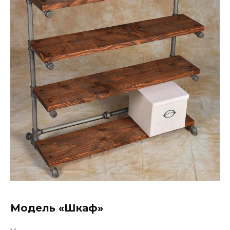
Модель «Шкаф»