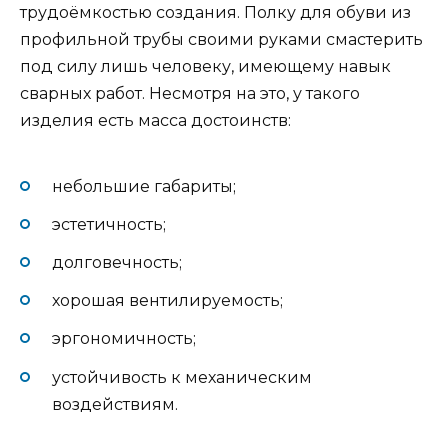
трудоёмкостью создания. Полку для обуви из
профильной трубы своими руками смастерить
под силу лишь человеку, имеющему навык
сварных работ. Несмотря на это, у такого
изделия есть масса достоинств:
небольшие габариты;
эстетичность;
долговечность;
хорошая вентилируемость;
эргономичность;
устойчивость к механическим
воздействиям.