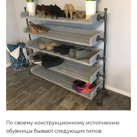
По своему конструкционному исполнению
обувницы бывают следующих типов: