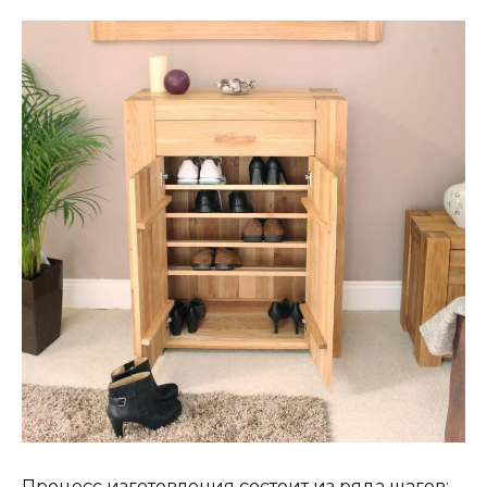
Процесс изготовления состоит из ряда шагов: