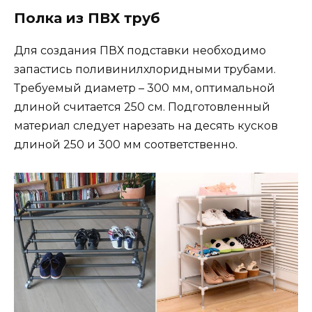
Полка из ПВХ труб
Для создания ПВХ подставки необходимо
запастись поливинилхлоридными трубами.
Требуемый диаметр – 300 мм, оптимальной
длиной считается 250 см. Подготовленный
материал следует нарезать на десять кусков
длиной 250 и 300 мм соответственно.