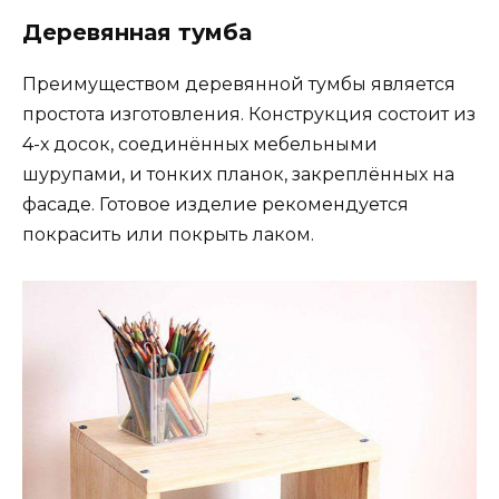
Деревянная тумба
Преимуществом деревянной тумбы является
простота изготовления. Конструкция состоит из
4-х досок, соединённых мебельными
шурупами, и тонких планок, закреплённых на
фасаде. Готовое изделие рекомендуется
покрасить или покрыть лаком.