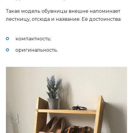
Такая модель обувницы внешне напоминает
лестницу, отсюда и название. Её достоинства:
компактность;
оригинальность.