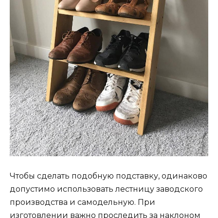
Чтобы сделать подобную подставку, одинаково
допустимо использовать лестницу заводского
производства и самодельную. При
изготовлении важно проследить за наклоном