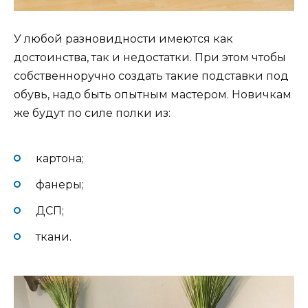
У любой разновидности имеются как
достоинства, так и недостатки. При этом чтобы
собственноручно создать такие подставки под
обувь, надо быть опытным мастером. Новичкам
же будут по силе полки из:
картона;
фанеры;
ДСП;
ткани.