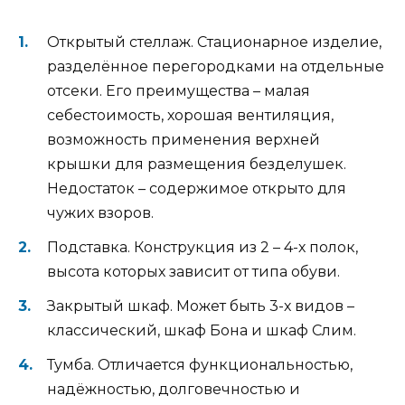
Открытый стеллаж. Стационарное изделие,
разделённое перегородками на отдельные
отсеки. Его преимущества – малая
себестоимость, хорошая вентиляция,
возможность применения верхней
крышки для размещения безделушек.
Недостаток – содержимое открыто для
чужих взоров.
Подставка. Конструкция из 2 – 4-х полок,
высота которых зависит от типа обуви.
Закрытый шкаф. Может быть 3-х видов –
классический, шкаф Бона и шкаф Слим.
Тумба. Отличается функциональностью,
надёжностью, долговечностью и