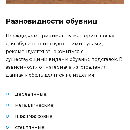
Разновидности обувниц
Прежде, чем приниматься мастерить полку
для обуви в прихожую своими руками,
рекомендуется ознакомиться с
существующими видами обувных подставок. В
зависимости от материала изготовления
данная мебель делится на изделия:
деревянные;
металлические;
пластмассовые;
стеклянные;