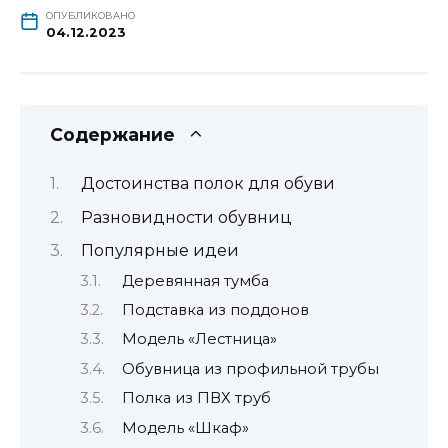
ОПУБЛИКОВАНО
04.12.2023
Содержание
Достоинства полок для обуви
Разновидности обувниц
Популярные идеи
Деревянная тумба
Подставка из поддонов
Модель «Лестница»
Обувница из профильной трубы
Полка из ПВХ труб
Модель «Шкаф»