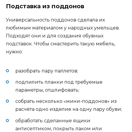
Подставка из поддонов
Универсальность поддонов сделала их
любимым материалом у народных умельцев.
Подходят они и для создания обувных
подставок. Чтобы смастерить такую мебель,
нужно:
разобрать пару паллетов;
подпилить планки под требуемые
параметры, отшлифовать;
собрать несколько «мини-поддонов» из
расчёта одно изделие на одну пару обуви;
обработать сделанные ящики
антисептиком, покрыть лаком или