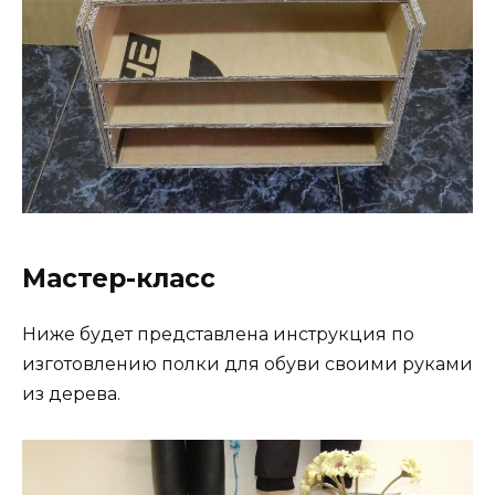
Мастер-класс
Ниже будет представлена инструкция по
изготовлению полки для обуви своими руками
из дерева.