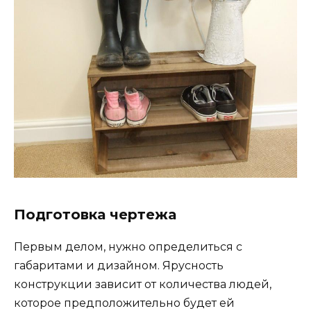
Подготовка чертежа
Первым делом, нужно определиться с
габаритами и дизайном. Ярусность
конструкции зависит от количества людей,
которое предположительно будет ей