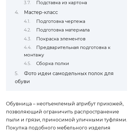
Подставка из картона
Мастер-класс
Подготовка чертежа
Подготовка материала
Покраска элементов
Предварительная подготовка к
монтажу
Сборка полки
Фото идеи самодельных полок для
обуви
Обувница – неотъемлемый атрибут прихожей,
позволяющий ограничить распространение
пыли и грязи, приносимой уличными туфлями.
Покупка подобного мебельного изделия