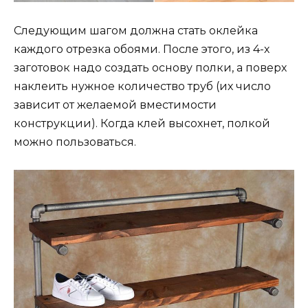
Следующим шагом должна стать оклейка
каждого отрезка обоями. После этого, из 4-х
заготовок надо создать основу полки, а поверх
наклеить нужное количество труб (их число
зависит от желаемой вместимости
конструкции). Когда клей высохнет, полкой
можно пользоваться.