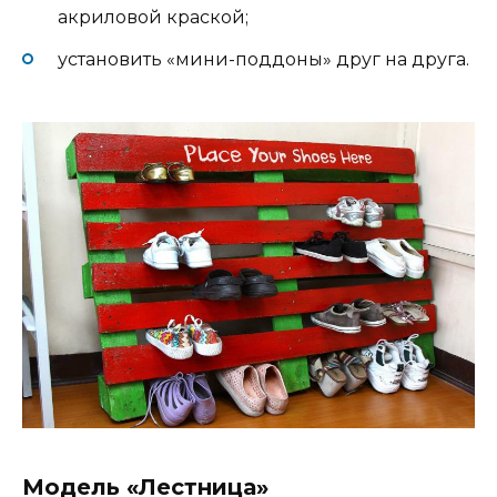
акриловой краской;
установить «мини-поддоны» друг на друга.
Модель «Лестница»