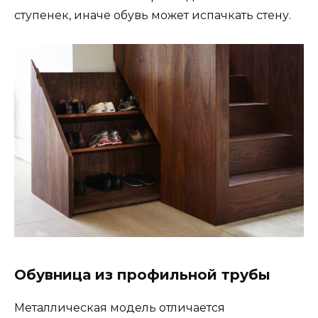
ступенек, иначе обувь может испачкать стену.
Обувница из профильной трубы
Металлическая модель отличается