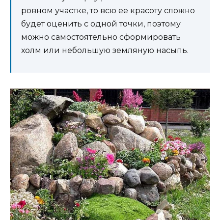
ровном участке, то всю ее красоту сложно
будет оценить с одной точки, поэтому
можно самостоятельно сформировать
холм или небольшую земляную насыпь.