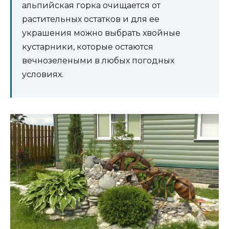
альпийская горка очищается от
растительных остатков и для ее
украшения можно выбрать хвойные
кустарники, которые остаются
вечнозелеными в любых погодных
условиях.