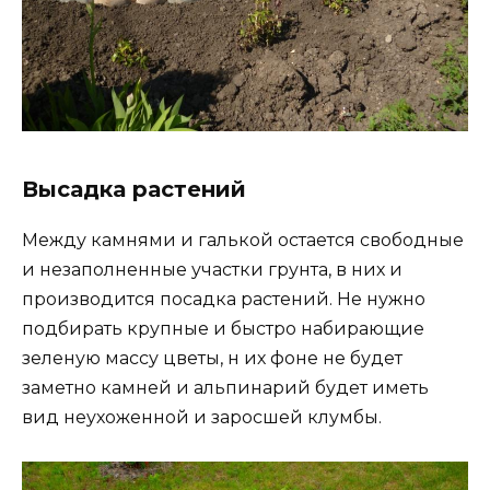
Высадка растений
Между камнями и галькой остается свободные
и незаполненные участки грунта, в них и
производится посадка растений. Не нужно
подбирать крупные и быстро набирающие
зеленую массу цветы, н их фоне не будет
заметно камней и альпинарий будет иметь
вид неухоженной и заросшей клумбы.