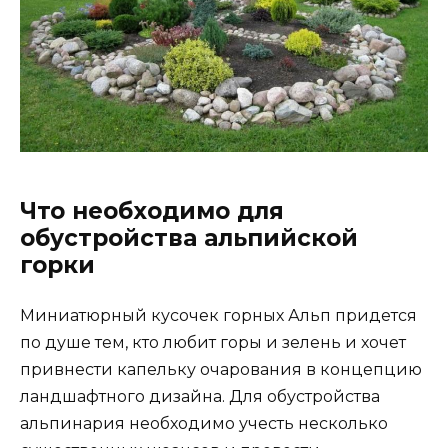
Что необходимо для
обустройства альпийской
горки
Миниатюрный кусочек горных Альп придется
по душе тем, кто любит горы и зелень и хочет
привнести капельку очарования в концепцию
ландшафтного дизайна. Для обустройства
альпинария необходимо учесть несколько