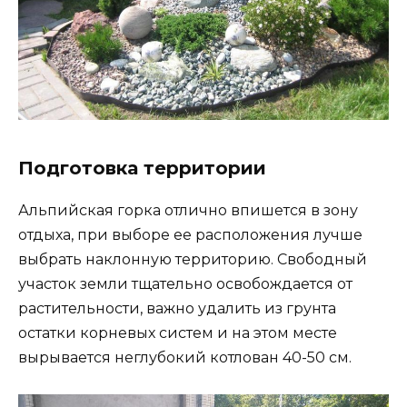
Подготовка территории
Альпийская горка отлично впишется в зону
отдыха, при выборе ее расположения лучше
выбрать наклонную территорию. Свободный
участок земли тщательно освобождается от
растительности, важно удалить из грунта
остатки корневых систем и на этом месте
вырывается неглубокий котлован 40-50 см.