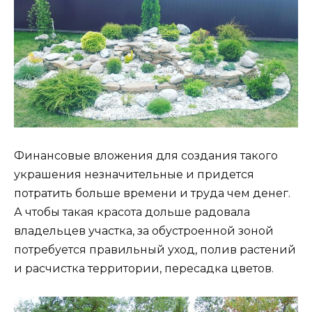
Финансовые вложения для создания такого
украшения незначительные и придется
потратить больше времени и труда чем денег.
А чтобы такая красота дольше радовала
владельцев участка, за обустроенной зоной
потребуется правильный уход, полив растений
и расчистка территории, пересадка цветов.