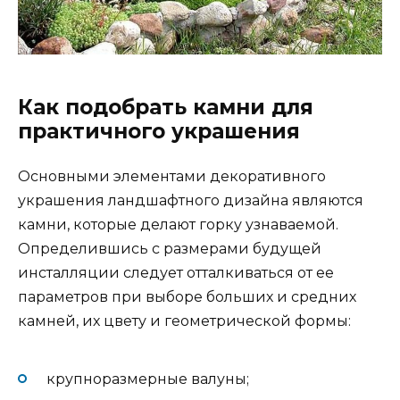
Как подобрать камни для
практичного украшения
Основными элементами декоративного
украшения ландшафтного дизайна являются
камни, которые делают горку узнаваемой.
Определившись с размерами будущей
инсталляции следует отталкиваться от ее
параметров при выборе больших и средних
камней, их цвету и геометрической формы:
крупноразмерные валуны;