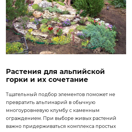
Растения для альпийской
горки и их сочетание
Тщательный подбор элементов поможет не
превратить альпинарий в обычную
многоуровневую клумбу с каменным
ограждением. При выборе живых растений
важно придерживаться комплекса простых