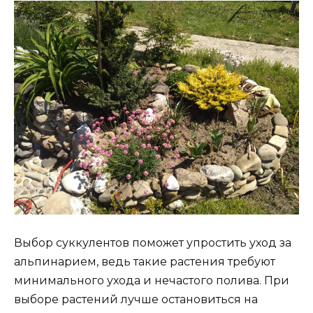
Выбор суккулентов поможет упростить уход за
альпинарием, ведь такие растения требуют
минимального ухода и нечастого полива. При
выборе растений лучше остановиться на