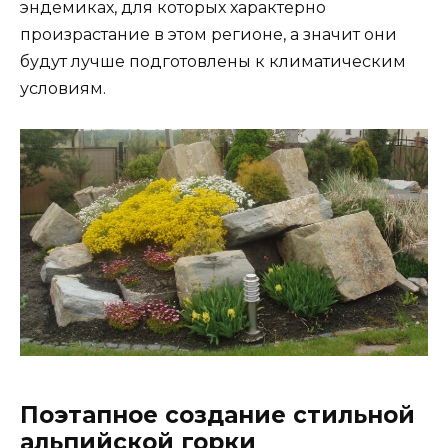
эндемиках, для которых характерно
произрастание в этом регионе, а значит они
будут лучше подготовлены к климатическим
условиям.
Поэтапное создание стильной
альпийской горки