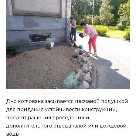
Дно котлована засыпается песчаной подушкой
для придания устойчивости конструкции,
предотвращения проседания и
дополнительного отвода талой или дождевой
воды.