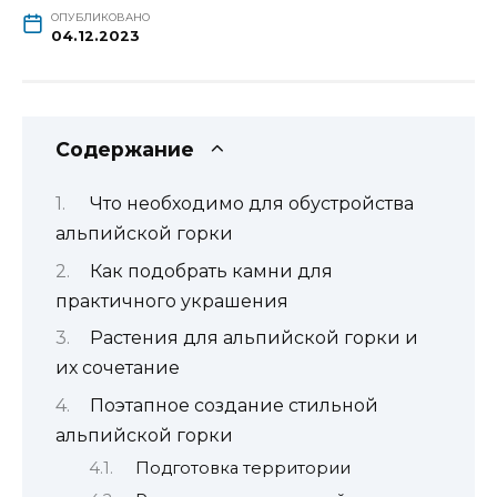
ОПУБЛИКОВАНО
04.12.2023
Содержание
Что необходимо для обустройства
альпийской горки
Как подобрать камни для
практичного украшения
Растения для альпийской горки и
их сочетание
Поэтапное создание стильной
альпийской горки
Подготовка территории