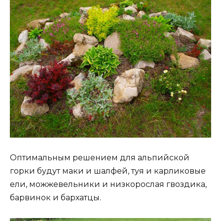
Оптимальным решением для альпийской
горки будут маки и шалфей, туя и карликовые
ели, можжевельники и низкорослая гвоздика,
барвинок и бархатцы.