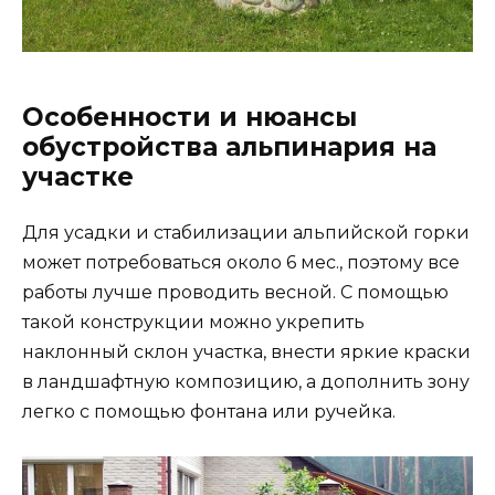
Особенности и нюансы
обустройства альпинария на
участке
Для усадки и стабилизации альпийской горки
может потребоваться около 6 мес., поэтому все
работы лучше проводить весной. С помощью
такой конструкции можно укрепить
наклонный склон участка, внести яркие краски
в ландшафтную композицию, а дополнить зону
легко с помощью фонтана или ручейка.