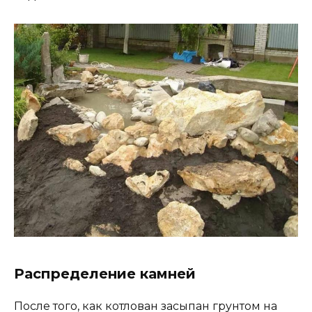
Распределение камней
После того, как котлован засыпан грунтом на