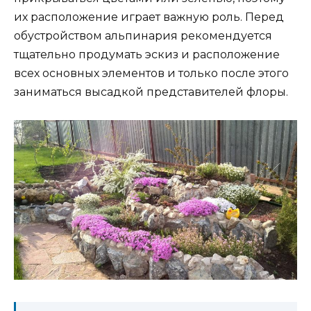
их расположение играет важную роль. Перед
обустройством альпинария рекомендуется
тщательно продумать эскиз и расположение
всех основных элементов и только после этого
заниматься высадкой представителей флоры.