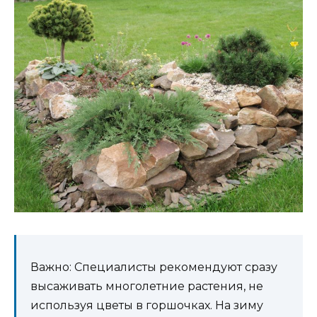
Важно: Специалисты рекомендуют сразу
высаживать многолетние растения, не
используя цветы в горшочках. На зиму