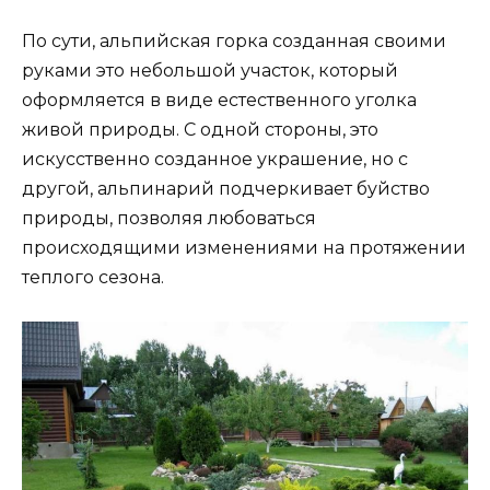
По сути, альпийская горка созданная своими
руками это небольшой участок, который
оформляется в виде естественного уголка
живой природы. С одной стороны, это
искусственно созданное украшение, но с
другой, альпинарий подчеркивает буйство
природы, позволяя любоваться
происходящими изменениями на протяжении
теплого сезона.