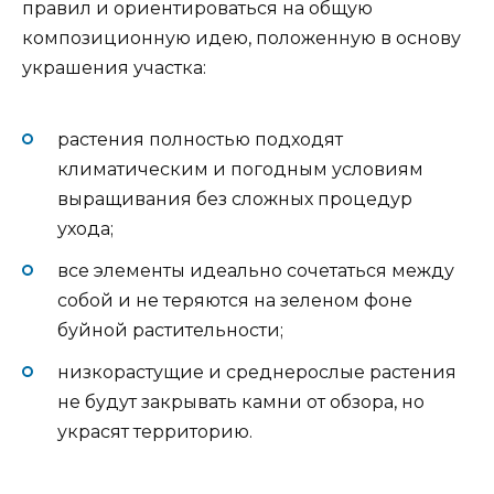
правил и ориентироваться на общую
композиционную идею, положенную в основу
украшения участка:
растения полностью подходят
климатическим и погодным условиям
выращивания без сложных процедур
ухода;
все элементы идеально сочетаться между
собой и не теряются на зеленом фоне
буйной растительности;
низкорастущие и среднерослые растения
не будут закрывать камни от обзора, но
украсят территорию.