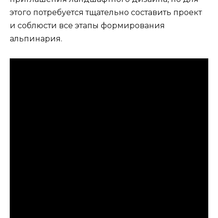
этого потребуется тщательно составить проект
и соблюсти все этапы формирования
альпинария.