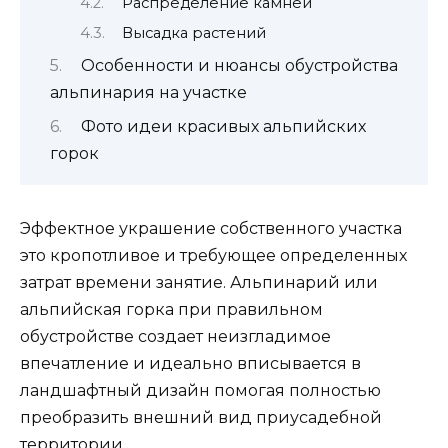
Распределение камней
Высадка растений
Особенности и нюансы обустройства
альпинария на участке
Фото идеи красивых альпийских
горок
Эффектное украшение собственного участка
это кропотливое и требующее определенных
затрат времени занятие. Альпинарий или
альпийская горка при правильном
обустройстве создает неизгладимое
впечатление и идеально вписывается в
ландшафтный дизайн помогая полностью
преобразить внешний вид приусадебной
территории.