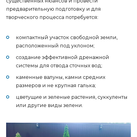
существенных нюансов и провести
предварительную подготовку и для
творческого процесса потребуется:
компактный участок свободной земли,
расположенный под уклоном;
создание эффективной дренажной
системы для отвода сточных вод;
каменные валуны, камни средних
размеров и не крупная галька;
цветущие и зеленые растения, суккуленты
или другие виды зелени.