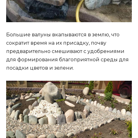
Большие валуны вкапываются в землю, что
сократит время на их присадку, почву
предварительно смешивают с удобрениями
для формирования благоприятной среды для
посадки цветов и зелени.