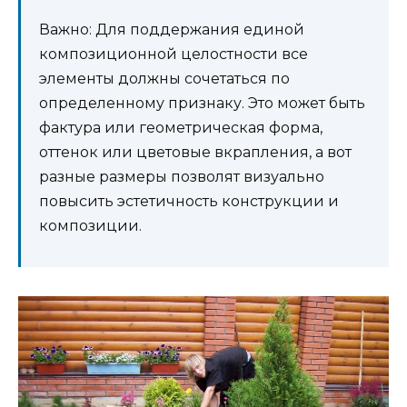
Важно: Для поддержания единой
композиционной целостности все
элементы должны сочетаться по
определенному признаку. Это может быть
фактура или геометрическая форма,
оттенок или цветовые вкрапления, а вот
разные размеры позволят визуально
повысить эстетичность конструкции и
композиции.