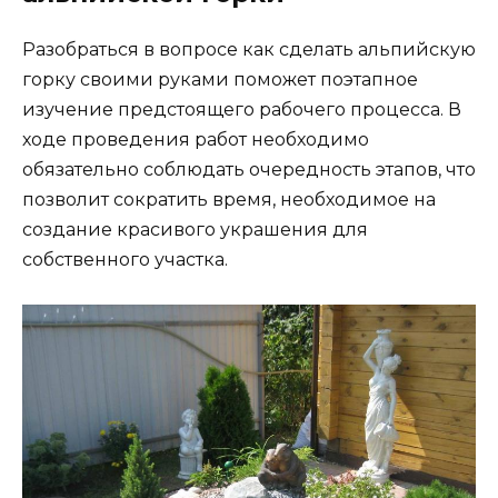
Разобраться в вопросе как сделать альпийскую
горку своими руками поможет поэтапное
изучение предстоящего рабочего процесса. В
ходе проведения работ необходимо
обязательно соблюдать очередность этапов, что
позволит сократить время, необходимое на
создание красивого украшения для
собственного участка.