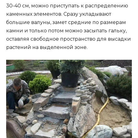
30-40 см, можно приступать к распределению
каменных элементов. Сразу укладывают
большие валуны, замет средние по размерам
камни и только потом можно засыпать гальку,
оставляя свободное пространство для высадки
растений на выделенной зоне.