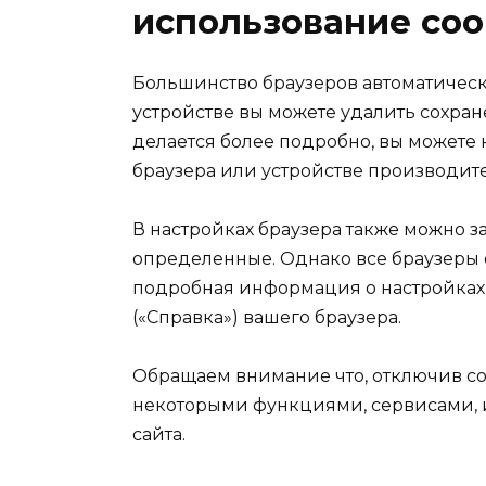
использование coo
Большинство браузеров автоматичес
устройстве вы можете удалить сохран
делается более подробно, вы можете
браузера или устройстве производите
В настройках браузера также можно з
определенные. Однако все браузеры о
подробная информация о настройках 
(«Справка») вашего браузера.
Обращаем внимание что, отключив co
некоторыми функциями, сервисами,
сайта.