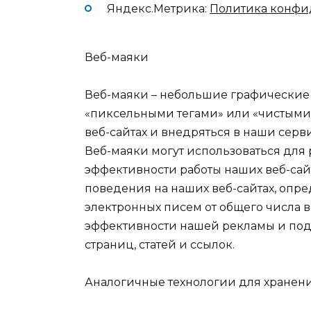
Яндекс.Метрика:
Политика конфи
Веб-маяки
Веб-маяки – небольшие графические
«пиксельными тегами» или «чистыми 
веб-сайтах и внедряться в наши сер
Веб-маяки могут использоваться для
эффективности работы наших веб-сай
поведения на наших веб-сайтах, опр
электронных писем от общего числа в
эффективности нашей рекламы и под
страниц, статей и ссылок.
Аналогичные технологии для хране