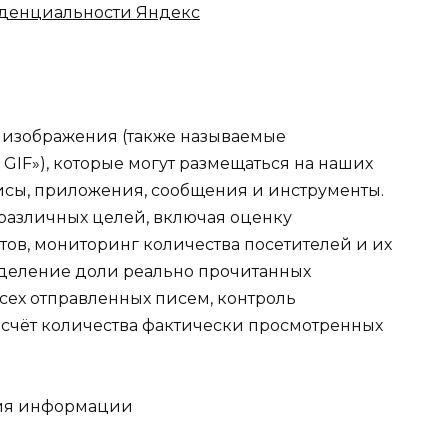
денциальности Яндекс
 изображения (также называемые
GIF»), которые могут размещаться на наших
висы, приложения, сообщения и инструменты.
 различных целей, включая оценку
тов, мониторинг количества посетителей и их
еделение доли реально прочитанных
сех отправленных писем, контроль
счёт количества фактически просмотренных
ния информации