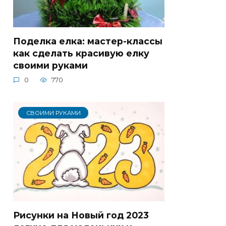
Поделка елка: мастер-классы
как сделать красивую елку
своими руками
0
770
СВОИМИ РУКАМИ
Рисунки на Новый год 2023