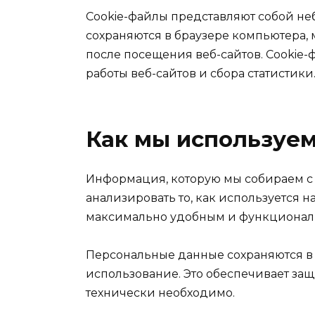
Cookie-файлы представляют собой н
сохраняются в браузере компьютера, 
после посещения веб-сайтов. Cooki
работы веб-сайтов и сбора статистики
Как мы используем
Информация, которую мы собираем с 
анализировать то, как используется н
максимально удобным и функционал
Персональные данные сохраняются в c
использование. Это обеспечивает за
технически необходимо.