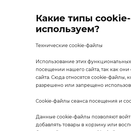
Какие типы cookie
используем?
Технические cookie-файлы
Использование этих функциональных 
посещении нашего сайта, так как они
сайта. Сюда относятся cookie-файлы,
разрешено или запрещено использова
Cookie-файлы сеанса посещения и co
Данные cookie-файлы позволяют войт
добавлять товары в корзину или восп