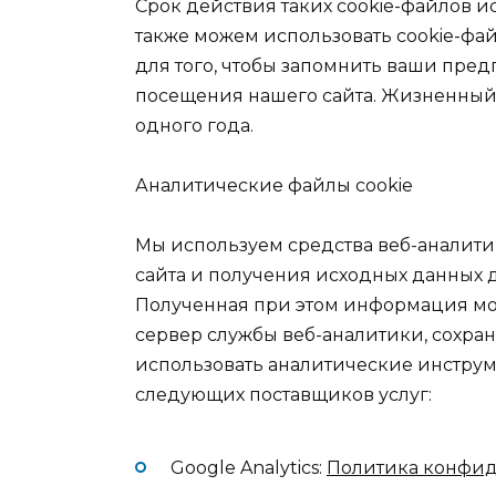
Срок действия таких cookie-файлов и
также можем использовать cookie-фа
для того, чтобы запомнить ваши пре
посещения нашего сайта. Жизненный 
одного года.
Аналитические файлы cookie
Мы используем средства веб-аналити
сайта и получения исходных данных
Полученная при этом информация мо
сервер службы веб-аналитики, сохран
использовать аналитические инструм
следующих поставщиков услуг:
Google Analytics:
Политика конфид