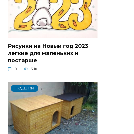
Рисунки на Новый год 2023
легкие для маленьких и
постарше
0
3.1к.
ПОДЕЛКИ