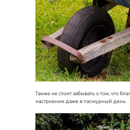
Также не стоит забывать о том, что б
настроение даже в пасмурный день.