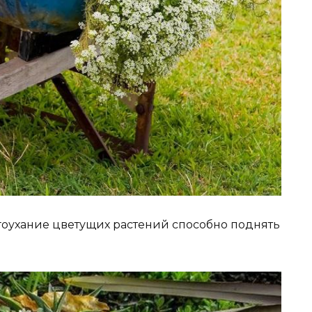
лагоухание цветущих растений способно поднять