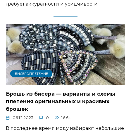
требует аккуратности и усидчивости.
БИСЕРОПЛЕТЕНИЕ
Брошь из бисера — варианты и схемы
плетения оригинальных и красивых
брошек
06.12.2023
0
16.6к.
В последнее время моду набирают небольшие