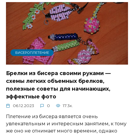
БИСЕРОПЛЕТЕНИЕ
Брелки из бисера своими руками —
схемы легких объемных брелков,
полезные советы для начинающих,
эффектные фото
06.12.2023
0
17.3к.
Плетение из бисера является очень
увлекательным и интересным занятием, к тому
же оно не отнимает много времени, однако