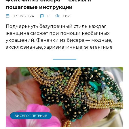
пошаговые инструкции
03.07.2024
0
3.6к.
Подчеркнуть безупречный стиль каждая
женщина сможет при помощи необычных
украшений. Фенечки из бисера — модные,
эксклюзивные, харизматичные, элегантные
БИСЕРОПЛЕТЕНИЕ