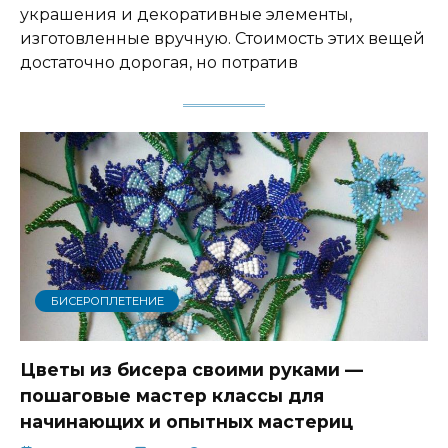
украшения и декоративные элементы,
изготовленные вручную. Стоимость этих вещей
достаточно дорогая, но потратив
БИСЕРОПЛЕТЕНИЕ
Цветы из бисера своими руками —
пошаговые мастер классы для
начинающих и опытных мастериц