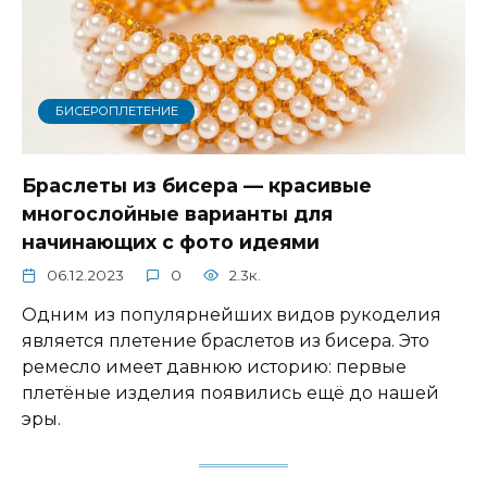
БИСЕРОПЛЕТЕНИЕ
Браслеты из бисера — красивые
многослойные варианты для
начинающих с фото идеями
06.12.2023
0
2.3к.
Одним из популярнейших видов рукоделия
является плетение браслетов из бисера. Это
ремесло имеет давнюю историю: первые
плетёные изделия появились ещё до нашей
эры.