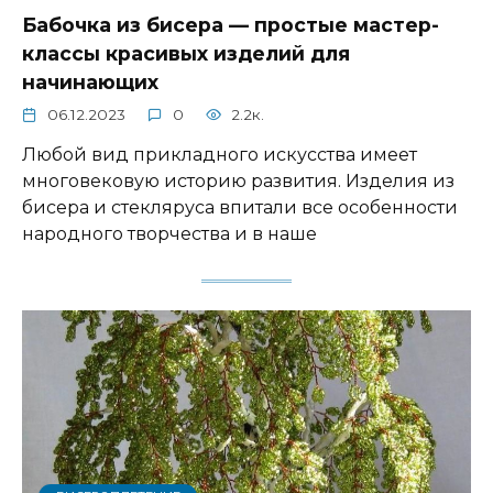
Бабочка из бисера — простые мастер-
классы красивых изделий для
начинающих
06.12.2023
0
2.2к.
Любой вид прикладного искусства имеет
многовековую историю развития. Изделия из
бисера и стекляруса впитали все особенности
народного творчества и в наше