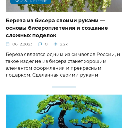
БИСЕРОПЛЕТЕНИЕ
Береза из бисера своими руками —
основы бисероплетения и создание
сложных поделок
06.12.2023
0
2.2к.
Береза является одним из символов России, и
такое изделие из бисера станет хорошим
элементом оформления и прекрасным
подарком. Сделанная своими руками