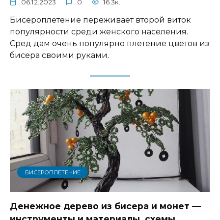
06.12.2023
0
16.3к.
Бисероплетение переживает второй виток
популярности среди женского населения.
Сред дам очень популярно плетение цветов из
бисера своими руками.
БИСЕРОПЛЕТЕНИЕ
Денежное дерево из бисера и монет —
инструменты и материалы, схемы