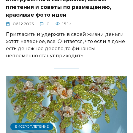
плетения и советы по размещению,
красивые фото идеи
06.12.2023
0
15.1к.
Пригласить и удержать в своей жизни деньги
хотят, наверное, все. Считается, что если в доме
есть денежное дерево, то финансы
непременно станут приходить
БИСЕРОПЛЕТЕНИЕ