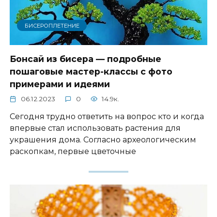
БИСЕРОПЛЕТЕНИЕ
Бонсай из бисера — подробные
пошаговые мастер-классы с фото
примерами и идеями
06.12.2023
0
14.9к.
Сегодня трудно ответить на вопрос кто и когда
впервые стал использовать растения для
украшения дома. Согласно археологическим
раскопкам, первые цветочные