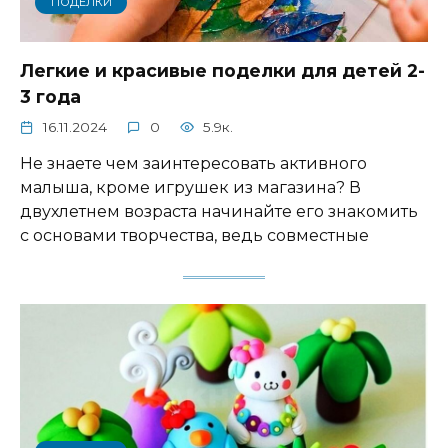
ПОДЕЛКИ
Легкие и красивые поделки для детей 2-
3 года
16.11.2024
0
5.9к.
Не знаете чем заинтересовать активного
малыша, кроме игрушек из магазина? В
двухлетнем возраста начинайте его знакомить
с основами творчества, ведь совместные