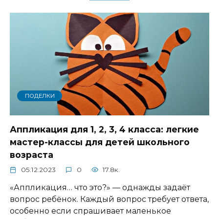
ПОДЕЛКИ
Аппликация для 1, 2, 3, 4 класса: легкие
мастер-классы для детей школьного
возраста
05.12.2023
0
17.8к.
«Аппликация… что это?» — однажды задаёт
вопрос ребёнок. Каждый вопрос требует ответа,
особенно если спрашивает маленькое