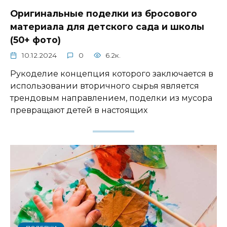
Оригинальные поделки из бросового
материала для детского сада и школы
(50+ фото)
10.12.2024
0
6.2к.
Рукоделие концепция которого заключается в
использовании вторичного сырья является
трендовым направлением, поделки из мусора
превращают детей в настоящих