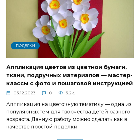
ПОДЕЛКИ
Аппликация цветов из цветной бумаги,
ткани, подручных материалов — мастер-
классы с фото и пошаговой инструкцией
05.12.2023
0
5.2к.
Аппликация на цветочную тематику — одна из
популярных тем для творчества детей разного
возраста. Данную работу можно сделать как в
качестве простой поделки