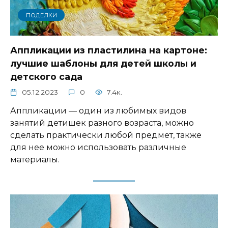
ПОДЕЛКИ
Аппликации из пластилина на картоне:
лучшие шаблоны для детей школы и
детского сада
05.12.2023
0
7.4к.
Аппликации — один из любимых видов
занятий детишек разного возраста, можно
сделать практически любой предмет, также
для нее можно использовать различные
материалы.