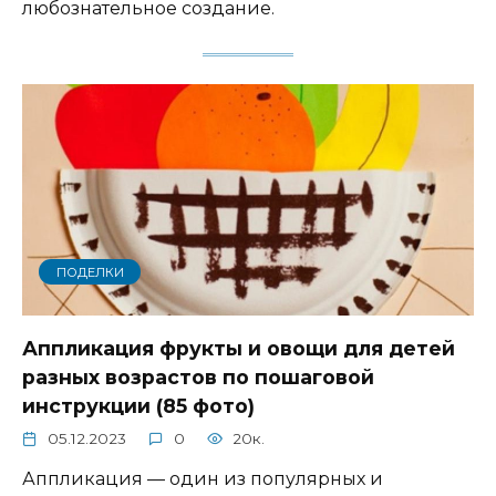
любознательное создание.
ПОДЕЛКИ
Аппликация фрукты и овощи для детей
разных возрастов по пошаговой
инструкции (85 фото)
05.12.2023
0
20к.
Аппликация — один из популярных и