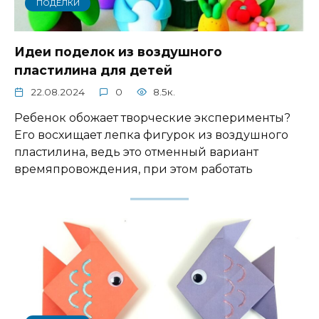
ПОДЕЛКИ
Идеи поделок из воздушного
пластилина для детей
22.08.2024
0
8.5к.
Ребенок обожает творческие эксперименты?
Его восхищает лепка фигурок из воздушного
пластилина, ведь это отменный вариант
времяпровождения, при этом работать