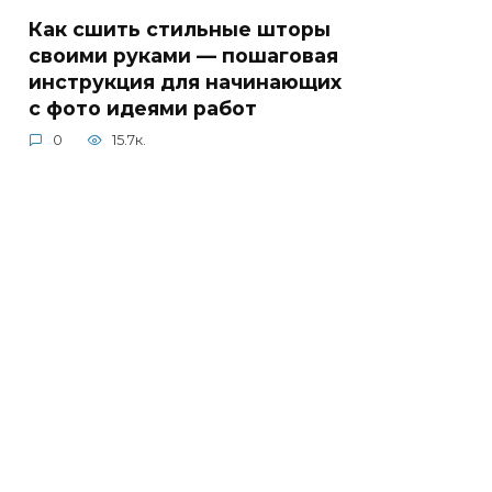
Как сшить стильные шторы
своими руками — пошаговая
инструкция для начинающих
с фото идеями работ
0
15.7к.