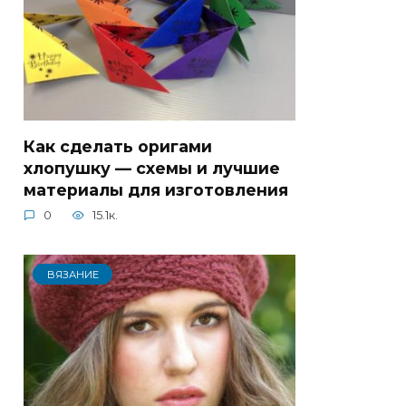
Как сделать оригами
хлопушку — схемы и лучшие
материалы для изготовления
0
15.1к.
ВЯЗАНИЕ