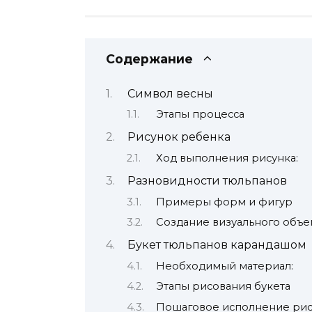
Содержание
Символ весны
Этапы процесса
Рисунок ребенка
Ход выполнения рисунка:
Разновидности тюльпанов
Примеры форм и фигур
Создание визуального объе
Букет тюльпанов карандашом
Необходимый материал:
Этапы рисования букета
Пошаговое исполнение рис