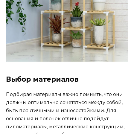
Выбор материалов
Подбирая материалы важно помнить, что они
должны оптимально сочетаться между собой,
быть практичными и износостойкими. Для
основания и полочек отлично подойдут
пиломатериалы, металлические конструкции,