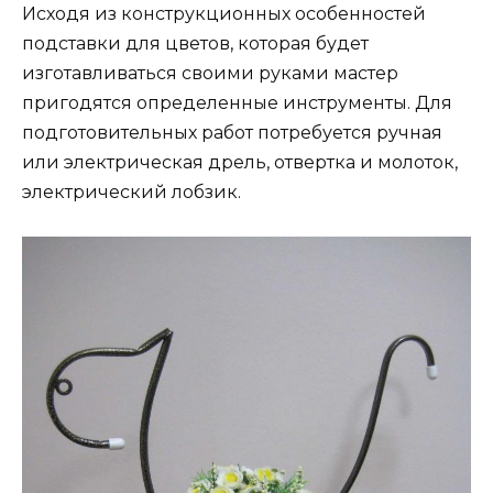
Исходя из конструкционных особенностей
подставки для цветов, которая будет
изготавливаться своими руками мастер
пригодятся определенные инструменты. Для
подготовительных работ потребуется ручная
или электрическая дрель, отвертка и молоток,
электрический лобзик.