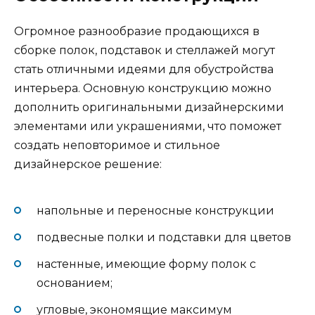
Огромное разнообразие продающихся в
сборке полок, подставок и стеллажей могут
стать отличными идеями для обустройства
интерьера. Основную конструкцию можно
дополнить оригинальными дизайнерскими
элементами или украшениями, что поможет
создать неповторимое и стильное
дизайнерское решение:
напольные и переносные конструкции
подвесные полки и подставки для цветов
настенные, имеющие форму полок с
основанием;
угловые, экономящие максимум