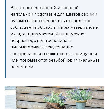
Важно: перед работой и сборкой
напольной подставки для цветов своими
руками важно обеспечить правильное
соблюдение обработки всех материалов и
их отдельных частей. Металл можно
покрасить, а вот древесина и
пиломатериалы искусственно
состариваются и обжигаются, лакируются
или покрываются резьбой, оригинальным
плетением.