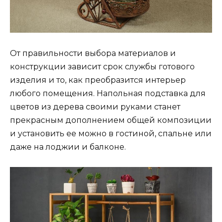
От правильности выбора материалов и
конструкции зависит срок службы готового
изделия и то, как преобразится интерьер
любого помещения. Напольная подставка для
цветов из дерева своими руками станет
прекрасным дополнением общей композиции
и установить ее можно в гостиной, спальне или
даже на лоджии и балконе.