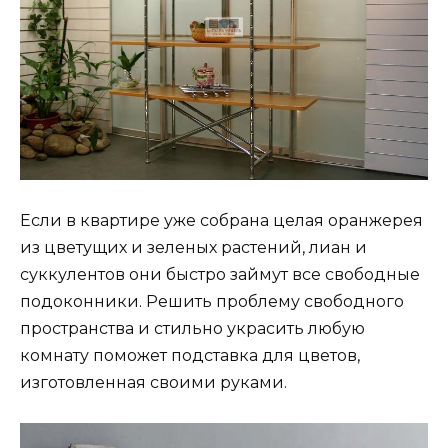
Если в квартире уже собрана целая оранжерея
из цветущих и зеленых растений, лиан и
суккулентов они быстро займут все свободные
подоконники. Решить проблему свободного
пространства и стильно украсить любую
комнату поможет подставка для цветов,
изготовленная своими руками.