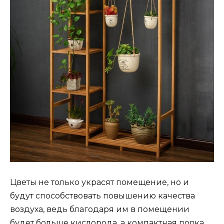
Цветы не только украсят помещение, но и
будут способствовать повышению качества
воздуха, ведь благодаря им в помещении
будет больше кислорода, а компактная полка