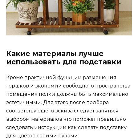
Какие материалы лучше
использовать для подставки
Кроме практичной функции размещения
горшков и экономии свободного пространства
помещения полки должны быть максимально
эстетичными. Для этого после подбора
соответствующего эскиза следует заняться
выбором материалов что поможет правильно
следовать инструкции как сделать подставку
для цветов своими руками: