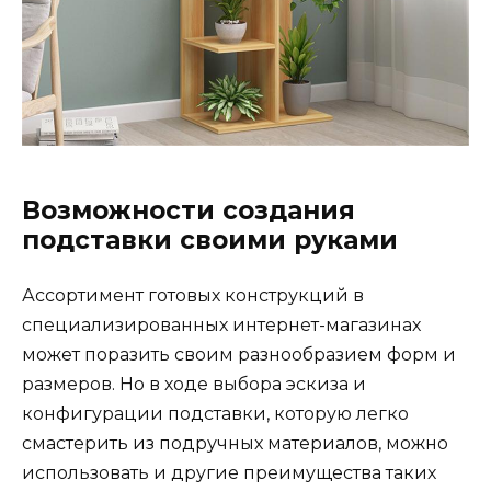
Возможности создания
подставки своими руками
Ассортимент готовых конструкций в
специализированных интернет-магазинах
может поразить своим разнообразием форм и
размеров. Но в ходе выбора эскиза и
конфигурации подставки, которую легко
смастерить из подручных материалов, можно
использовать и другие преимущества таких