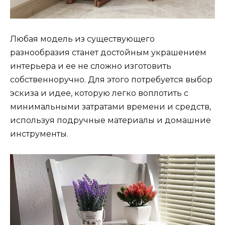
Любая модель из существующего
разнообразия станет достойным украшением
интерьера и ее не сложно изготовить
собственноручно. Для этого потребуется выбор
эскиза и идее, которую легко воплотить с
минимальными затратами времени и средств,
используя подручные материалы и домашние
инструменты.