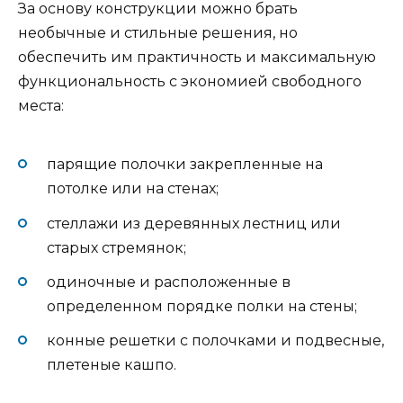
За основу конструкции можно брать
необычные и стильные решения, но
обеспечить им практичность и максимальную
функциональность с экономией свободного
места:
парящие полочки закрепленные на
потолке или на стенах;
стеллажи из деревянных лестниц или
старых стремянок;
одиночные и расположенные в
определенном порядке полки на стены;
конные решетки с полочками и подвесные,
плетеные кашпо.