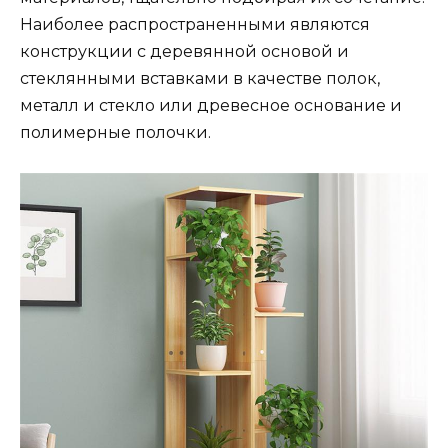
Наиболее распространенными являются
конструкции с деревянной основой и
стеклянными вставками в качестве полок,
металл и стекло или древесное основание и
полимерные полочки.