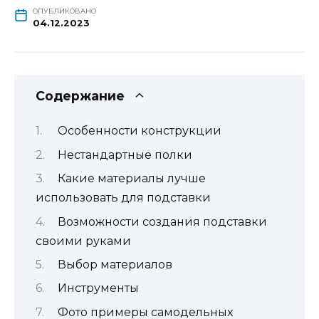
ОПУБЛИКОВАНО
04.12.2023
Содержание
Особенности конструкции
Нестандартные полки
Какие материалы лучше
использовать для подставки
Возможности создания подставки
своими руками
Выбор материалов
Инструменты
Фото примеры самодельных