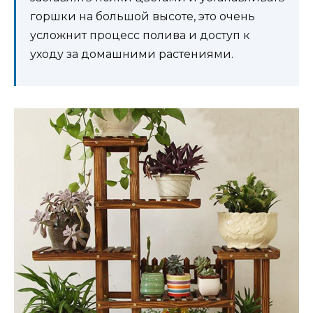
горшки на большой высоте, это очень
усложнит процесс полива и доступ к
уходу за домашними растениями.