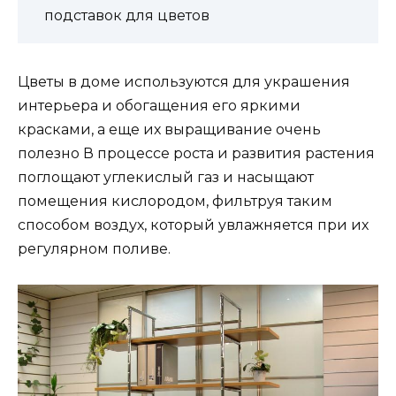
подставок для цветов
Цветы в доме используются для украшения
интерьера и обогащения его яркими
красками, а еще их выращивание очень
полезно В процессе роста и развития растения
поглощают углекислый газ и насыщают
помещения кислородом, фильтруя таким
способом воздух, который увлажняется при их
регулярном поливе.