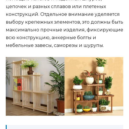
цепочек и разных сплавов или плетеных
конструкций. Отдельное внимание уделяется
выбору крепежных элементов, это должны быть
максимально прочные изделия, фиксирующие
всю конструкцию, анкерные болты и
мебельные завесы, саморезы и шурупы.