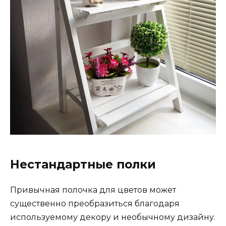
Нестандартные полки
Привычная полочка для цветов может
существенно преобразиться благодаря
используемому декору и необычному дизайну.