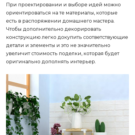
При проектировании и выборе идей можно
ориентироваться на те материалы, которые
есть в распоряжении домашнего мастера.
Чтобы дополнительно декорировать
конструкцию легко докупить соответствующие
детали и элементы и это не значительно
увеличит стоимость поделки, которая будет
оригинально дополнять интерьер.