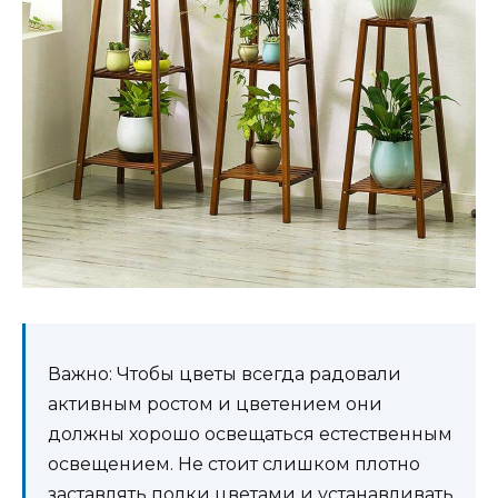
Важно: Чтобы цветы всегда радовали
активным ростом и цветением они
должны хорошо освещаться естественным
освещением. Не стоит слишком плотно
заставлять полки цветами и устанавливать