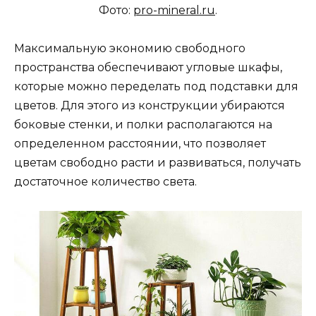
Фото:
pro-mineral.ru
.
Максимальную экономию свободного
пространства обеспечивают угловые шкафы,
которые можно переделать под подставки для
цветов. Для этого из конструкции убираются
боковые стенки, и полки располагаются на
определенном расстоянии, что позволяет
цветам свободно расти и развиваться, получать
достаточное количество света.