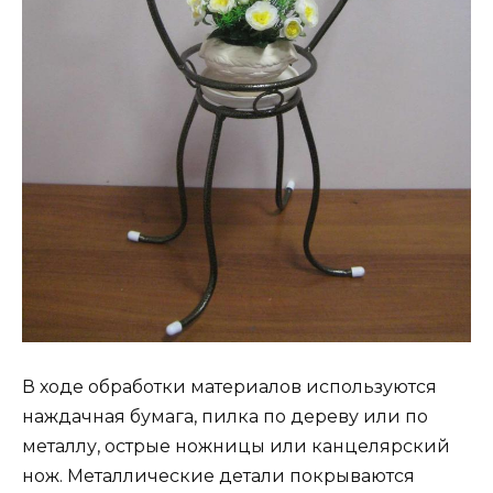
В ходе обработки материалов используются
наждачная бумага, пилка по дереву или по
металлу, острые ножницы или канцелярский
нож. Металлические детали покрываются