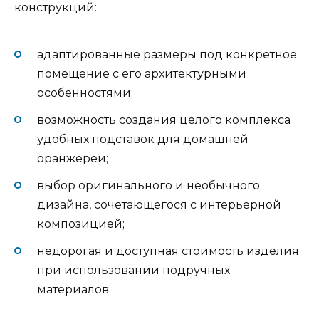
конструкций:
адаптированные размеры под конкретное
помещение с его архитектурными
особенностями;
возможность создания целого комплекса
удобных подставок для домашней
оранжереи;
выбор оригинального и необычного
дизайна, сочетающегося с интерьерной
композицией;
недорогая и доступная стоимость изделия
при использовании подручных
материалов.