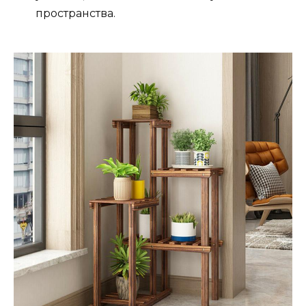
пространства.