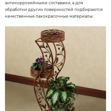
антикоррозийными составами, а для
обработки других поверхностей подбираются
качественные лакокрасочные материалы.