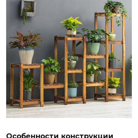
Особенности конструкции