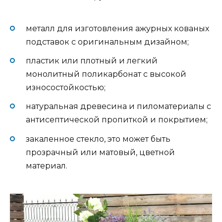
металл для изготовления ажурных кованых
подставок с оригинальным дизайном;
пластик или плотный и легкий
монолитный поликарбонат с высокой
износостойкостью;
натуральная древесина и пиломатериалы с
антисептической пропиткой и покрытием;
закаленное стекло, это может быть
прозрачный или матовый, цветной
материал.