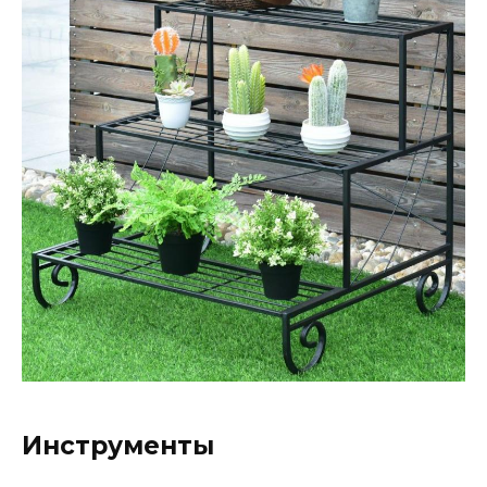
Инструменты