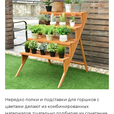
Нередко полки и подставки для горшков с
цветами делают из комбинированных
материалов, тщательно подбирая их сочетание.