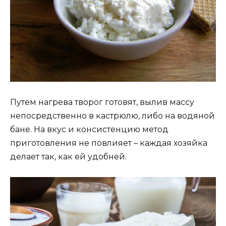
Путем нагрева творог готовят, вылив массу
непосредственно в кастрюлю, либо на водяной
бане. На вкус и консистенцию метод
приготовления не повлияет – каждая хозяйка
делает так, как ей удобней.