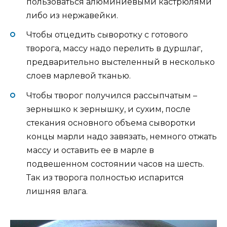
пользоваться алюминиевыми кастрюлями
либо из нержавейки.
Чтобы отцедить сыворотку с готового
творога, массу надо перелить в дуршлаг,
предварительно выстеленный в несколько
слоев марлевой тканью.
Чтобы творог получился рассыпчатым –
зернышко к зернышку, и сухим, после
стекания основного объема сыворотки
концы марли надо завязать, немного отжать
массу и оставить ее в марле в
подвешенном состоянии часов на шесть.
Так из творога полностью испарится
лишняя влага.