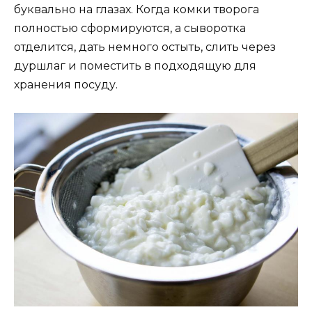
буквально на глазах. Когда комки творога
полностью сформируются, а сыворотка
отделится, дать немного остыть, слить через
дуршлаг и поместить в подходящую для
хранения посуду.