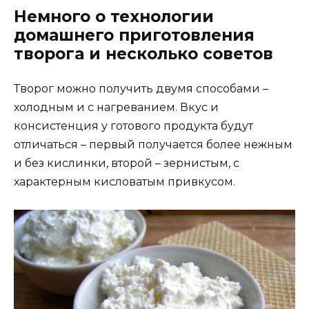
Немного о технологии
домашнего приготовления
творога и несколько советов
Творог можно получить двумя способами –
холодным и с нагреванием. Вкус и
консистенция у готового продукта будут
отличаться – первый получается более нежным
и без кислинки, второй – зернистым, с
характерным кисловатым привкусом.