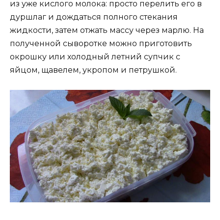
из уже кислого молока: просто перелить его в
дуршлаг и дождаться полного стекания
жидкости, затем отжать массу через марлю. На
полученной сыворотке можно приготовить
окрошку или холодный летний супчик с
яйцом, щавелем, укропом и петрушкой.