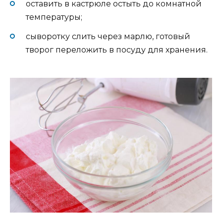
оставить в кастрюле остыть до комнатной
температуры;
сыворотку слить через марлю, готовый
творог переложить в посуду для хранения.