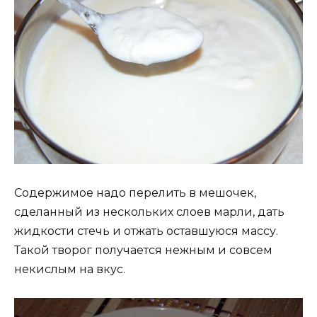
Содержимое надо перелить в мешочек,
сделанный из нескольких слоев марли, дать
жидкости стечь и отжать оставшуюся массу.
Такой творог получается нежным и совсем
некислым на вкус.