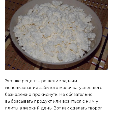
Этот же рецепт – решение задачи
использования забытого молочка, успевшего
безнадежно прокиснуть. Не обязательно
выбрасывать продукт или возиться с ним у
плиты в жаркий день. Вот как сделать творог