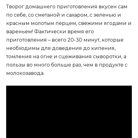
Творог домашнего приготовления вкусен сам
по себе, со сметаной и сахаром, с зеленью и
красным молотым перцем, свежими ягодами и
вареньем! Фактически время его
приготовления – всего 20-30 минут, которые
необходимы для доведения до кипения,
томления на огне и сцеживания сыворотки, а
пользы во много больше раз, чем в продукте с
молокозавода.