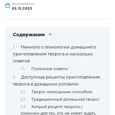
ОПУБЛИКОВАНО
02.12.2023
Содержание
Немного о технологии домашнего
приготовления творога и несколько
советов
Полезные советы
Доступные рецепты приготовления
творога в домашних условиях
Творог «холодным» способом
Традиционный домашний творог
Хитрый рецепт творога с
лимоном для тех, кто не умеет ждать