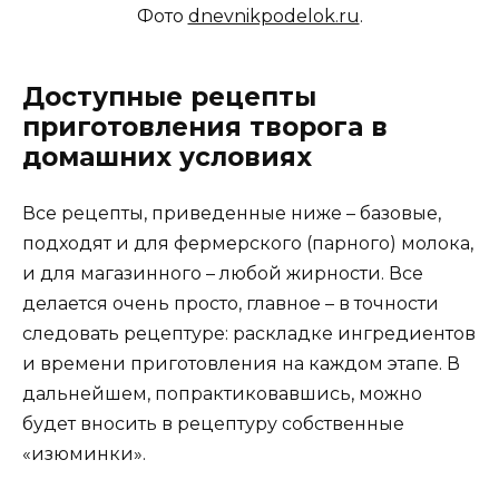
Фото
dnevnikpodelok.ru
.
Доступные рецепты
приготовления творога в
домашних условиях
Все рецепты, приведенные ниже – базовые,
подходят и для фермерского (парного) молока,
и для магазинного – любой жирности. Все
делается очень просто, главное – в точности
следовать рецептуре: раскладке ингредиентов
и времени приготовления на каждом этапе. В
дальнейшем, попрактиковавшись, можно
будет вносить в рецептуру собственные
«изюминки».