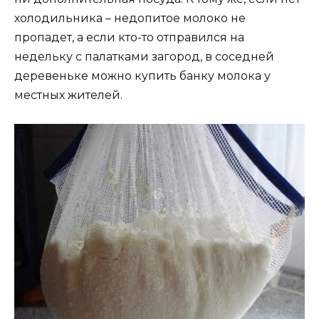
холодильника – недопитое молоко не
пропадет, а если кто-то отправился на
недельку с палатками загород, в соседней
деревеньке можно купить банку молока у
местных жителей.