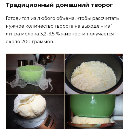
Традиционный домашний творог
Готовится из любого объема, чтобы рассчитать
нужное количество творога на выходе – из 1
литра молока 3,2-3,5 % жирности получается
около 200 граммов.