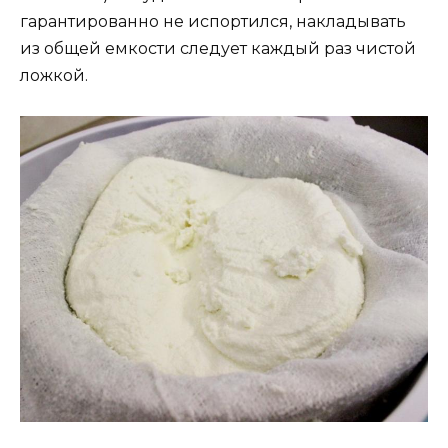
гарантированно не испортился, накладывать
из общей емкости следует каждый раз чистой
ложкой.