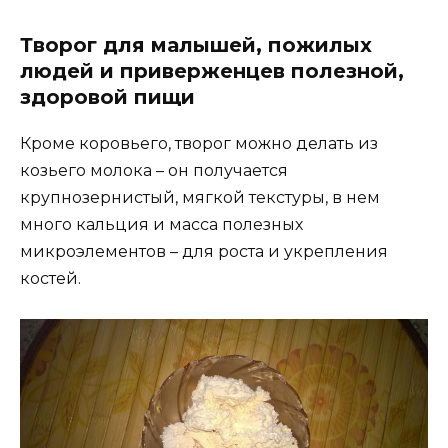
Творог для малышей, пожилых
людей и приверженцев полезной,
здоровой пищи
Кроме коровьего, творог можно делать из
козьего молока – он получается
крупнозернистый, мягкой текстуры, в нем
много кальция и масса полезных
микроэлементов – для роста и укрепления
костей.