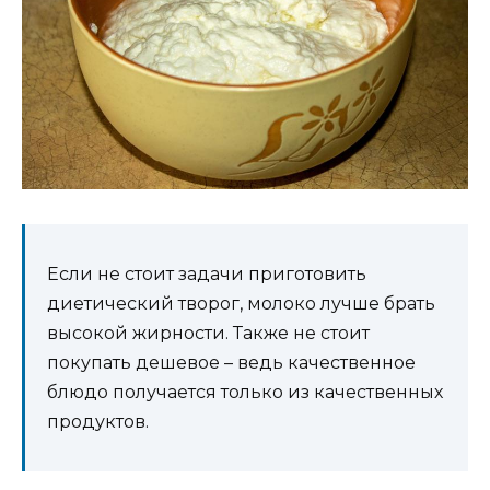
Если не стоит задачи приготовить
диетический творог, молоко лучше брать
высокой жирности. Также не стоит
покупать дешевое – ведь качественное
блюдо получается только из качественных
продуктов.