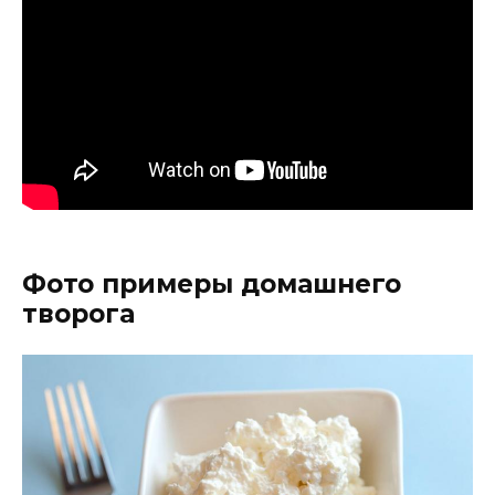
Фото примеры домашнего
творога