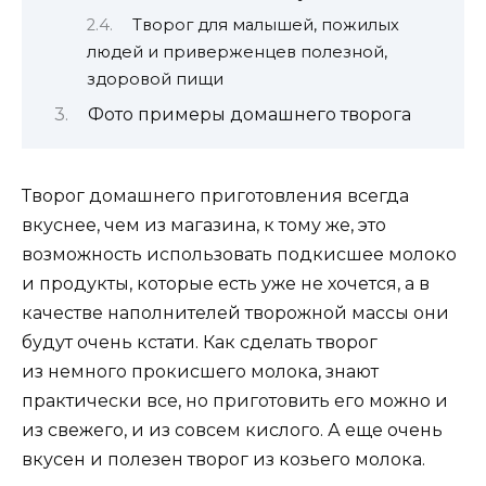
Творог для малышей, пожилых
людей и приверженцев полезной,
здоровой пищи
Фото примеры домашнего творога
Творог домашнего приготовления всегда
вкуснее, чем из магазина, к тому же, это
возможность использовать подкисшее молоко
и продукты, которые есть уже не хочется, а в
качестве наполнителей творожной массы они
будут очень кстати. Как сделать творог
из немного прокисшего молока, знают
практически все, но приготовить его можно и
из свежего, и из совсем кислого. А еще очень
вкусен и полезен творог из козьего молока.