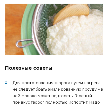
Полезные советы
Для приготовления творога путем нагрева
не следует брать эмалированную посуду – в
ней молоко может подгореть. Горелый
привкус творог полностью испортит. Надо