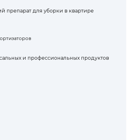
й препарат для уборки в квартире
мортизаторов
рсальных и профессиональных продуктов