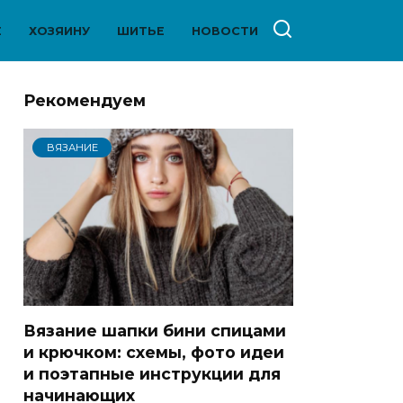
Е
ХОЗЯИНУ
ШИТЬЕ
НОВОСТИ
Рекомендуем
ВЯЗАНИЕ
Вязание шапки бини спицами
и крючком: схемы, фото идеи
и поэтапные инструкции для
начинающих