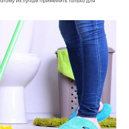
оэтому их лучше применить только для