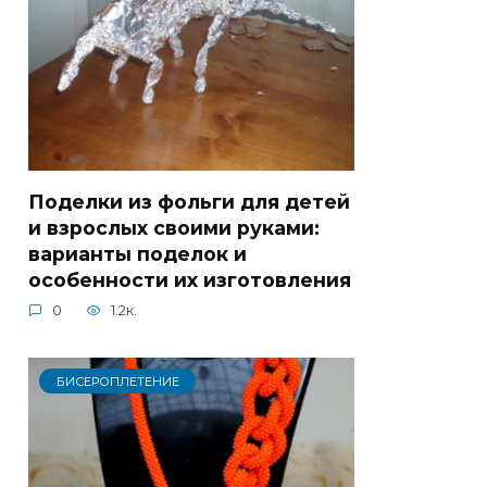
Поделки из фольги для детей
и взрослых своими руками:
варианты поделок и
особенности их изготовления
0
1.2к.
БИСЕРОПЛЕТЕНИЕ