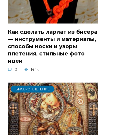
Как сделать лариат из бисера
— инструменты и материалы,
способы носки и узоры
плетения, стильные фото
идеи
0
14.1к.
БИСЕРОПЛЕТЕНИЕ