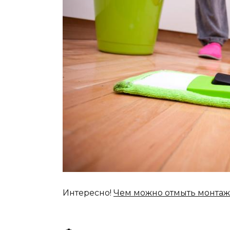
Интересно!
Чем можно отмыть монта