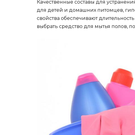
Качественные составы для устранени
для детей и домашних питомцев, гип
свойства обеспечивают длительность
выбрать средство для мытья полов, п