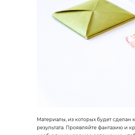
Материалы, из которых будет сделан 
результата. Проявляйте фантазию и кре