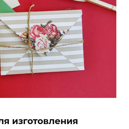
ля изготовления