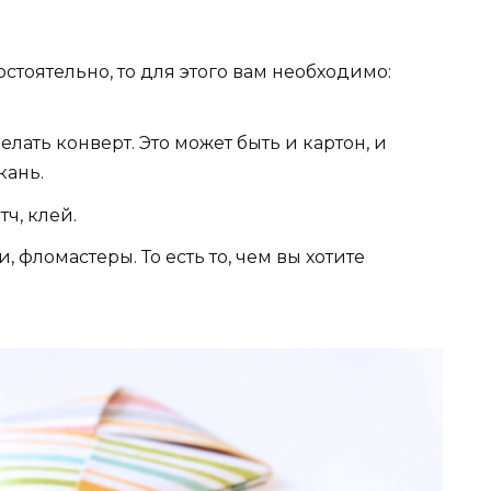
стоятельно, то для этого вам необходимо:
елать конверт. Это может быть и картон, и
кань.
ч, клей.
 фломастеры. То есть то, чем вы хотите