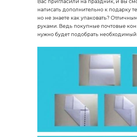
Вас пригласили на праздник, и вы с
написать дополнительно к подарку т
но не знаете как упаковать? Отличны
руками. Ведь покупные почтовые кон
нужно будет подобрать необходимый 