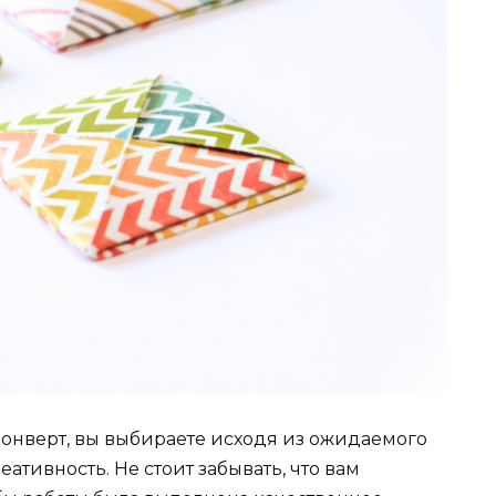
конверт, вы выбираете исходя из ожидаемого
ативность. Не стоит забывать, что вам