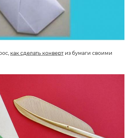
рос,
как сделать конверт
из бумаги своими