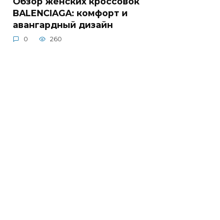
Обзор женских кроссовок
BALENCIAGA: комфорт и
авангардный дизайн
0
260