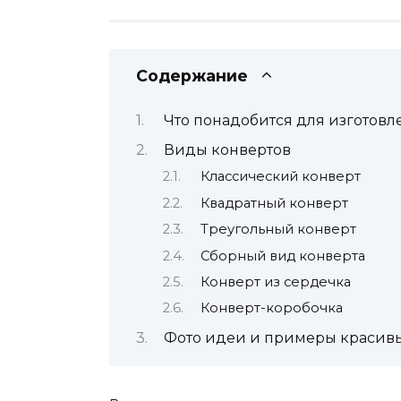
Содержание
Что понадобится для изготовл
Виды конвертов
Классический конверт
Квадратный конверт
Треугольный конверт
Сборный вид конверта
Конверт из сердечка
Конверт-коробочка
Фото идеи и примеры красивы