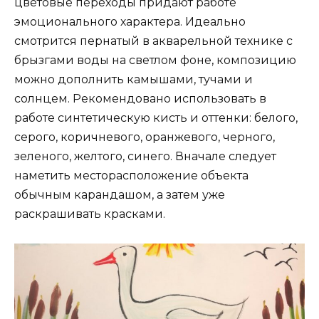
цветовые переходы придают работе
эмоционального характера. Идеально
смотрится пернатый в акварельной технике с
брызгами воды на светлом фоне, композицию
можно дополнить камышами, тучами и
солнцем. Рекомендовано использовать в
работе синтетическую кисть и оттенки: белого,
серого, коричневого, оранжевого, черного,
зеленого, желтого, синего. Вначале следует
наметить месторасположение объекта
обычным карандашом, а затем уже
раскрашивать красками.