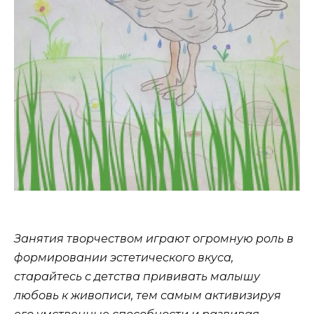
Занятия творчеством играют огромную роль в
формировании эстетического вкуса,
старайтесь с детства прививать малышу
любовь к живописи, тем самым активизируя