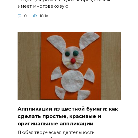
имеет многовековую
0
18.1к.
Аппликации из цветной бумаги: как
сделать простые, красивые и
оригинальные аппликации
Любая творческая деятельность