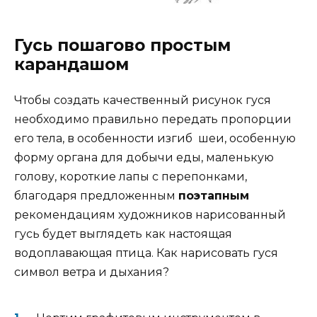
Гусь пошагово простым
карандашом
Чтобы создать качественный
рисунок гуся
необходимо правильно передать пропорции
его тела, в особенности изгиб шеи, особенную
форму органа для добычи еды, маленькую
голову, короткие лапы с перепонками,
благодаря предложенным
поэтапным
рекомендациям художников
нарисованный
гусь
будет выглядеть как настоящая
водоплавающая птица.
Как нарисовать гуся
символ ветра и дыхания?