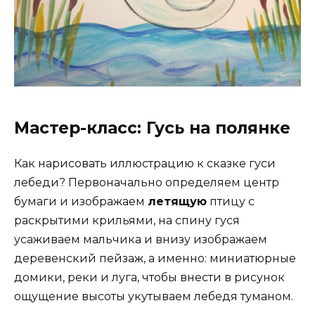
Мастер-класс: Гусь на полянке
Как нарисовать иллюстрацию к сказке гуси
лебеди
? Первоначально определяем центр
бумаги и изображаем
летящую
птицу с
раскрытими крильями, на спину гуся
усаживаем мальчика и внизу изображаем
деревенский пейзаж, а именно: миниатюрные
домики, реки и луга, чтобы внести в рисунок
ощущение высоты укутываем лебедя туманом.