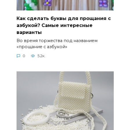
Как сделать буквы для прощания с
азбукой? Самые интересные
варианты
Во время торжества под названием
«прощание с азбукой»
0
5.2к.