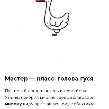
Мастер — класс: голова гуся
Пушистый представитель из семейства
Утиных покорил многие сердца благодаря
милому
виду приглашающему к объятиям.