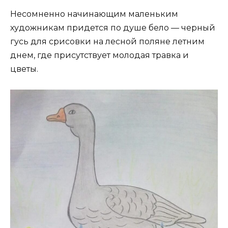
Несомненно начинающим маленьким
художникам придется по душе бело — черный
гусь для срисовки
на лесной поляне летним
днем, где присутствует молодая травка и
цветы.