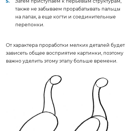
Затем приступаем к перьевым структурам,
также не забываем прорабатывать пальцы
на лапах, а еще когти и соединительные
перепонки.
От характера проработки мелких деталей будет
зависеть общее восприятие картинки, поэтому
важно уделить этому этапу больше времени.