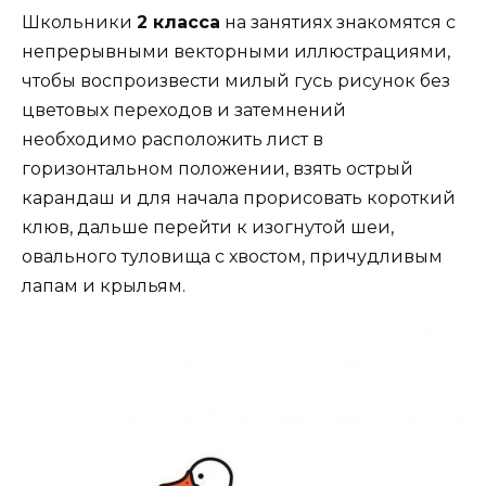
Школьники
2 класса
на занятиях знакомятся с
непрерывными векторными иллюстрациями,
чтобы воспроизвести
милый гусь рисунок
без
цветовых переходов и затемнений
необходимо расположить лист в
горизонтальном положении, взять острый
карандаш и для начала прорисовать короткий
клюв, дальше перейти к изогнутой шеи,
овального туловища с хвостом, причудливым
лапам и крыльям.