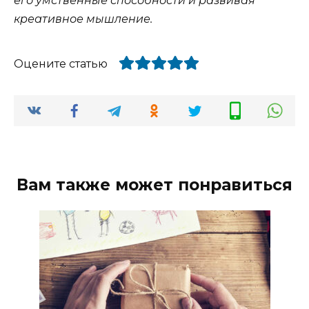
его умственные способности и развивая
креативное мышление.
Оцените статью
Вам также может понравиться