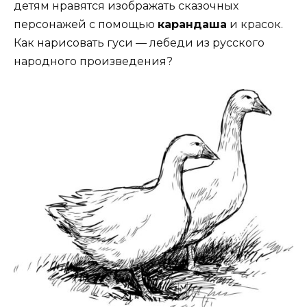
детям нравятся изображать сказочных
персонажей с помощью
карандаша
и красок.
Как нарисовать гуси — лебеди
из русского
народного произведения?