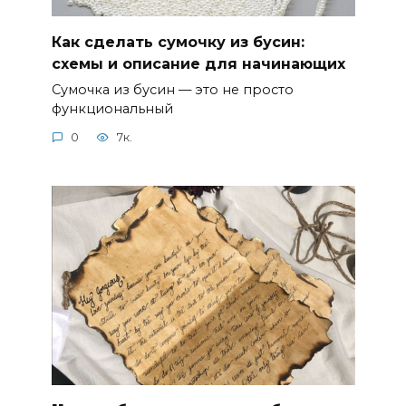
Как сделать сумочку из бусин:
схемы и описание для начинающих
Сумочка из бусин — это не просто
функциональный
0
7к.