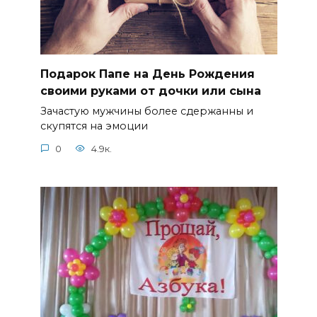
Подарок Папе на День Рождения
своими руками от дочки или сына
Зачастую мужчины более сдержанны и
скупятся на эмоции
0
4.9к.