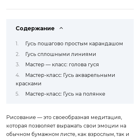
Содержание
Гусь пошагово простым карандашом
Гусь сплошными линиями
Мастер — класс: голова гуся
Мастер-класс: Гусь акварельными
красками
Мастер-класс: Гусь на полянке
Рисование — это своеобразная медитация,
которая позволяет выражать свои эмоции на
обычном бумажном листе, как взрослым, так и