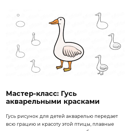
Мастер-класс: Гусь
акварельными красками
Гусь рисунок для детей
акварелью передает
всю грацию и красоту этой птицы, плавные