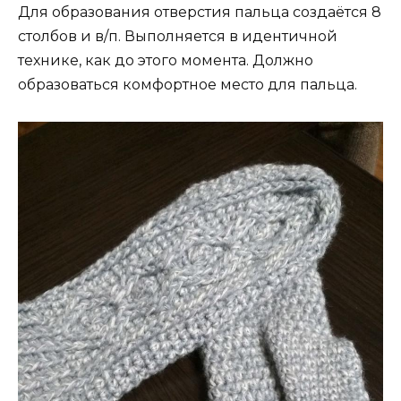
Для образования отверстия пальца создаётся 8
столбов и в/п. Выполняется в идентичной
технике, как до этого момента. Должно
образоваться комфортное место для пальца.