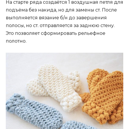
На старте ряда создаётся 1 воздушная петля для
подъёма без накида, но для замены ст. После
выполняется вязание б/н до завершения
полосы, но ст. отправляется за заднюю стену.
Это позволяет сформировать рельефное
полотно.