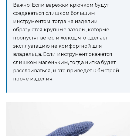
Важно: Если варежки крючком будут
создаваться слишком большим
инструментом, тогда на изделии
образуются крупные зазоры, которые
пропустят ветер и холод, что сделает
эксплуатацию не комфортной для
владельца. Если инструмент окажется
слишком маленьким, тогда нитка будет
расслаиваться, и это приведёт к быстрой
порче изделия.