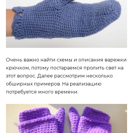
Очень важно найти схемы и описания варежки
крючком, потому постараемся пролить свет на
этот вопрос. Далее рассмотрим несколько
обширных примеров. На реализацию
потребуется много времени.