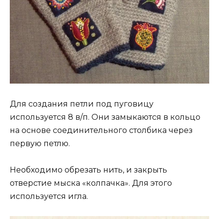
Для создания петли под пуговицу
используется 8 в/п. Они замыкаются в кольцо
на основе соединительного столбика через
первую петлю.
Необходимо обрезать нить, и закрыть
отверстие мыска «колпачка». Для этого
используется игла.