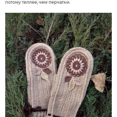
потому теплее, чем перчатки.