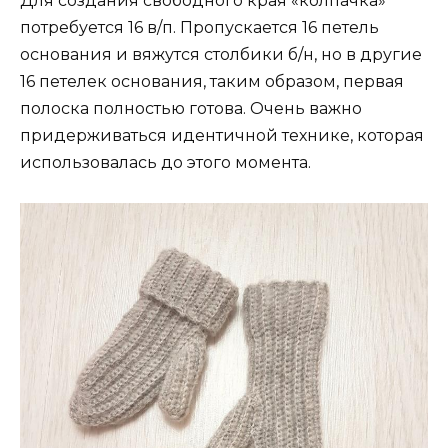
Для создания свободного края «колпачка»
потребуется 16 в/п. Пропускается 16 петель
основания и вяжутся столбики б/н, но в другие
16 петелек основания, таким образом, первая
полоска полностью готова. Очень важно
придерживаться идентичной технике, которая
использовалась до этого момента.