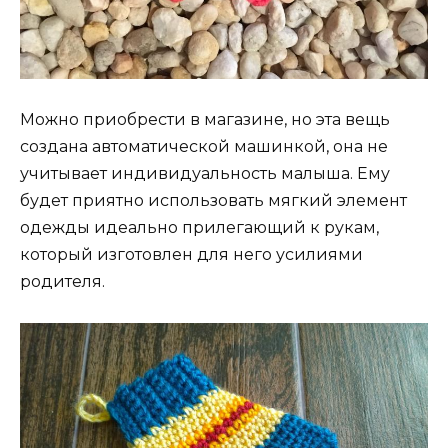
Можно приобрести в магазине, но эта вещь
создана автоматической машинкой, она не
учитывает индивидуальность малыша. Ему
будет приятно использовать мягкий элемент
одежды идеально прилегающий к рукам,
который изготовлен для него усилиями
родителя.