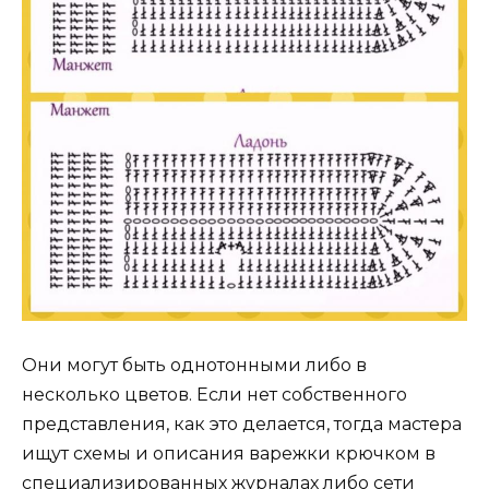
Они могут быть однотонными либо в
несколько цветов. Если нет собственного
представления, как это делается, тогда мастера
ищут схемы и описания варежки крючком в
специализированных журналах либо сети