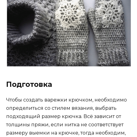
Подготовка
Чтобы создать варежки крючком, необходимо
определиться со стилем вязания, выбрать
подходящий размер крючка. Всё зависит от
толщины пряжи, если нитка не соответствует
размеру выемки на крючке, тогда необходим,