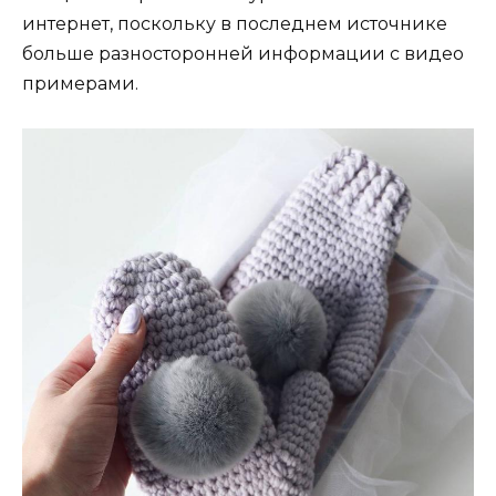
интернет, поскольку в последнем источнике
больше разносторонней информации с видео
примерами.