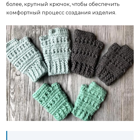
более, крупный крючок, чтобы обеспечить
комфортный процесс создания изделия.