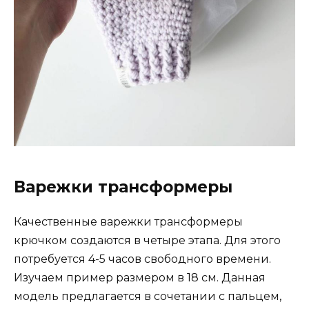
Варежки трансформеры
Качественные варежки трансформеры
крючком создаются в четыре этапа. Для этого
потребуется 4-5 часов свободного времени.
Изучаем пример размером в 18 см. Данная
модель предлагается в сочетании с пальцем,