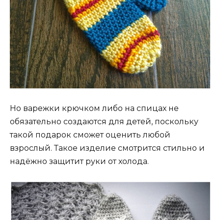
Но варежки крючком либо на спицах не
обязательно создаются для детей, поскольку
такой подарок сможет оценить любой
взрослый. Такое изделие смотрится стильно и
надёжно защитит руки от холода.