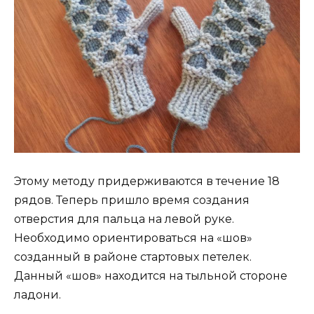
Этому методу придерживаются в течение 18
рядов. Теперь пришло время создания
отверстия для пальца на левой руке.
Необходимо ориентироваться на «шов»
созданный в районе стартовых петелек.
Данный «шов» находится на тыльной стороне
ладони.