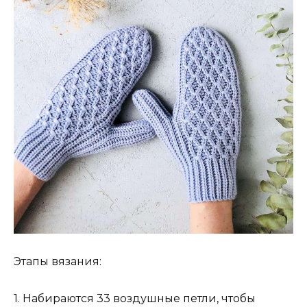
Этапы вязания:
1. Набираются 33 воздушные петли, чтобы