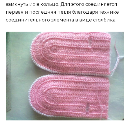
замкнуть их в кольцо. Для этого соединяется
первая и последняя петля благодаря технике
соединительного элемента в виде столбика.