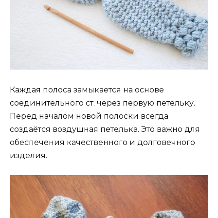
Каждая полоса замыкается на основе
соединительного ст. через первую петельку.
Перед началом новой полоски всегда
создаётся воздушная петелька. Это важно для
обеспечения качественного и долговечного
изделия.