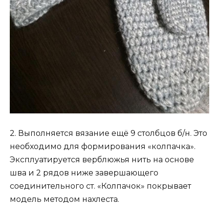
2. Выполняется вязание ещё 9 столбцов б/н. Это
необходимо для формирования «колпачка».
Эксплуатируется верблюжья нить на основе
шва и 2 рядов ниже завершающего
соединительного ст. «Колпачок» покрывает
модель методом нахлеста.