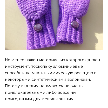
Не менее важен материал, из которого сделан
инструмент, поскольку алюминиевые
способны вступать в химическую реакцию с
некоторыми синтетическими волокнами.
Потому изделия получаются не очень
привлекательными либо вовсе ни
пригодными для использования.