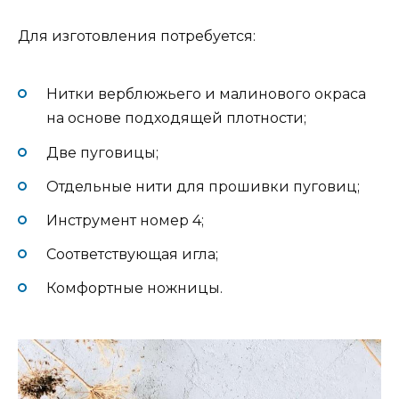
Для изготовления потребуется:
Нитки верблюжьего и малинового окраса
на основе подходящей плотности;
Две пуговицы;
Отдельные нити для прошивки пуговиц;
Инструмент номер 4;
Соответствующая игла;
Комфортные ножницы.