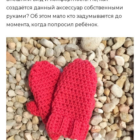
создаётся данный аксессуар собственными
руками? Об этом мало кто задумывается до
момента, когда попросил ребёнок.