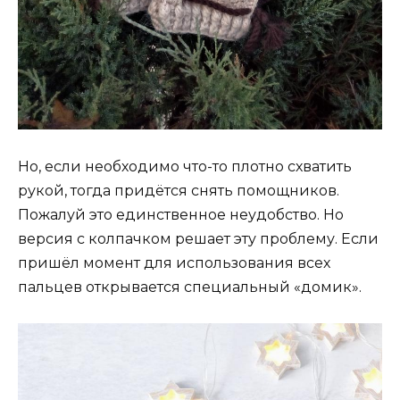
Но, если необходимо что-то плотно схватить
рукой, тогда придётся снять помощников.
Пожалуй это единственное неудобство. Но
версия с колпачком решает эту проблему. Если
пришёл момент для использования всех
пальцев открывается специальный «домик».