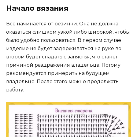
Начало вязания
Всё начинается от резинки. Она не должна
оказаться слишком узкой либо широкой, чтобы
было удобно пользоваться. В первом случае
изделие не будет задерживаться на руке во
втором будет спадать с запястья, что станет
причиной раздражения владельца. Потому
рекомендуется примерить на будущем
владельце. После этого можно продолжать
работу.