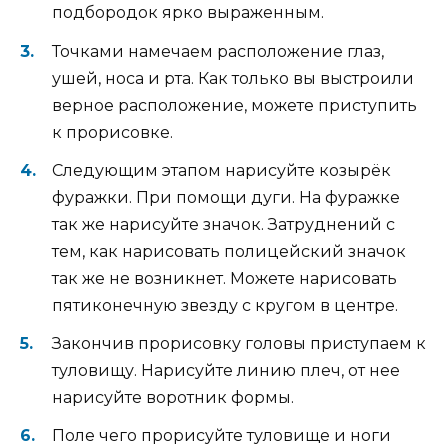
подбородок ярко выраженным.
Точками намечаем расположение глаз,
ушей, носа и рта. Как только вы выстроили
верное расположение, можете приступить
к прорисовке.
Следующим этапом нарисуйте козырёк
фуражки. При помощи дуги. На фуражке
так же нарисуйте значок. Затруднений с
тем, как нарисовать полицейский значок
так же не возникнет. Можете нарисовать
пятиконечную звезду с кругом в центре.
Закончив прорисовку головы приступаем к
туловищу. Нарисуйте линию плеч, от нее
нарисуйте воротник формы.
Поле чего прорисуйте туловище и ноги