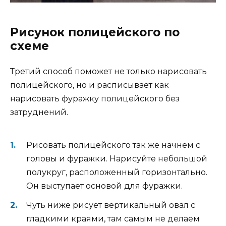
Рисунок полицейского по
схеме
Третий способ поможет не только нарисовать
полицейского, но и расписывает как
нарисовать фуражку полицейского без
затруднений.
Рисовать полицейского так же начнем с
головы и фуражки. Нарисуйте небольшой
полукруг, расположенный горизонтально.
Он выступает основой для фуражки.
Чуть ниже рисует вертикальный овал с
гладкими краями, там самым не делаем