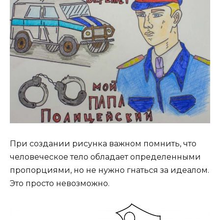
При создании рисунка важном помнить, что
человеческое тело обладает определенными
пропорциями, но не нужно гнаться за идеалом.
Это просто невозможно.