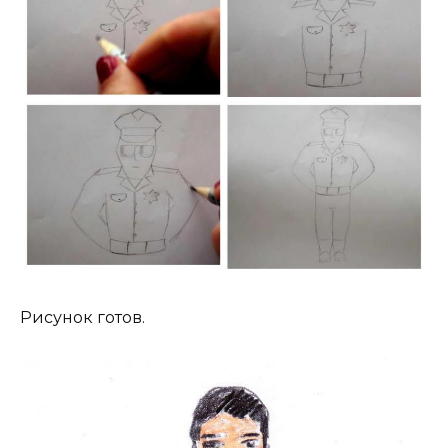
Рисунок готов.