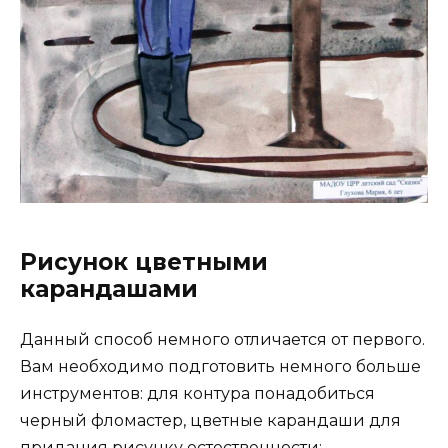
Рисунок цветными
карандашами
Данный способ немного отличается от первого.
Вам необходимо подготовить немного больше
инструментов: для контура понадобиться
черный фломастер, цветные карандаши для
придания рисунку естественности: