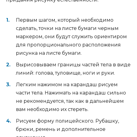
Первым шагом, который необходимо
сделать, точки на листе бумаги черным
маркером, они будут служить ориентиром
для пропорционального расположения
рисунка на листе бумаги.
Вырисовываем границы частей тела в виде
линий: голова, туловище, ноги и руки.
Легким нажимом на карандаш рисуем
части тела. Нажимать на карандаш сильно
не рекомендуется, так как в дальнейшем
вам необходимо их стереть.
Рисуем форму полицейского. Рубашку,
брюки, ремень и дополнительное