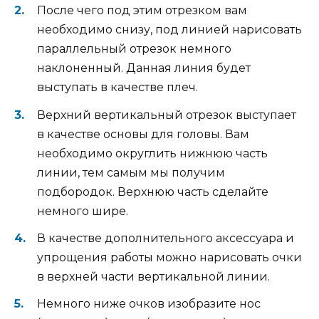
После чего под этим отрезком вам
необходимо снизу, под линией нарисовать
параллельный отрезок немного
наклоненный. Данная линия будет
выступать в качестве плеч.
Верхний вертикальный отрезок выступает
в качестве основы для головы. Вам
необходимо округлить нижнюю часть
линии, тем самым мы получим
подбородок. Верхнюю часть сделайте
немного шире.
В качестве дополнительного аксессуара и
упрощения работы можно нарисовать очки
в верхней части вертикальной линии.
Немного ниже очков изобразите нос