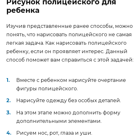
Рисунок полицейского для
ребенка
Изучив представленные ранее способы, можно
понять, что нарисовать полицейского не самая
легкая задача. Как нарисовать полицейского
ребенку, если он проявляет интерес. Данный
способ поможет вам справиться с этой задачей:
Вместе с ребенком нарисуйте очертание
фигуры полицейского.
Нарисуйте одежду без особых деталей.
На этом этапе можно дополнить форму
дополнительными элементами.
Рисуем нос, рот, глаза и уши.