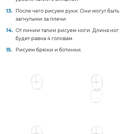
После чего рисуем руки. Они могут быть
загнутыми за плечи.
От линии талии рисуем ноги. Длина ног
будет равна 4 головам.
Рисуем брюки и ботинки.