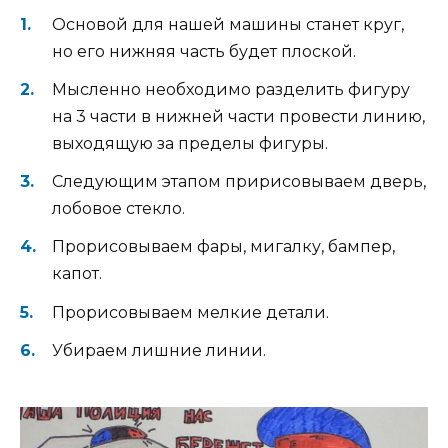
Основой для нашей машины станет круг,
но его нижняя часть будет плоской.
Мысленно необходимо разделить фигуру
на 3 части в нижней части провести линию,
выходящую за пределы фигуры.
Следующим этапом пририсовываем дверь,
лобовое стекло.
Прорисовываем фары, мигалку, бампер,
капот.
Прорисовываем мелкие детали.
Убираем лишние линии.