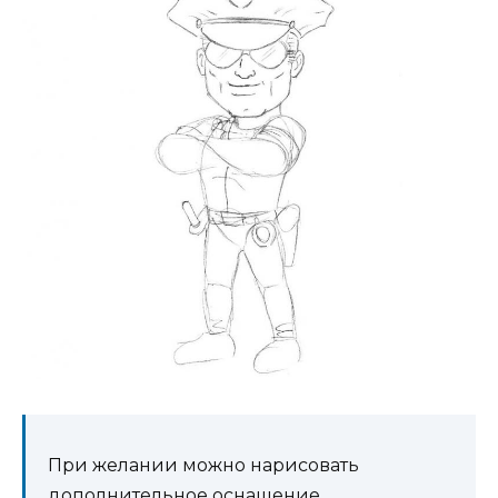
При желании можно нарисовать
дополнительное оснащение.