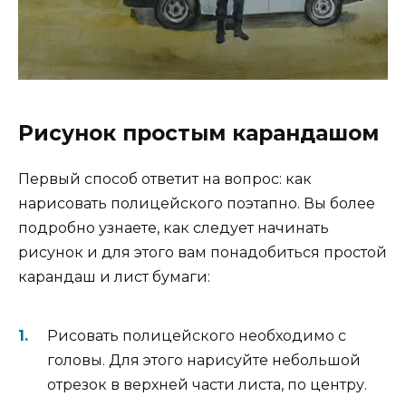
Рисунок простым карандашом
Первый способ ответит на вопрос: как
нарисовать полицейского поэтапно. Вы более
подробно узнаете, как следует начинать
рисунок и для этого вам понадобиться простой
карандаш и лист бумаги:
Рисовать полицейского необходимо с
головы. Для этого нарисуйте небольшой
отрезок в верхней части листа, по центру.