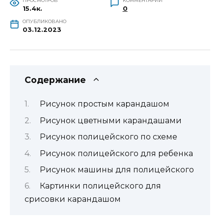
ПРОСМОТРОВ
КОММЕНТАРИИ
15.4к.
0
ОПУБЛИКОВАНО
03.12.2023
Содержание
Рисунок простым карандашом
Рисунок цветными карандашами
Рисунок полицейского по схеме
Рисунок полицейского для ребенка
Рисунок машины для полицейского
Картинки полицейского для
срисовки карандашом