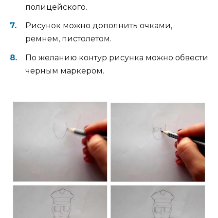
полицейского.
Рисунок можно дополнить очками,
ремнем, пистолетом.
По желанию контур рисунка можно обвести
черным маркером.