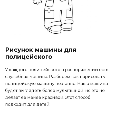
Рисунок машины для
полицейского
У каждого полицейского в распоряжении есть
служебная машина. Разберем как нарисовать
полицейскую машину поэтапно. Наша машина
будет выглядеть более мультяшной, но это не
делает ее менее красивой. Этот способ
подходит для детей: