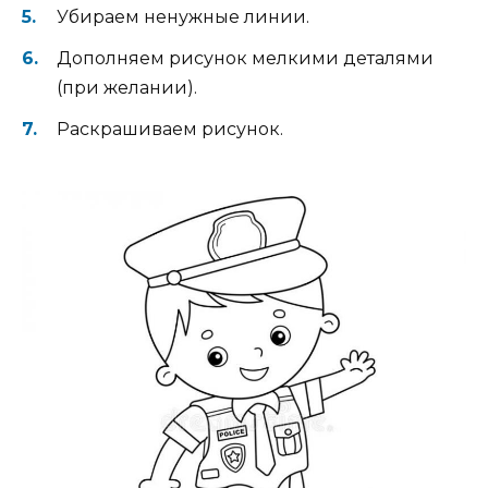
Убираем ненужные линии.
Дополняем рисунок мелкими деталями
(при желании).
Раскрашиваем рисунок.