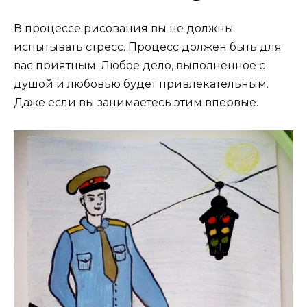
В процессе рисования вы не должны
испытывать стресс. Процесс должен быть для
вас приятным. Любое дело, выполненное с
душой и любовью будет привлекательным.
Даже если вы занимаетесь этим впервые.