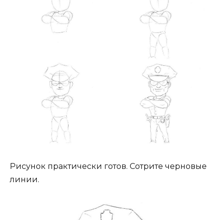
Рисунок практически готов. Сотрите черновые
линии.