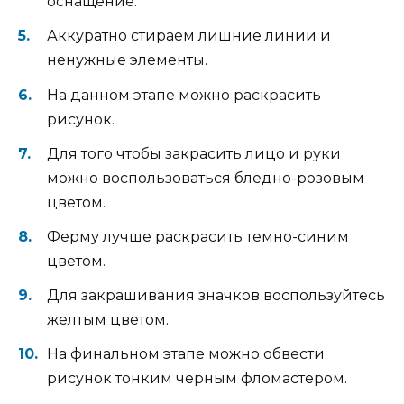
оснащение.
Аккуратно стираем лишние линии и
ненужные элементы.
На данном этапе можно раскрасить
рисунок.
Для того чтобы закрасить лицо и руки
можно воспользоваться бледно-розовым
цветом.
Ферму лучше раскрасить темно-синим
цветом.
Для закрашивания значков воспользуйтесь
желтым цветом.
На финальном этапе можно обвести
рисунок тонким черным фломастером.