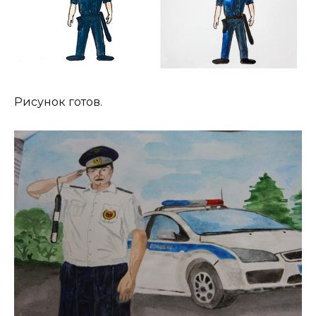
Рисунок готов.