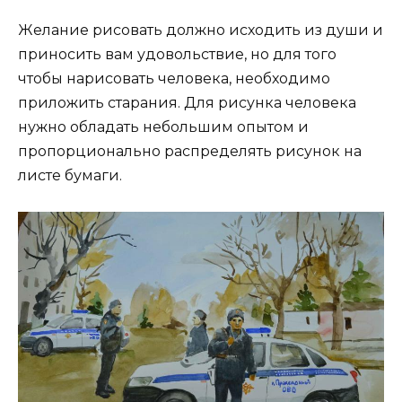
Желание рисовать должно исходить из души и
приносить вам удовольствие, но для того
чтобы нарисовать человека, необходимо
приложить старания. Для рисунка человека
нужно обладать небольшим опытом и
пропорционально распределять рисунок на
листе бумаги.