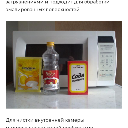
загрязнениями и подходит для обработки
эмалированных поверхностей.
Для чистки внутренней камеры
микроволновки содой необходимо