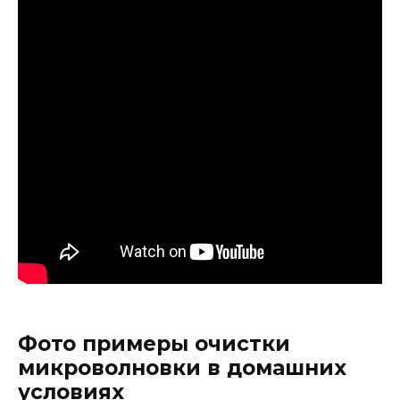
Фото примеры очистки
микроволновки в домашних
условиях