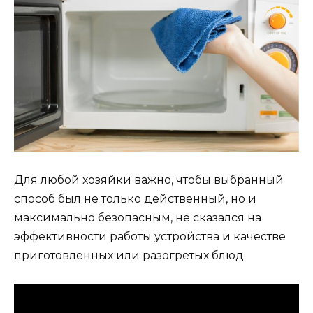
Для любой хозяйки важно, чтобы выбранный
способ был не только действенный, но и
максимально безопасным, не сказался на
эффективности работы устройства и качестве
приготовленных или разогретых блюд.