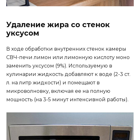
Удаление жира со стенок
уксусом
В ходе обработки внутренних стенок камеры
СВЧ-печи лимон или лимонную кислоту моно
заменить уксусом (9%). Используемую в
кулинарии жидкость добавляют к воде (2-3 ст.
л. на литр жидкости) и помещают в
микроволновку, включая ее на полную
мощность (на 3-5 минут интенсивной работы).