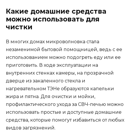
Какие домашние средства
можно использовать для
чистки
В многих домах микроволновка стала
незаменимой бытовой помощницей, ведь с ее
использованием можно подогреть еду или ее
приготовить. В ходе эксплуатации на
внутренних стенках камеры, на прозрачной
дверце из закаленного стекла и
нагревательном ТЭНе образуются капельки
жира и пятна. Для очистки и мойки,
профилактического ухода за СВЧ-печью можно
использовать простые и доступные домашние
средства, которые помогут избавиться от любых
видов загрязнений.