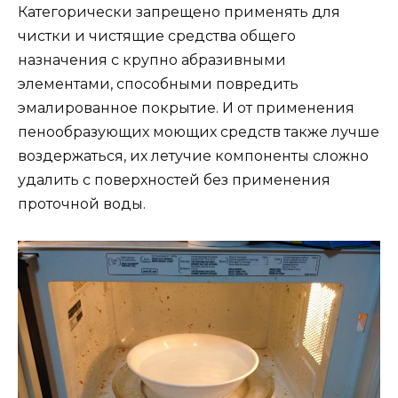
Категорически запрещено применять для
чистки и чистящие средства общего
назначения с крупно абразивными
элементами, способными повредить
эмалированное покрытие. И от применения
пенообразующих моющих средств также лучше
воздержаться, их летучие компоненты сложно
удалить с поверхностей без применения
проточной воды.