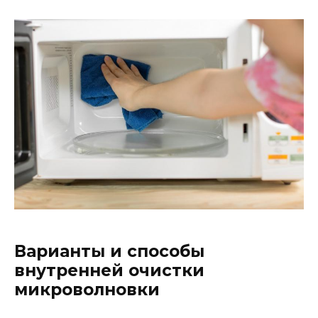
Варианты и способы
внутренней очистки
микроволновки