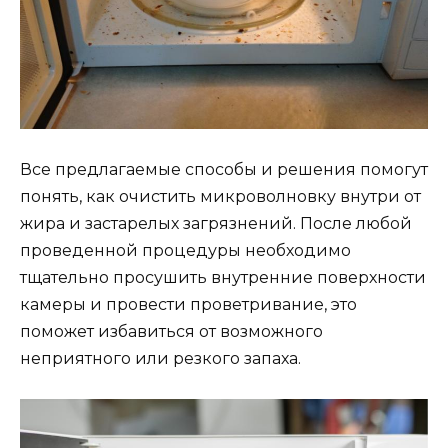
Все предлагаемые способы и решения помогут
понять, как очистить микроволновку внутри от
жира и застарелых загрязнений. После любой
проведенной процедуры необходимо
тщательно просушить внутренние поверхности
камеры и провести проветривание, это
поможет избавиться от возможного
неприятного или резкого запаха.