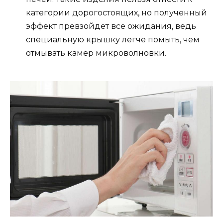
категории дорогостоящих, но полученный
эффект превзойдет все ожидания, ведь
специальную крышку легче помыть, чем
отмывать камер микроволновки.