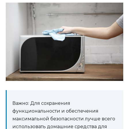
Важно: Для сохранения
функциональности и обеспечения
максимальной безопасности лучше всего
использовать домашние средства для