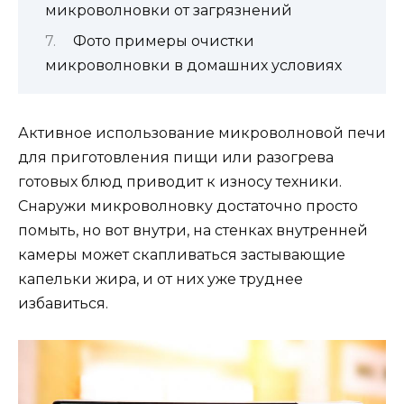
микроволновки от загрязнений
Фото примеры очистки
микроволновки в домашних условиях
Активное использование микроволновой печи
для приготовления пищи или разогрева
готовых блюд приводит к износу техники.
Снаружи микроволновку достаточно просто
помыть, но вот внутри, на стенках внутренней
камеры может скапливаться застывающие
капельки жира, и от них уже труднее
избавиться.