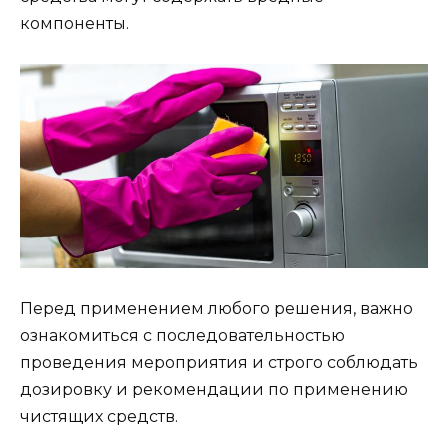
компоненты.
Перед применением любого решения, важно
ознакомиться с последовательностью
проведения мероприятия и строго соблюдать
дозировку и рекомендации по применению
чистящих средств.