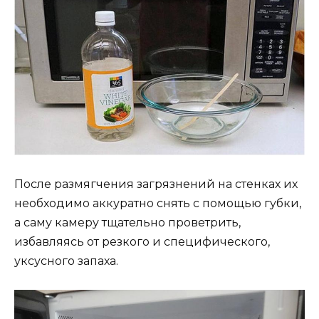
После размягчения загрязнений на стенках их
необходимо аккуратно снять с помощью губки,
а саму камеру тщательно проветрить,
избавляясь от резкого и специфического,
уксусного запаха.