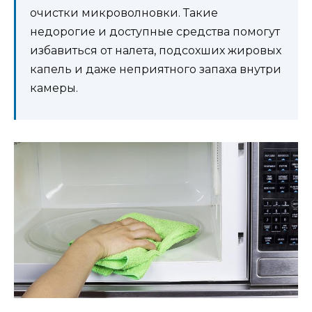
очистки микроволновки. Такие
недорогие и доступные средства помогут
избавиться от налета, подсохших жировых
капель и даже неприятного запаха внутри
камеры.