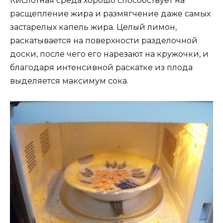
Кислотная среда хорошо способствует на
расщепление жира и размягчение даже самых
застарелых капель жира. Целый лимон,
раскатывается на поверхности разделочной
доски, после чего его нарезают на кружочки, и
благодаря интенсивной раскатке из плода
выделяется максимум сока.