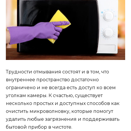
Трудности отмывания состоят и в том, что
внутреннее пространство достаточно
ограничено и не всегда есть доступ ко всем
уголкам камеры. К счастью, существует
несколько простых и доступных способов как
очистить микроволновку, которые помогут
удалить любые загрязнения и поддерживать
бытовой прибор в чистоте.