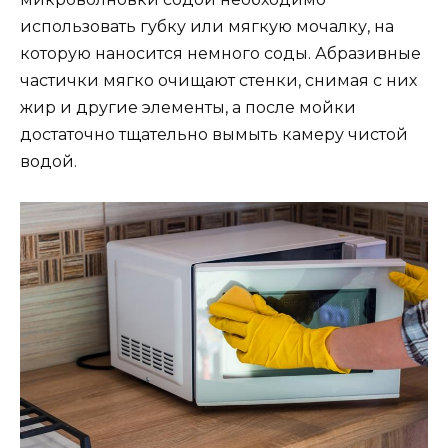
использовать губку или мягкую мочалку, на
которую наносится немного соды. Абразивные
частички мягко очищают стенки, снимая с них
жир и другие элементы, а после мойки
достаточно тщательно вымыть камеру чистой
водой.