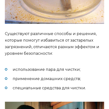
Существуют различные способы и решения,
которые помогут избавиться от застарелых
загрязнений, отличаются разным эффектом и
уровнем безопасности:
использование пара для чистки;
применение домашних средств;
специальные средства для чистки.