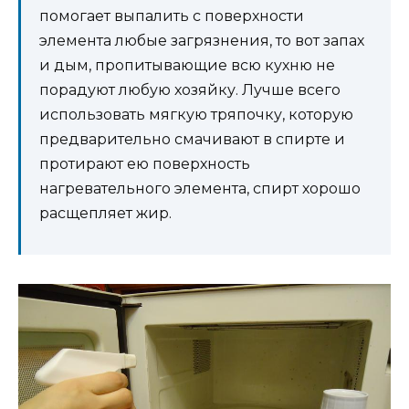
помогает выпалить с поверхности
элемента любые загрязнения, то вот запах
и дым, пропитывающие всю кухню не
порадуют любую хозяйку. Лучше всего
использовать мягкую тряпочку, которую
предварительно смачивают в спирте и
протирают ею поверхность
нагревательного элемента, спирт хорошо
расщепляет жир.