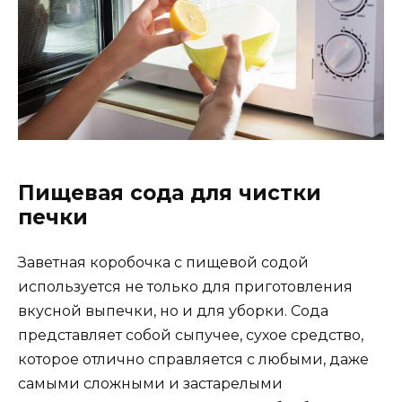
Пищевая сода для чистки
печки
Заветная коробочка с пищевой содой
используется не только для приготовления
вкусной выпечки, но и для уборки. Сода
представляет собой сыпучее, сухое средство,
которое отлично справляется с любыми, даже
самыми сложными и застарелыми