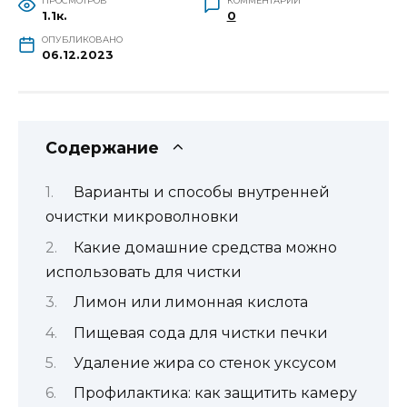
ПРОСМОТРОВ
КОММЕНТАРИИ
1.1к.
0
ОПУБЛИКОВАНО
06.12.2023
Содержание
Варианты и способы внутренней
очистки микроволновки
Какие домашние средства можно
использовать для чистки
Лимон или лимонная кислота
Пищевая сода для чистки печки
Удаление жира со стенок уксусом
Профилактика: как защитить камеру