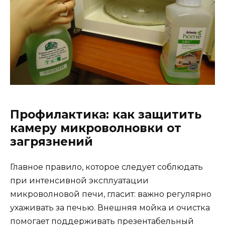
Профилактика: как защитить
камеру микроволновки от
загрязнений
Главное правило, которое следует соблюдать
при интенсивной эксплуатации
микроволновой печи, гласит: важно регулярно
ухаживать за печью. Внешняя мойка и очистка
помогает поддерживать презентабельный