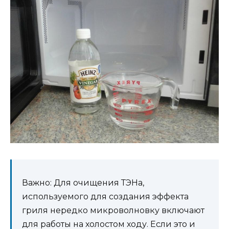
Важно: Для очищения ТЭНа,
используемого для создания эффекта
гриля нередко микроволновку включают
для работы на холостом ходу. Если это и