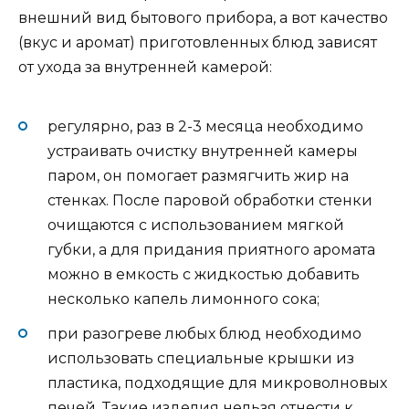
внешний вид бытового прибора, а вот качество
(вкус и аромат) приготовленных блюд зависят
от ухода за внутренней камерой:
регулярно, раз в 2-3 месяца необходимо
устраивать очистку внутренней камеры
паром, он помогает размягчить жир на
стенках. После паровой обработки стенки
очищаются с использованием мягкой
губки, а для придания приятного аромата
можно в емкость с жидкостью добавить
несколько капель лимонного сока;
при разогреве любых блюд необходимо
использовать специальные крышки из
пластика, подходящие для микроволновых
печей. Такие изделия нельзя отнести к