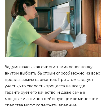
Задумываясь, как очистить микроволновку
внутри выбрать быстрый способ можно из всех
предлагаемых вариантов. При этом следует
учесть, что скорость процесса не всегда
гарантирует его качество, и даже самые
мощные и активно действующие химические
средства могут содержать вредные