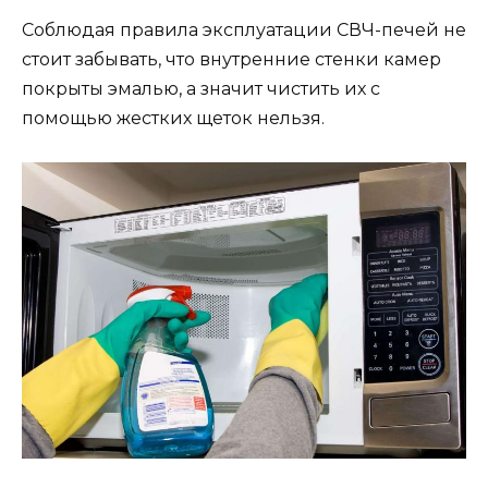
Соблюдая правила эксплуатации СВЧ-печей не
стоит забывать, что внутренние стенки камер
покрыты эмалью, а значит чистить их с
помощью жестких щеток нельзя.