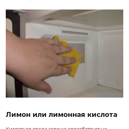
Лимон или лимонная кислота