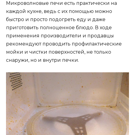
Микроволновые печи есть практически на
каждой кухне, ведь с их помощью можно
быстро и просто подогреть еду и даже
приготовить полноценное блюдо. В ходе
применения производители и продавцы
рекомендуют проводить профилактические
мойки и чистки поверхностей, не только
снаружи, но и внутри печки.