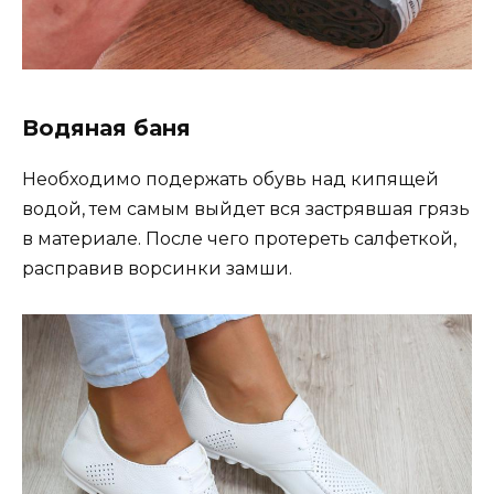
Водяная баня
Необходимо подержать обувь над кипящей
водой, тем самым выйдет вся застрявшая грязь
в материале. После чего протереть салфеткой,
расправив ворсинки замши.