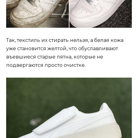
Так, текстиль их стирать нельзя, а белая кожа
уже становится желтой, что обуславливают
въевшиеся старые пятна, которые не
подвергаются просто очистке.