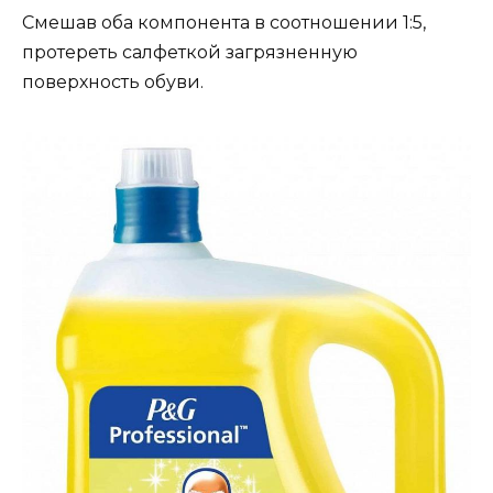
Смешав оба компонента в соотношении 1:5,
протереть салфеткой загрязненную
поверхность обуви.