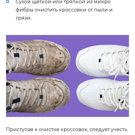
Сухой щеткой или тряпкой из микро
фибры очистить кроссовки от пыли и
грязи.
Приступая к очистке кроссовок, следует учесть