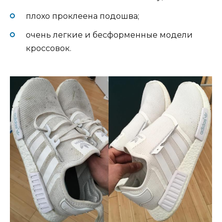
плохо проклеена подошва;
очень легкие и бесформенные модели
кроссовок.