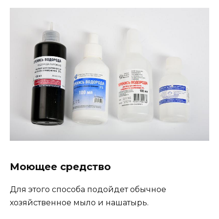
Моющее средство
Для этого способа подойдет обычное
хозяйственное мыло и нашатырь.