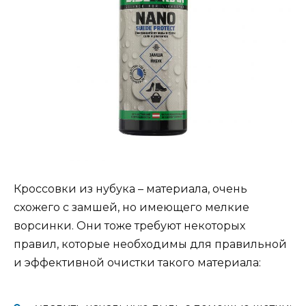
Кроссовки из нубука – материала, очень
схожего с замшей, но имеющего мелкие
ворсинки. Они тоже требуют некоторых
правил, которые необходимы для правильной
и эффективной очистки такого материала: