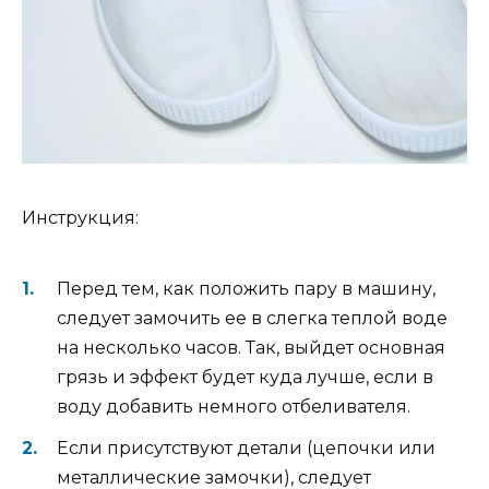
Инструкция:
Перед тем, как положить пару в машину,
следует замочить ее в слегка теплой воде
на несколько часов. Так, выйдет основная
грязь и эффект будет куда лучше, если в
воду добавить немного отбеливателя.
Если присутствуют детали (цепочки или
металлические замочки), следует