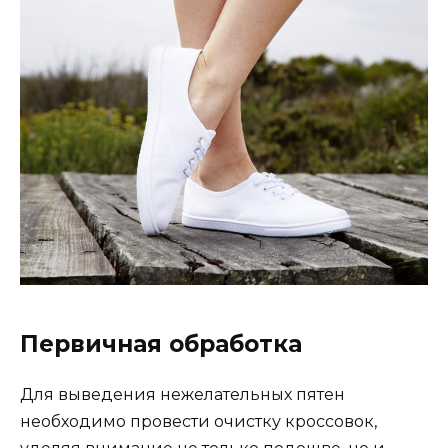
Первичная обработка
Для выведения нежелательных пятен
необходимо провести очистку кроссовок,