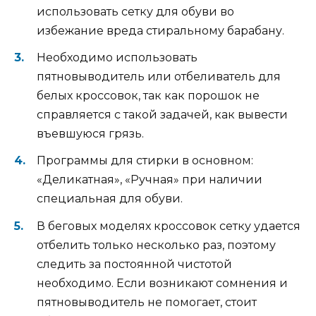
использовать сетку для обуви во
избежание вреда стиральному барабану.
Необходимо использовать
пятновыводитель или отбеливатель для
белых кроссовок, так как порошок не
справляется с такой задачей, как вывести
въевшуюся грязь.
Программы для стирки в основном:
«Деликатная», «Ручная» при наличии
специальная для обуви.
В беговых моделях кроссовок сетку удается
отбелить только несколько раз, поэтому
следить за постоянной чистотой
необходимо. Если возникают сомнения и
пятновыводитель не помогает, стоит