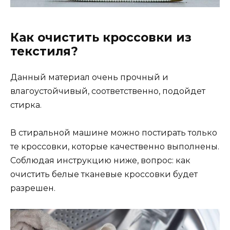
Как очистить кроссовки из
текстиля?
Данный материал очень прочный и
влагоустойчивый, соответственно, подойдет
стирка.
В стиральной машине можно постирать только
те кроссовки, которые качественно выполнены.
Соблюдая инструкцию ниже, вопрос: как
очистить белые тканевые кроссовки будет
разрешен.