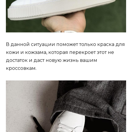
В данной ситуации поможет только краска для
кожи и кожзама, которая перекроет этот не
достаток и даст новую жизнь вашим
кроссовкам.