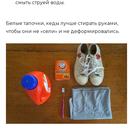
смыть струей воды.
Белые тапочки, кеды лучше стирать руками,
чтобы они не «сели» и не деформировались.