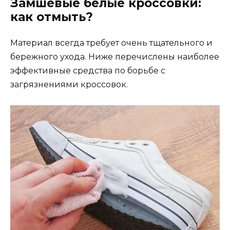
Замшевые белые кроссовки:
как отмыть?
Материал всегда требует очень тщательного и
бережного ухода. Ниже перечислены наиболее
эффективные средства по борьбе с
загрязнениями кроссовок.