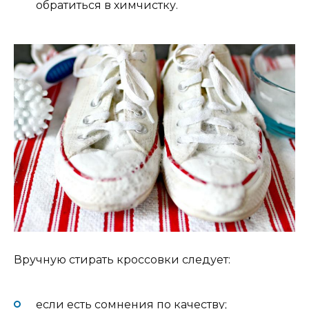
обратиться в химчистку.
Вручную стирать кроссовки следует:
если есть сомнения по качеству;