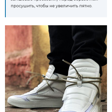
просушить, чтобы не увеличить пятно.