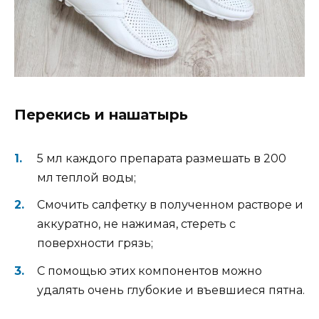
Перекись и нашатырь
5 мл каждого препарата размешать в 200
мл теплой воды;
Cмочить салфетку в полученном растворе и
аккуратно, не нажимая, стереть с
поверхности грязь;
С помощью этих компонентов можно
удалять очень глубокие и въевшиеся пятна.