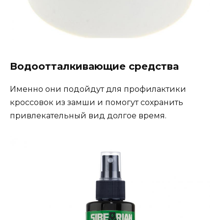
Водоотталкивающие средства
Именно они подойдут для профилактики
кроссовок из замши и помогут сохранить
привлекательный вид долгое время.