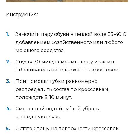
Инструкция:
Замочить пару обуви в теплой воде 35-40 С
добавлением хозяйственного или любого
моющего средства.
Спустя 30 минут сменить воду и залить
отбеливатель на поверхность кроссовок.
При помощи губки равномерно
распределить состав по кроссовкам,
подождать 5-10 минут.
Смоченной водой губкой убрать
вышедшую грязь.
Остаток пены на поверхности кроссовок