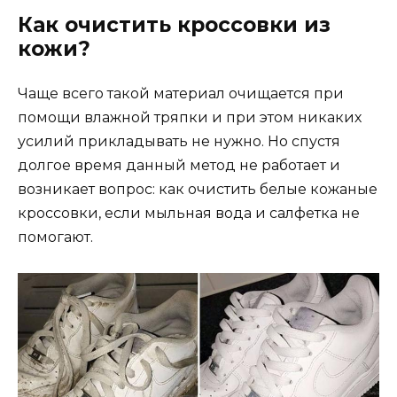
Как очистить кроссовки из
кожи?
Чаще всего такой материал очищается при
помощи влажной тряпки и при этом никаких
усилий прикладывать не нужно. Но спустя
долгое время данный метод не работает и
возникает вопрос: как очистить белые кожаные
кроссовки, если мыльная вода и салфетка не
помогают.