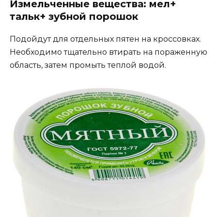
Измельченные вещества: мел+
тальк+ зубной порошок
Подойдут для отдельных пятен на кроссовках.
Необходимо тщательно втирать на пораженную
область, затем промыть теплой водой.