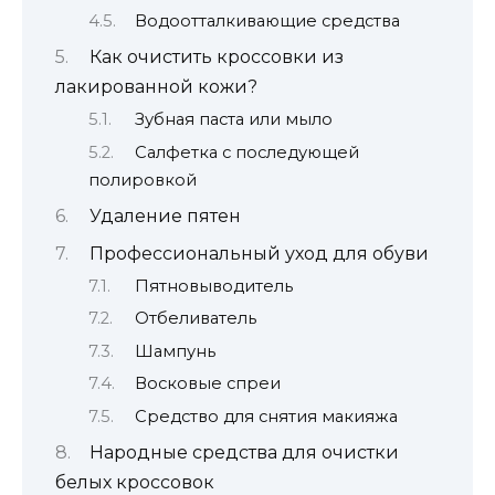
Водоотталкивающие средства
Как очистить кроссовки из
лакированной кожи?
Зубная паста или мыло
Салфетка с последующей
полировкой
Удаление пятен
Профессиональный уход для обуви
Пятновыводитель
Отбеливатель
Шампунь
Восковые спреи
Средство для снятия макияжа
Народные средства для очистки
белых кроссовок