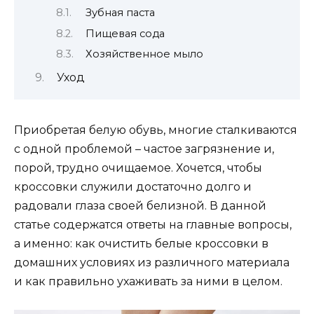
Зубная паста
Пищевая сода
Хозяйственное мыло
Уход
Приобретая белую обувь, многие сталкиваются
с одной проблемой – частое загрязнение и,
порой, трудно очищаемое. Хочется, чтобы
кроссовки служили достаточно долго и
радовали глаза своей белизной. В данной
статье содержатся ответы на главные вопросы,
а именно: как очистить белые кроссовки в
домашних условиях из различного материала
и как правильно ухаживать за ними в целом.