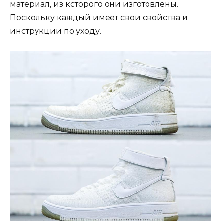
материал, из которого они изготовлены.
Поскольку каждый имеет свои свойства и
инструкции по уходу.