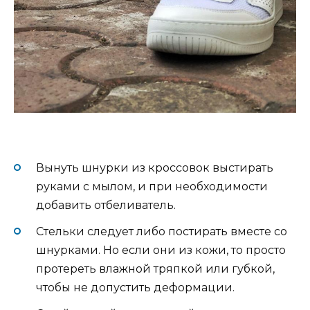
Вынуть шнурки из кроссовок выстирать
руками с мылом, и при необходимости
добавить отбеливатель.
Стельки следует либо постирать вместе со
шнурками. Но если они из кожи, то просто
протереть влажной тряпкой или губкой,
чтобы не допустить деформации.