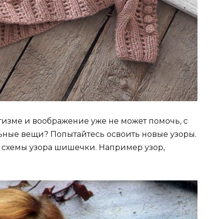
тизме и воображение уже не может помочь, с
ные вещи? Попытайтесь освоить новые узоры.
 схемы узора шишечки. Например узор,