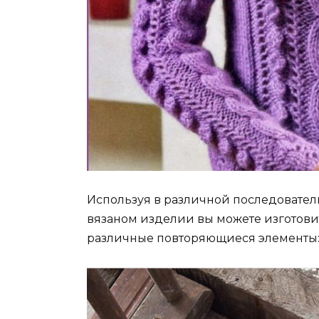
Используя в различной последовател
вязаном изделии вы можете изготов
различные повторяющиеся элементы: 