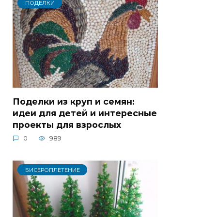
ПОДЕЛКИ
Поделки из круп и семян:
идеи для детей и интересные
проекты для взрослых
0
989
БИСЕРОПЛЕТЕНИЕ