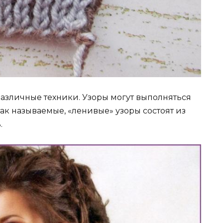
различные техники. Узоры могут выполняться
ак называемые, «ленивые» узоры состоят из
.