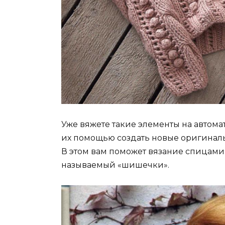
Уже вяжете такие элементы на автома
их помощью создать новые оригиналь
В этом вам поможет вязание спицами
называемый «шишечки».