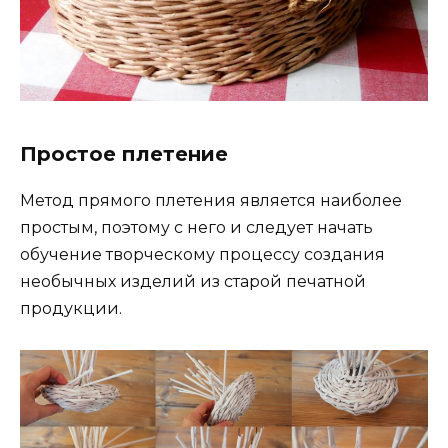
Простое плетение
Метод прямого плетения является наиболее
простым, поэтому с него и следует начать
обучение творческому процессу создания
необычных изделий из старой печатной
продукции.