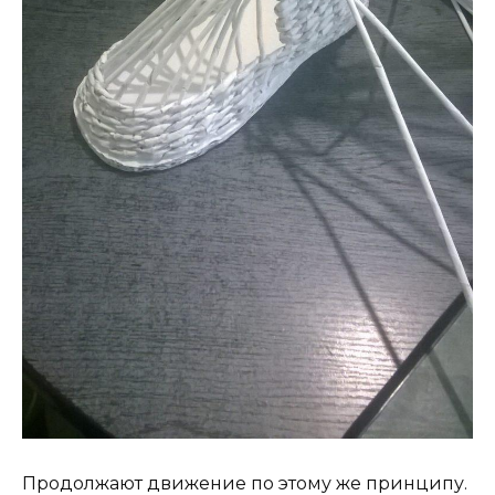
Продолжают движение по этому же принципу.