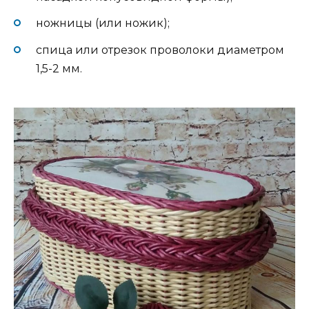
ножницы (или ножик);
спица или отрезок проволоки диаметром
1,5-2 мм.