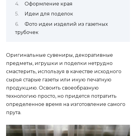
Оформление края
Идеи для поделок
Фото идеи изделий из газетных
трубочек
Оригинальные сувениры, декоративные
предметы, игрушки и поделки нетрудно
смастерить, используя в качестве исходного
сырья старые газеты или иную печатную
продукцию. Освоить своеобразную
технологию просто, но придется потратить
определенное время на изготовление самого
прута.