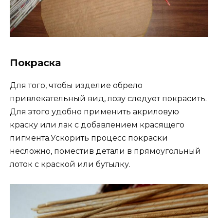
Покраска
Для того, чтобы изделие обрело
привлекательный вид, лозу следует покрасить.
Для этого удобно применить акриловую
краску или лак с добавлением красящего
пигмента.Ускорить процесс покраски
несложно, поместив детали в прямоугольный
лоток с краской или бутылку.