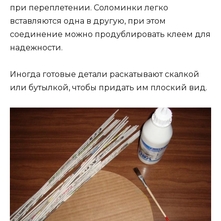
при переплетении. Соломинки легко
вставляются одна в другую, при этом
соединение можно продублировать клеем для
надежности.
Иногда готовые детали раскатывают скалкой
или бутылкой, чтобы придать им плоский вид.