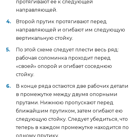
протягивают ее к следующей
направляющей.
Второй прутик протягивают перед
направляющей и огибают им следующую
вертикальную стойку.
По этой схеме следует плести весь ряд:
рабочая соломинка проходит перед
«своей» опорой и огибает соседнюю
стойку.
В конце ряда остаются две рабочих детали
в промежутке между двумя опорными
прутами. Нижнюю пропускают перед
ближайшим прутиком, затем огибают ею
следующую стойку. Следует убедиться, что
теперь в каждом промежутке находится по
одному прутику.