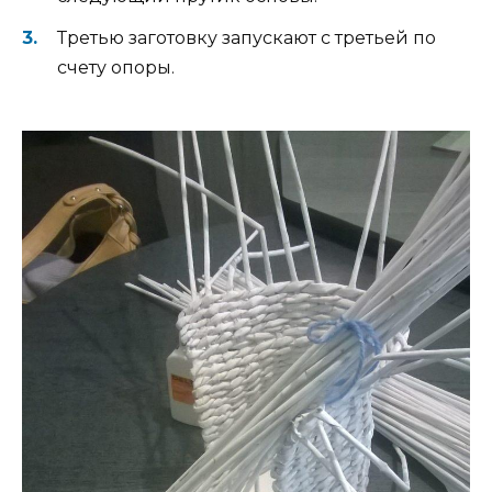
Третью заготовку запускают с третьей по
счету опоры.