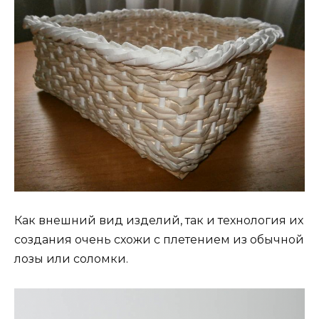
Как внешний вид изделий, так и технология их
создания очень схожи с плетением из обычной
лозы или соломки.