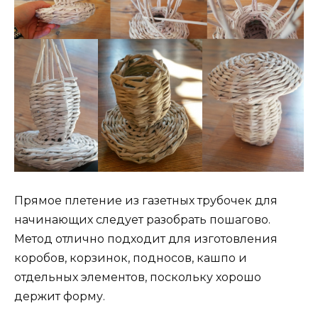
Прямое плетение из газетных трубочек для
начинающих следует разобрать пошагово.
Метод отлично подходит для изготовления
коробов, корзинок, подносов, кашпо и
отдельных элементов, поскольку хорошо
держит форму.