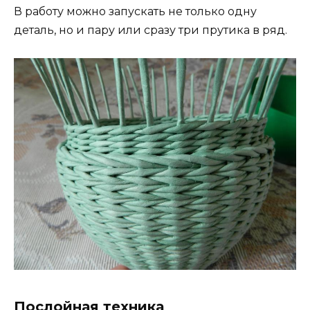
В работу можно запускать не только одну
деталь, но и пару или сразу три прутика в ряд.
Послойная техника