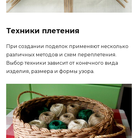
Техники плетения
При создании поделок применяют несколько
различных методов и схем переплетения.
Выбор техники зависит от конечного вида
изделия, размера и формы узора.