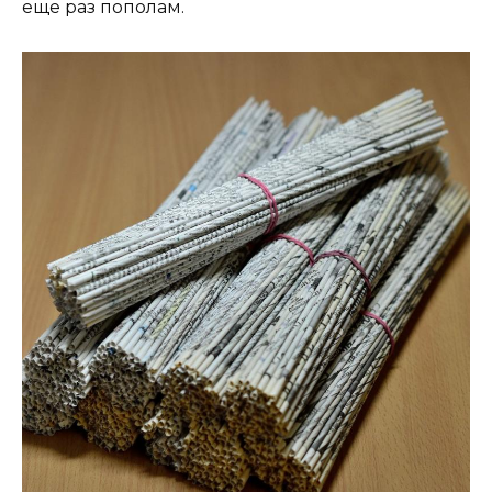
еще раз пополам.