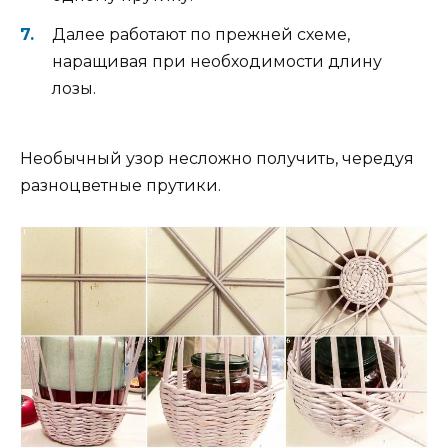
Далее работают по прежней схеме,
наращивая при необходимости длину
лозы.
Необычный узор несложно получить, чередуя
разноцветные прутики.