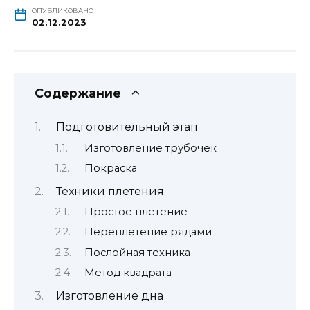
ОПУБЛИКОВАНО
02.12.2023
Содержание
Подготовительный этап
Изготовление трубочек
Покраска
Техники плетения
Простое плетение
Переплетение рядами
Послойная техника
Метод квадрата
Изготовление дна