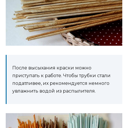
После высыхания краски можно
приступать к работе. Чтобы трубки стали
податливее, их рекомендуется немного
увлажнить водой из распылителя.