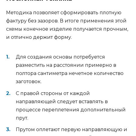
Методика позволяет сформировать плотную
фактуру без зазоров. В итоге применения этой
схемы конечное изделие получается прочным,
и отлично держит форму.
Для создания основы потребуется
разместить на расстоянии примерно в
полтора сантиметра нечетное количество
заготовок.
С правой стороны от каждой
направляющей следует вставлять в
процессе переплетения дополнительный
прут.
Прутом оплетают первую направляющую и