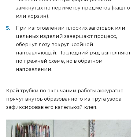
замкнутых по периметру предметов (кашпо
или корзин).
При изготовлении плоских заготовок или
цельных изделий завершают процесс,
обернув лозу вокруг крайней
направляющей. Последний ряд выполняют
по прежней схеме, но в обратном
направлении.
Край трубки по окончании работы аккуратно
прячут внутрь образованного из прута узора,
зафиксировав его капелькой клея.