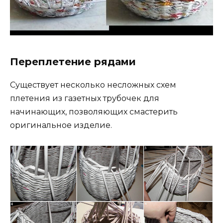
Переплетение рядами
Существует несколько несложных схем
плетения из газетных трубочек для
начинающих, позволяющих смастерить
оригинальное изделие.