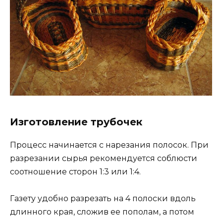
Изготовление трубочек
Процесс начинается с нарезания полосок. При
разрезании сырья рекомендуется соблюсти
соотношение сторон 1:3 или 1:4.
Газету удобно разрезать на 4 полоски вдоль
длинного края, сложив ее пополам, а потом