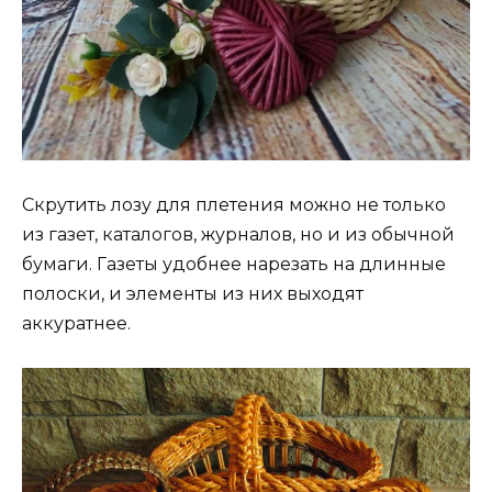
Скрутить лозу для плетения можно не только
из газет, каталогов, журналов, но и из обычной
бумаги. Газеты удобнее нарезать на длинные
полоски, и элементы из них выходят
аккуратнее.