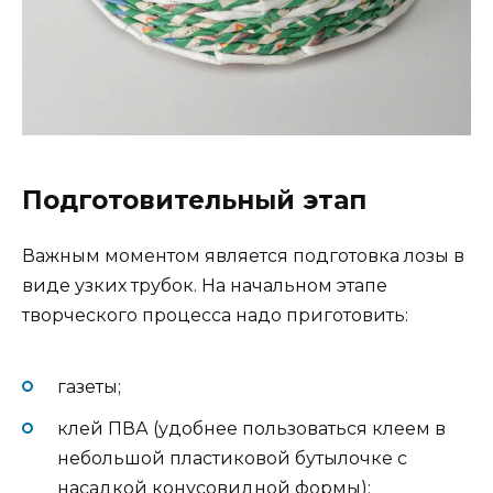
Подготовительный этап
Важным моментом является подготовка лозы в
виде узких трубок. На начальном этапе
творческого процесса надо приготовить:
газеты;
клей ПВА (удобнее пользоваться клеем в
небольшой пластиковой бутылочке с
насадкой конусовидной формы);