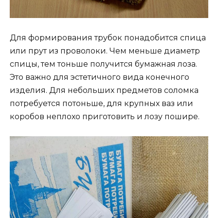
Для формирования трубок понадобится спица
или прут из проволоки. Чем меньше диаметр
спицы, тем тоньше получится бумажная лоза.
Это важно для эстетичного вида конечного
изделия. Для небольших предметов соломка
потребуется потоньше, для крупных ваз или
коробов неплохо приготовить и лозу пошире.