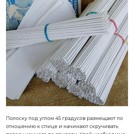
Полоску под углом 45 градусов размещают по
отношению к спице и начинают скручивать