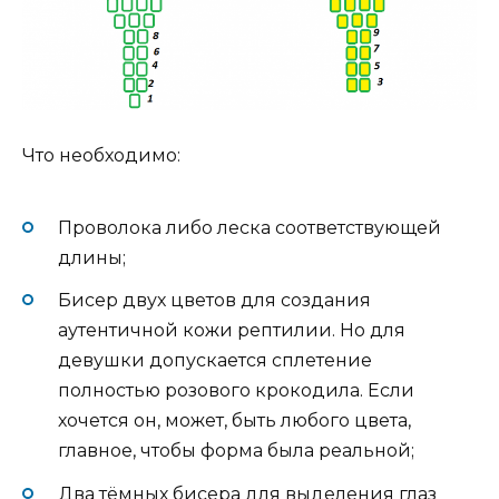
Что необходимо:
Проволока либо леска соответствующей
длины;
Бисер двух цветов для создания
аутентичной кожи рептилии. Но для
девушки допускается сплетение
полностью розового крокодила. Если
хочется он, может, быть любого цвета,
главное, чтобы форма была реальной;
Два тёмных бисера для выделения глаз