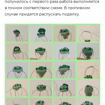
получилось с первого раза работа выполняется
в точном соответствии схеме. В противном
случае придется распускать поделку.