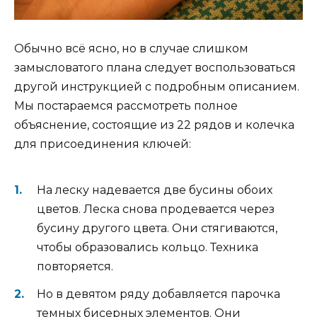
Обычно всё ясно, но в случае слишком
замысловатого плана следует воспользоваться
другой инструкцией с подробным описанием.
Мы постараемся рассмотреть полное
объяснение, состоящие из 22 рядов и колечка
для присоединения ключей:
На леску надевается две бусины обоих
цветов. Леска снова продевается через
бусину другого цвета. Они стягиваются,
чтобы образовались кольцо. Техника
повторяется.
Но в девятом ряду добавляется парочка
темных бисерных элементов. Они