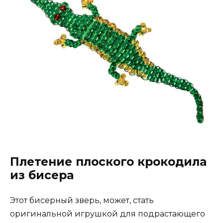
Плетение плоского крокодила
из бисера
Этот бисерный зверь, может, стать
оригинальной игрушкой для подрастающего