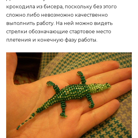
крокодила из бисера, поскольку без этого
сложно либо невозможно качественно
выполнить работу. На ней можно видеть
стрелки обозначающие стартовое место
плетения и конечную фазу работы.