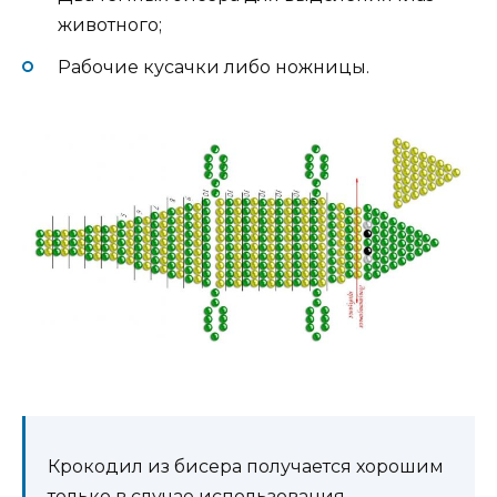
животного;
Рабочие кусачки либо ножницы.
Крокодил из бисера получается хорошим
только в случае использования