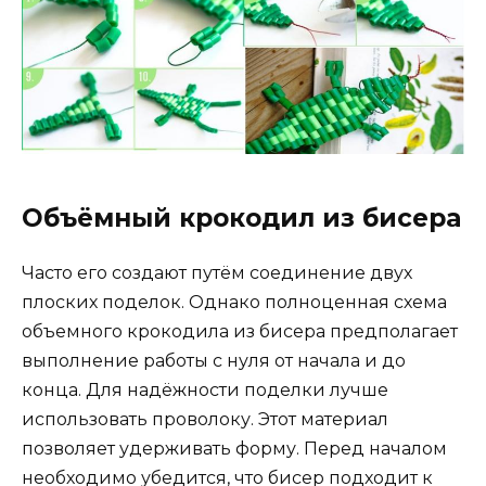
Объёмный крокодил из бисера
Часто его создают путём соединение двух
плоских поделок. Однако полноценная схема
объемного крокодила из бисера предполагает
выполнение работы с нуля от начала и до
конца. Для надёжности поделки лучше
использовать проволоку. Этот материал
позволяет удерживать форму. Перед началом
необходимо убедится, что бисер подходит к