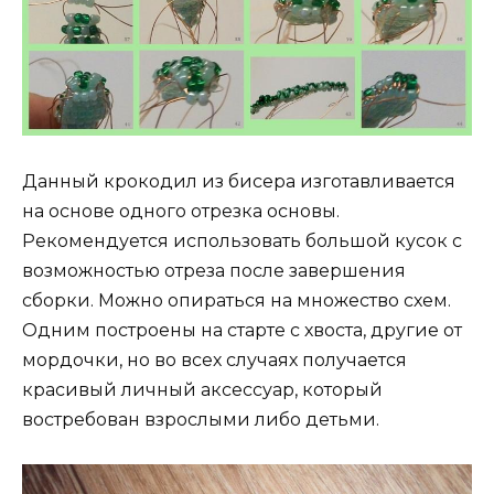
Данный крокодил из бисера изготавливается
на основе одного отрезка основы.
Рекомендуется использовать большой кусок с
возможностью отреза после завершения
сборки. Можно опираться на множество схем.
Одним построены на старте с хвоста, другие от
мордочки, но во всех случаях получается
красивый личный аксессуар, который
востребован взрослыми либо детьми.