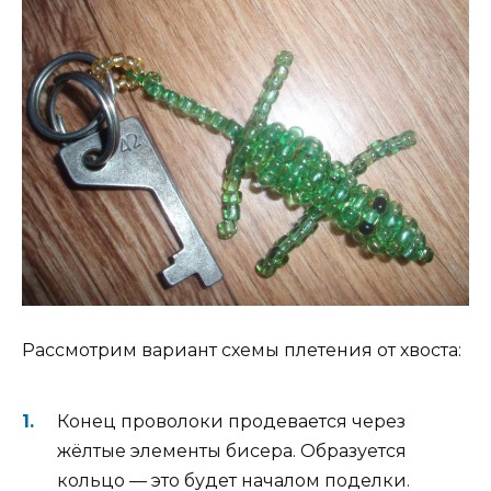
Рассмотрим вариант схемы плетения от хвоста:
Конец проволоки продевается через
жёлтые элементы бисера. Образуется
кольцо — это будет началом поделки.