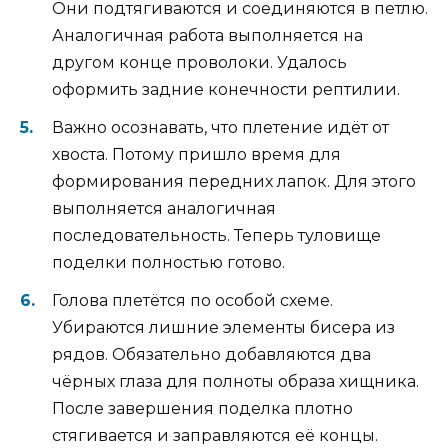
Они подтягиваются и соединяются в петлю.
Аналогичная работа выполняется на
другом конце проволоки. Удалось
оформить задние конечности рептилии.
Важно осознавать, что плетение идёт от
хвоста. Потому пришло время для
формирования передних лапок. Для этого
выполняется аналогичная
последовательность. Теперь туловище
поделки полностью готово.
Голова плетётся по особой схеме.
Убираются лишние элементы бисера из
рядов. Обязательно добавляются два
чёрных глаза для полноты образа хищника.
После завершения поделка плотно
стягивается и заправляются её концы.