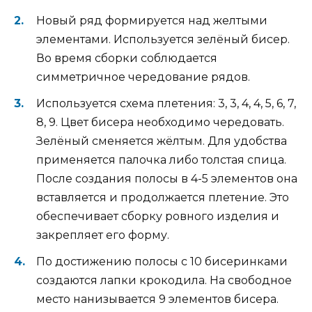
Новый ряд формируется над желтыми
элементами. Используется зелёный бисер.
Во время сборки соблюдается
симметричное чередование рядов.
Используется схема плетения: 3, 3, 4, 4, 5, 6, 7,
8, 9. Цвет бисера необходимо чередовать.
Зелёный сменяется жёлтым. Для удобства
применяется палочка либо толстая спица.
После создания полосы в 4-5 элементов она
вставляется и продолжается плетение. Это
обеспечивает сборку ровного изделия и
закрепляет его форму.
По достижению полосы с 10 бисеринками
создаются лапки крокодила. На свободное
место нанизывается 9 элементов бисера.