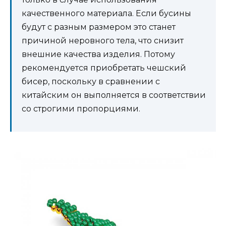
качественного материала. Если бусины
будут с разным размером это станет
причиной неровного тела, что снизит
внешние качества изделия. Потому
рекомендуется приобретать чешский
бисер, поскольку в сравнении с
китайским он выполняется в соответствии
со строгими пропорциями.