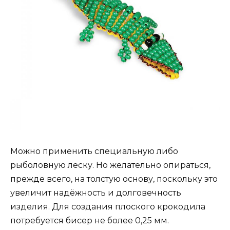
Можно применить специальную либо
рыболовную леску. Но желательно опираться,
прежде всего, на толстую основу, поскольку это
увеличит надёжность и долговечность
изделия. Для создания плоского крокодила
потребуется бисер не более 0,25 мм.