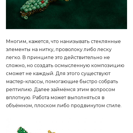
Многим, кажется, что нанизывать стеклянные
элементы на нитку, проволоку либо леску
легко. В принципе это действительно не
сложно, но создать осмысленную композицию
сможет не каждый. Для этого существуют
мастер-классы, помогающие быстро собрать
рептилию. Далее займёмся этим вопросом
вплотную. Работа может выполняться в
объёмном, плоском либо продвинутом стиле.