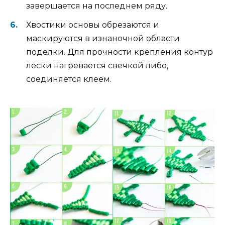
завершается на последнем ряду.
Хвостики основы обрезаются и
маскируются в изнаночной области
поделки. Для прочности крепления контур
лески нагревается свечкой либо,
соединяется клеем.