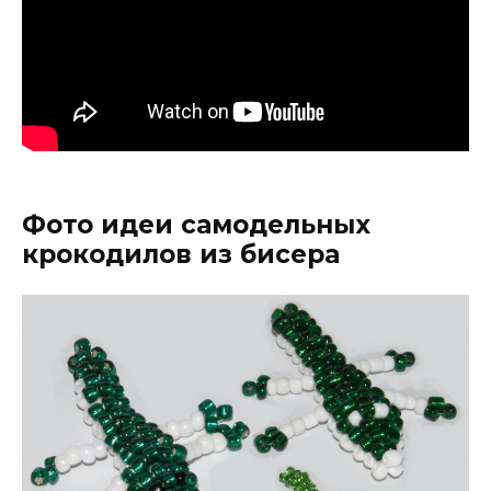
Фото идеи самодельных
крокодилов из бисера