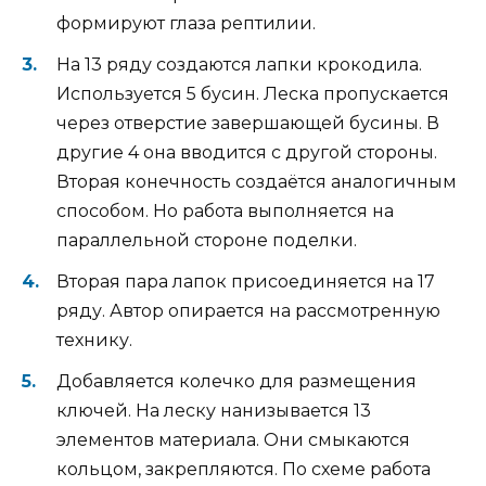
формируют глаза рептилии.
На 13 ряду создаются лапки крокодила.
Используется 5 бусин. Леска пропускается
через отверстие завершающей бусины. В
другие 4 она вводится с другой стороны.
Вторая конечность создаётся аналогичным
способом. Но работа выполняется на
параллельной стороне поделки.
Вторая пара лапок присоединяется на 17
ряду. Автор опирается на рассмотренную
технику.
Добавляется колечко для размещения
ключей. На леску нанизывается 13
элементов материала. Они смыкаются
кольцом, закрепляются. По схеме работа