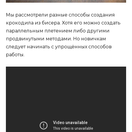
Мы рассмотрели разные способы создания
крокодила из бисера. Хотя его можно создать
параллельным плетением либо другими
продвинутыми методами. Но новичкам
следует начинать с упрощённых способов
работы.