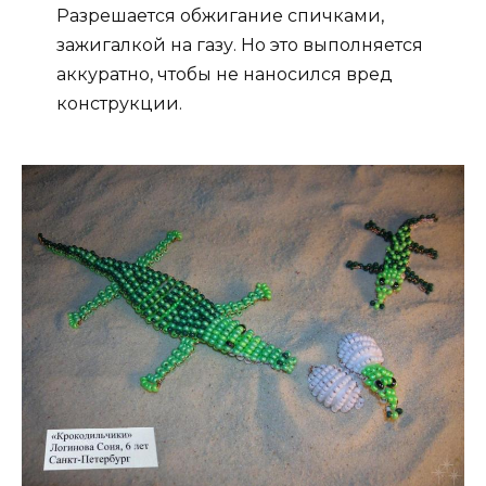
Разрешается обжигание спичками,
зажигалкой на газу. Но это выполняется
аккуратно, чтобы не наносился вред
конструкции.