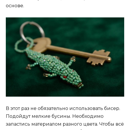
основе.
В этот раз не обязательно использовать бисер.
Подойдут мелкие бусины. Необходимо
запастись материалом разного цвета. Чтобы всё