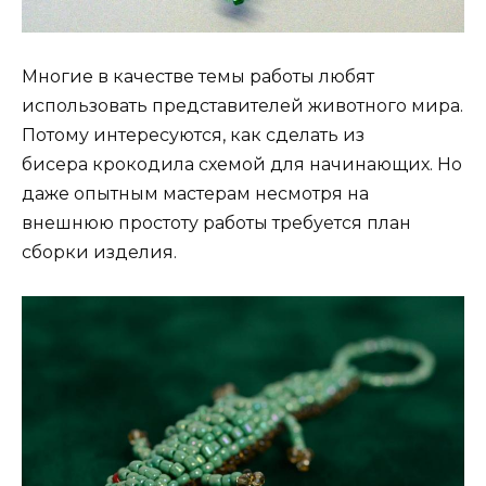
Многие в качестве темы работы любят
использовать представителей животного мира.
Потому интересуются, как сделать из
бисера крокодила схемой для начинающих. Но
даже опытным мастерам несмотря на
внешнюю простоту работы требуется план
сборки изделия.