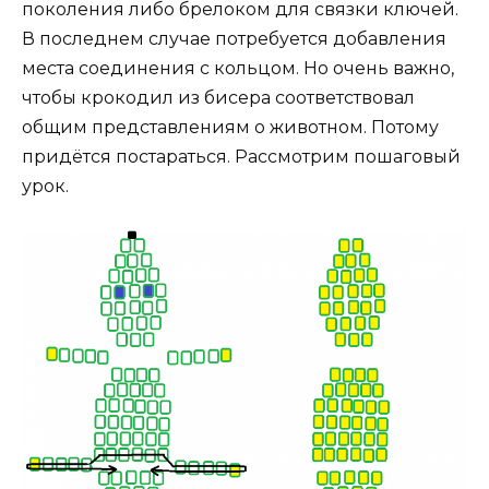
поколения либо брелоком для связки ключей.
В последнем случае потребуется добавления
места соединения с кольцом. Но очень важно,
чтобы крокодил из бисера соответствовал
общим представлениям о животном. Потому
придётся постараться. Рассмотрим пошаговый
урок.