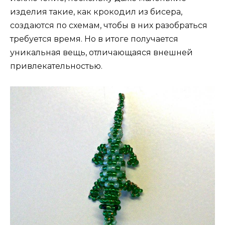
изделия такие, как крокодил из бисера,
создаются по схемам, чтобы в них разобраться
требуется время. Но в итоге получается
уникальная вещь, отличающаяся внешней
привлекательностью.