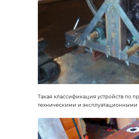
Такая классификация устройств по п
техническими и эксплуатационными 