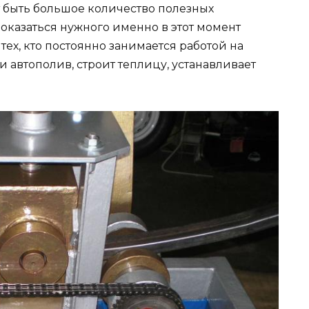
 быть большое количество полезных
 оказаться нужного именно в этот момент
тех, кто постоянно занимается работой на
и автополив, строит теплицу, устанавливает