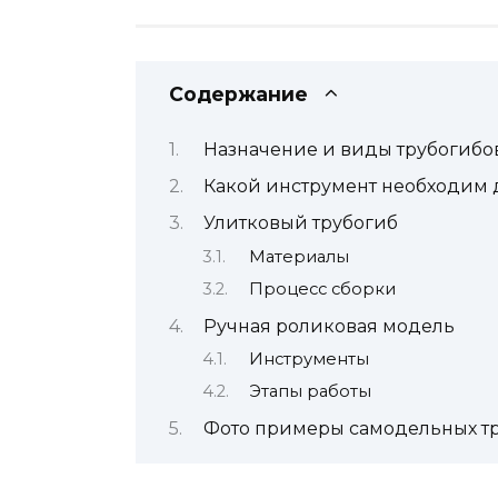
Содержание
Назначение и виды трубогибо
Какой инструмент необходим 
Улитковый трубогиб
Материалы
Процесс сборки
Ручная роликовая модель
Инструменты
Этапы работы
Фото примеры самодельных т