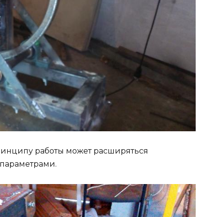
ринципу работы может расширяться
параметрами.