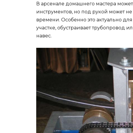
В арсенале домашнего мастера может
инструментов, но под рукой может не
времени. Особенно это актуально для 
участке, обустраивает трубопровод ил
навес.