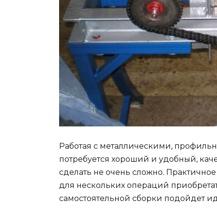
Работая с металлическими, профиль
потребуется хороший и удобный, кач
сделать не очень сложно. Практичное
для нескольких операций приобретат
самостоятельной сборки подойдет ид