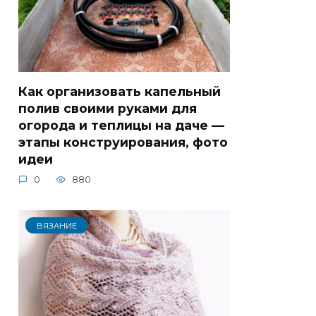
Как организовать капельный
полив своими руками для
огорода и теплицы на даче —
этапы конструирования, фото
идеи
0
880
ВЯЗАНИЕ