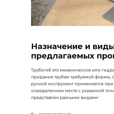
Назначение и виды
предлагаемых про
Трубогиб это механическое или гидр
придания трубам требуемой формы, с
ручной инструмент применяется при
определенном месте с указанной точ
представлен разными видами: