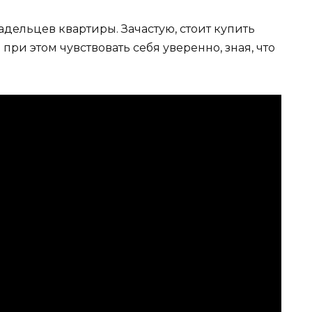
адельцев квартиры. Зачастую, стоит купить
ри этом чувствовать себя уверенно, зная, что