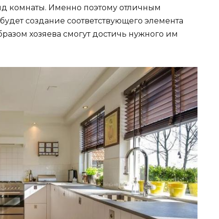
ид комнаты. Именно поэтому отличным
будет создание соответствующего элемента
бразом хозяева смогут достичь нужного им