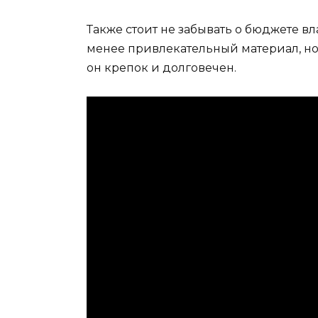
Также стоит не забывать о бюджете вл
менее привлекательный материал, но п
он крепок и долговечен.