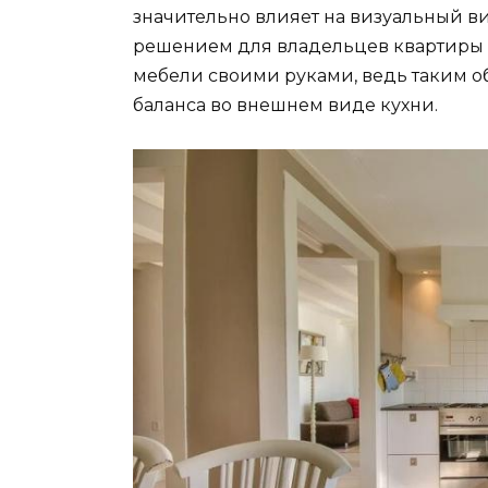
значительно влияет на визуальный в
решением для владельцев квартиры 
мебели своими руками, ведь таким о
баланса во внешнем виде кухни.