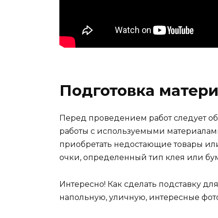
Подготовка матери
Перед проведением работ следует об
работы с используемыми материалами.
приобретать недостающие товары или
очки, определенный тип клея или бу
Интересно! Как сделать подставку дл
напольную, уличную, интересные фот