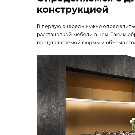
конструкцией
В первую очередь нужно определить
расстановкой мебели в нем. Таким о
предполагаемой формы и объема сто