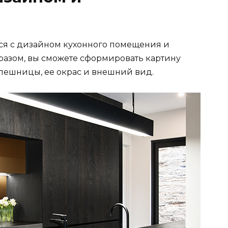
ся с дизайном кухонного помещения и
бразом, вы сможете сформировать картину
лешницы, ее окрас и внешний вид.