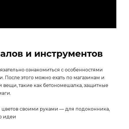
алов и инструментов
язательно ознакомиться с особенностями
 После этого можно ехать по магазинам и
 вещи, такие как бетономешалка, защитные
маги.
я цветов своими руками — для подоконника,
о идеи