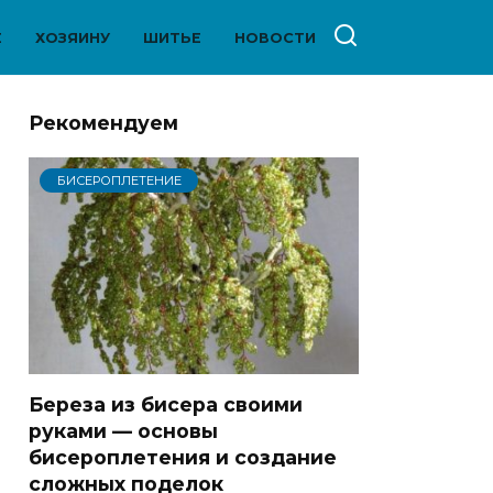
Е
ХОЗЯИНУ
ШИТЬЕ
НОВОСТИ
Рекомендуем
БИСЕРОПЛЕТЕНИЕ
Береза из бисера своими
руками — основы
бисероплетения и создание
сложных поделок