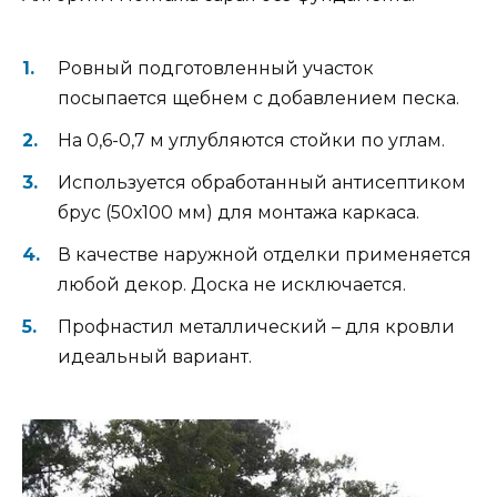
Ровный подготовленный участок
посыпается щебнем с добавлением песка.
На 0,6-0,7 м углубляются стойки по углам.
Используется обработанный антисептиком
брус (50х100 мм) для монтажа каркаса.
В качестве наружной отделки применяется
любой декор. Доска не исключается.
Профнастил металлический – для кровли
идеальный вариант.