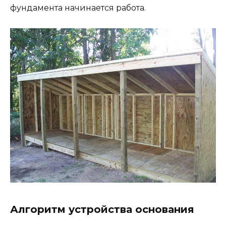
фундамента начинается работа.
Алгоритм устройства основания