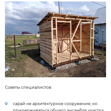
Советы специалистов:
сарай не архитектурное сооружение, но
придерживаться общего ансамбля участка