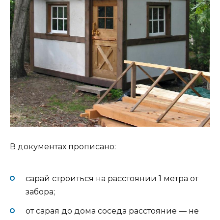
В документах прописано:
сарай строиться на расстоянии 1 метра от
забора;
от сарая до дома соседа расстояние — не