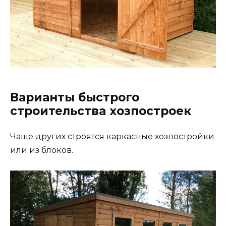
Варианты быстрого
строительства хозпостроек
Чаще других строятся каркасные хозпостройки
или из блоков.