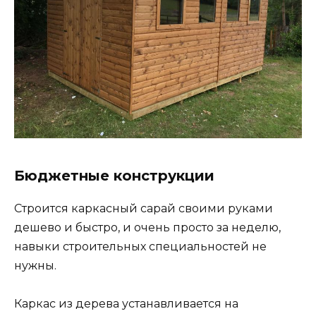
Бюджетные конструкции
Строится каркасный сарай своими руками
дешево и быстро, и очень просто за неделю,
навыки строительных специальностей не
нужны.
Каркас из дерева устанавливается на