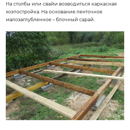
На столбы или свайи возводиться каркасная
хозпостройка. На основание ленточное
малозаглубленное – блочный сарай.