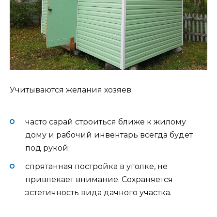
Учитываются желания хозяев:
часто сарай строиться ближе к жилому
дому и рабочий инвентарь всегда будет
под рукой;
спрятанная постройка в уголке, не
привлекает внимание. Сохраняется
эстетичность вида дачного участка.