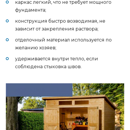
каркас легкий, что не требует мощного
фундамента;
конструкция быстро возводимая, не
зависит от закрепления раствора;
отделочный материал используется по
желанию хозяев;
удерживается внутри тепло, если
соблюдена стыковка швов.