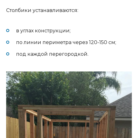
Столбики устанавливаются:
в углах конструкции;
по линии периметра через 120-150 см;
под каждой перегородкой.