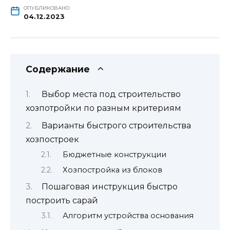
ОПУБЛИКОВАНО
04.12.2023
Содержание
Выбор места под строительство
хозпотройки по разным критериям
Варианты быстрого строительства
хозпостроек
Бюджетные конструкции
Хозпостройка из блоков
Пошаговая инструкция быстро
построить сарай
Алгоритм устройства основания