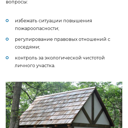
вопросы:
избежать ситуации повышения
пожароопасности;
регулирование правовых отношений с
соседями;
контроль за экологической чистотой
личного участка.