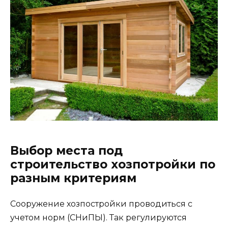
Выбор места под
строительство хозпотройки по
разным критериям
Сооружение хозпостройки проводиться с
учетом норм (СНиПЫ). Так регулируются