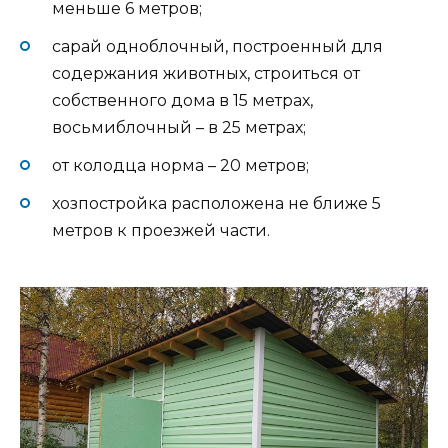
меньше 6 метров;
сарай одноблочный, построенный для
содержания животных, строиться от
собственного дома в 15 метрах,
восьмиблочный – в 25 метрах;
от колодца норма – 20 метров;
хозпостройка расположена не ближе 5
метров к проезжей части.