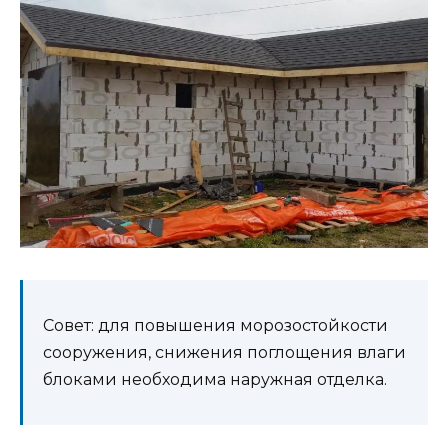
Совет: для повышения морозостойкости
сооружения, снижения поглощения влаги
блоками необходима наружная отделка.