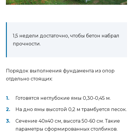
1,5 недели достаточно, чтобы бетон набрал
прочности.
Порядок выполнения фундамента из опор
отдельно стоящих:
Готовятся неглубокие ямы 0,30-0,45 м.
На дно ямы высотой 0,2 м трамбуется песок.
Сечение 40х40 см, высота 50-60 см. Такие
параметры сформированных столбиков.