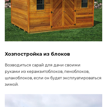
Хозпостройка из блоков
Возводиться сарай для дачи своими
руками из керамзитоблоков, пеноблоков,
шлакоблоков, если он будет эксплуатироваться
зимой.