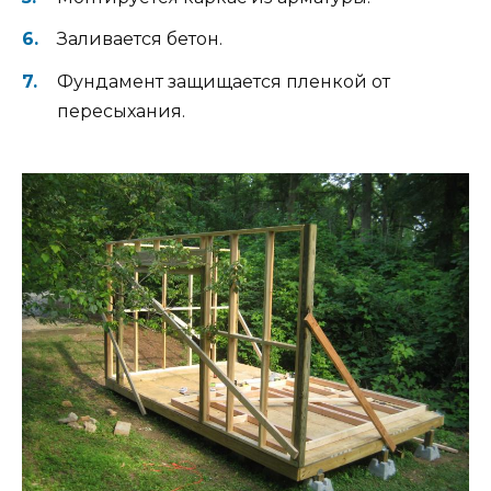
Заливается бетон.
Фундамент защищается пленкой от
пересыхания.