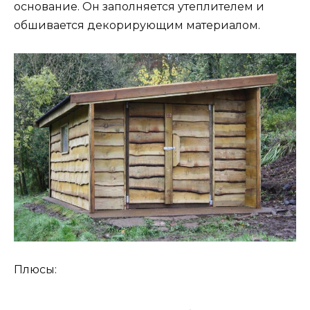
основание. Он заполняется утеплителем и
обшивается декорирующим материалом.
Плюсы: