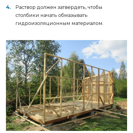
Раствор должен затвердеть, чтобы
столбики начать обмазывать
гидроизоляционным материалом.