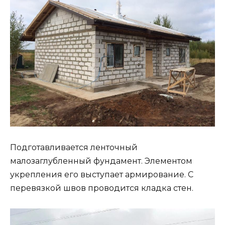
Подготавливается ленточный
малозаглубленный фундамент. Элементом
укрепления его выступает армирование. С
перевязкой швов проводится кладка стен.