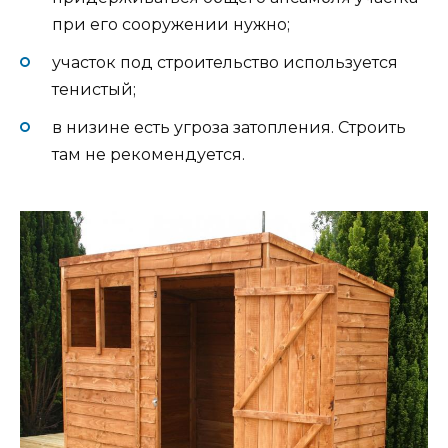
при его сооружении нужно;
участок под строительство используется
тенистый;
в низине есть угроза затопления. Строить
там не рекомендуется.