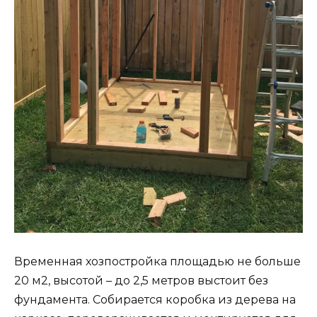
Временная хозпостройка площадью не больше
20 м2, высотой – до 2,5 метров выстоит без
фундамента. Собирается коробка из дерева на