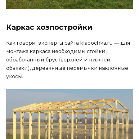
Каркас хозпостройки
Как говорят эксперты сайта
kladochka.ru
— для
монтажа каркаса необходимы стойки,
обработанный брус (верхней и нижней
обвязки), деревянные перемычки;наклонные
укосы.