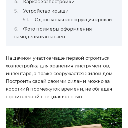
Каркас хозпостройки
Устройство крыши
Односкатная конструкция кровли
Фото примеры оформления
самодельных сараев
На дачном участке чаще первой строиться
хозпостройка для хранения инструментов,
инвентаря, а позже сооружается жилой дом.
Построить сарай своими силами можно за
короткий промежуток времени, не обладая
строительной специальностью.