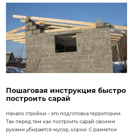
Пошаговая инструкция быстро
построить сарай
Начало стройки – это подготовка территории.
Так перед тем как построить сарай своими
руками убирается мусор, корни. С разметки