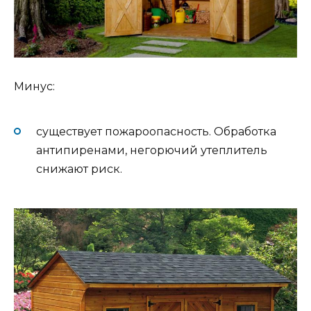
Минус:
существует пожароопасность. Обработка
антипиренами, негорючий утеплитель
снижают риск.