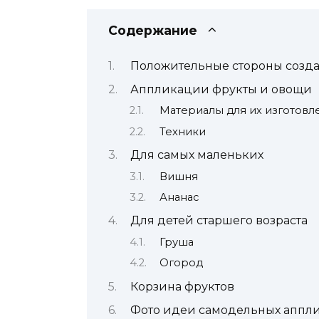
Содержание
Положительные стороны созд
Аппликации фрукты и овощи
Материалы для их изготовл
Техники
Для самых маленьких
Вишня
Ананас
Для детей старшего возраста
Груша
Огород
Корзина фруктов
Фото идеи самодельных аппл