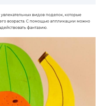
увлекательных видов поделок, которые
него возраста. С помощью аппликации можно
адействовать фантазию.