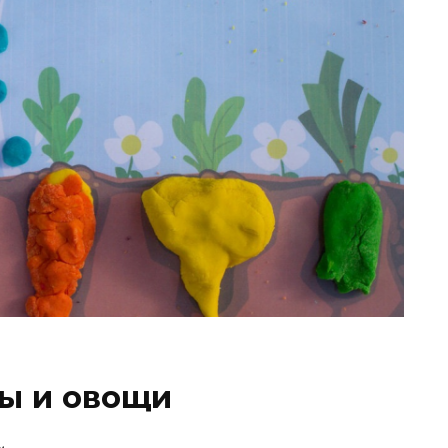
ы и овощи