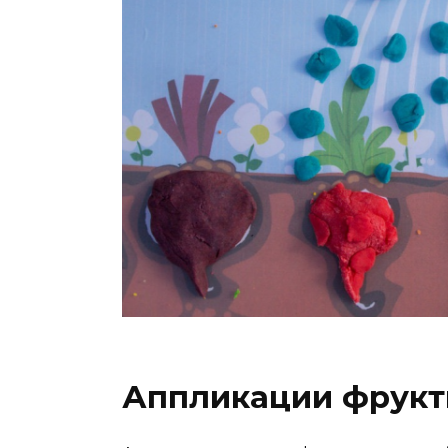
Аппликации фрукт