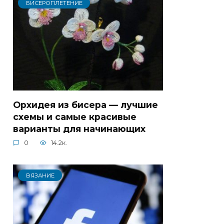
БИСЕРОПЛЕТЕНИЕ
Орхидея из бисера — лучшие
схемы и самые красивые
варианты для начинающих
0
14.2к.
ВЯЗАНИЕ