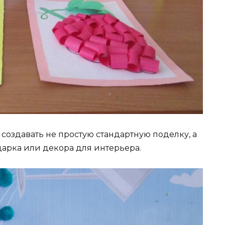
создавать не простую стандартную поделку, а
дарка или декора для интерьера.