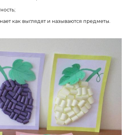
ность;
ает как выглядят и называются предметы.