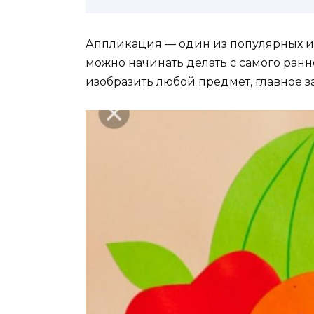
Аппликация — один из популярных и 
можно начинать делать с самого ран
изобразить любой предмет, главное з