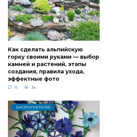
Как сделать альпийскую
горку своими руками — выбор
камней и растений, этапы
создания, правила ухода,
эффектные фото
0
3к.
БИСЕРОПЛЕТЕНИЕ