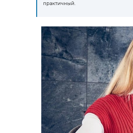
практичный.