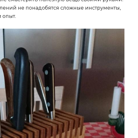
облений не понадобятся сложные инструменты,
 опыт.