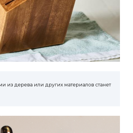
и из дерева или других материалов станет