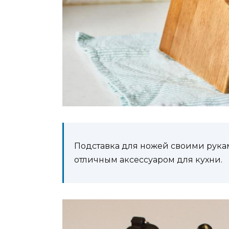
Подставка для ножей своими рукам
отличным аксессуаром для кухни.