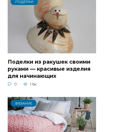
ПОДЕЛКИ
Поделки из ракушек своими
руками — красивые изделия
для начинающих
0
1.6к.
ВЯЗАНИЕ