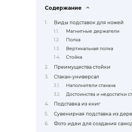
Содержание
Виды подставок для ножей
Магнитные держатели
Полка
Вертикальная полка
Стойка
Преимущества стойки
Стакан-универсал
Наполнители стакана
Достоинства и недостатки с
Подставка из книг
Сувенирная подставка из дер
Фото идеи для создания само