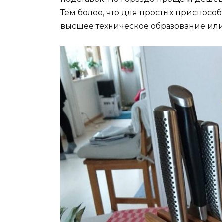
Тем более, что для простых приспос
высшее техническое образование или