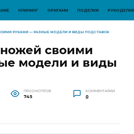
АНИЕ
КЛИНИНГ
ОРИГАМИ
ПОДЕЛКИ
РУКОДЕЛИ
ОИМИ РУКАМИ — РАЗНЫЕ МОДЕЛИ И ВИДЫ ПОДСТАВОК
 ножей своими
ые модели и виды
ПРОСМОТРОВ
КОММЕНТАРИИ
745
0