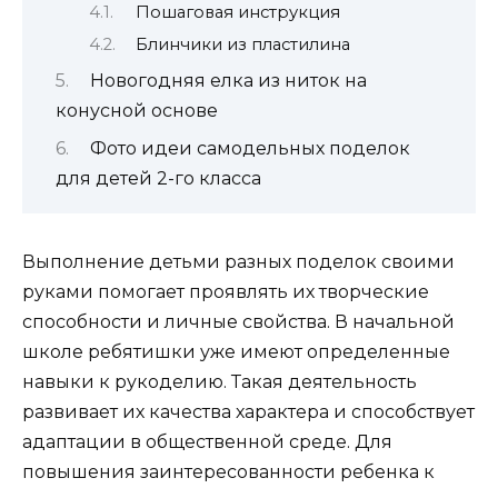
Пошаговая инструкция
Блинчики из пластилина
Новогодняя елка из ниток на
конусной основе
Фото идеи самодельных поделок
для детей 2-го класса
Выполнение детьми разных поделок своими
руками помогает проявлять их творческие
способности и личные свойства. В начальной
школе ребятишки уже имеют определенные
навыки к рукоделию. Такая деятельность
развивает их качества характера и способствует
адаптации в общественной среде. Для
повышения заинтересованности ребенка к