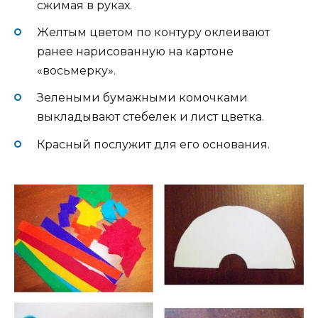
сжимая в руках.
Желтым цветом по контуру оклеивают
ранее нарисованную на картоне
«восьмерку».
Зелеными бумажными комочками
выкладывают стебелек и лист цветка.
Красный послужит для его основания.