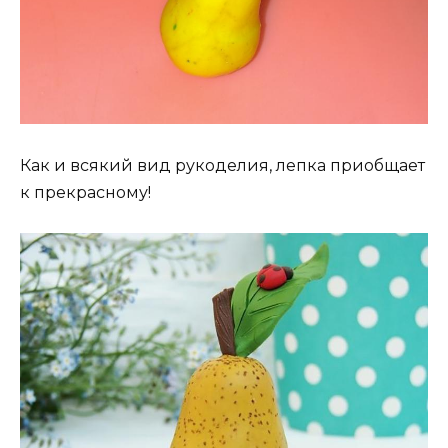
Как и всякий вид рукоделия, лепка приобщает
к прекрасному!