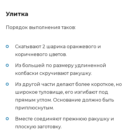
Улитка
Порядок выполнения таков:
Скатывают 2 шарика оранжевого и
коричневого цветов.
Из большей по размеру удлиненной
колбаски скручивают ракушку.
Из другой части делают более короткое, но
широкое туловище, его изгибают под
прямым углом. Основание должно быть
приплюснутым.
Вместе соединяют прежнюю ракушку и
плоскую заготовку.