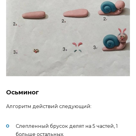
Осьминог
Алгоритм действий следующий:
Слепленный брусок делят на 5 частей, 1
больше остальных.