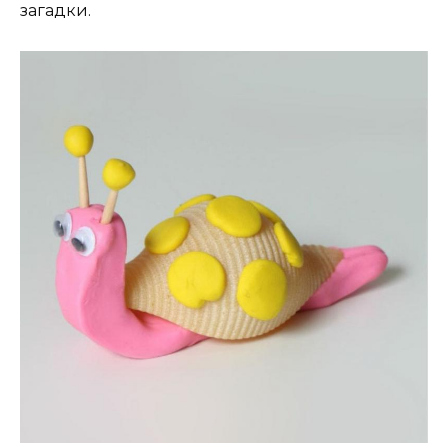
загадки.