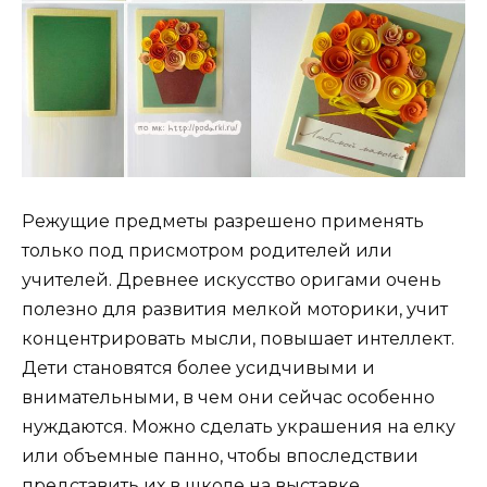
Режущие предметы разрешено применять
только под присмотром родителей или
учителей. Древнее искусство оригами очень
полезно для развития мелкой моторики, учит
концентрировать мысли, повышает интеллект.
Дети становятся более усидчивыми и
внимательными, в чем они сейчас особенно
нуждаются. Можно сделать украшения на елку
или объемные панно, чтобы впоследствии
представить их в школе на выставке.