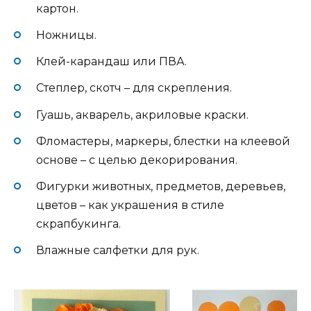
картон.
Ножницы.
Клей-карандаш или ПВА.
Степлер, скотч – для скрепления.
Гуашь, акварель, акриловые краски.
Фломастеры, маркеры, блестки на клеевой
основе – с целью декорирования.
Фигурки животных, предметов, деревьев,
цветов – как украшения в стиле
скрапбукинга.
Влажные салфетки для рук.