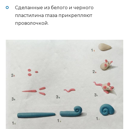
Сделанные из белого и черного
пластилина глаза прикрепляют
проволочкой.