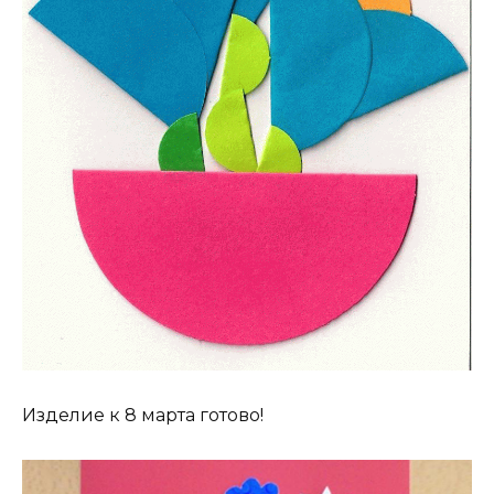
Изделие к 8 марта готово!