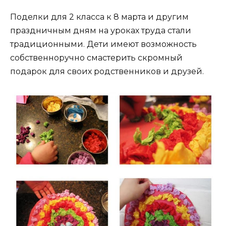
Поделки для 2 класса к 8 марта и другим
праздничным дням на уроках труда стали
традиционными. Дети имеют возможность
собственноручно смастерить скромный
подарок для своих родственников и друзей.