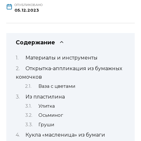
ОПУБЛИКОВАНО
05.12.2023
Содержание
Материалы и инструменты
Открытка-аппликация из бумажных
комочков
Ваза с цветами
Из пластилина
Улитка
Осьминог
Груши
Кукла «масленица» из бумаги