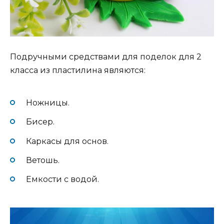
Подручными средствами для поделок для 2
класса из пластилина являются:
Ножницы.
Бисер.
Каркасы для основ.
Ветошь.
Емкости с водой.