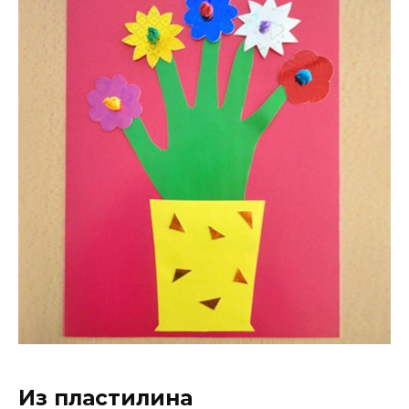
Из пластилина