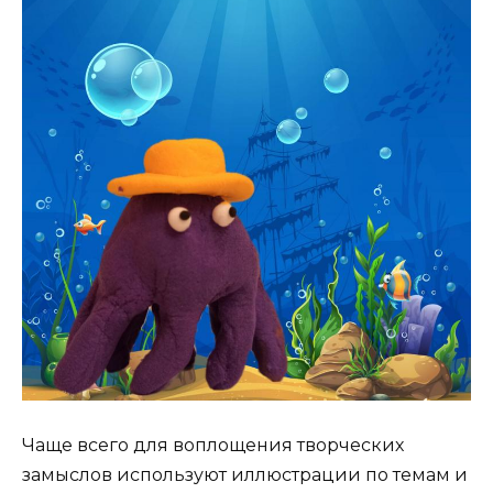
Чаще всего для воплощения творческих
замыслов используют иллюстрации по темам и