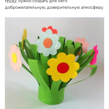
труду, нужно создать для него
доброжелательную, доверительную атмосферу.