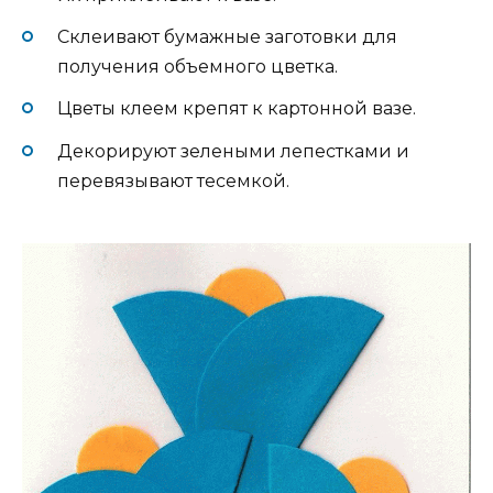
Склеивают бумажные заготовки для
получения объемного цветка.
Цветы клеем крепят к картонной вазе.
Декорируют зелеными лепестками и
перевязывают тесемкой.