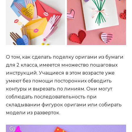
О том, как сделать поделку оригами из бумаги
для 2 класса, имеется множество пошаговых
инструкций. Учащиеся в этом возрасте уже
умеют без помощи посторонних обводить
контуры и вырезать по линиям. Они могут
соблюдать последовательность при
складывании фигурок оригами или собирать
модели из разверток.