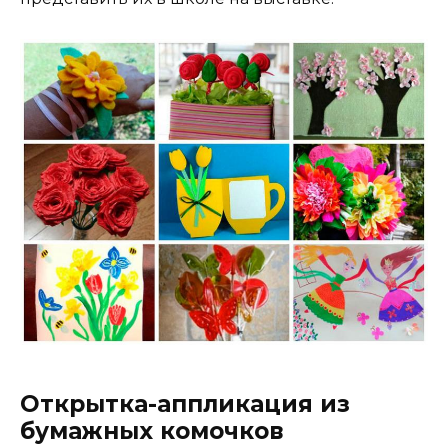
Открытка-аппликация из
бумажных комочков