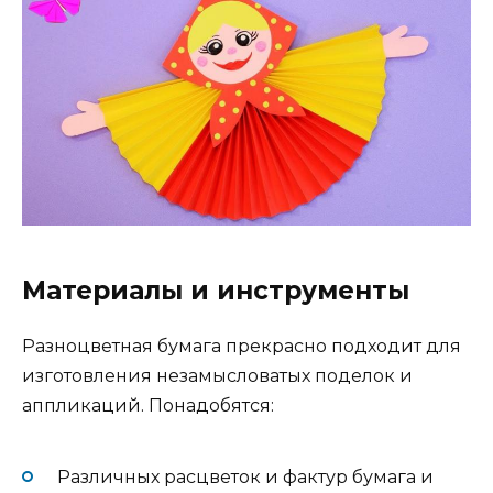
Материалы и инструменты
Разноцветная бумага прекрасно подходит для
изготовления незамысловатых поделок и
аппликаций. Понадобятся:
Различных расцветок и фактур бумага и