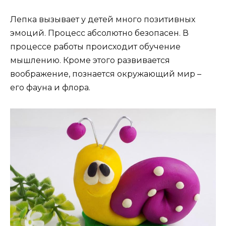
Лепка вызывает у детей много позитивных
эмоций. Процесс абсолютно безопасен. В
процессе работы происходит обучение
мышлению. Кроме этого развивается
воображение, познается окружающий мир –
его фауна и флора.