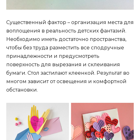
Существенный фактор – организация места для
воплощения в реальность детских фантазий.
Необходимо иметь достаточно пространства,
чтобы без труда разместить все сподручные
принадлежности и предусмотреть
поверхность для вырезания и склеивания
бумаги. Стол застилают клеенкой. Результат во
многом зависит от освещения и комфортной
обстановки.