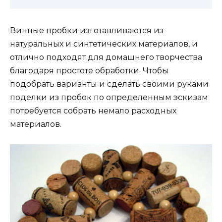
Винные пробки изготавливаются из
натуральных и синтетических материалов, и
отлично подходят для домашнего творчества
благодаря простоте обработки. Чтобы
подобрать варианты и сделать своими руками
поделки из пробок по определенным эскизам
потребуется собрать немало расходных
материалов.