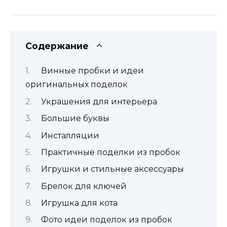
Содержание
Винные пробки и идеи
оригинальных поделок
Украшения для интерьера
Большие буквы
Инсталляции
Практичные поделки из пробок
Игрушки и стильные аксессуары
Брелок для ключей
Игрушка для кота
Фото идеи поделок из пробок