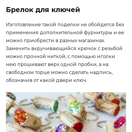
Брелок для ключей
Изготовление такой поделки не обойдется без
применения дополнительной фурнитуры и ее
можно приобрести в разных магазинах.
Заменить вкручивающийся крючок с резьбой
можно прочной ниткой, с помощью иголки
нею прошивают верх одной пробки, а на
свободном торце можно сделать надпись,
обозначив от какой двери ключ.