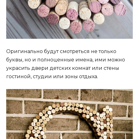
Оригинально будут смотреться не только
буквы, но и полноценные имена, ими можно
украсить двери детских комнат или стены
гостиной, студии или зоны отдыха.