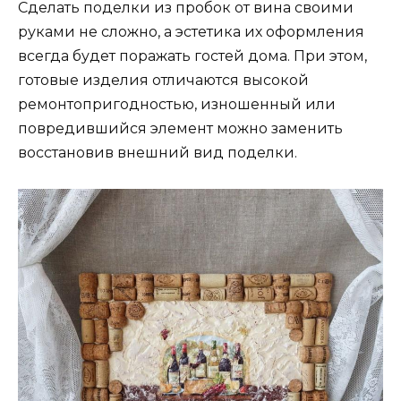
Сделать поделки из пробок от вина своими
руками не сложно, а эстетика их оформления
всегда будет поражать гостей дома. При этом,
готовые изделия отличаются высокой
ремонтопригодностью, изношенный или
повредившийся элемент можно заменить
восстановив внешний вид поделки.