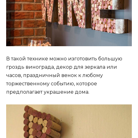
В такой технике можно изготовить большую
гроздь винограда, декор для зеркала или
часов, праздничный венок к любому
торжественному событию, которое
предполагает украшение дома.