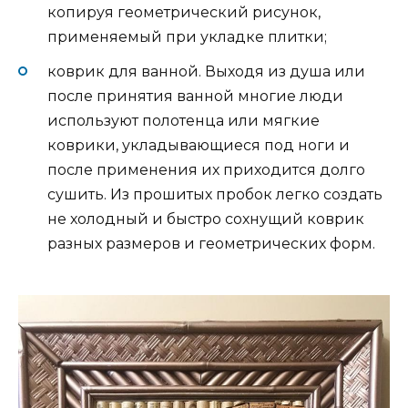
копируя геометрический рисунок,
применяемый при укладке плитки;
коврик для ванной. Выходя из душа или
после принятия ванной многие люди
используют полотенца или мягкие
коврики, укладывающиеся под ноги и
после применения их приходится долго
сушить. Из прошитых пробок легко создать
не холодный и быстро сохнущий коврик
разных размеров и геометрических форм.