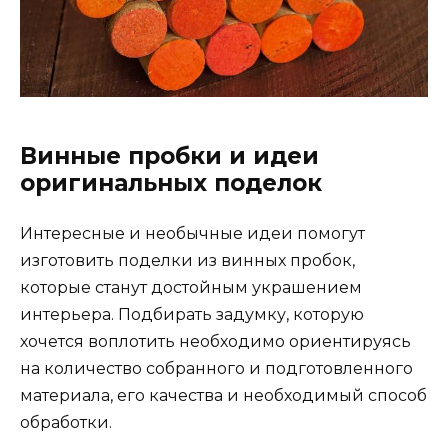
Винные пробки и идеи
оригинальных поделок
Интересные и необычные идеи помогут
изготовить поделки из винных пробок,
которые станут достойным украшением
интерьера. Подбирать задумку, которую
хочется воплотить необходимо ориентируясь
на количество собранного и подготовленного
материала, его качества и необходимый способ
обработки.