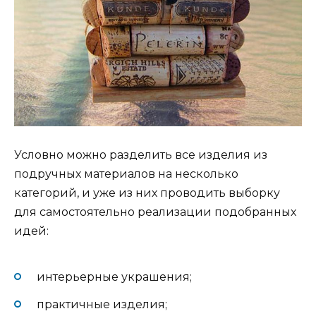
Условно можно разделить все изделия из
подручных материалов на несколько
категорий, и уже из них проводить выборку
для самостоятельно реализации подобранных
идей:
интерьерные украшения;
практичные изделия;