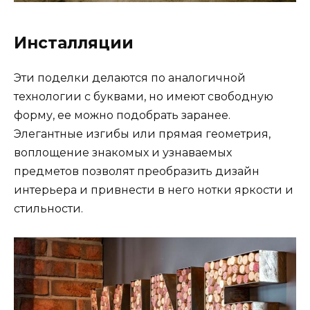
Инсталляции
Эти поделки делаются по аналогичной
технологии с буквами, но имеют свободную
форму, ее можно подобрать заранее.
Элегантные изгибы или прямая геометрия,
воплощение знакомых и узнаваемых
предметов позволят преобразить дизайн
интерьера и привнести в него нотки яркости и
стильности.