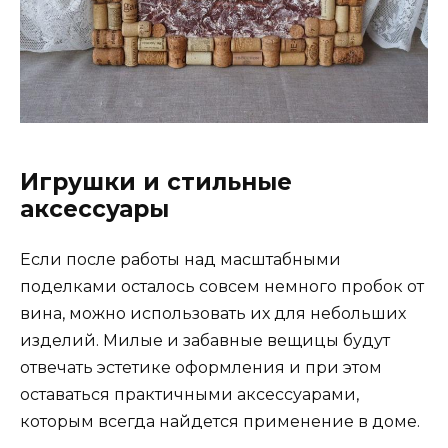
Игрушки и стильные
аксессуары
Если после работы над масштабными
поделками осталось совсем немного пробок от
вина, можно использовать их для небольших
изделий. Милые и забавные вещицы будут
отвечать эстетике оформления и при этом
оставаться практичными аксессуарами,
которым всегда найдется применение в доме.