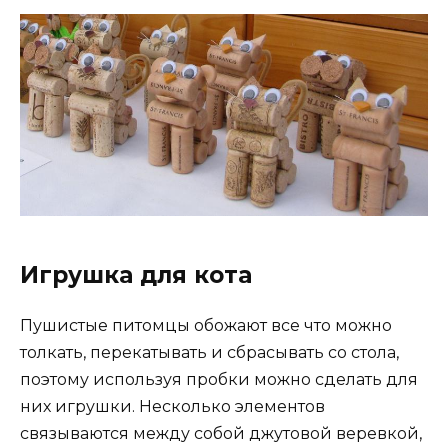
Игрушка для кота
Пушистые питомцы обожают все что можно
толкать, перекатывать и сбрасывать со стола,
поэтому используя пробки можно сделать для
них игрушки. Несколько элементов
связываются между собой джутовой веревкой,