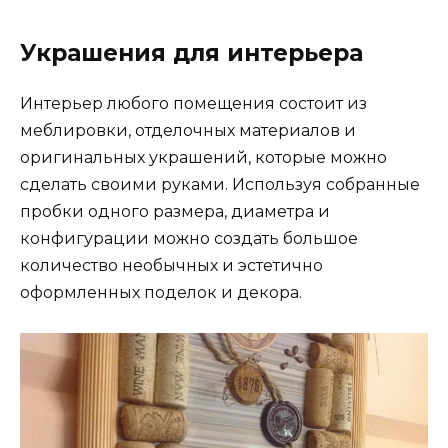
Украшения для интерьера
Интерьер любого помещения состоит из
меблировки, отделочных материалов и
оригинальных украшений, которые можно
сделать своими руками. Используя собранные
пробки одного размера, диаметра и
конфигурации можно создать большое
количество необычных и эстетично
оформленных поделок и декора.