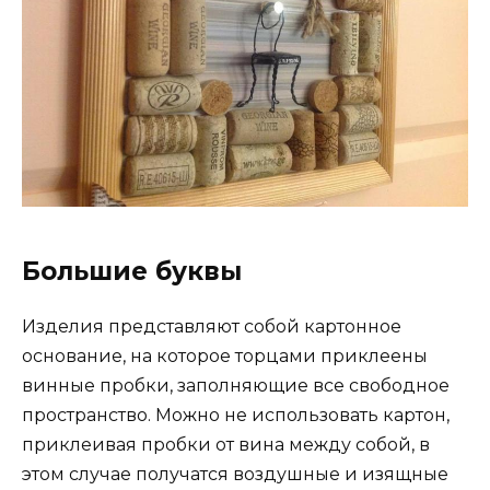
Большие буквы
Изделия представляют собой картонное
основание, на которое торцами приклеены
винные пробки, заполняющие все свободное
пространство. Можно не использовать картон,
приклеивая пробки от вина между собой, в
этом случае получатся воздушные и изящные