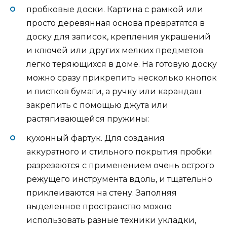
пробковые доски. Картина с рамкой или
просто деревянная основа превратятся в
доску для записок, крепления украшений
и ключей или других мелких предметов
легко теряющихся в доме. На готовую доску
можно сразу прикрепить несколько кнопок
и листков бумаги, а ручку или карандаш
закрепить с помощью джута или
растягивающейся пружины:
кухонный фартук. Для создания
аккуратного и стильного покрытия пробки
разрезаются с применением очень острого
режущего инструмента вдоль, и тщательно
приклеиваются на стену. Заполняя
выделенное пространство можно
использовать разные техники укладки,