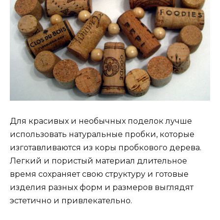
Для красивых и необычных поделок лучше
использовать натуральные пробки, которые
изготавливаются из коры пробкового дерева.
Легкий и пористый материал длительное
время сохраняет свою структуру и готовые
изделия разных форм и размеров выглядят
эстетично и привлекательно.