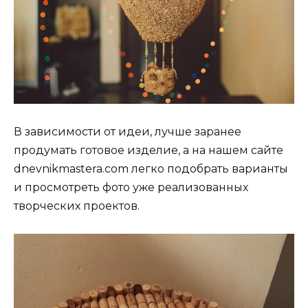
В зависимости от идеи, лучше заранее
продумать готовое изделие, а на нашем сайте
dnevnikmastera.com легко подобрать варианты
и просмотреть фото уже реализованных
творческих проектов.