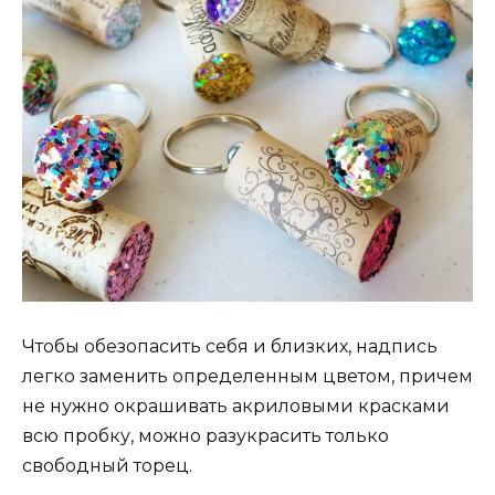
Чтобы обезопасить себя и близких, надпись
легко заменить определенным цветом, причем
не нужно окрашивать акриловыми красками
всю пробку, можно разукрасить только
свободный торец.