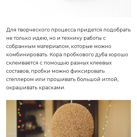
Для творческого процесса придется подобрать
не только идею, но и технику работы с
собранным материалом, которые можно
комбинировать. Кора пробкового дуба хорошо
склеивается с помощью разных клеевых
составов, пробки можно фиксировать
степлером или прошивать большой иглой,
окрашивать красками.