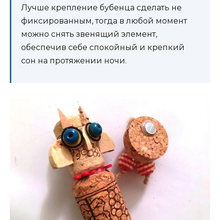
Лучше крепление бубенца сделать не
фиксированным, тогда в любой момент
можно снять звенящий элемент,
обеспечив себе спокойный и крепкий
сон на протяжении ночи.