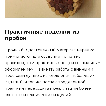
Практичные поделки из
пробок
Прочный и долговечный материал нередко
применяется для создания не только
красивых, но и практичных вещей со стильным
оформлением. Начинать работы с винными
пробками лучше с изготовления небольших
изделий, и только после определенной
практики переходить к реализации более
сложных и технических изделий: