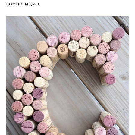
композиции.