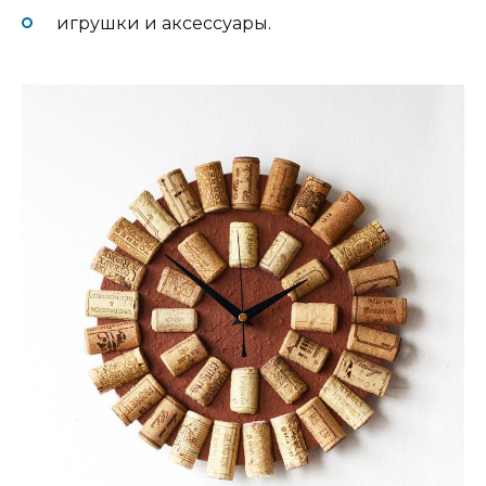
игрушки и аксессуары.