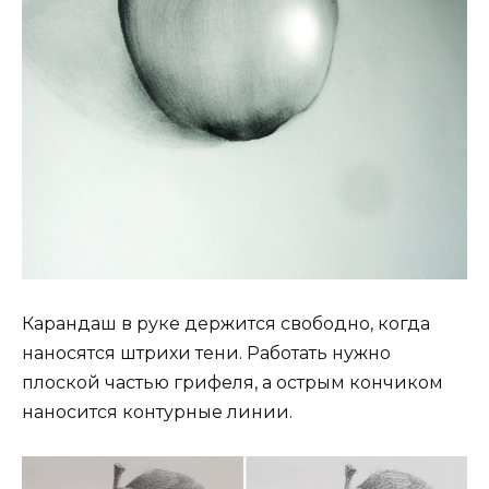
Карандаш в руке держится свободно, когда
наносятся штрихи тени. Работать нужно
плоской частью грифеля, а острым кончиком
наносится контурные линии.