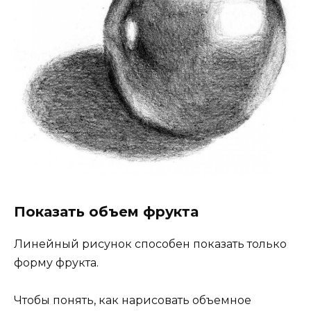
Показать объем фрукта
Линейный рисунок способен показать только
форму фрукта.
Чтобы понять, как нарисовать объемное