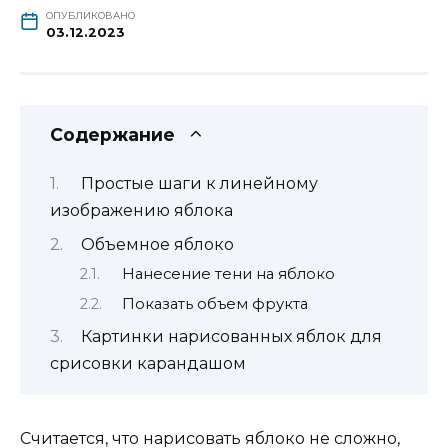
ОПУБЛИКОВАНО
03.12.2023
Содержание
Простые шаги к линейному
изображению яблока
Объемное яблоко
Нанесение тени на яблоко
Показать объем фрукта
Картинки нарисованных яблок для
срисовки карандашом
Считается, что нарисовать яблоко не сложно,