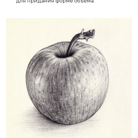
для придания форме объема.