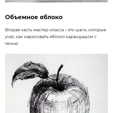
Объемное яблоко
Вторая часть мастер-класса – это шаги, которые
учат, как нарисовать яблоко карандашом с
тенью.