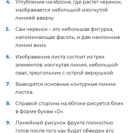
Углубление на яблоке, где растет черенок,
изображается небольшой изогнутой
линией вверху.
Сам черенок – это небольшая фигурка,
напоминающая фасоль, и две наклонные
линии вниз.
Изображение листа состоит из трех
элементов: изогнутая линия, небольшой
овал, треугольник с острой верхушкой.
Выводятся основные контурные линии
листка.
Справой стороны на яблоке рисуется блик
в форме буквы «D».
Линейный рисунок фрукта полностью
готов после того как будет обведен его