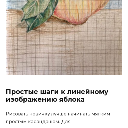
Простые шаги к линейному
изображению яблока
Рисовать новичку лучше начинать мягким
простым карандашом. Для