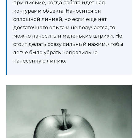
при письме, когда работа идет над
контурами объекта. Наносится он
сплошной линией, но если еще нет
достаточного опыта и не получается, то
можно наносить и маленькие штрихи. Не
стоит делать сразу сильный нажим, чтобы
легче было убрать неправильно
нанесенную линию.