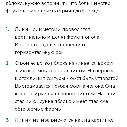
яблоко, нужно вспомнить, что большинство
фруктов имеют симметричную форму.
Линии симметрии проводятся
вертикально и делят фрукт пополам.
Иногда требуется провести и
горизонтальную ось.
Строительство яблока начинается вокруг
этих вспомогательных линий. На первых
шагах линия фигуры может быть угловатой.
Выстраивается грубая форма яблока. Она
корректируется плавной линией. На этой
стадии рисунка яблоко имеет гладкие
обтекаемые формы.
Линии изгиба рисуются как на картинке