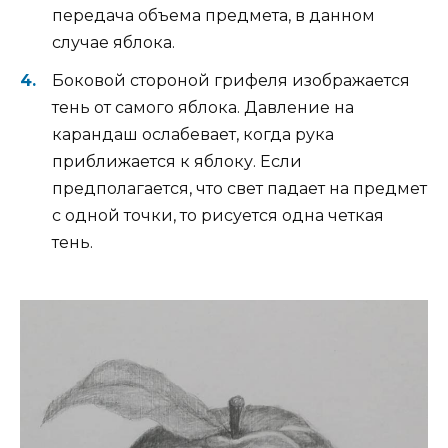
передача объема предмета, в данном
случае яблока.
Боковой стороной грифеля изображается
тень от самого яблока. Давление на
карандаш ослабевает, когда рука
приближается к яблоку. Если
предполагается, что свет падает на предмет
с одной точки, то рисуется одна четкая
тень.