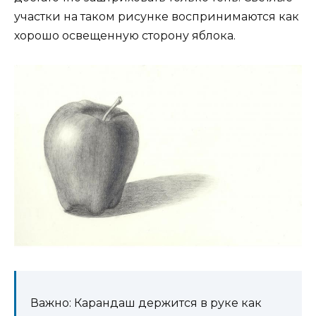
участки на таком рисунке воспринимаются как
хорошо освещенную сторону яблока.
Важно: Карандаш держится в руке как