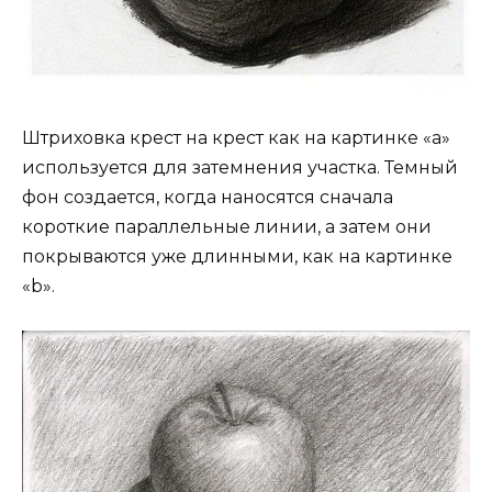
Штриховка крест на крест как на картинке «а»
используется для затемнения участка. Темный
фон создается, когда наносятся сначала
короткие параллельные линии, а затем они
покрываются уже длинными, как на картинке
«b».