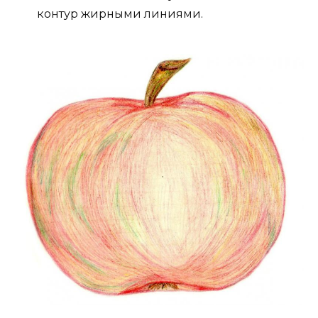
контур жирными линиями.