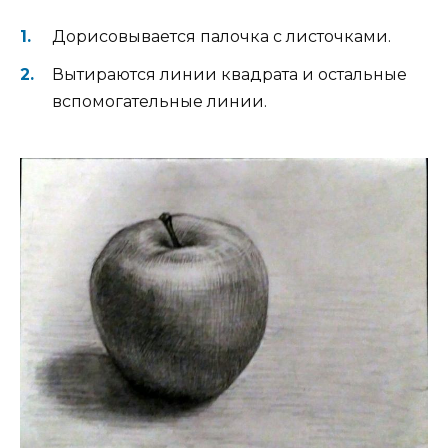
Дорисовывается палочка с листочками.
Вытираются линии квадрата и остальные
вспомогательные линии.