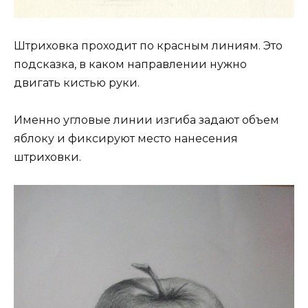
Штриховка проходит по красным линиям. Это
подсказка, в каком направлении нужно
двигать кистью руки.
Именно угловые линии изгиба задают объем
яблоку и фиксируют место нанесения
штриховки.