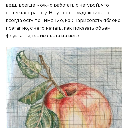
ведь всегда можно работать с натурой, что
облегчает работу. Но у юного художника не
всегда есть понимание, как нарисовать яблоко
поэтапно, с чего начать, как показать объем
фрукта, падение света на него.