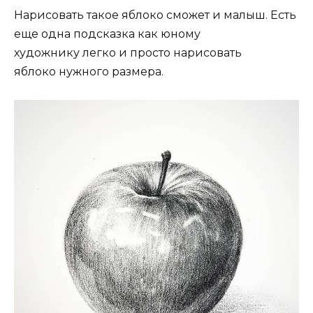
Нарисовать такое яблоко сможет и малыш. Есть
еще одна подсказка как юному
художнику легко и просто нарисовать
яблоко нужного размера.