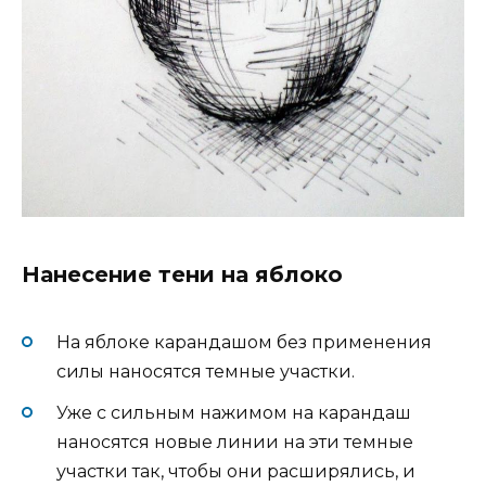
Нанесение тени на яблоко
На яблоке карандашом без применения
силы наносятся темные участки.
Уже с сильным нажимом на карандаш
наносятся новые линии на эти темные
участки так, чтобы они расширялись, и