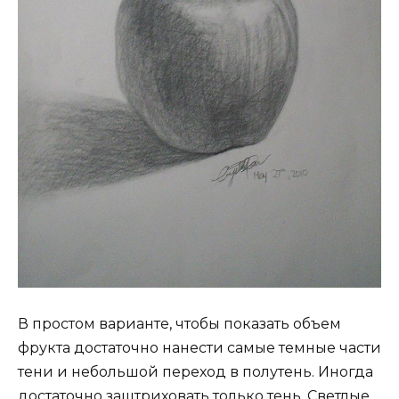
В простом варианте, чтобы показать объем
фрукта достаточно нанести самые темные части
тени и небольшой переход в полутень. Иногда
достаточно заштриховать только тень. Светлые