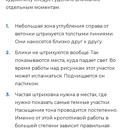
отдельным моментам:
Небольшая зона углубления справа от
веточки штрихуется толстыми линиями.
Они наносятся близко друг к другу.
Блики не штрихуются вообще. Так
показываются места, куда падает свет. Во
время работы над рисункам этот участок
может испачкаться. Подчищается он
ластиком.
Частая штриховка нужна в местах, где
нужно показать самые темные участки.
Насыщение тона проводится постепенно.
Именно от этой кропотливой работы в
большей степени зависит правильная