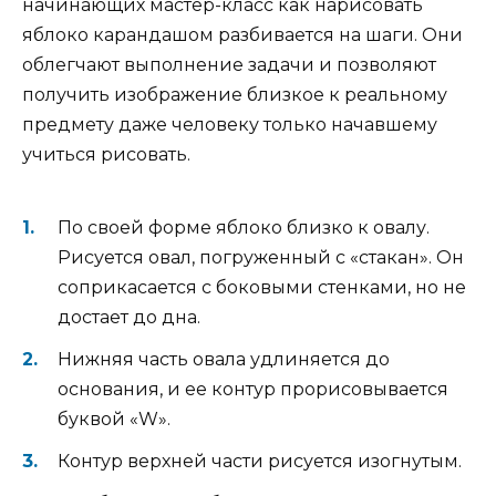
начинающих мастер-класс как нарисовать
яблоко карандашом разбивается на шаги. Они
облегчают выполнение задачи и позволяют
получить изображение близкое к реальному
предмету даже человеку только начавшему
учиться рисовать.
По своей форме яблоко близко к овалу.
Рисуется овал, погруженный с «стакан». Он
соприкасается с боковыми стенками, но не
достает до дна.
Нижняя часть овала удлиняется до
основания, и ее контур прорисовывается
буквой «W».
Контур верхней части рисуется изогнутым.