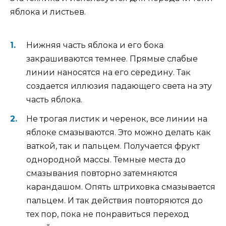
яблока и листьев.
Нижняя часть яблока и его бока
закрашиваются темнее. Прямые слабые
линии наносятся на его середину. Так
создается иллюзия падающего света на эту
часть яблока.
Не трогая листик и черенок, все линии на
яблоке смазываются. Это можно делать как
ваткой, так и пальцем. Получается фрукт
однородной массы. Темные места до
смазывания повторно затемняются
карандашом. Опять штриховка смазывается
пальцем. И так действия повторяются до
тех пор, пока не понравиться переход