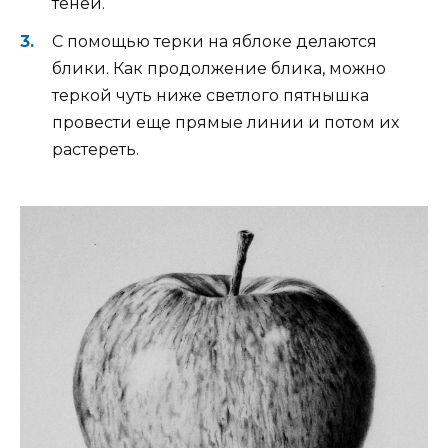
теней.
С помощью терки на яблоке делаются
блики. Как продолжение блика, можно
теркой чуть ниже светлого пятнышка
провести еще прямые линии и потом их
растереть.