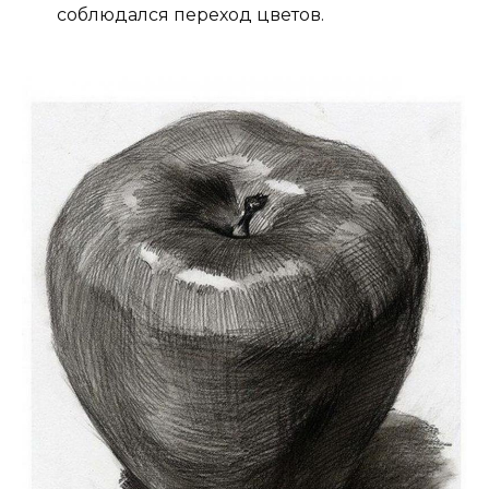
соблюдался переход цветов.