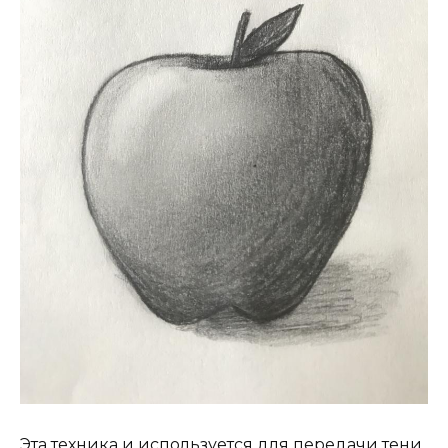
Эта техника и используется для передачи тени