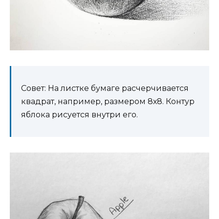
Совет: На листке бумаге расчерчивается
квадрат, например, размером 8х8. Контур
яблока рисуется внутри его.