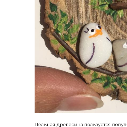
Цельная древесина пользуется попул