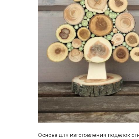
Основа для изготовления поделок от