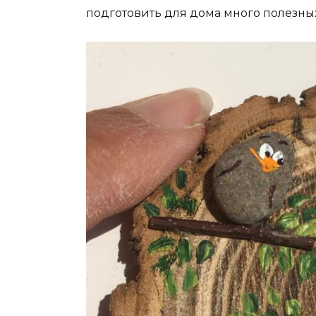
подготовить для дома много полезны