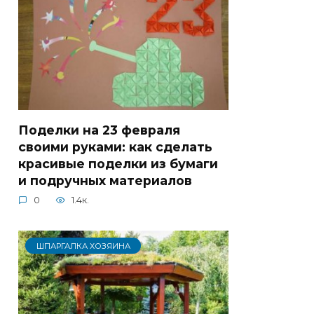
Поделки на 23 февраля
своими руками: как сделать
красивые поделки из бумаги
и подручных материалов
0
1.4к.
ШПАРГАЛКА ХОЗЯИНА