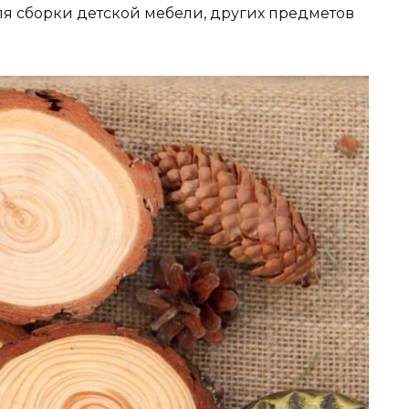
ля сборки детской мебели, других предметов