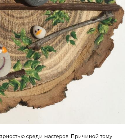
ярностью среди мастеров. Причиной тому