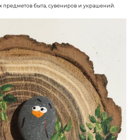
х предметов быта, сувениров и украшений.