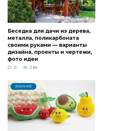
Беседка для дачи из дерева,
металла, поликарбоната
своими руками — варианты
дизайна, проекты и чертежи,
фото идеи
0
2.6к.
ВЯЗАНИЕ