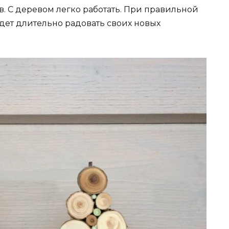
. С деревом легко работать. При правильной
дет длительно радовать своих новых