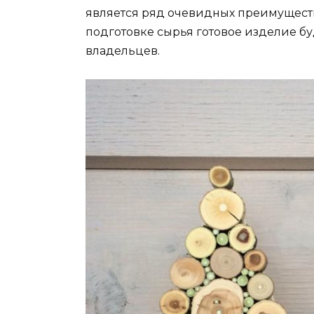
является ряд очевидных преимуществ
подготовке сырья готовое изделие бу
владельцев.