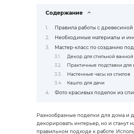
Содержание
Правила работы с древесиной
Необходимые материалы и ин
Мастер-класс по созданию по
Декор для стильной ванной
Практичные подставки для 
Настенные часы из спилов
Кашпо для дачи
Фото красивых поделок из сп
Разнообразные поделки для дома и д
декорировать интерьер, но и станут
правильном подходе к работе. Испол