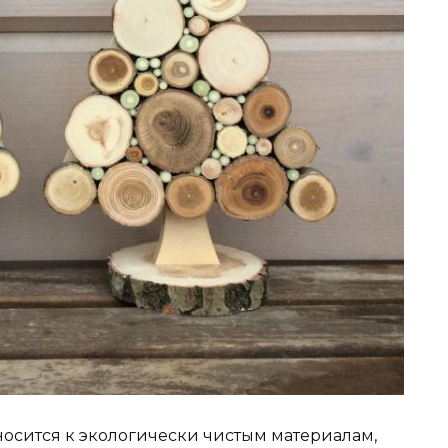
носится к экологически чистым материалам,