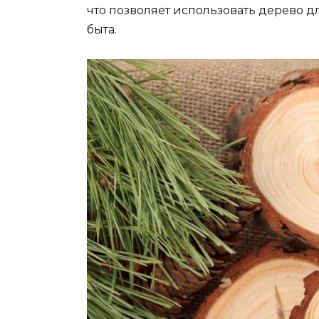
что позволяет использовать дерево д
быта.