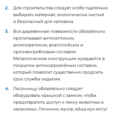
Для строительства следует особо тщательно
выбирать материал, экологически чистый
и безопасный для человека.
Все деревянные поверхности обязательно
пропитывают антисептиком,
антипиретиком, влагостойким и
противогрибковым составом.
Металлические конструкции нуждаются в
покрытии антикоррозийным составом,
который позволит существенно продлить
срок службы изделия.
Песочницу обязательно следует
оборудовать крышкой с замком, чтобы
предотвратить доступ к песку животных и
насекомых. Личинки, мусор, яйца мух могут