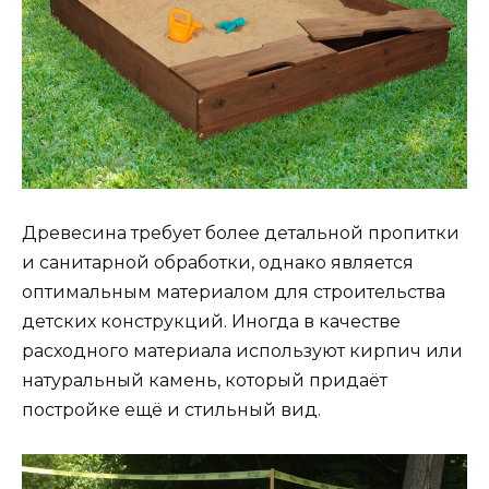
Древесина требует более детальной пропитки
и санитарной обработки, однако является
оптимальным материалом для строительства
детских конструкций. Иногда в качестве
расходного материала используют кирпич или
натуральный камень, который придаёт
постройке ещё и стильный вид.