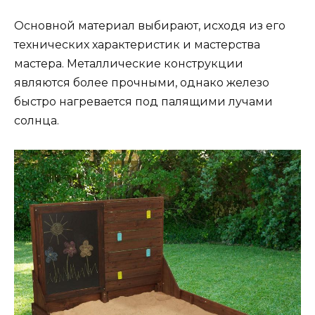
Основной материал выбирают, исходя из его
технических характеристик и мастерства
мастера. Металлические конструкции
являются более прочными, однако железо
быстро нагревается под палящими лучами
солнца.