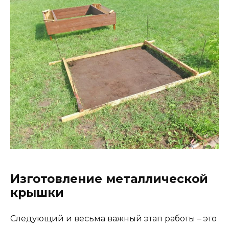
Изготовление металлической
крышки
Следующий и весьма важный этап работы – это