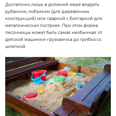
Достаточно лишь в должной мере владеть
рубанком, лобзиком (для деревянных
конструкций) или сваркой с болгаркой для
металлических построек. При этом форма
песочницы может быть самая необычная: от
детской машинки-грузовичка до грибка со
шляпкой.