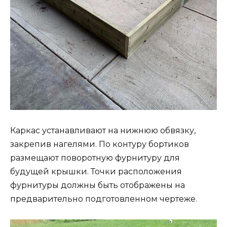
Каркас устанавливают на нижнюю обвязку,
закрепив нагелями. По контуру бортиков
размещают поворотную фурнитуру для
будущей крышки. Точки расположения
фурнитуры должны быть отображены на
предварительно подготовленном чертеже.