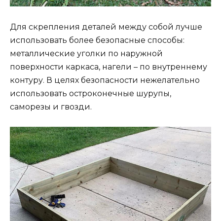
Для скрепления деталей между собой лучше
использовать более безопасные способы:
металлические уголки по наружной
поверхности каркаса, нагели – по внутреннему
контуру. В целях безопасности нежелательно
использовать остроконечные шурупы,
саморезы и гвозди.