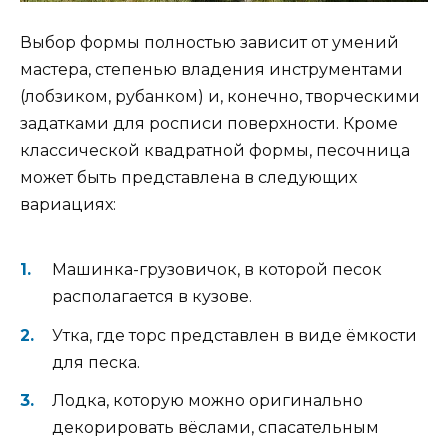
Выбор формы полностью зависит от умений
мастера, степенью владения инструментами
(лобзиком, рубанком) и, конечно, творческими
задатками для росписи поверхности. Кроме
классической квадратной формы, песочница
может быть представлена в следующих
вариациях:
Машинка-грузовичок, в которой песок
располагается в кузове.
Утка, где торс представлен в виде ёмкости
для песка.
Лодка, которую можно оригинально
декорировать вёслами, спасательным