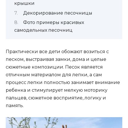
крышки
Декорирование песочницы
Фото примеры красивых
самодельных песочниц
Практически все дети обожают возиться с
песком, выстраивая замки, дома и целые
сюжетные композиции. Песок является
отличным материалом для лепки, а сам
процесс лепки полностью занимает внимание
ребенка и стимулирует мелкую моторику
пальцев, сюжетное восприятие, логику и
память.