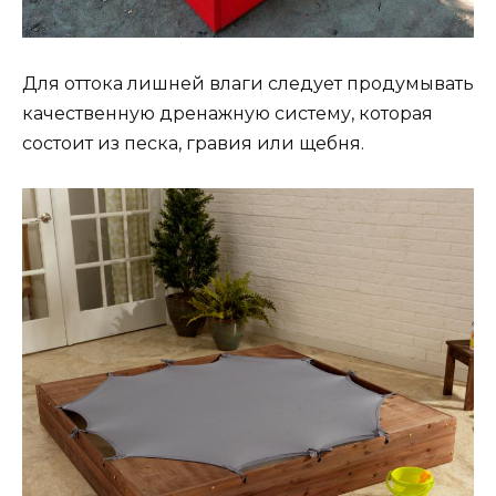
Для оттока лишней влаги следует продумывать
качественную дренажную систему, которая
состоит из песка, гравия или щебня.