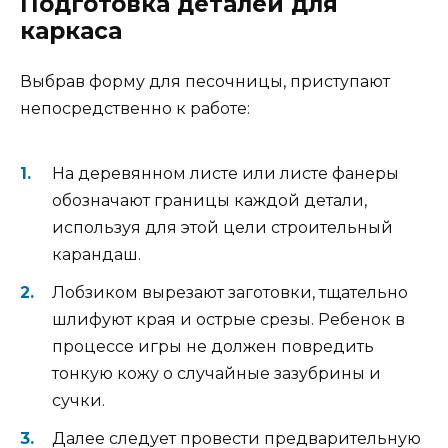
Подготовка деталей для
каркаса
Выбрав форму для песочницы, приступают
непосредственно к работе:
На деревянном листе или листе фанеры
обозначают границы каждой детали,
используя для этой цели строительный
карандаш.
Лобзиком вырезают заготовки, тщательно
шлифуют края и острые срезы. Ребенок в
процессе игры не должен повредить
тонкую кожу о случайные зазубрины и
сучки.
Далее следует провести предварительную