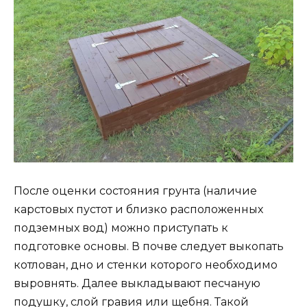
После оценки состояния грунта (наличие
карстовых пустот и близко расположенных
подземных вод) можно приступать к
подготовке основы. В почве следует выкопать
котлован, дно и стенки которого необходимо
выровнять. Далее выкладывают песчаную
подушку, слой гравия или щебня. Такой