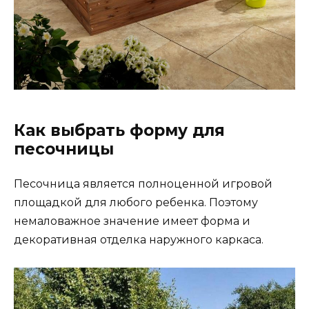
Как выбрать форму для
песочницы
Песочница является полноценной игровой
площадкой для любого ребенка. Поэтому
немаловажное значение имеет форма и
декоративная отделка наружного каркаса.