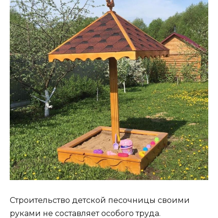
Строительство детской песочницы своими
руками не составляет особого труда.