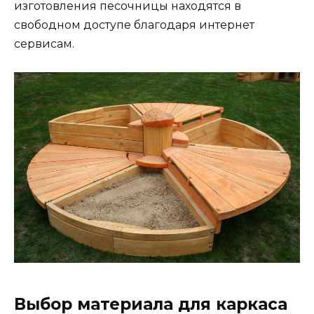
изготовления песочницы находятся в
свободном доступе благодаря интернет
сервисам.
Выбор материала для каркаса