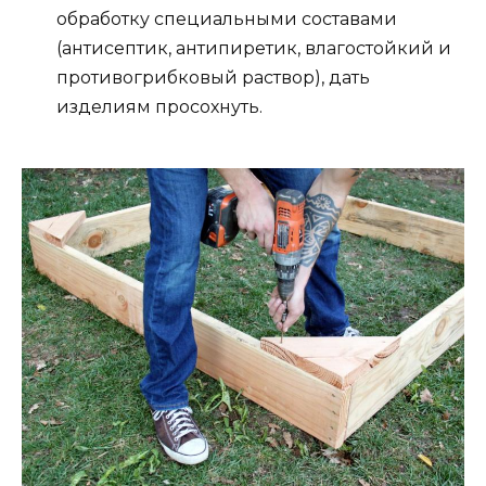
обработку специальными составами
(антисептик, антипиретик, влагостойкий и
противогрибковый раствор), дать
изделиям просохнуть.