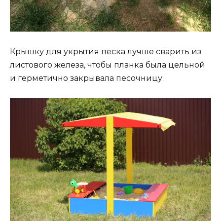
Крышку для укрытия песка лучше сварить из
листового железа, чтобы планка была цельной
и герметично закрывала песочницу.