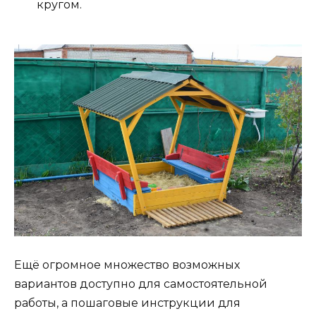
кругом.
Ещё огромное множество возможных
вариантов доступно для самостоятельной
работы, а пошаговые инструкции для