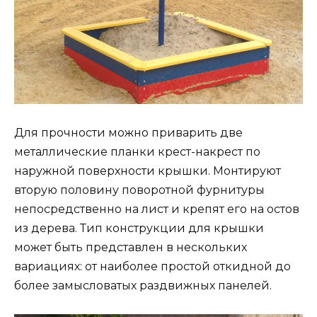
Для прочности можно приварить две
металлические планки крест-накрест по
наружной поверхности крышки. Монтируют
вторую половину поворотной фурнитуры
непосредственно на лист и крепят его на остов
из дерева. Тип конструкции для крышки
может быть представлен в нескольких
вариациях: от наиболее простой откидной до
более замысловатых раздвижных панелей.