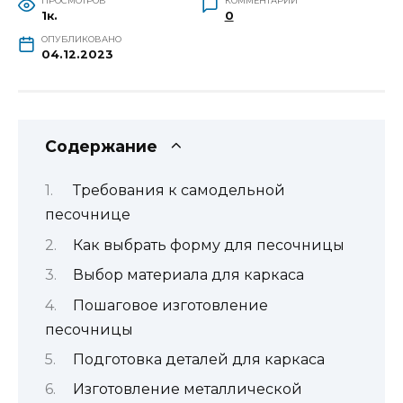
ПРОСМОТРОВ
КОММЕНТАРИИ
1к.
0
ОПУБЛИКОВАНО
04.12.2023
Содержание
Требования к самодельной
песочнице
Как выбрать форму для песочницы
Выбор материала для каркаса
Пошаговое изготовление
песочницы
Подготовка деталей для каркаса
Изготовление металлической