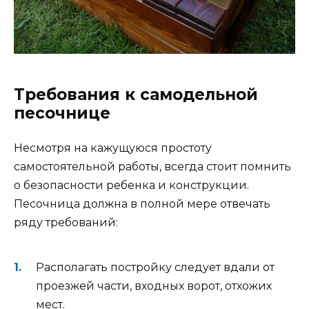
Требования к самодельной
песочнице
Несмотря на кажущуюся простоту
самостоятельной работы, всегда стоит помнить
о безопасности ребенка и конструкции.
Песочница должна в полной мере отвечать
ряду требований:
Располагать постройку следует вдали от
проезжей части, входных ворот, отхожих
мест.