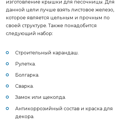
изготовление крышки для песочницы. Для
данной цели лучше взять листовое железо,
которое является цельным и прочным по
своей структуре. Также понадобится
следующий набор:
Строительный карандаш.
Рулетка.
Болгарка.
Сварка.
Замок или щеколда.
Антикоррозийный состав и краска для
декора.