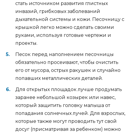
стать источником развития глистных
инвазий, грибковых заболеваний
дыхательной системы и кожи. Песочницу с
крышкой легко можно сделать своими
руками, используя готовые чертежи и
проекты.
Песок перед наполнением песочницы
обязательно просеивают, чтобы очистить
его от мусора, острых ракушек и случайно
попавших металлических деталей.
Для открытых площадок лучше продумать
заранее небольшой козырек или навес,
который защитить головку малыша от
попадания солнечных лучей. Для взрослых,
которые также могут проводить тут свой
досуг (присматривая за ребенком) можно