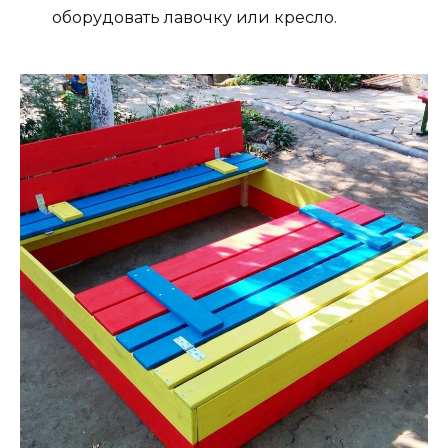
оборудовать лавочку или кресло.