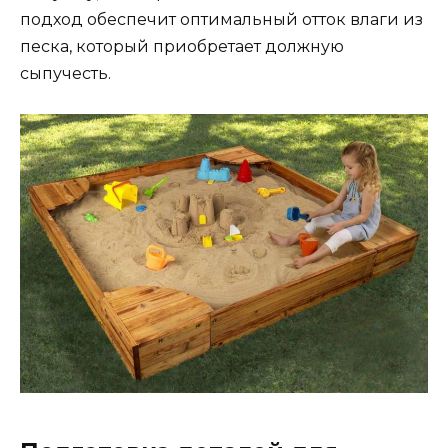
подход обеспечит оптимальный отток влаги из
песка, который приобретает должную
сыпучесть.