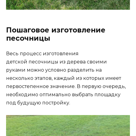
Пошаговое изготовление
песочницы
Весь процесс изготовления
детской песочницы из дерева своими
руками можно условно разделить на
несколько этапов, каждый из которых имеет
первостепенное значение. В первую очередь,
необходимо оптимально выбрать площадку
под будущую постройку.