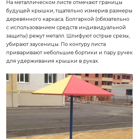
На металлическом листе отмечают границы
будущей крышки, тщательно измерив размеры
деревянного каркаса. Болгаркой (обязательно
с использованием средств индивидуальной
защиты) режут металл. Шлифуют острые срезы,
убирают заусеницы. По контуру листа
приваривают небольшие бортики и пару ручек
для удерживания крышки в руках.