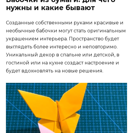
нужны и какие бывают
Созданные собственными руками красивые и
необычные бабочки могут стать оригинальным
украшением интерьера. Пространство будет
выглядеть более интересно и неповторимо.
Уникальный декор в спальне или детской, в
гостиной или на кухне создаст настроение и
будет вдохновлять на новые решения.