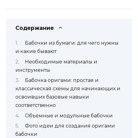
Содержание
Бабочки из бумаги: для чего нужны
и какие бывают
Необходимые материалы и
инструменты
Бабочка оригами: простая и
классическая схемы для начинающих и
освоивших базовые навыки
соответственно
Объемные и модульные бабочки
Фото идеи для создания оригами
бабочки