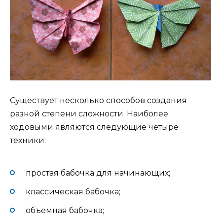
Существует несколько способов создания
разной степени сложности. Наиболее
ходовыми являются следующие четыре
техники:
простая бабочка для начинающих;
классическая бабочка;
объемная бабочка;