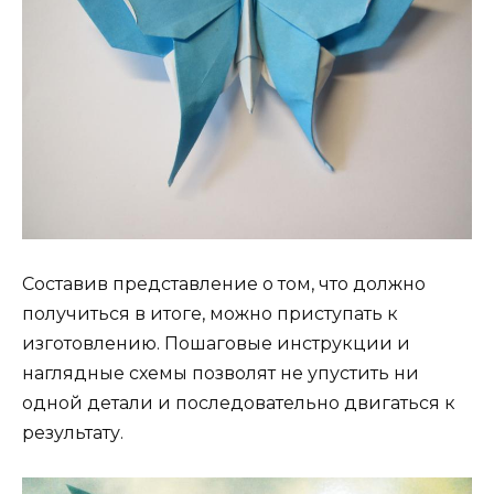
Составив представление о том, что должно
получиться в итоге, можно приступать к
изготовлению. Пошаговые инструкции и
наглядные схемы позволят не упустить ни
одной детали и последовательно двигаться к
результату.