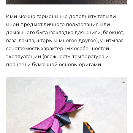
Ими можно гармонично дополнить тот или
иной предмет личного пользования или
домашнего быта (закладка для книги, блокнот,
ваза, лампа, шторы и многое другое), учитывая
сочетаемость характерных особенностей
эксплуатации (влажность, температура и
прочее) и бумажной основы оригами.