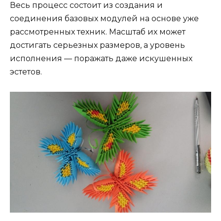
Весь процесс состоит из создания и
соединения базовых модулей на основе уже
рассмотренных техник. Масштаб их может
достигать серьезных размеров, а уровень
исполнения — поражать даже искушенных
эстетов.