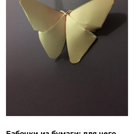
Бабочки из бумаги: для чего