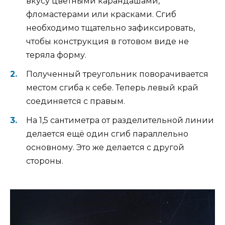
вкусу цветными карандашами,
фломастерами или красками. Сгиб
необходимо тщательно зафиксировать,
чтобы конструкция в готовом виде не
теряла форму.
Полученный треугольник поворачивается
местом сгиба к себе. Теперь левый край
соединяется с правым.
На 1,5 сантиметра от разделительной линии
делается ещё один сгиб параллельно
основному. Это же делается с другой
стороны.