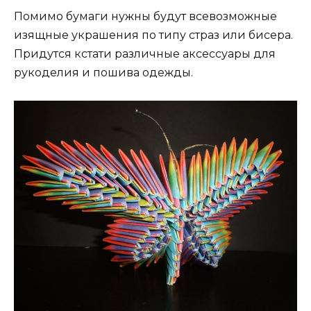
Помимо бумаги нужны будут всевозможные
изящные украшения по типу страз или бисера.
Придутся кстати различные аксессуары для
рукоделия и пошива одежды.