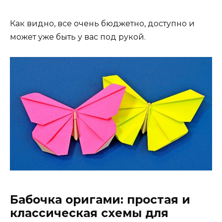
Как видно, все очень бюджетно, доступно и
может уже быть у вас под рукой.
Бабочка оригами: простая и
классическая схемы для