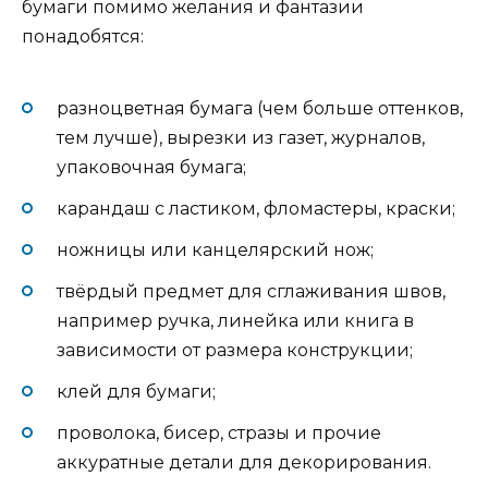
бумаги помимо желания и фантазии
понадобятся:
разноцветная бумага (чем больше оттенков,
тем лучше), вырезки из газет, журналов,
упаковочная бумага;
карандаш с ластиком, фломастеры, краски;
ножницы или канцелярский нож;
твёрдый предмет для сглаживания швов,
например ручка, линейка или книга в
зависимости от размера конструкции;
клей для бумаги;
проволока, бисер, стразы и прочие
аккуратные детали для декорирования.