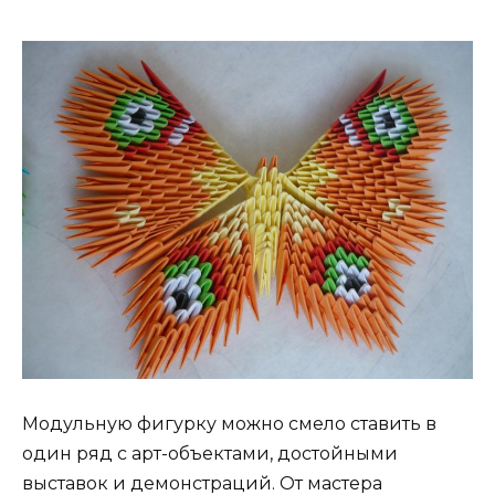
Модульную фигурку можно смело ставить в
один ряд с арт-объектами, достойными
выставок и демонстраций. От мастера