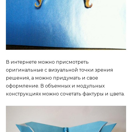
В интернете можно присмотреть
оригинальные с визуальной точки зрения
решения, а можно придумать и свое
оформление. В объемных и модульных
конструкциях можно сочетать фактуры и цвета.