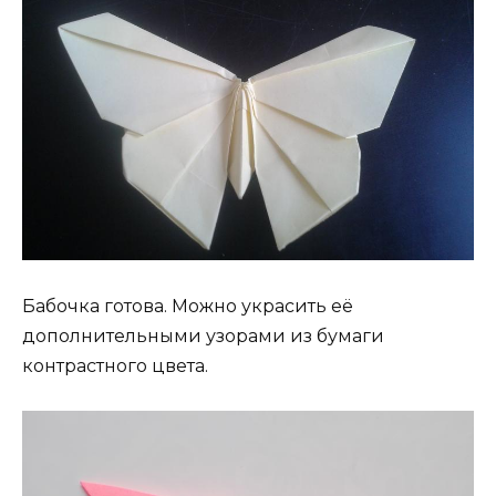
Бабочка готова. Можно украсить её
дополнительными узорами из бумаги
контрастного цвета.