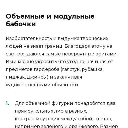
Объемные и модульные
бабочки
Изобретательность и выдумка творческих
людей не знает границ. Благодаря этому на
свет рождаются самые невероятные оригами.
Ими можно украсить что угодно, начиная от
предметов гардероба (галстук, рубашка,
пиджак, джинсы) и заканчивая
художественными объектами.
Для объемной фигурки понадобятся два
прямоугольных листа разных,
контрастирующих между собой, цветов,
например зеленого и оранжевого. Размер