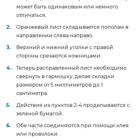
может быть одинаковым или немного
отличаться.
Оранжевый лист складывается пополам в
направлении слева направо.
Верхний и нижний уголки с правой
стороны срезаются ножницами.
Теперь расправленный лист необходимо
свернуть в гармошку, делая складки
размером от 5 миллиметров до 1
сантиметра.
Действия из пунктов 2-4 проделываются с
зеленой бумагой.
Обе части соединяются при помощи клея
или проволоки.