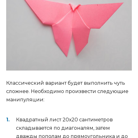
Классический вариант будет выполнить чуть
сложнее. Необходимо произвести следующие
манипуляции:
Квадратный лист 20х20 сантиметров
складывается по диагоналям, затем
дважды пополам до прямоугольника и до