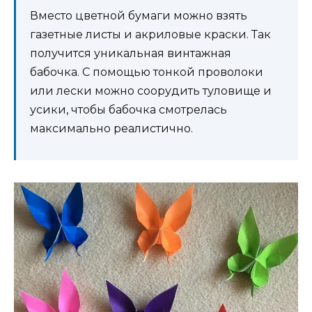
Вместо цветной бумаги можно взять
газетные листы и акриловые краски. Так
получится уникальная винтажная
бабочка. С помощью тонкой проволоки
или лески можно соорудить туловище и
усики, чтобы бабочка смотрелась
максимально реалистично.