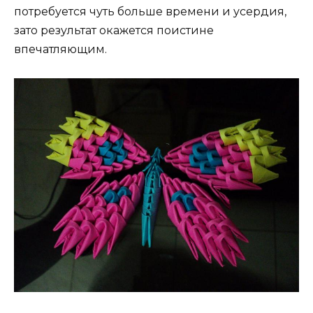
потребуется чуть больше времени и усердия,
зато результат окажется поистине
впечатляющим.