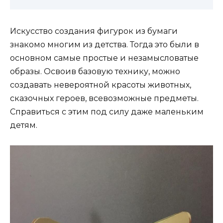
Искусство создания фигурок из бумаги
знакомо многим из детства. Тогда это были в
основном самые простые и незамысловатые
образы. Освоив базовую технику, можно
создавать невероятной красоты животных,
сказочных героев, всевозможные предметы.
Справиться с этим под силу даже маленьким
детям.