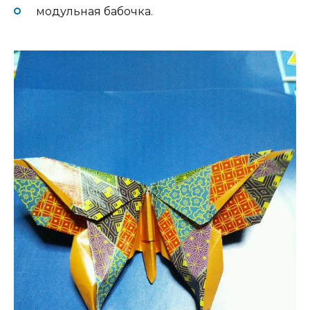
модульная бабочка.