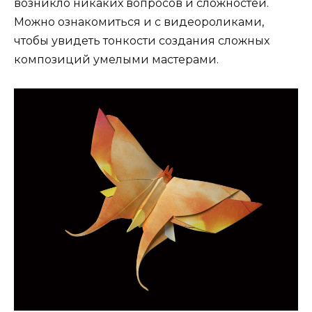
возникло никаких вопросов и сложностей.
Можно ознакомиться и с видеороликами,
чтобы увидеть тонкости создания сложных
композиций умелыми мастерами.