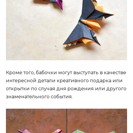
Кроме того, бабочки могут выступать в качестве
интересной детали креативного подарка или
открытки по случая дня рождения или другого
знаменательного события.