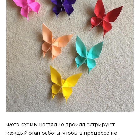
Фото-схемы наглядно проиллюстрируют
каждый этап работы, чтобы в процессе не