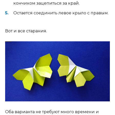
кончиком зацепиться за край.
Остается соединить левое крыло с правым.
Вот и все старания.
Оба варианта не требуют много времени и