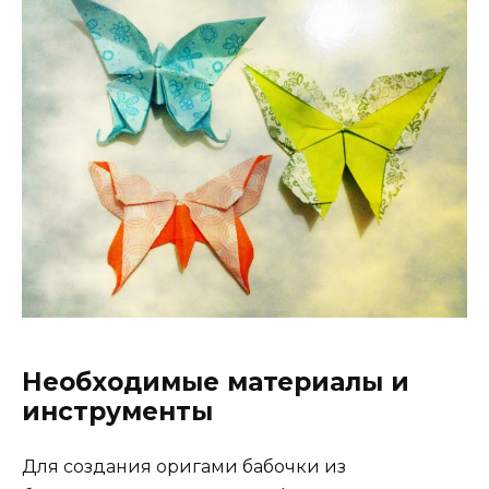
Необходимые материалы и
инструменты
Для создания оригами бабочки из