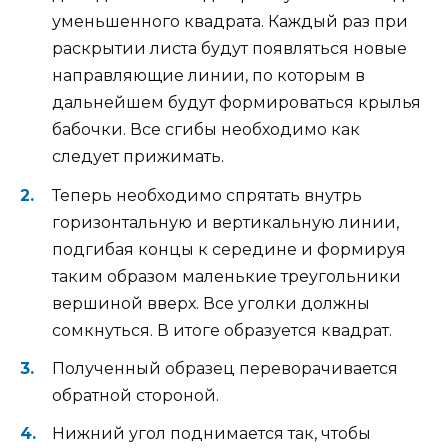
уменьшенного квадрата. Каждый раз при
раскрытии листа будут появляться новые
направляющие линии, по которым в
дальнейшем будут формироваться крылья
бабочки. Все сгибы необходимо как
следует прижимать.
Теперь необходимо спрятать внутрь
горизонтальную и вертикальную линии,
подгибая концы к середине и формируя
таким образом маленькие треугольники
вершиной вверх. Все уголки должны
сомкнуться. В итоге образуется квадрат.
Полученный образец переворачивается
обратной стороной.
Нижний угол поднимается так, чтобы