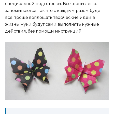
специальной подготовки. Все этапы легко
запоминаются, так что с каждым разом будет
все проще воплощать творческие идеи в
жизнь. Руки будут сами выполнять нужные
действия, без помощи инструкций.