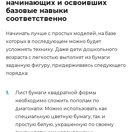
начинающих и освоивших
базовые навыки
соответственно
Начинать лучше с простых моделей, на базе
которых в последующем можно будет
усложнять технику. Даже дети дошкольного
возраста с легкостью выполнят из бумаги
заданную фигуру, придерживаясь следующего
порядка:
Лист бумаги квадратной формы
необходимо сложить пополам по
диагонали. Можно использовать как
специальную цветную бумагу, так и
простую белую, украшенную по своему