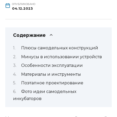
ОПУБЛИКОВАНО
04.12.2023
Содержание
Плюсы самодельных конструкций
Минусы в использовании устройств
Особенности эксплуатации
Материалы и инструменты
Поэтапное проектирование
Фото идеи самодельных
инкубаторов