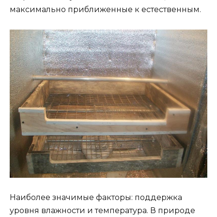
максимально приближенные к естественным.
Наиболее значимые факторы: поддержка
уровня влажности и температура. В природе