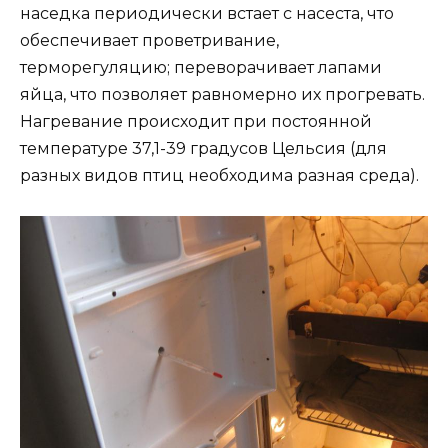
наседка периодически встает с насеста, что
обеспечивает проветривание,
терморегуляцию; переворачивает лапами
яйца, что позволяет равномерно их прогревать.
Нагревание происходит при постоянной
температуре 37,1-39 градусов Цельсия (для
разных видов птиц необходима разная среда).