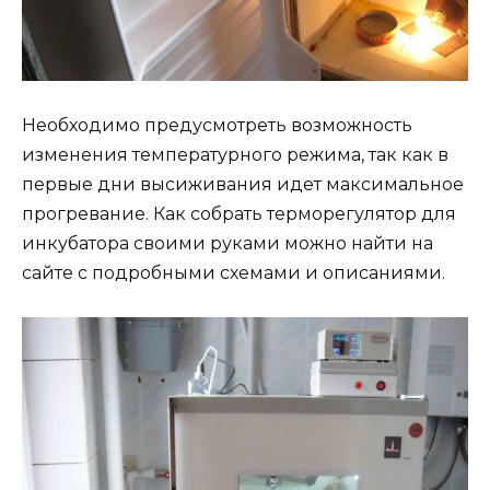
Необходимо предусмотреть возможность
изменения температурного режима, так как в
первые дни высиживания идет максимальное
прогревание. Как собрать терморегулятор для
инкубатора своими руками можно найти на
сайте с подробными схемами и описаниями.