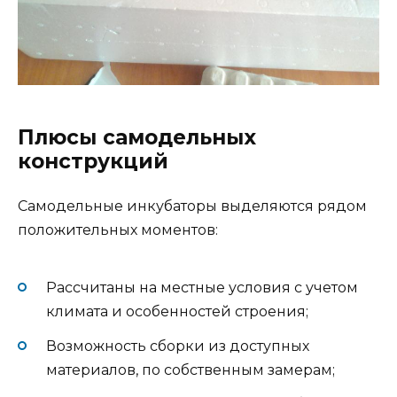
Плюсы самодельных
конструкций
Самодельные инкубаторы выделяются рядом
положительных моментов:
Рассчитаны на местные условия с учетом
климата и особенностей строения;
Возможность сборки из доступных
материалов, по собственным замерам;