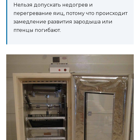
Нельзя допускать недогрев и
перегревание яиц, потому что происходит
замедление развития зародыша или
птенцы погибают.