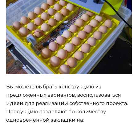
Вы можете выбрать конструкцию из
предложенных вариантов, воспользоваться
идеей для реализации собственного проекта.
Продукцию разделяют по количеству
одновременной закладки на: