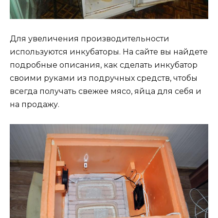
Для увеличения производительности
используются инкубаторы. На сайте вы найдете
подробные описания, как сделать инкубатор
своими руками из подручных средств, чтобы
всегда получать свежее мясо, яйца для себя и
на продажу.