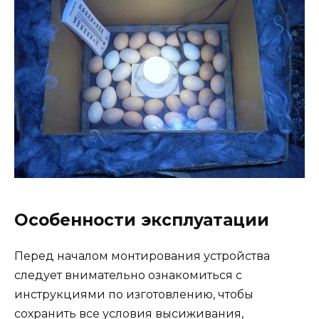
Особенности эксплуатации
Перед началом монтирования устройства
следует внимательно ознакомиться с
инструкциями по изготовлению, чтобы
сохранить все условия высиживания,