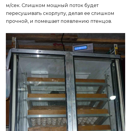
м/сек. Слишком мощный поток будет
пересушивать скорлупу, делая ее слишком
прочной, и помешает появлению птенцов.