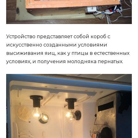
Устройство представляет собой короб с
искусственно созданными условиями
высиживания яиц, как у птицы в естественных
условиях, и получения молодняка пернатых.