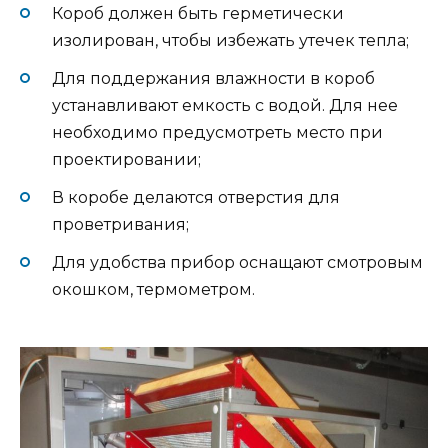
Короб должен быть герметически
изолирован, чтобы избежать утечек тепла;
Для поддержания влажности в короб
устанавливают емкость с водой. Для нее
необходимо предусмотреть место при
проектировании;
В коробе делаются отверстия для
проветривания;
Для удобства прибор оснащают смотровым
окошком, термометром.