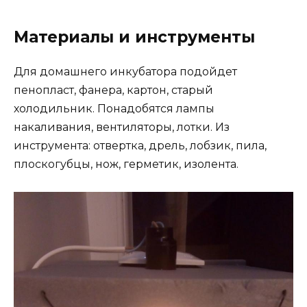
Материалы и инструменты
Для домашнего инкубатора подойдет
пенопласт, фанера, картон, старый
холодильник. Понадобятся лампы
накаливания, вентиляторы, лотки. Из
инструмента: отвертка, дрель, лобзик, пила,
плоскогубцы, нож, герметик, изолента.