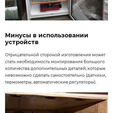
Минусы в использовании
устройств
Отрицательной стороной изготовления может
стать необходимость монтирования большого
количества дополнительных деталей, которые
невозможно сделать самостоятельно (датчики,
термометры, автоматические регуляторы).