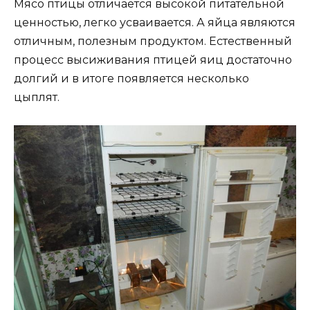
Мясо птицы отличается высокой питательной
ценностью, легко усваивается. А яйца являются
отличным, полезным продуктом. Естественный
процесс высиживания птицей яиц достаточно
долгий и в итоге появляется несколько
цыплят.