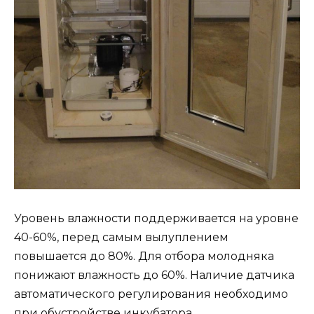
Уровень влажности поддерживается на уровне
40-60%, перед самым вылуплением
повышается до 80%. Для отбора молодняка
понижают влажность до 60%. Наличие датчика
автоматического регулирования необходимо
при обустройстве инкубатора.