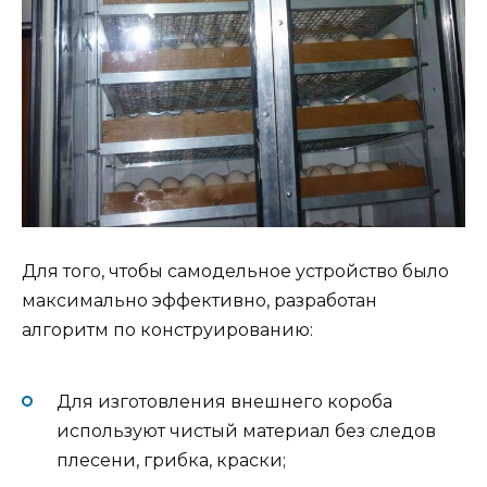
Для того, чтобы самодельное устройство было
максимально эффективно, разработан
алгоритм по конструированию:
Для изготовления внешнего короба
используют чистый материал без следов
плесени, грибка, краски;