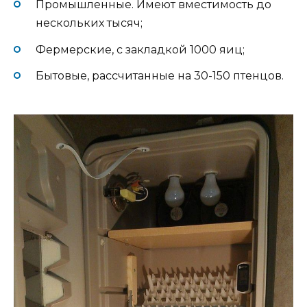
Промышленные. Имеют вместимость до
нескольких тысяч;
Фермерские, с закладкой 1000 яиц;
Бытовые, рассчитанные на 30-150 птенцов.