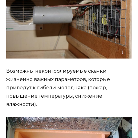
Возможны неконтролируемые скачки
жизненно важных параметров, которые
приведут к гибели молодняка (пожар,
повышение температуры, снижение
влажности).