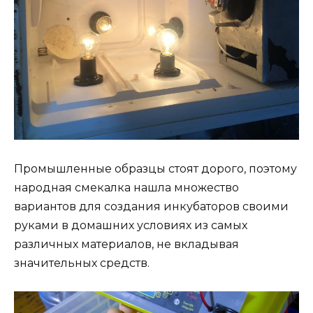
Промышленные образцы стоят дорого, поэтому
народная смекалка нашла множество
вариантов для создания инкубаторов своими
руками в домашних условиях из самых
различных материалов, не вкладывая
значительных средств.