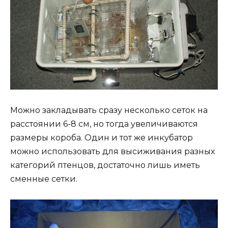
Можно закладывать сразу несколько сеток на
расстоянии 6-8 см, но тогда увеличиваются
размеры короба. Один и тот же инкубатор
можно использовать для высиживания разных
категорий птенцов, достаточно лишь иметь
сменные сетки.