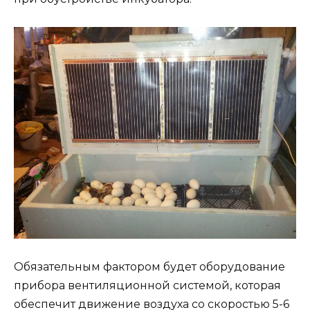
Обязательным фактором будет оборудование
прибора вентиляционной системой, которая
обеспечит движение воздуха со скоростью 5-6