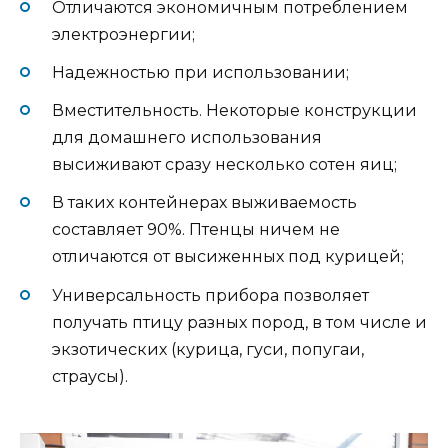
Отличаются экономичным потреблением
электроэнергии;
Надежностью при использовании;
Вместительность. Некоторые конструкции
для домашнего использования
высиживают сразу несколько сотен яиц;
В таких контейнерах выживаемость
составляет 90%. Птенцы ничем не
отличаются от высиженных под курицей;
Универсальность прибора позволяет
получать птицу разных пород, в том числе и
экзотических (курица, гуси, попугаи,
страусы).