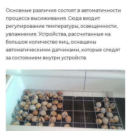
Основные различия состоят в автоматичности
процесса высиживания. Сюда входит
регулирование температуры, освещенности,
увлажнения. Устройства, рассчитанные на
большое количество яиц, оснащены
автоматическими датчиками, которые следят
за состоянием внутри устройств.