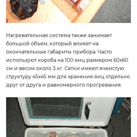
Нагревательная система также занимает
большой объем, который влияет на
окончательные габариты прибора. Часто
используют короба на 100 яиц размером 60х60
см и весом около 3 кг. Сетки имеют ячеистую
структуру 45х45 мм для хранения яиц отдельно
друг от друга и равномерного прогревания.