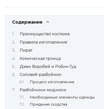
Содержание
Преимущество костюма
Правила изготовления
Пират
Комическая троица
Джек Воробей и Робин Гуд
Соловей-разбойник
Процесс изготовления
Разбойники-модники
Необходимые элементы одежды
Придание сходства