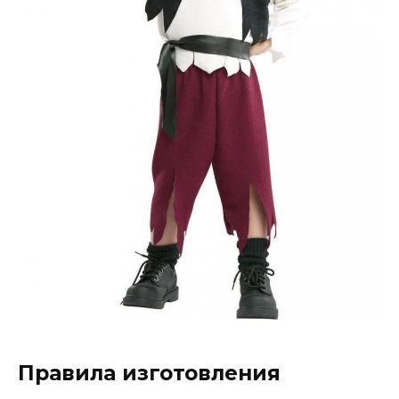
Правила изготовления