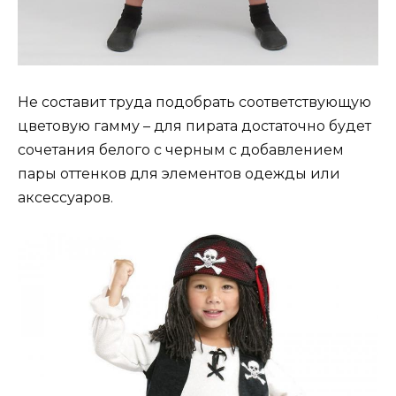
Не составит труда подобрать соответствующую
цветовую гамму – для пирата достаточно будет
сочетания белого с черным с добавлением
пары оттенков для элементов одежды или
аксессуаров.