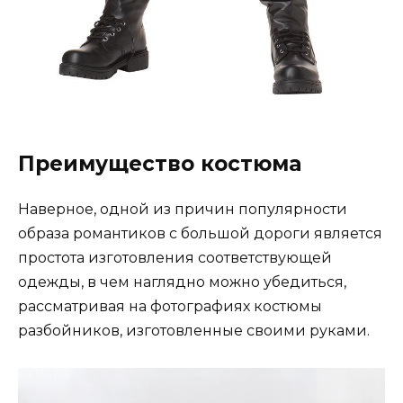
Преимущество костюма
Наверное, одной из причин популярности
образа романтиков с большой дороги является
простота изготовления соответствующей
одежды, в чем наглядно можно убедиться,
рассматривая на фотографиях костюмы
разбойников, изготовленные своими руками.