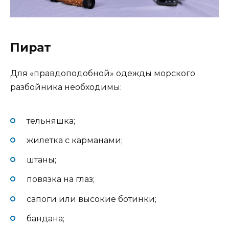
Пират
Для «правдоподобной» одежды морского
разбойника необходимы:
тельняшка;
жилетка с карманами;
штаны;
повязка на глаз;
сапоги или высокие ботинки;
бандана;