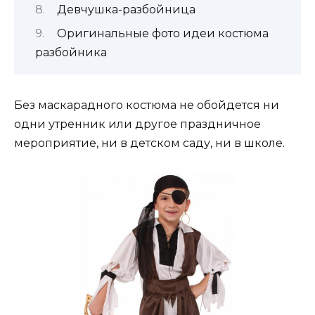
Девчушка-разбойница
Оригинальные фото идеи костюма
разбойника
Без маскарадного костюма не обойдется ни
одни утренник или другое праздничное
мероприятие, ни в детском саду, ни в школе.