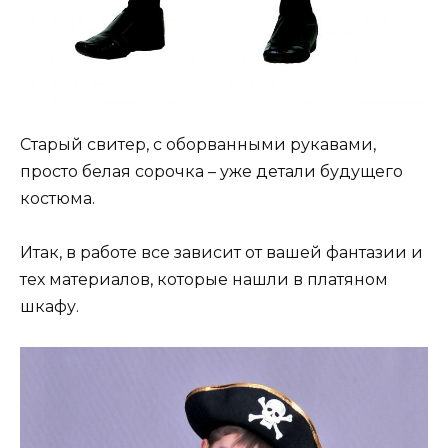
Старый свитер, с оборванными рукавами,
просто белая сорочка – уже детали будущего
костюма.
Итак, в работе все зависит от вашей фантазии и
тех материалов, которые нашли в платяном
шкафу.