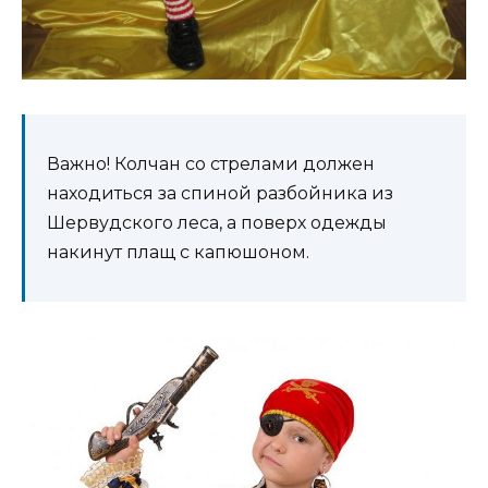
Важно! Колчан со стрелами должен
находиться за спиной разбойника из
Шервудского леса, а поверх одежды
накинут плащ с капюшоном.