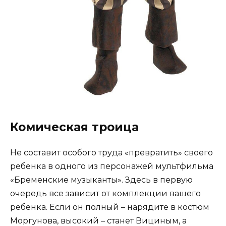
Комическая троица
Не составит особого труда «превратить» своего
ребенка в одного из персонажей мультфильма
«Бременские музыканты». Здесь в первую
очередь все зависит от комплекции вашего
ребенка. Если он полный – нарядите в костюм
Моргунова, высокий – станет Вициным, а