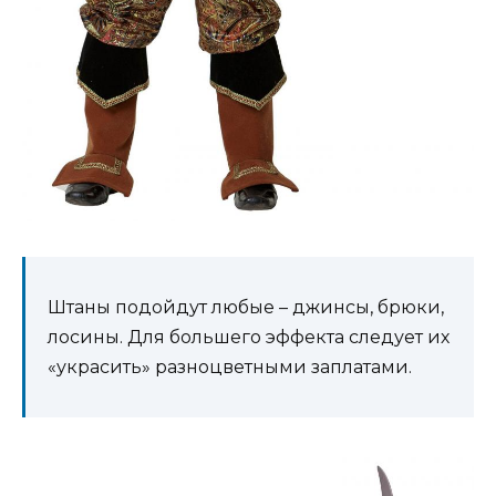
Штаны подойдут любые – джинсы, брюки,
лосины. Для большего эффекта следует их
«украсить» разноцветными заплатами.