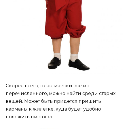
Скорее всего, практически все из
перечисленного, можно найти среди старых
вещей. Может быть придется пришить
карманы к жилетке, куда будет удобно
положить пистолет.