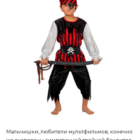
Мальчишки, любители мультфильмов, конечно