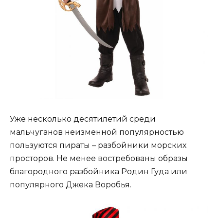
Уже несколько десятилетий среди
мальчуганов неизменной популярностью
пользуются пираты – разбойники морских
просторов. Не менее востребованы образы
благородного разбойника Родин Гуда или
популярного Джека Воробья.