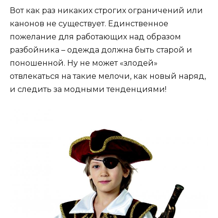
Вот как раз никаких строгих ограничений или
канонов не существует. Единственное
пожелание для работающих над образом
разбойника – одежда должна быть старой и
поношенной. Ну не может «злодей»
отвлекаться на такие мелочи, как новый наряд,
и следить за модными тенденциями!