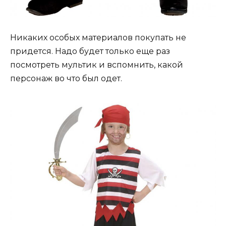
Никаких особых материалов покупать не
придется. Надо будет только еще раз
посмотреть мультик и вспомнить, какой
персонаж во что был одет.