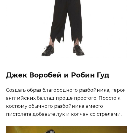
Джек Воробей и Робин Гуд
Создать образ благородного разбойника, героя
английских баллад проще простого. Просто к
костюму обычного разбойника вместо
пистолета добавьте лук и колчан со стрелами.