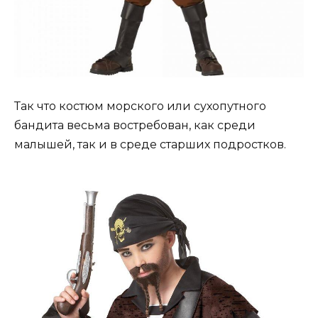
Так что костюм морского или сухопутного
бандита весьма востребован, как среди
малышей, так и в среде старших подростков.