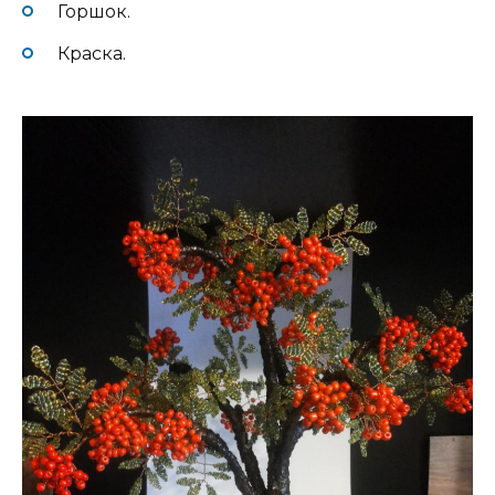
Горшок.
Краска.