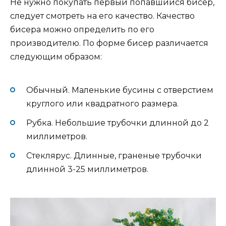
Не нужно покупать первый попавшийся бисер,
следует смотреть на его качество. Качество
бисера можно определить по его
производителю. По форме бисер различается
следующим образом:
Обычный. Маленькие бусины с отверстием
круглого или квадратного размера.
Рубка. Небольшие трубочки длинной до 2
миллиметров.
Стеклярус. Длинные, граненые трубочки
длинной 3-25 миллиметров.