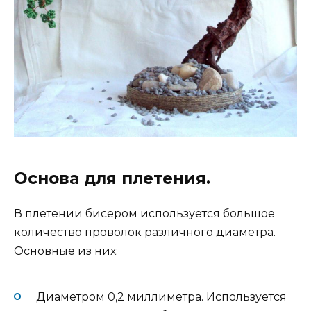
Основа для плетения.
В плетении бисером используется большое
количество проволок различного диаметра.
Основные из них:
Диаметром 0,2 миллиметра. Используется