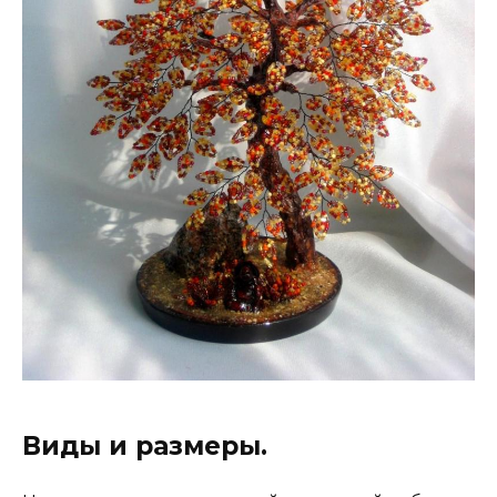
Виды и размеры.