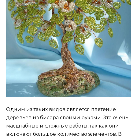
Одним из таких видов является плетение
деревьев из бисера своими руками. Это очень
масштабные и сложные работы, так как они
включают большое количество элементов. В