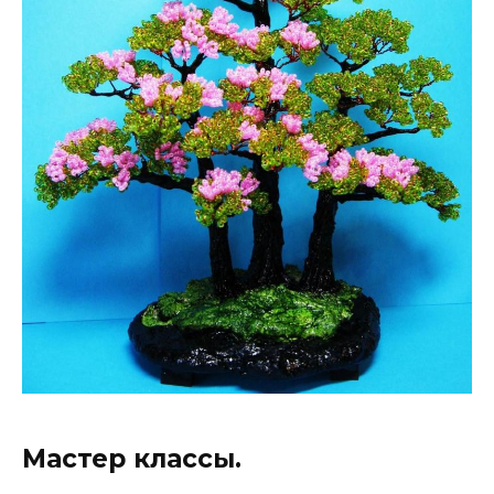
Мастер классы.