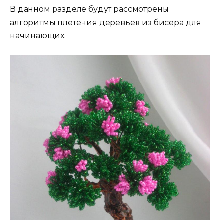
В данном разделе будут рассмотрены
алгоритмы плетения деревьев из бисера для
начинающих.