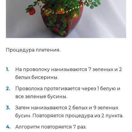
Процедура плетения.
На проволоку нанизываются 7 зеленых и 2
белых бисерины.
Проволока протягивается через 1 белую и
все зеленые бусины.
Затем нанизываются 2 белых и 9 зеленых
бусин. Повторяется процедура из 2 пункта.
Алгоритм повторяется 7 раз.