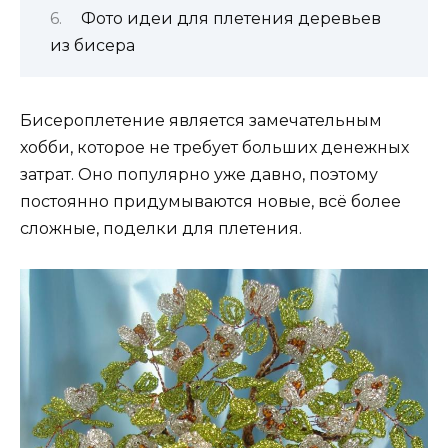
Фото идеи для плетения деревьев
из бисера
Бисероплетение является замечательным
хобби, которое не требует больших денежных
затрат. Оно популярно уже давно, поэтому
постоянно придумываются новые, всё более
сложные, поделки для плетения.