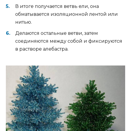
В итоге получается ветвь ели, она
обматывается изоляционной лентой или
нитью.
Делаются остальные ветви, затем
соединяются между собой и фиксируются
в растворе алебастра.