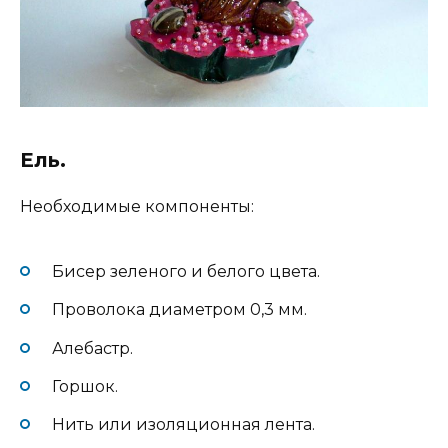
Ель.
Необходимые компоненты:
Бисер зеленого и белого цвета.
Проволока диаметром 0,3 мм.
Алебастр.
Горшок.
Нить или изоляционная лента.