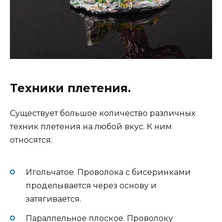
Техники плетения.
Существует большое количество различных
техник плетения на любой вкус. К ним
относятся:
Игольчатое. Проволока с бисеринками
проделывается через основу и
затягивается.
Параллельное плоское. Проволоку