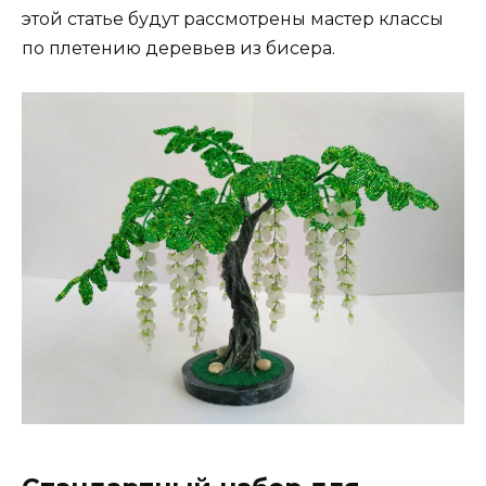
этой статье будут рассмотрены мастер классы
по плетению деревьев из бисера.