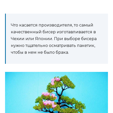
Что касается производителя, то самый
качественный бисер изготавливается в
Чехии или Японии. При выборе бисера
нужно тщательно осматривать пакетик,
чтобы в нем не было брака.