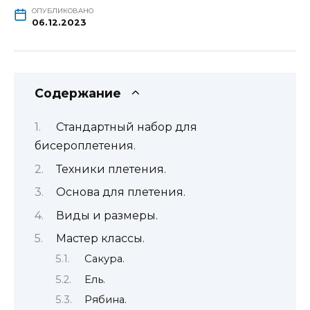
ОПУБЛИКОВАНО
06.12.2023
Содержание
Стандартный набор для
бисероплетения.
Техники плетения.
Основа для плетения.
Виды и размеры.
Мастер классы.
Сакура.
Ель.
Рябина.