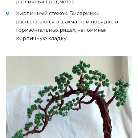
различных предметов.
Кирпичный стежок. Бисеринки
располагаются в шахматном порядке в
горизонтальных рядах, напоминая
кирпичную кладку.