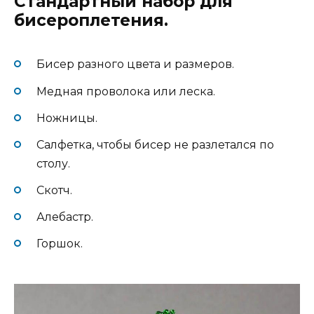
Стандартный набор для
бисероплетения.
Бисер разного цвета и размеров.
Медная проволока или леска.
Ножницы.
Салфетка, чтобы бисер не разлетался по
столу.
Скотч.
Алебастр.
Горшок.