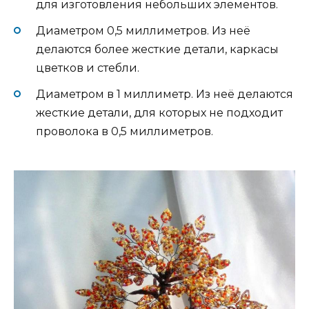
для изготовления небольших элементов.
Диаметром 0,5 миллиметров. Из неё
делаются более жесткие детали, каркасы
цветков и стебли.
Диаметром в 1 миллиметр. Из неё делаются
жесткие детали, для которых не подходит
проволока в 0,5 миллиметров.