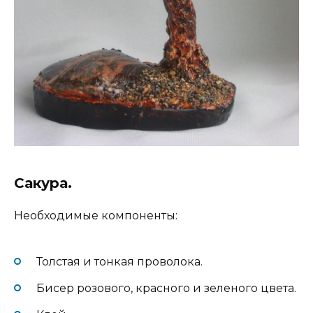
Сакура.
Необходимые компоненты:
Толстая и тонкая проволока.
Бисер розового, красного и зеленого цвета.