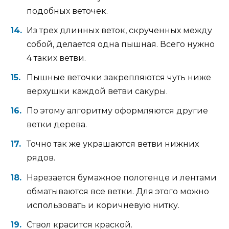
подобных веточек.
Из трех длинных веток, скрученных между
собой, делается одна пышная. Всего нужно
4 таких ветви.
Пышные веточки закрепляются чуть ниже
верхушки каждой ветви сакуры.
По этому алгоритму оформляются другие
ветки дерева.
Точно так же украшаются ветви нижних
рядов.
Нарезается бумажное полотенце и лентами
обматываются все ветки. Для этого можно
использовать и коричневую нитку.
Ствол красится краской.