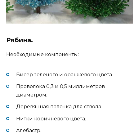
Рябина.
Необходимые компоненты:
Бисер зеленого и оранжевого цвета.
Проволока 0,3 и 0,5 миллиметров
диаметром.
Деревянная палочка для ствола.
Нитки коричневого цвета.
Алебастр.