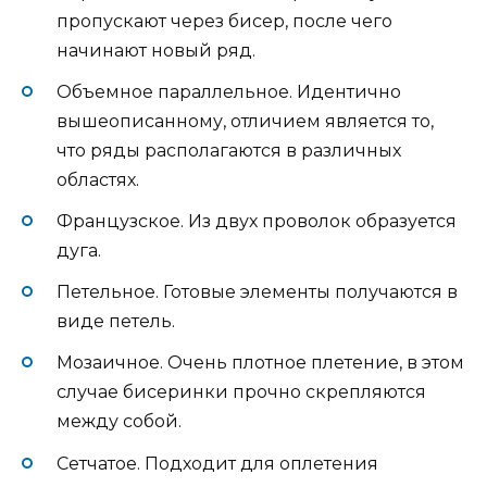
пропускают через бисер, после чего
начинают новый ряд.
Объемное параллельное. Идентично
вышеописанному, отличием является то,
что ряды располагаются в различных
областях.
Французское. Из двух проволок образуется
дуга.
Петельное. Готовые элементы получаются в
виде петель.
Мозаичное. Очень плотное плетение, в этом
случае бисеринки прочно скрепляются
между собой.
Сетчатое. Подходит для оплетения