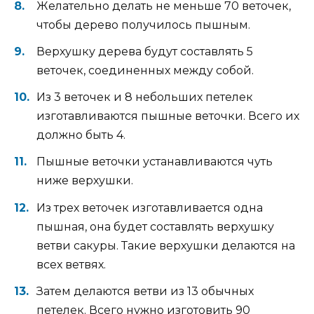
Желательно делать не меньше 70 веточек,
чтобы дерево получилось пышным.
Верхушку дерева будут составлять 5
веточек, соединенных между собой.
Из 3 веточек и 8 небольших петелек
изготавливаются пышные веточки. Всего их
должно быть 4.
Пышные веточки устанавливаются чуть
ниже верхушки.
Из трех веточек изготавливается одна
пышная, она будет составлять верхушку
ветви сакуры. Такие верхушки делаются на
всех ветвях.
Затем делаются ветви из 13 обычных
петелек. Всего нужно изготовить 90