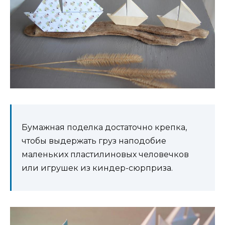
Бумажная поделка достаточно крепка,
чтобы выдержать груз наподобие
маленьких пластилиновых человечков
или игрушек из киндер-сюрприза.