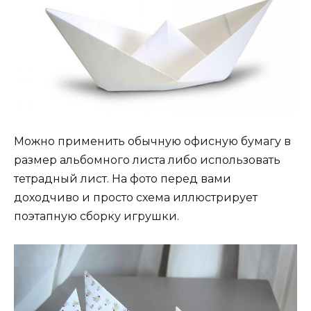
Можно применить обычную офисную бумагу в
размер альбомного листа либо использовать
тетрадный лист. На фото перед вами
доходчиво и просто схема иллюстрирует
поэтапную сборку игрушки.