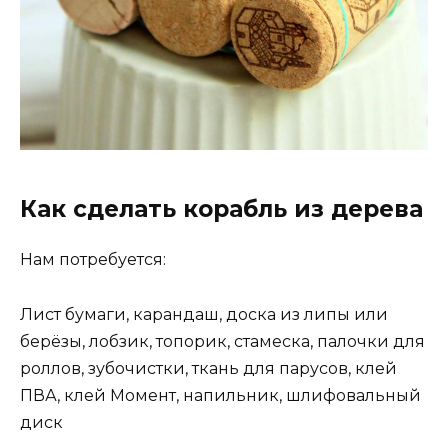
Как сделать корабль из дерева
Нам потребуется:
Лист бумаги, карандаш, доска из липы или
берёзы, лобзик, топорик, стамеска, палочки для
роллов, зубочистки, ткань для парусов, клей
ПВА, клей Момент, напильник, шлифовальный
диск