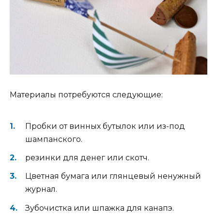
Материалы потребуются следующие:
Пробки от винных бутылок или из-под
шампанского.
резинки для денег или скотч.
Цветная бумага или глянцевый ненужный
журнал.
Зубочистка или шпажка для канапэ.