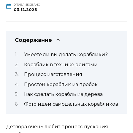
ОПУБЛИКОВАНО
03.12.2023
Содержание
Умеете ли вы делать кораблики?
Кораблик в технике оригами
Процесс изготовления
Простой кораблик из пробок
Как сделать корабль из дерева
Фото идеи самодельных корабликов
Детвора очень любит процесс пускания