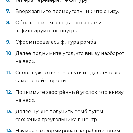
Теперь переверните фигуру.
Вверх загните прямоугольник, что снизу.
Образавшиеся концы заправьте и
зафиксируйте во внутрь.
Сформировалась фигура ромба.
Далее поднимите угол, что внизу наоборот
на верх.
Снова нужно перевернуть и сделать то же
самое с той стороны.
Поднимите заострённый уголок, что внизу
на верх.
Далее нужно получить ромб путём
сложения треугольника в центр.
Начинайте формировать кораблик путём