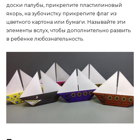
доски палубы, прикрепите пластилиновый
якорь, на зубочистку прикрепите флаг из
цветного картона или бумаги. Называйте эти
элементы вслух, чтобы дополнительно развить
в ребёнке любознательность.