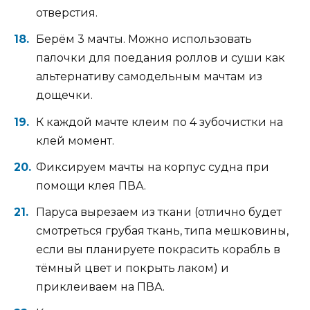
отверстия.
Берём 3 мачты. Можно использовать
палочки для поедания роллов и суши как
альтернативу самодельным мачтам из
дощечки.
К каждой мачте клеим по 4 зубочистки на
клей момент.
Фиксируем мачты на корпус судна при
помощи клея ПВА.
Паруса вырезаем из ткани (отлично будет
смотреться грубая ткань, типа мешковины,
если вы планируете покрасить корабль в
тёмный цвет и покрыть лаком) и
приклеиваем на ПВА.