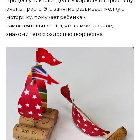
процессу, так как сделать корабль из пробок ну
очень просто. Это занятие развивает мелкую
моторику, приучает ребёнка к
самостоятельности и, что самое главное,
знакомит его с радостью творчества.