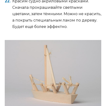
Красим судно акриловыми красками.
Сначала прокрашивайте светлыми
цветами, затем тёмными. Можно не красить,
а покрыть специальным лаком по дереву.
Будет ещё более эффектно.