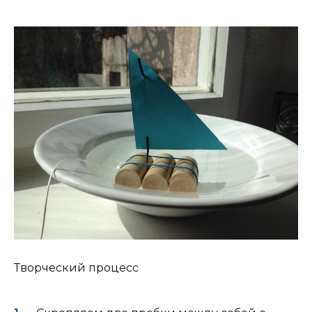
Творческий процесс