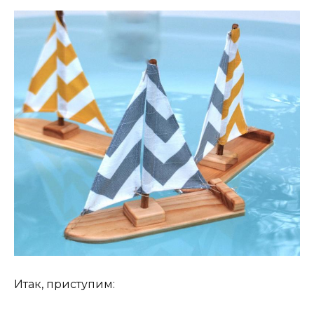
Итак, приступим: