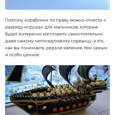
Поэтому кораблики по праву можно отнести к
разряду игрушек для мальчиков, которые
будет интересно изготовить самостоятельно
даже самому непоседливому сорванцу, а это,
как вы понимаете, редкое явление, тем самым
и особо ценное.