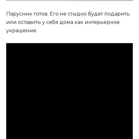
Парусник готов. Его не стыдно будет подарить
или оставить у себя дома как интерьерное
украшение.