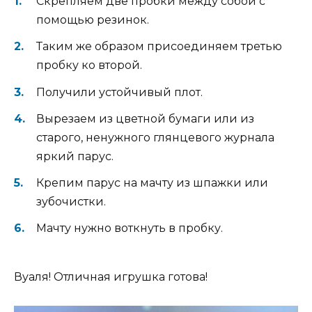
Скрепляем две пробки между собой с
помощью резинок.
Таким же образом присоединяем третью
пробку ко второй.
Получили устойчивый плот.
Вырезаем из цветной бумаги или из
старого, ненужного глянцевого журнала
яркий парус.
Крепим парус на мачту из шпажки или
зубочистки.
Мачту нужно воткнуть в пробку.
Вуаля! Отличная игрушка готова!