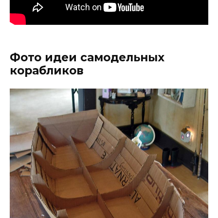
Фото идеи самодельных
корабликов