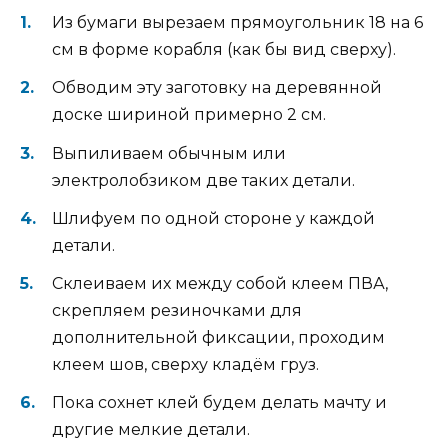
Из бумаги вырезаем прямоугольник 18 на 6
см в форме корабля (как бы вид сверху).
Обводим эту заготовку на деревянной
доске шириной примерно 2 см.
Выпиливаем обычным или
электролобзиком две таких детали.
Шлифуем по одной стороне у каждой
детали.
Склеиваем их между собой клеем ПВА,
скрепляем резиночками для
дополнительной фиксации, проходим
клеем шов, сверху кладём груз.
Пока сохнет клей будем делать мачту и
другие мелкие детали.