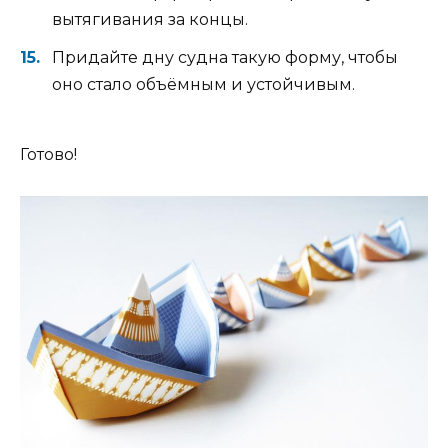
вытягивания за концы.
Придайте дну судна такую форму, чтобы
оно стало объёмным и устойчивым.
Готово!