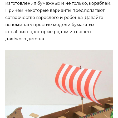
изготовления бумажных и не только, кораблей.
Причём некоторые варианты предполагают
сотворчество взрослого и ребёнка. Давайте
вспоминать простые модели бумажных
корабликов, которые родом из нашего
далёкого детства.