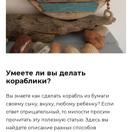
Умеете ли вы делать
кораблики?
Вы знаете как сделать корабль из бумаги
своему сыну, внуку, любому ребёнку? Если
ответ отрицательный, то милости просим
прочитать эту полезную статью. Здесь вы
найдёте описание разных способов