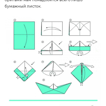
бумажный листок.