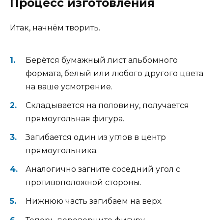
Процесс изготовления
Итак, начнём творить.
Берётся бумажный лист альбомного
формата, белый или любого другого цвета
на ваше усмотрение.
Складывается на половину, получается
прямоугольная фигура.
Загибается один из углов в центр
прямоугольника.
Аналогично загните соседний угол с
противоположной стороны.
Нижнюю часть загибаем на верх.