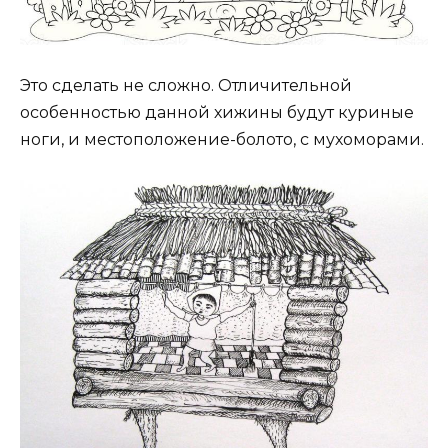
Это сделать не сложно. Отличительной
особенностью данной хижины будут куриные
ноги, и местоположение-болото, с мухоморами.