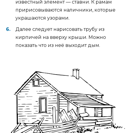
известный элемент — ставни. К рамам
пририсовываются наличники, которые
украшаются узорами.
Далее следует нарисовать трубу из
кирпичей на вверху крыши. Можно
показать что из неё выходит дым.