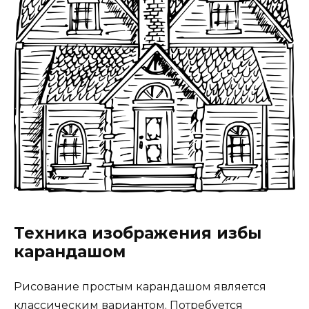
Техника изображения избы
карандашом
Рисование простым карандашом является
классическим вариантом. Потребуется