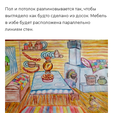
Пол и потолок разлиновывается так, чтобы
выглядело как будто сделано из досок. Мебель
в избе будет расположена параллельно
линиям стен.