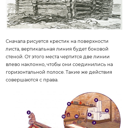
Сначала рисуется крестик на поверхности
листа, вертикальная линия будет боковой
стеной. От этого места чертится две линии
влево наклонно, чтобы они соединились на
горизонтальной полосе. Такие же действия
совершаются с права.