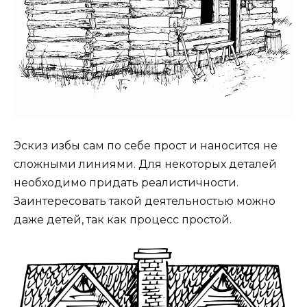
Эскиз избы сам по себе прост и наносится не
сложными линиями. Для некоторых деталей
необходимо придать реалистичности.
Заинтересовать такой деятельностью можно
даже детей, так как процесс простой.