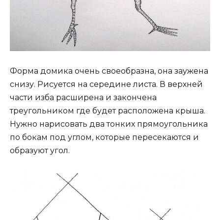
Форма домика очень своеобразна, она заужена
снизу. Рисуется на середине листа. В верхней
части изба расширена и закончена
треугольником где будет расположена крыша.
Нужно нарисовать два тонких прямоугольника
по бокам под углом, которые пересекаются и
образуют угол.