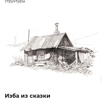
структуры.
Изба из сказки