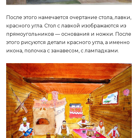
После этого намечается очертание стола, лавки,
красного угла. Стол с лавкой изображаются из
прямоугольников — основания и ножки. После
этого рисуются детали красного угла, а именно
икона, полочка с занавесом, с лампадками.