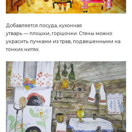
Добавляется посуда, кухонная
утварь — плошки, горшочки. Стены можно
украсить пучками из трав, подвешенными на
тонких нитях.