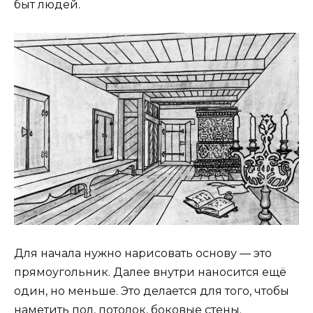
быт людей.
Для начала нужно нарисовать основу — это
прямоугольник. Далее внутри наносится ещё
один, но меньше. Это делается для того, чтобы
наметить пол, потолок, боковые стены.