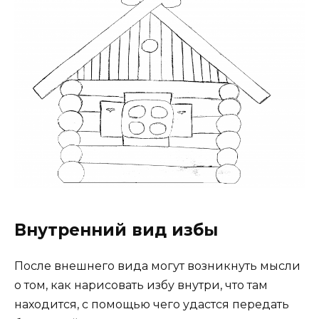
Внутренний вид избы
После внешнего вида могут возникнуть мысли
о том, как нарисовать избу внутри, что там
находится, с помощью чего удастся передать