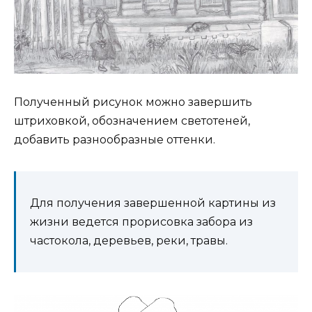
Полученный рисунок можно завершить
штриховкой, обозначением светотеней,
добавить разнообразные оттенки.
Для получения завершенной картины из
жизни ведется прорисовка забора из
частокола, деревьев, реки, травы.