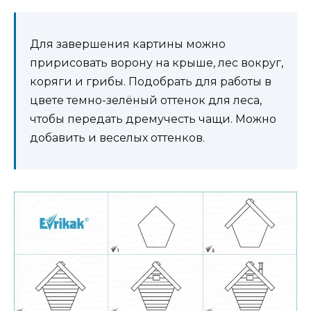
Для завершения картины можно
пририсовать ворону на крыше, лес вокруг,
коряги и грибы. Подобрать для работы в
цвете темно-зелёный оттенок для леса,
чтобы передать дремучесть чащи. Можно
добавить и веселых оттенков.