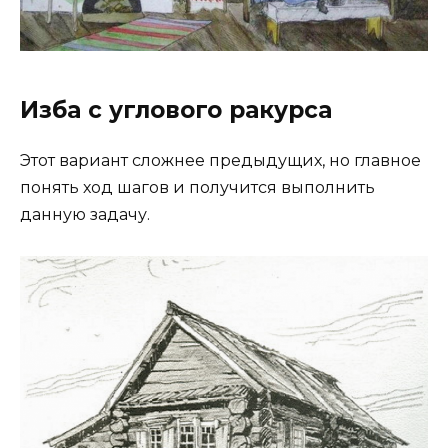
Изба с углового ракурса
Этот вариант сложнее предыдущих, но главное
понять ход шагов и получится выполнить
данную задачу.