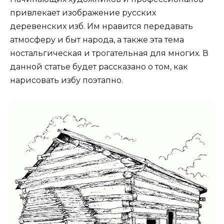
привлекает изображение русских
деревенских изб. Им нравится передавать
атмосферу и быт народа, а также эта тема
ностальгическая и трогательная для многих. В
данной статье будет рассказано о том, как
нарисовать избу поэтапно.