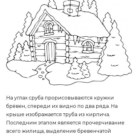
На углах сруба прорисовываются кружки
брёвен, спереди их видно по два ряда. На
крыше изображается труба из кирпича.
Последним этапом является прочерчивание
всего жилища, выделение бревенчатой