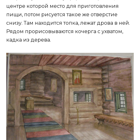
центре которой место для приготовления
пищи, потом рисуется такое же отверстие
снизу. Там находится топка, лежат дрова в ней.
Рядом прорисовываются кочерга с ухватом,
кадка из дерева.