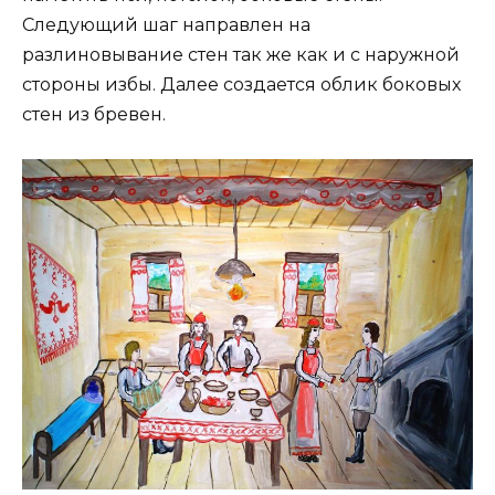
Следующий шаг направлен на
разлиновывание стен так же как и с наружной
стороны избы. Далее создается облик боковых
стен из бревен.