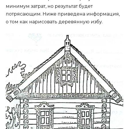
минимум затрат, но результат будет
потрясающим. Ниже приведена информация,
о том как нарисовать деревянную избу.