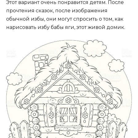
Этот вариант очень понравится детям. После
прочтения сказок, после изображения
обычной избы, они могут спросить о том, как
нарисовать избу бабы яги, этот живой домик.