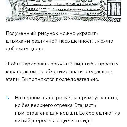
Полученный рисунок можно украсить
штрихами различной насыщенности, можно
добавить цвета.
Чтобы нарисовать обычный вид избы простым
карандашом, необходимо знать следующие
этапы. Выполняются последовательно.
На первом этапе рисуется прямоугольник,
но без верхнего отрезка. Эта часть
приготовлена для крыши. Её составляют из
линий, пересекающихся в виде