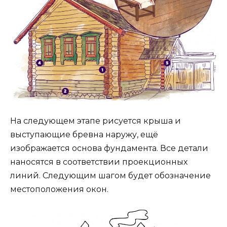
На следующем этапе рисуется крыша и
выступающие бревна наружу, ещё
изображается основа фундамента. Все детали
наносятся в соответствии проекционных
линий. Следующим шагом будет обозначение
местоположения окон.