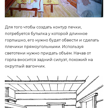
Для того чтобы создать контур печки,
потребуется бутылка у которой длинное
горлышко, его нужно будет обвести и сделать
плечики прямоугольными. Используя
светотени нужно придать объём. Начав от
горла вносится задний силуэт, похожий на
округлый вагончик.