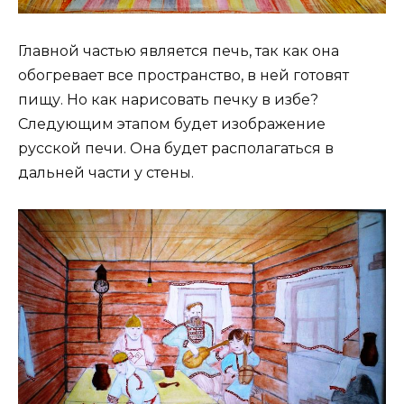
Главной частью является печь, так как она
обогревает все пространство, в ней готовят
пищу. Но как нарисовать печку в избе?
Следующим этапом будет изображение
русской печи. Она будет располагаться в
дальней части у стены.