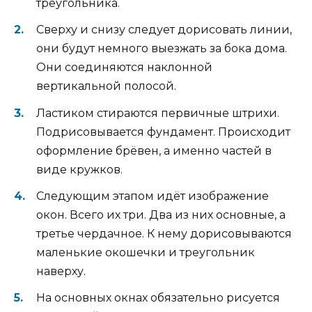
треугольника.
Сверху и снизу следует дорисовать линии,
они будут немного выезжать за бока дома.
Они соединяются наклонной
вертикальной полосой.
Ластиком стираются первичные штрихи.
Подрисовывается фундамент. Происходит
оформление брёвен, а именно частей в
виде кружков.
Следующим этапом идёт изображение
окон. Всего их три. Два из них основные, а
третье чердачное. К нему дорисовываются
маленькие окошечки и треугольник
наверху.
На основных окнах обязательно рисуется