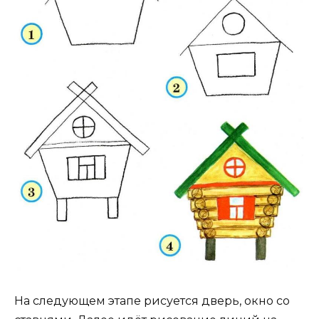
На следующем этапе рисуется дверь, окно со