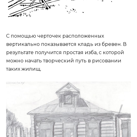
С помощью черточек расположенных
вертикально показывается кладь из бревен. В
результате получится простая изба, с которой
можно начать творческий путь в рисовании
таких жилищ.