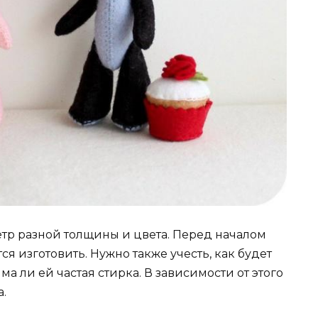
тр разной толщины и цвета. Перед началом
ся изготовить. Нужно также учесть, как будет
а ли ей частая стирка. В зависимости от этого
.