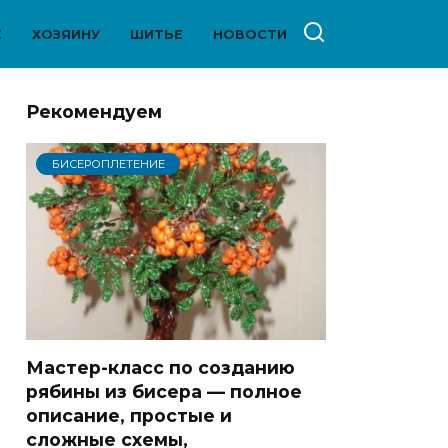
Е
ХОЗЯИНУ
ШИТЬЕ
НОВОСТИ
Рекомендуем
БИСЕРОПЛЕТЕНИЕ
Мастер-класс по созданию
рябины из бисера — полное
описание, простые и
сложные схемы,