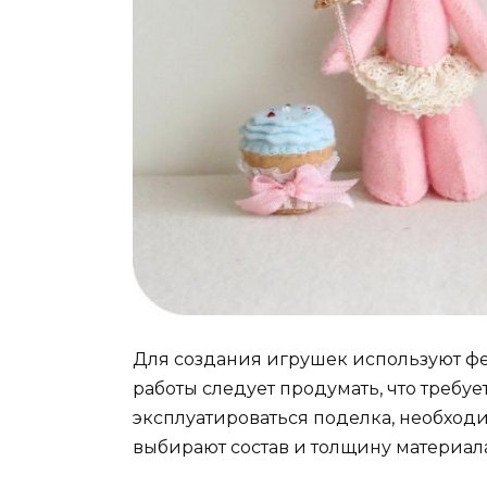
Для создания игрушек используют фе
работы следует продумать, что требует
эксплуатироваться поделка, необходим
выбирают состав и толщину материала