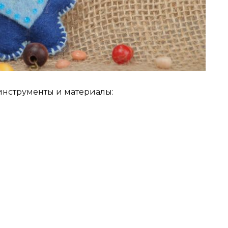
инструменты и материалы: