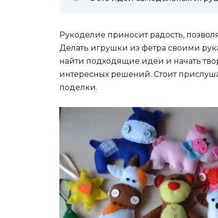
Рукоделие приносит радость, позвол
Делать игрушки из фетра своими рук
найти подходящие идеи и начать тво
интересных решений. Стоит прислушат
поделки.