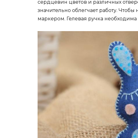
сердцевин цветов и различных отве
значительно облегчает работу. Чтобы
маркером. Гелевая ручка необходима