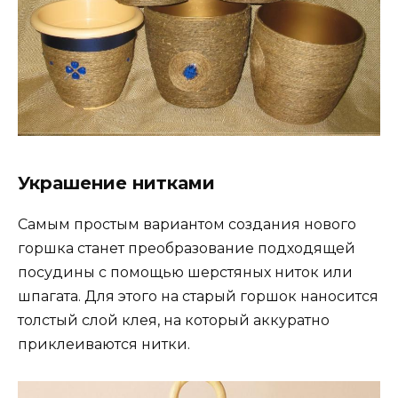
Украшение нитками
Самым простым вариантом создания нового
горшка станет преобразование подходящей
посудины с помощью шерстяных ниток или
шпагата. Для этого на старый горшок наносится
толстый слой клея, на который аккуратно
приклеиваются нитки.