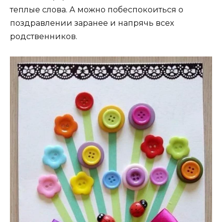
теплые слова. А можно побеспокоиться о
поздравлении заранее и напрячь всех
родственников.