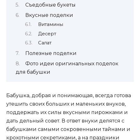
Съедобные букеты
Вкусные поделки
Витамины
Десерт
Салат
Полезные поделки
Фото идеи оригинальных поделок
для бабушки
Бабушка, добрая и понимающая, всегда готова
утешить своих больших и маленьких внуков,
поддержать их силы вкусными пирожками и
дать дельный совет. В ответ внуки делятся с
бабушками самыми сокровенными тайнами и
крохотными секретиками, а на праздники