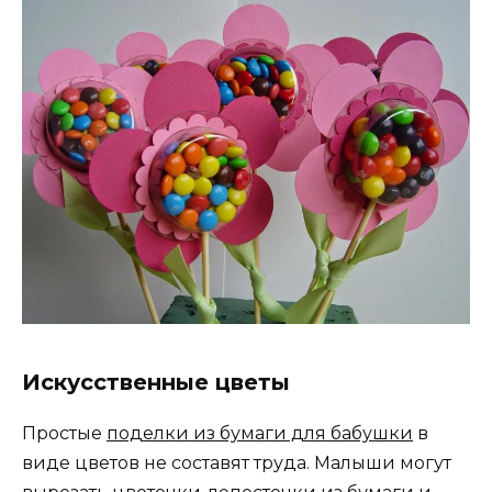
Искусственные цветы
Простые
поделки из бумаги для бабушки
в
виде цветов не составят труда. Малыши могут