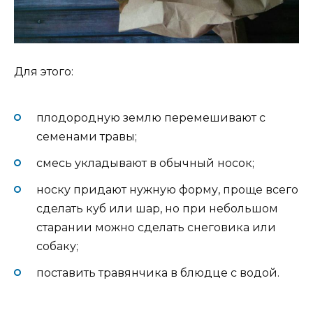
Для этого:
плодородную землю перемешивают с
семенами травы;
смесь укладывают в обычный носок;
носку придают нужную форму, проще всего
сделать куб или шар, но при небольшом
старании можно сделать снеговика или
собаку;
поставить травянчика в блюдце с водой.