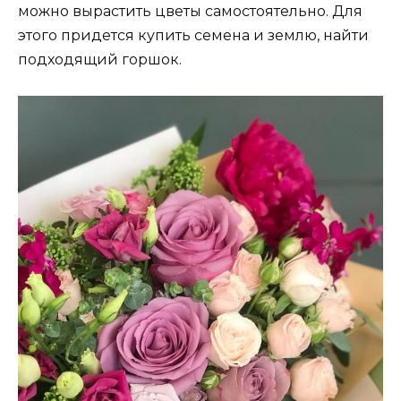
можно вырастить цветы самостоятельно. Для
этого придется купить семена и землю, найти
подходящий горшок.