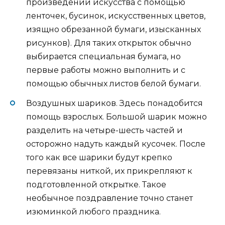
произведений искусства с помощью
ленточек, бусинок, искусственных цветов,
изящно обрезанной бумаги, изысканных
рисунков). Для таких открыток обычно
выбирается специальная бумага, но
первые работы можно выполнить и с
помощью обычных листов белой бумаги.
Воздушных шариков. Здесь понадобится
помощь взрослых. Большой шарик можно
разделить на четыре-шесть частей и
осторожно надуть каждый кусочек. После
того как все шарики будут крепко
перевязаны ниткой, их прикрепляют к
подготовленной открытке. Такое
необычное поздравление точно станет
изюминкой любого праздника.