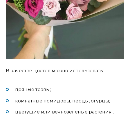
В качестве цветов можно использовать:
пряные травы;
комнатные помидоры, перцы, огурцы;
цветущие или вечнозеленые растения.,