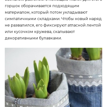
горшок оборачивается подходящим
материалом, который потом укладывают
симпатичными складками. Чтобы новый наряд
не развалился, его фиксируют атласной лентой
или кусочком кружева, скалывают
декоративными булавками.