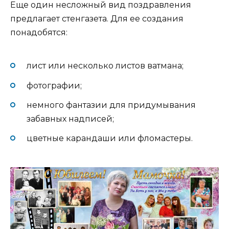
Еще один несложный вид поздравления
предлагает стенгазета. Для ее создания
понадобятся:
лист или несколько листов ватмана;
фотографии;
немного фантазии для придумывания
забавных надписей;
цветные карандаши или фломастеры.