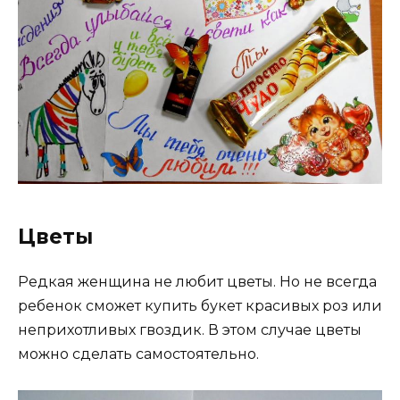
Цветы
Редкая женщина не любит цветы. Но не всегда
ребенок сможет купить букет красивых роз или
неприхотливых гвоздик. В этом случае цветы
можно сделать самостоятельно.