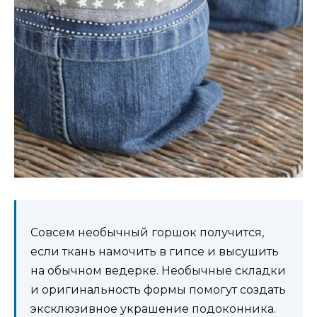
Совсем необычный горшок получится,
если ткань намочить в гипсе и высушить
на обычном ведерке. Необычные складки
и оригинальность формы помогут создать
эксклюзивное украшение подоконника.