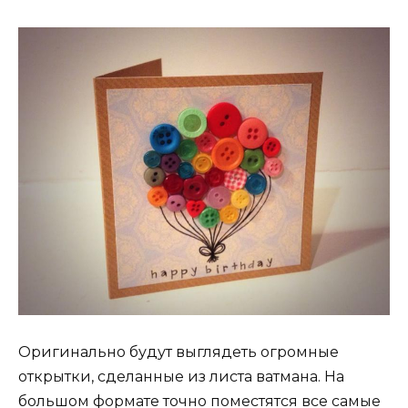
Оригинально будут выглядеть огромные
открытки, сделанные из листа ватмана. На
большом формате точно поместятся все самые