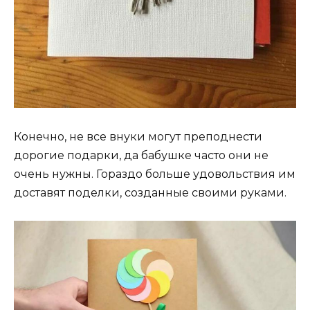
Конечно, не все внуки могут преподнести
дорогие подарки, да бабушке часто они не
очень нужны. Гораздо больше удовольствия им
доставят поделки, созданные своими руками.