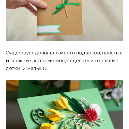
Существует довольно много подарков, простых
и сложных, которые могут сделать и взрослые
детки, и малыши.