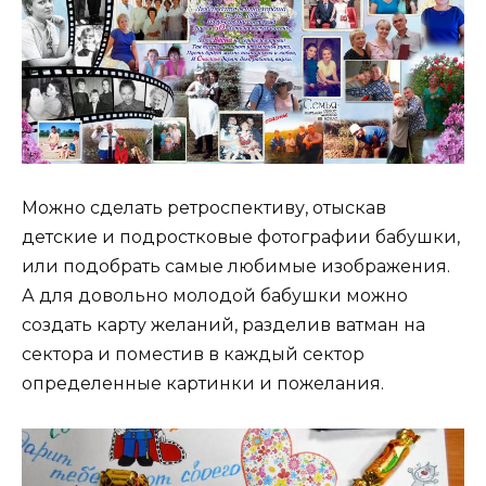
Можно сделать ретроспективу, отыскав
детские и подростковые фотографии бабушки,
или подобрать самые любимые изображения.
А для довольно молодой бабушки можно
создать карту желаний, разделив ватман на
сектора и поместив в каждый сектор
определенные картинки и пожелания.