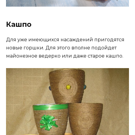
Кашпо
Для уже имеющихся насаждений пригодятся
новые горшки. Для этого вполне подойдет
майонезное ведерко или даже старое кашпо.