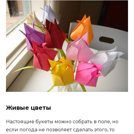
Живые цветы
Настоящие букеты можно собрать в поле, но
если погода не позволяет сделать этого, то