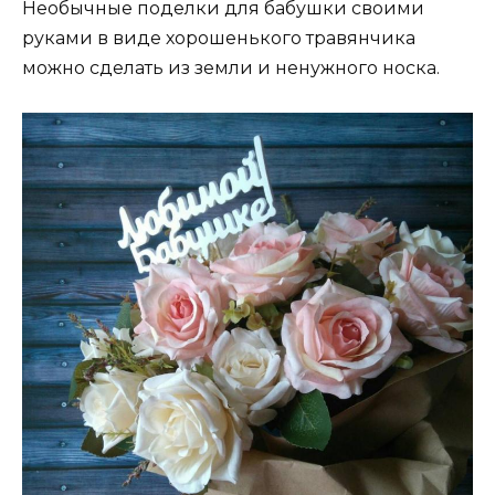
Необычные поделки для бабушки своими
руками в виде хорошенького травянчика
можно сделать из земли и ненужного носка.