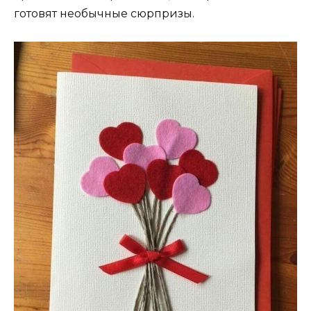
готовят необычные сюрпризы.