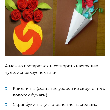
А можно постараться и сотворить настоящее
чудо, используя техники:
Квиллинга (создание узоров из скрученных
полосок бумаги).
Скрапбукинга (изготовление настоящих