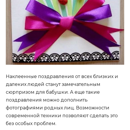
Наклеенные поздравления от всех близких и
далеких людей станут замечательным
сюрпризом для бабушки. А еще такие
поздравления можно дополнить
фотографиями родных лиц. Возможности
современной техники позволяют сделать это
без особых проблем.