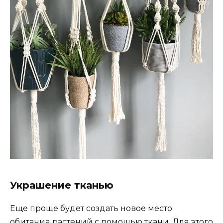
Украшение тканью
Еще проще будет создать новое место
обитания растений с помощью ткани. Для этого