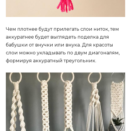
Чем плотнее будут прилегать слои ниток, тем
аккуратнее будет выглядеть поделка для
бабушки от внучки или внука. Для красоты
слои можно укладывать по двум диагоналям,
формируя аккуратный треугольник.