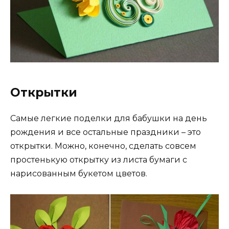
Открытки
Самые легкие поделки для бабушки на день
рождения и все остальные праздники – это
открытки. Можно, конечно, сделать совсем
простенькую открытку из листа бумаги с
нарисованным букетом цветов.