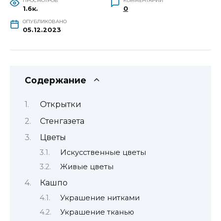
ПРОСМОТРОВ
КОММЕНТАРИИ
1.6к.
0
ОПУБЛИКОВАНО
05.12.2023
Содержание
Открытки
Стенгазета
Цветы
Искусственные цветы
Живые цветы
Кашпо
Украшение нитками
Украшение тканью