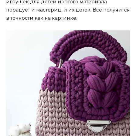
игрушек для детей из этого материала
порадует и мастериц, и их деток. Все получится
в точности как на картинке.