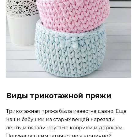
Виды трикотажной пряжи
Трикотажная пряжа была известна давно. Еще
наши бабушки из старых вещей нарезали
ленты и вязали круглые коврики и дорожки.
Получалось симпатично, но у вторичной