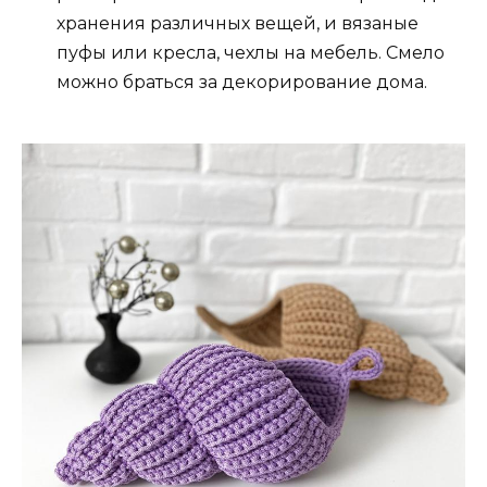
хранения различных вещей, и вязаные
пуфы или кресла, чехлы на мебель. Смело
можно браться за декорирование дома.