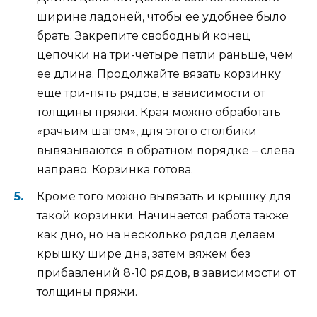
ширине ладоней, чтобы ее удобнее было
брать. Закрепите свободный конец
цепочки на три-четыре петли раньше, чем
ее длина. Продолжайте вязать корзинку
еще три-пять рядов, в зависимости от
толщины пряжи. Края можно обработать
«рачьим шагом», для этого столбики
вывязываются в обратном порядке – слева
направо. Корзинка готова.
Кроме того можно вывязать и крышку для
такой корзинки. Начинается работа также
как дно, но на несколько рядов делаем
крышку шире дна, затем вяжем без
прибавлений 8-10 рядов, в зависимости от
толщины пряжи.