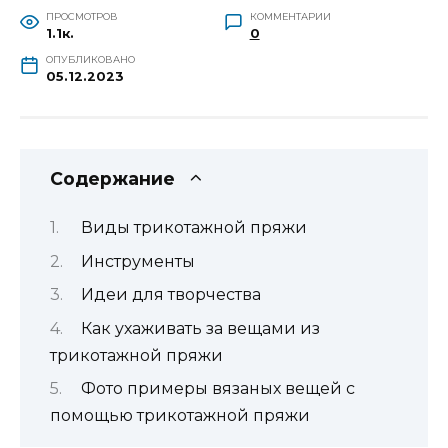
ПРОСМОТРОВ
КОММЕНТАРИИ
1.1к.
0
ОПУБЛИКОВАНО
05.12.2023
Содержание
Виды трикотажной пряжи
Инструменты
Идеи для творчества
Как ухаживать за вещами из
трикотажной пряжи
Фото примеры вязаных вещей с
помощью трикотажной пряжи