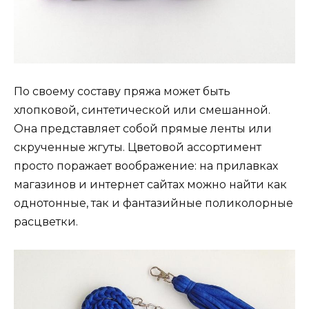
По своему составу пряжа может быть
хлопковой, синтетической или смешанной.
Она представляет собой прямые ленты или
скрученные жгуты. Цветовой ассортимент
просто поражает воображение: на прилавках
магазинов и интернет сайтах можно найти как
однотонные, так и фантазийные поликолорные
расцветки.