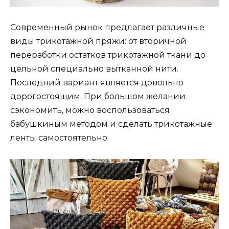
Современный рынок предлагает различные
виды трикотажной пряжи: от вторичной
переработки остатков трикотажной ткани до
цельной специально вытканной нити.
Последний вариант является довольно
дорогостоящим. При большом желании
сэкономить, можно воспользоваться
бабушкиным методом и сделать трикотажные
ленты самостоятельно.