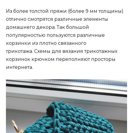
Из более толстой пряжи (более 9 мм толщины)
отлично смотрятся различные элементы
домашнего декора. Так большой
популярностью пользуются различные
корзинки из плотно связанного
трикотажа. Схемы для вязания трикотажных
корзинок крючком переполняют просторы
интернета.