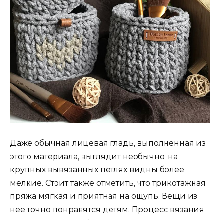
Даже обычная лицевая гладь, выполненная из
этого материала, выглядит необычно: на
крупных вывязанных петлях видны более
мелкие. Стоит также отметить, что трикотажная
пряжа мягкая и приятная на ощупь. Вещи из
нее точно понравятся детям. Процесс вязания