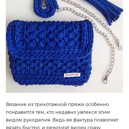
Вязание из трикотажной пряжи особенно
понравится тем, кто недавно увлекся этим
видом рукоделия. Ведь ее фактура позволяет
вязать быстро, и результат виден сразу.