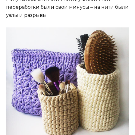
переработки были свои минусы – на нити были
узлы и разрывы.