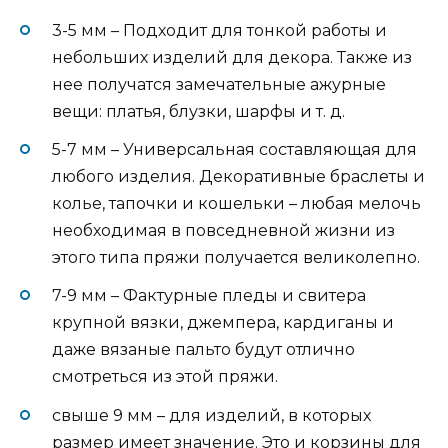
3-5 мм – Подходит для тонкой работы и
небольших изделий для декора. Также из
нее получатся замечательные ажурные
вещи: платья, блузки, шарфы и т. д.
5-7 мм – Универсальная составляющая для
любого изделия. Декоративные браслеты и
колье, тапочки и кошельки – любая мелочь
необходимая в повседневной жизни из
этого типа пряжи получается великолепно.
7-9 мм – Фактурные пледы и свитера
крупной вязки, джемпера, кардиганы и
даже вязаные пальто будут отлично
смотреться из этой пряжи.
свыше 9 мм – для изделий, в которых
размер имеет значение. Это и корзины для