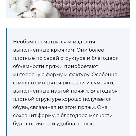
Необычно смотрятся и изделия
выполненные крючком. Они более
плотные по своей структуре и благодаря
объемности пряжи приобретают
интересную форму и фактуру. Особенно
стильно смотрятся рюкзаки и сумочки,
выполненные из этой пряжи. Благодаря
плотной структуре хорошо получается
обувь, связанная из этой пряжи. Она
сохранит форму, а благодаря мягкости
будет приятна и удобна в носке.