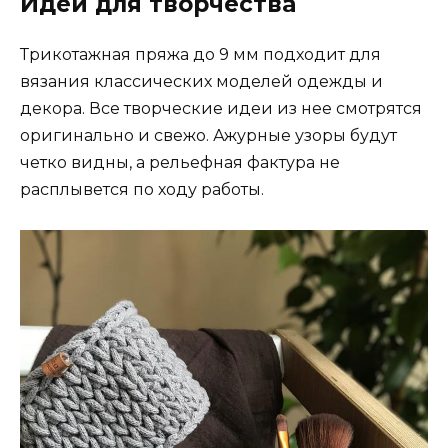
Идеи для творчества
Трикотажная пряжа до 9 мм подходит для
вязания классических моделей одежды и
декора. Все творческие идеи из нее смотрятся
оригинально и свежо. Ажурные узоры будут
четко видны, а рельефная фактура не
расплывется по ходу работы.