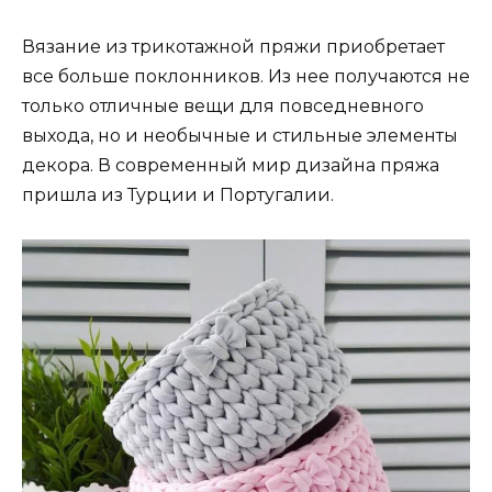
Вязание из трикотажной пряжи приобретает
все больше поклонников. Из нее получаются не
только отличные вещи для повседневного
выхода, но и необычные и стильные элементы
декора. В современный мир дизайна пряжа
пришла из Турции и Португалии.