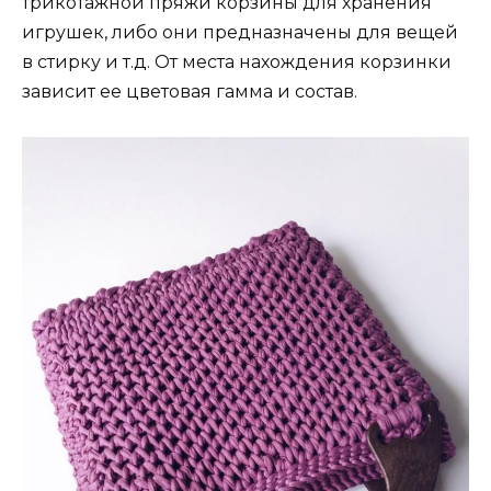
трикотажной пряжи корзины для хранения
игрушек, либо они предназначены для вещей
в стирку и т.д. От места нахождения корзинки
зависит ее цветовая гамма и состав.