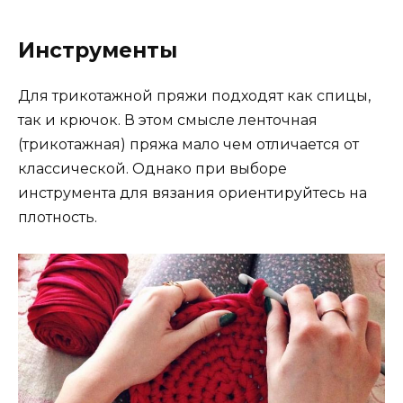
Инструменты
Для трикотажной пряжи подходят как спицы,
так и крючок. В этом смысле ленточная
(трикотажная) пряжа мало чем отличается от
классической. Однако при выборе
инструмента для вязания ориентируйтесь на
плотность.