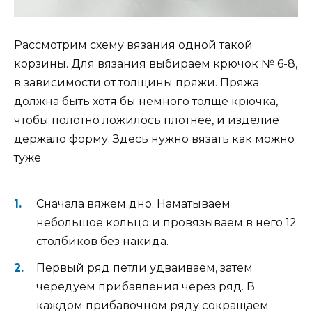
Рассмотрим схему вязания одной такой
корзины. Для вязания выбираем крючок № 6-8,
в зависимости от толщины пряжи. Пряжа
должна быть хотя бы немного толще крючка,
чтобы полотно ложилось плотнее, и изделие
держало форму. Здесь нужно вязать как можно
туже
Сначала вяжем дно. Наматываем
небольшое кольцо и провязываем в него 12
столбиков без накида.
Первый ряд петли удваиваем, затем
чередуем прибавления через ряд. В
каждом прибавочном ряду сокращаем