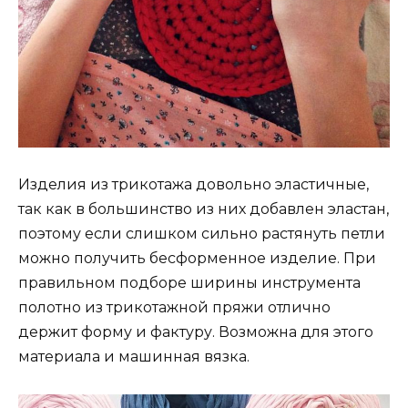
Изделия из трикотажа довольно эластичные,
так как в большинство из них добавлен эластан,
поэтому если слишком сильно растянуть петли
можно получить бесформенное изделие. При
правильном подборе ширины инструмента
полотно из трикотажной пряжи отлично
держит форму и фактуру. Возможна для этого
материала и машинная вязка.