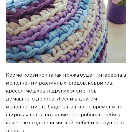
Кроме корзинок такая пряжа будет интересна в
исполнении различных пледов, ковриков,
кресел-мешков и других элементов
домашнего декора. И если в другом
исполнении это будет затратно по времени, то
широкая лента позволяет попробовать себя в
качестве создателя мягкой мебели и крупного
декора.