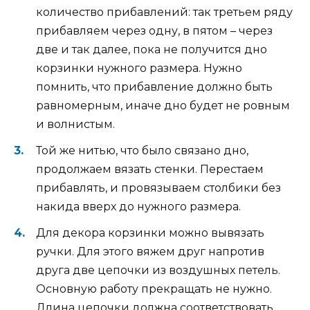
количество прибавлений: так третьем ряду
прибавляем через одну, в пятом – через
две и так далее, пока не получится дно
корзинки нужного размера. Нужно
помнить, что прибавление должно быть
равномерным, иначе дно будет не ровным
и волнистым.
Той же нитью, что было связано дно,
продолжаем вязать стенки. Перестаем
прибавлять, и провязываем столбики без
накида вверх до нужного размера.
Для декора корзинки можно вывязать
ручки. Для этого вяжем друг напротив
друга две цепочки из воздушных петель.
Основную работу прекращать не нужно.
Длина цепочки должна соответствовать