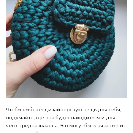
Чтобы выбрать дизайнерскую вещь для себя,
подумайте, где она будет находиться и для
чего предназначена. Это могут быть вязаные из