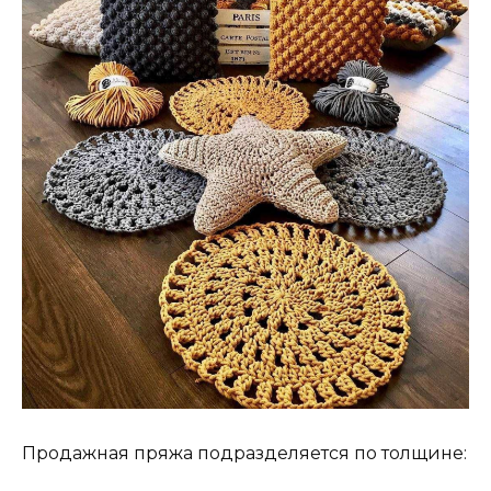
Продажная пряжа подразделяется по толщине: