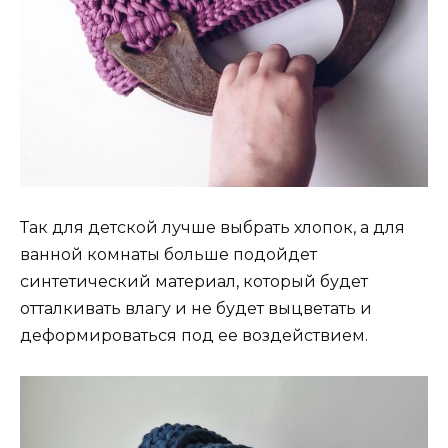
Так для детской лучше выбрать хлопок, а для
ванной комнаты больше подойдет
синтетический материал, который будет
отталкивать влагу и не будет выцветать и
деформироваться под ее воздействием.