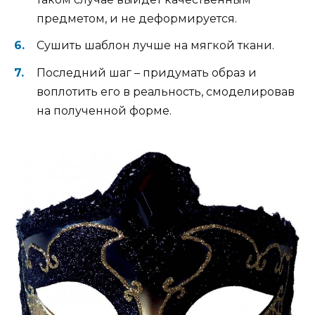
предметом, и не деформируется.
Сушить шаблон лучше на мягкой ткани.
Последний шаг – придумать образ и
воплотить его в реальность, смоделировав
на полученной форме.