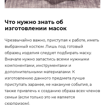
Что нужно знать об
изготовлении масок
Чрезвычайно важно, приступая к работе, иметь
выбранный костюм. Лишь под готовый
образец изделия следует подбирать маску.
Вначале нужно запастись всеми нужными
компонентами, инструментами и
дополнительными материалами. К
изготовлению данного предмета лучше
приступать заранее, не накануне события, а
также привлечь к созданию образа всех членов
семьи (если только это не является
сюрпризом).