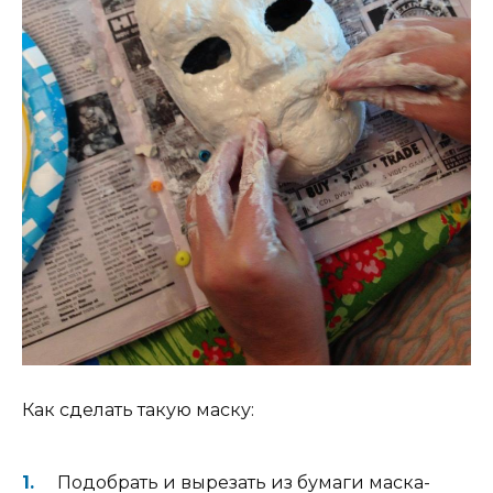
Как сделать такую маску:
Подобрать и вырезать из бумаги маска-