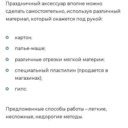
Праздничный аксессуар вполне можно
сделать самостоятельно, используя различный
материал, который окажется под рукой:
картон;
папье-маше;
различные отрезки мягкой материи;
специальный пластилин (продается в
магазинах);
гипс.
Предложенные способы работы – легкие,
несложные, недорогие методы.