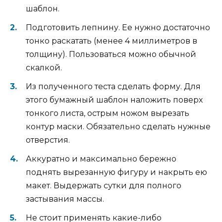
шаблон.
Подготовить лепнину. Ее нужно достаточно
тонко раскатать (менее 4 миллиметров в
толщину). Пользоваться можно обычной
скалкой.
Из полученного теста сделать форму. Для
этого бумажный шаблон наложить поверх
тонкого листа, острым ножом вырезать
контур маски. Обязательно сделать нужные
отверстия.
Аккуратно и максимально бережно
поднять вырезанную фигуру и накрыть ею
макет. Выдержать сутки для полного
застывания массы.
Не стоит применять какие-либо