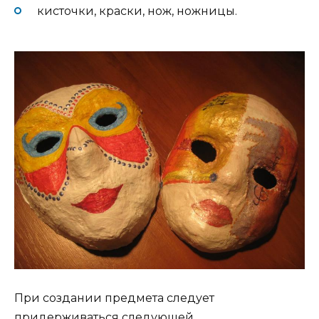
кисточки, краски, нож, ножницы.
При создании предмета следует
придерживаться следующей