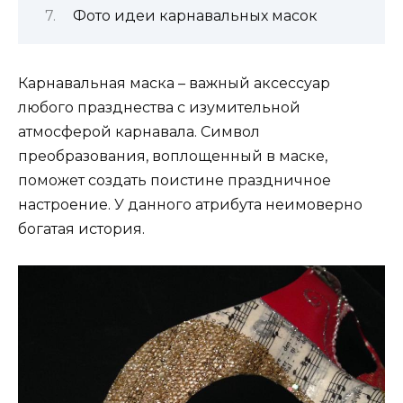
Фото идеи карнавальных масок
Карнавальная маска – важный аксессуар
любого празднества с изумительной
атмосферой карнавала. Символ
преобразования, воплощенный в маске,
поможет создать поистине праздничное
настроение. У данного атрибута неимоверно
богатая история.