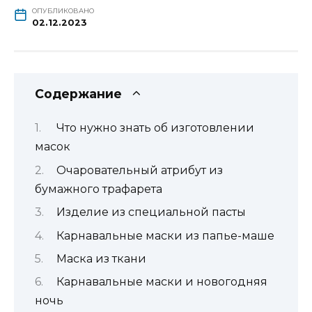
ОПУБЛИКОВАНО
02.12.2023
Содержание
Что нужно знать об изготовлении
масок
Очаровательный атрибут из
бумажного трафарета
Изделие из специальной пасты
Карнавальные маски из папье-маше
Маска из ткани
Карнавальные маски и новогодняя
ночь