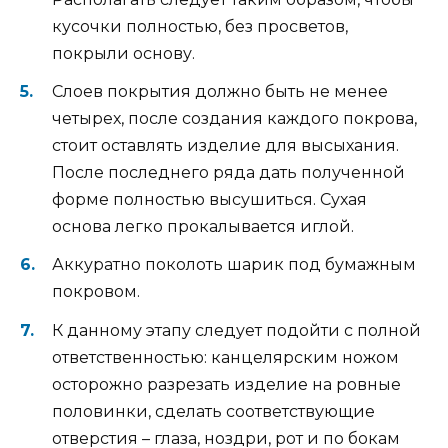
кусочки полностью, без просветов,
покрыли основу.
Слоев покрытия должно быть не менее
четырех, после создания каждого покрова,
стоит оставлять изделие для высыхания.
После последнего ряда дать полученной
форме полностью высушиться. Сухая
основа легко прокалывается иглой.
Аккуратно поколоть шарик под бумажным
покровом.
К данному этапу следует подойти с полной
ответственностью: канцелярским ножом
осторожно разрезать изделие на ровные
половинки, сделать соответствующие
отверстия – глаза, ноздри, рот и по бокам