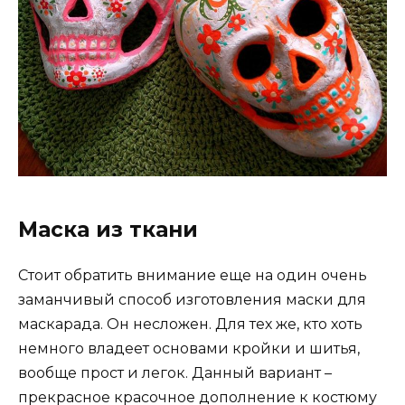
Маска из ткани
Стоит обратить внимание еще на один очень
заманчивый способ изготовления маски для
маскарада. Он несложен. Для тех же, кто хоть
немного владеет основами кройки и шитья,
вообще прост и легок. Данный вариант –
прекрасное красочное дополнение к костюму