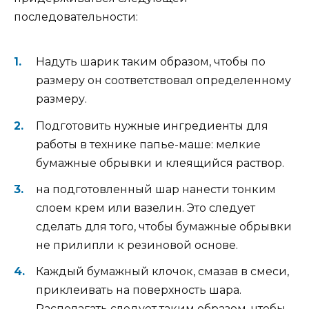
последовательности:
Надуть шарик таким образом, чтобы по
размеру он соответствовал определенному
размеру.
Подготовить нужные ингредиенты для
работы в технике папье-маше: мелкие
бумажные обрывки и клеящийся раствор.
на подготовленный шар нанести тонким
слоем крем или вазелин. Это следует
сделать для того, чтобы бумажные обрывки
не прилипли к резиновой основе.
Каждый бумажный клочок, смазав в смеси,
приклеивать на поверхность шара.
Располагать следует таким образом, чтобы