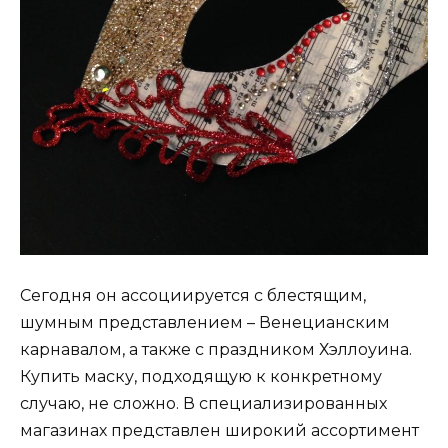
Сегодня он ассоциируется с блестящим,
шумным представлением – Венецианским
карнавалом, а также с праздником Хэллоуина.
Купить маску, подходящую к конкретному
случаю, не сложно. В специализированных
магазинах представлен широкий ассортимент