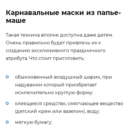
Карнавальные маски из папье-
маше
Такая техника вполне доступна даже детям.
Очень правильно будет привлечь их к
созданию эксклюзивного праздничного
атрибута. Что стоит приготовить:
обыкновенный воздушный шарик, при
надувании который приобретает
исключительно круглую форму:
клеящееся средство, смягчающее вещество
(детский крем или вазелин), воду;
мягкую бумагу;