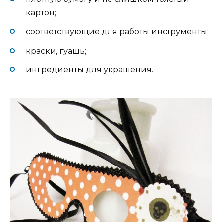
картон;
соответствующие для работы инструменты;
краски, гуашь;
ингредиенты для украшения.