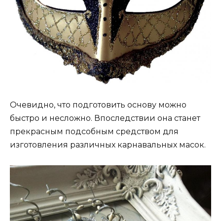
Очевидно, что подготовить основу можно
быстро и несложно. Впоследствии она станет
прекрасным подсобным средством для
изготовления различных карнавальных масок.