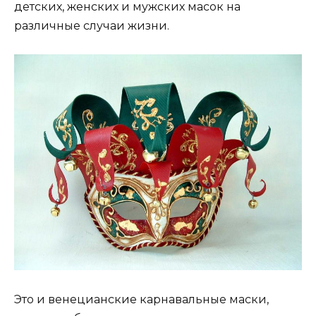
детских, женских и мужских масок на
различные случаи жизни.
Это и венецианские карнавальные маски,