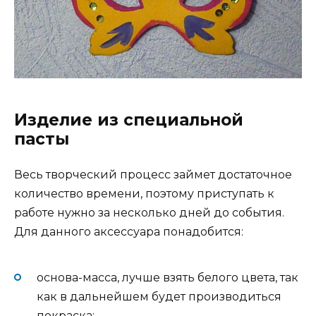
Изделие из специальной
пасты
Весь творческий процесс займет достаточное
количество времени, поэтому приступать к
работе нужно за несколько дней до события.
Для данного аксессуара понадобится:
основа-масса, лучше взять белого цвета, так
как в дальнейшем будет производиться
покраска;