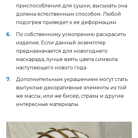
приспособления для сушки, высыхать она
должна естественным способом. Любой
подогрев приведет к ее деформации.
По собственному усмотрению раскрасить
изделие. Если данный экземпляр
предназначается для новогоднего
маскарада, лучше взять цвета символа
наступающего нового года.
Дополнительным украшением могут стать
выпуклые декоративные элементы из той
же массы, или же бисер, стразы и другие
интересные материалы.