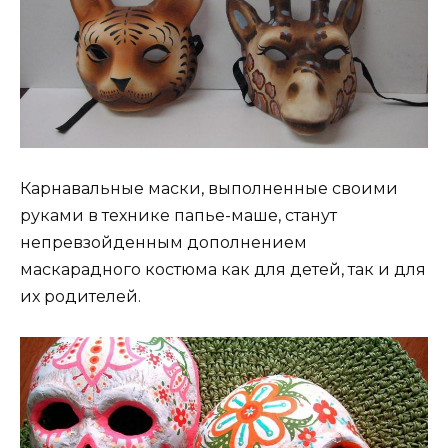
Карнавальные маски, выполненные своими
руками в технике папье-маше, станут
непревзойденным дополнением
маскарадного костюма как для детей, так и для
их родителей.