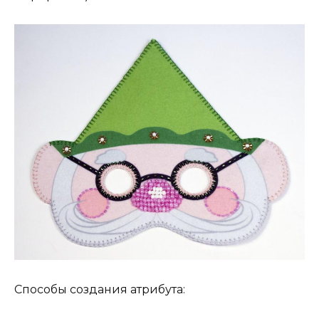
Способы создания атрибута: