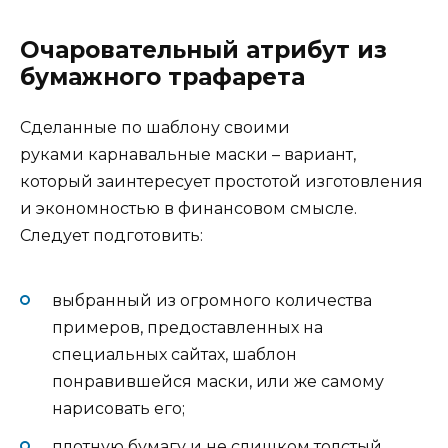
Очаровательный атрибут из
бумажного трафарета
Сделанные по шаблону своими
руками карнавальные маски – вариант,
который заинтересует простотой изготовления
и экономностью в финансовом смысле.
Следует подготовить:
выбранный из огромного количества
примеров, предоставленных на
специальных сайтах, шаблон
понравившейся маски, или же самому
нарисовать его;
плотную бумагу и не слишком толстый