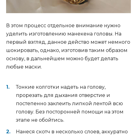
В этом процесс отдельное внимание нужно
уделить изготовлению манекена головы. На
первый взгляд, данное действо может немного
шокировать, однако, изготовив таким образом
основу, в дальнейшем можно будет делать
любые маски.
Тонкие колготки надеть на голову,
прорезать для дыхания отверстие и
постепенно заклеить липкой лентой всю
голову. Без посторонней помощи на этом
этапе не обойтись.
Нанеся скотч в несколько слоев, аккуратно