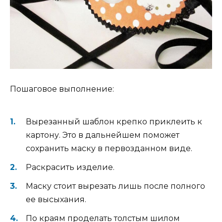
Пошаговое выполнение:
Вырезанный шаблон крепко приклеить к
картону. Это в дальнейшем поможет
сохранить маску в первозданном виде.
Раскрасить изделие.
Маску стоит вырезать лишь после полного
ее высыхания.
По краям проделать толстым шилом