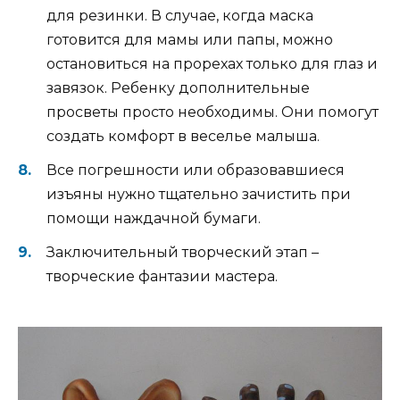
для резинки. В случае, когда маска
готовится для мамы или папы, можно
остановиться на прорехах только для глаз и
завязок. Ребенку дополнительные
просветы просто необходимы. Они помогут
создать комфорт в веселье малыша.
Все погрешности или образовавшиеся
изъяны нужно тщательно зачистить при
помощи наждачной бумаги.
Заключительный творческий этап –
творческие фантазии мастера.