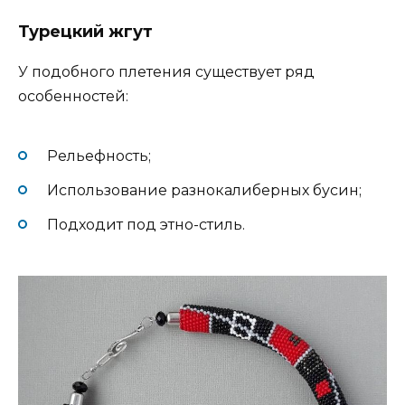
Турецкий жгут
У подобного плетения существует ряд
особенностей:
Рельефность;
Использование разнокалиберных бусин;
Подходит под этно-стиль.