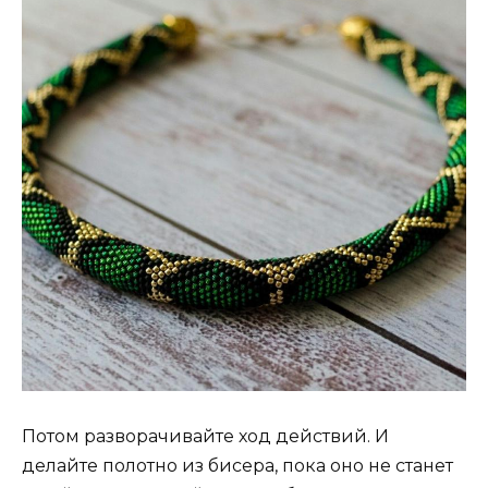
Потом разворачивайте ход действий. И
делайте полотно из бисера, пока оно не станет