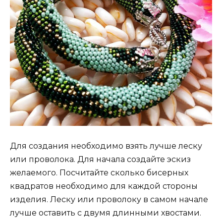
Для создания необходимо взять лучше леску
или проволока. Для начала создайте эскиз
желаемого. Посчитайте сколько бисерных
квадратов необходимо для каждой стороны
изделия. Леску или проволоку в самом начале
лучше оставить с двумя длинными хвостами.