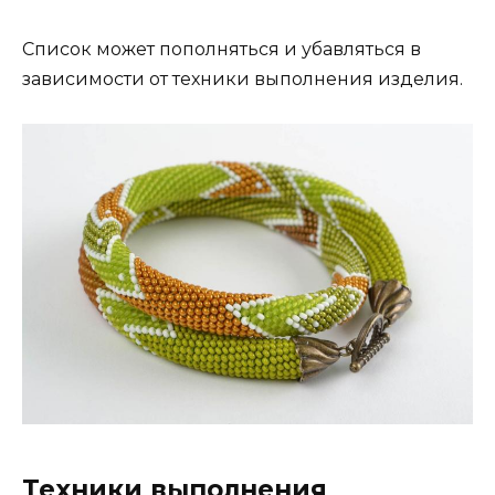
Список может пополняться и убавляться в
зависимости от техники выполнения изделия.
Техники выполнения