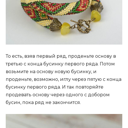
То есть, взяв первый ряд, проденьте основу в
третью с конца бусинку первого ряда. Потом
возьмите на основу новую бусинку, и
проденьте, возможно, иглу через пятую с конца
бусинку первого ряда. И так повторяйте
продевать основу через одного с добором
бусин, пока ряд не закончится.