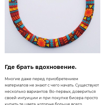
Где брать вдохновение.
Многие даже перед приобретением
материалов не знают с чего начать. Существуют
несколько вариантов. Во-первых, довериться
своей интуиции и при покупке бисера просто
купить те цвета, которые больше всего