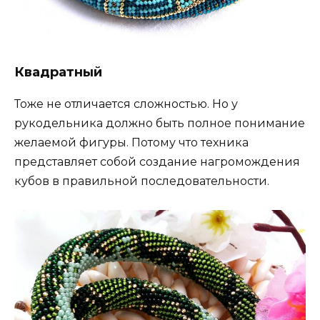
Квадратный
Тоже не отличается сложностью. Но у
рукодельника должно быть полное понимание
желаемой фигуры. Потому что техника
представляет собой создание нагромождения
кубов в правильной последовательности.