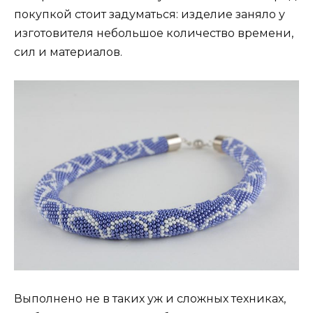
покупкой стоит задуматься: изделие заняло у
изготовителя небольшое количество времени,
сил и материалов.
Выполнено не в таких уж и сложных техниках,