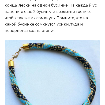
концы лески на одной бусинке. На каждый ус
наденьте еще 2 бусины и возьмите третью,
чтобы так же их сомкнуть. Помните, что на
какой бусинке сомкнутся усики, туда и
повернется ход плетения.