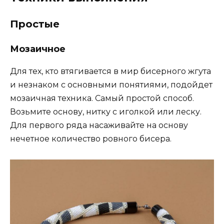
Простые
Мозаичное
Для тех, кто втягивается в мир бисерного жгута
и незнаком с основными понятиями, подойдет
мозаичная техника. Самый простой способ.
Возьмите основу, нитку с иголкой или леску.
Для первого ряда насаживайте на основу
нечетное количество ровного бисера.