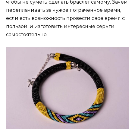
чтобы не суметь сделать браслет самому. Зачем
переплачивать за чужое потраченное время,
если есть возможность провести свое время с
пользой, и изготовить интересные серьги
самостоятельно.