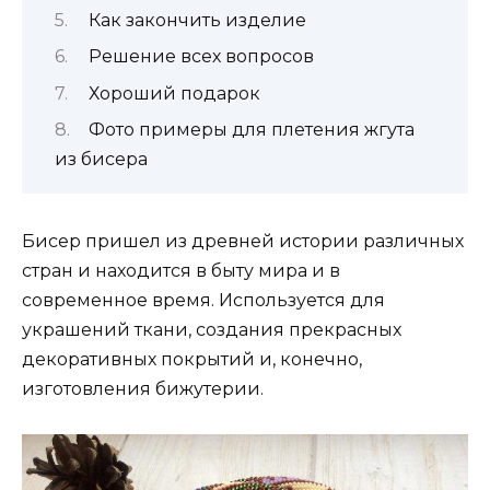
Как закончить изделие
Решение всех вопросов
Хороший подарок
Фото примеры для плетения жгута
из бисера
Бисер пришел из древней истории различных
стран и находится в быту мира и в
современное время. Используется для
украшений ткани, создания прекрасных
декоративных покрытий и, конечно,
изготовления бижутерии.