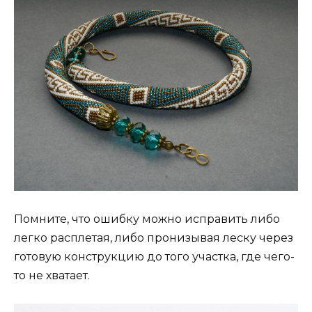
Помните, что ошибку можно исправить либо
легко расплетая, либо пронизывая леску через
готовую конструкцию до того участка, где чего-
то не хватает.