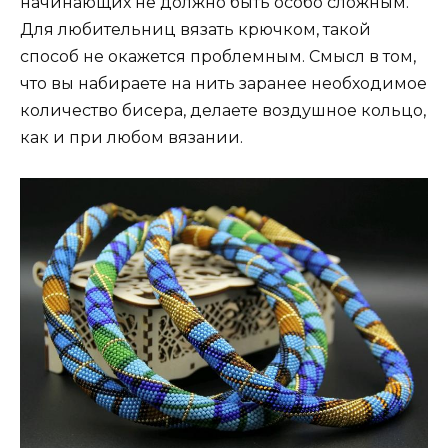
начинающих не должно быть особо сложным.
Для любительниц вязать крючком, такой
способ не окажется проблемным. Смысл в том,
что вы набираете на нить заранее необходимое
количество бисера, делаете воздушное кольцо,
как и при любом вязании.