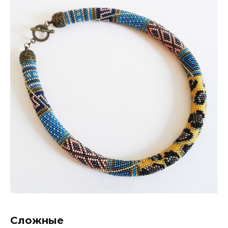
Сложные