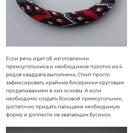
Если речь идет об изготовлении
прямоугольника и необходимое полотно из 4
рядов квадрата выполнено, Стоит просто
зафиксировать крайние бисеринки круговым
проделыванием в них основы. А если
необходимо создать боковой прямоугольник,
достаточно придать пальцами необходимую
форму и доплести не хватающих бусинок.