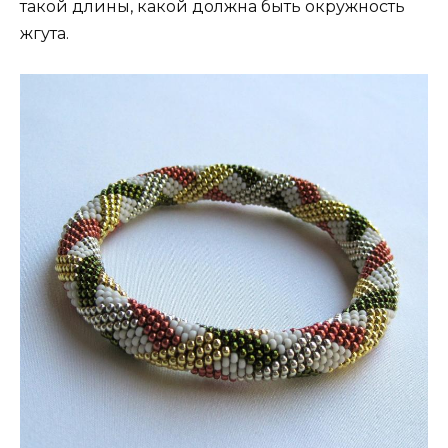
такой длины, какой должна быть окружность
жгута.