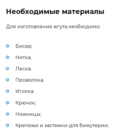
Необходимые материалы
Для изготовления жгута необходимо:
Бисер;
Нитка;
Леска;
Проволока;
Иголка;
Крючок;
Ножницы;
Крепежи и застежки для бижутерии.