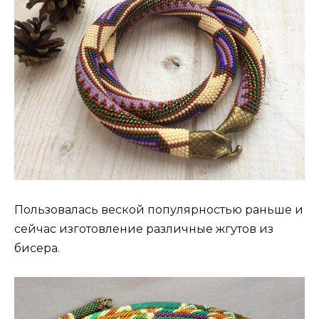
Пользовалась веской популярностью раньше и
сейчас изготовление различные жгутов из
бисера.