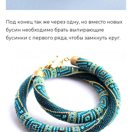
Под конец так же через одну, но вместо новых
бусин необходимо брать выпирающие
бусинки с первого ряда, чтобы замкнуть круг.