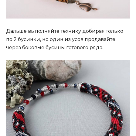
Дальше выполняйте технику добирая только
по 2 бусинки, но один из усов продавайте
через боковые бусины готового ряда.