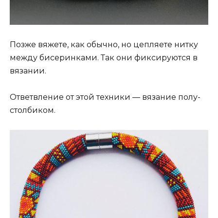
Позже вяжете, как обычно, но цепляете нитку
между бисеринками. Так они фиксируются в
вязании.
Ответвление от этой техники — вязание полу-
столбиком.