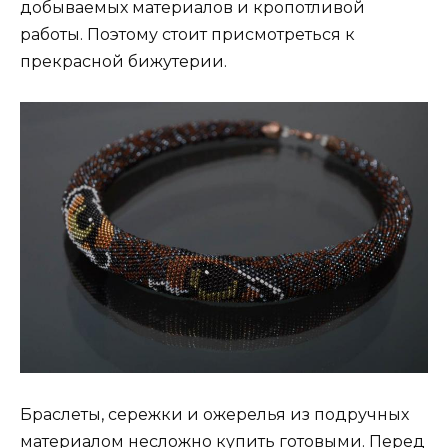
добываемых материалов и кропотливой
работы. Поэтому стоит присмотреться к
прекрасной бижутерии.
Браслеты, сережки и ожерелья из подручных
материалом несложно купить готовыми. Перед