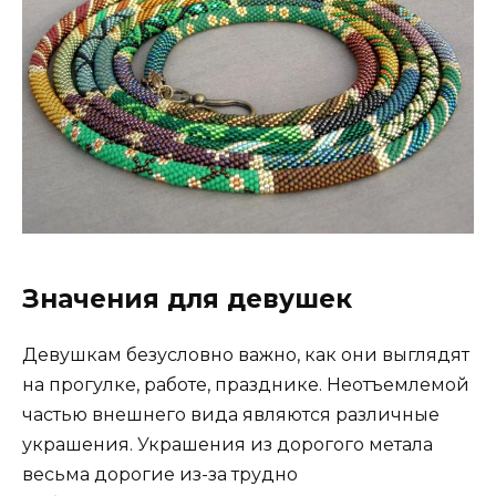
Значения для девушек
Девушкам безусловно важно, как они выглядят
на прогулке, работе, празднике. Неотъемлемой
частью внешнего вида являются различные
украшения. Украшения из дорогого метала
весьма дорогие из-за трудно