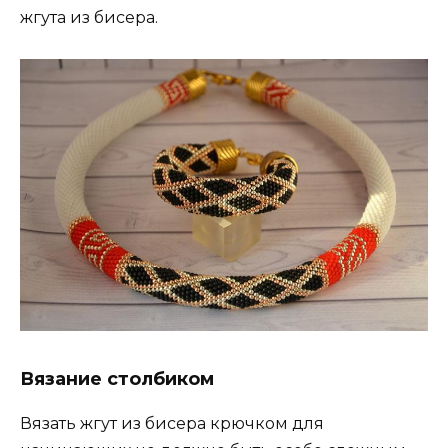
жгута из бисера.
Вязание столбиком
Вязать жгут из бисера крючком для