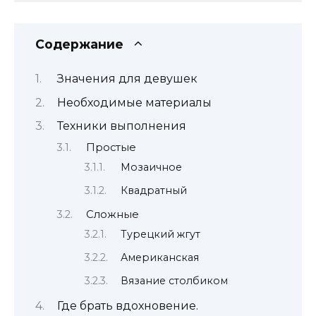
Содержание
Значения для девушек
Необходимые материалы
Техники выполнения
Простые
Мозаичное
Квадратный
Сложные
Турецкий жгут
Американская
Вязание столбиком
Где брать вдохновение.