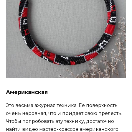
Американская
Это весьма ажурная техника. Ее поверхность
очень неровная, что и придает свою прелесть.
Чтобы попробовать эту технику, достаточно
найти видео мастер-крассов американского