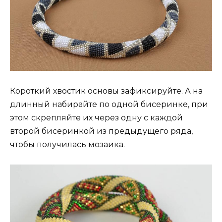
Короткий хвостик основы зафиксируйте. А на
длинный набирайте по одной бисеринке, при
этом скрепляйте их через одну с каждой
второй бисеринкой из предыдущего ряда,
чтобы получилась мозаика.