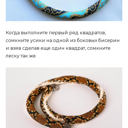
Когда выполните первый ряд квадратов,
сомкните усики на одной из боковых бисерин
и взяв сделав еще один квадрат, сомкните
леску так же.