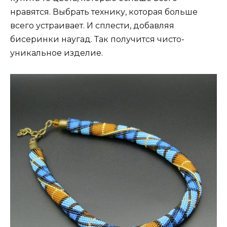
нравятся. Выбрать технику, которая больше
всего устраивает. И сплести, добавляя
бисеринки наугад. Так получится чисто-
уникальное изделие.