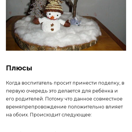
Плюсы
Когда воспитатель просит принести поделку, в
первую очередь это делается для ребёнка и
его родителей. Потому что данное совместное
времяпрепровождение положительно влияет
на обоих. Происходит следующее: