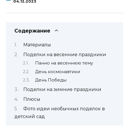
04.12.2023
Содержание
Материалы
Поделки на весенние праздники
Панно на весеннюю тему
День космонавтики
День Победы
Поделки на зимние праздники
Плюсы
Фото идеи необычных поделок в
детский сад