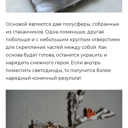
Основой являются две полусферы, собранные
из стаканчиков. Одна поменьше, другая
побольше и с небольшим круглым отверстием
для скрепления частей между собой. Как
основа будет готова, останется украсить и
нарядить снежного героя. Если внутрь
поместить светодиоды, то получится более
нарядный конечный результат.