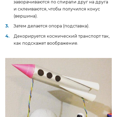
заворачиваются по спирали друг на друга
и склеиваются, чтобы получился конус
(вершина).
Затем делается опора (подставка).
Декорируется космический транспорт так,
как подскажет воображение.