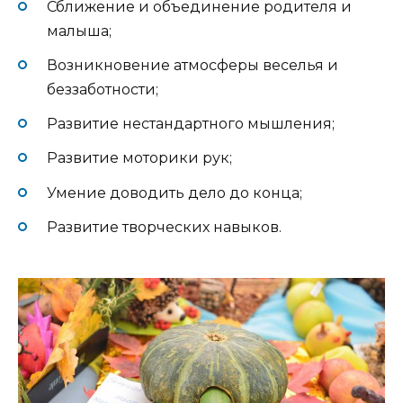
Сближение и объединение родителя и
малыша;
Возникновение атмосферы веселья и
беззаботности;
Развитие нестандартного мышления;
Развитие моторики рук;
Умение доводить дело до конца;
Развитие творческих навыков.