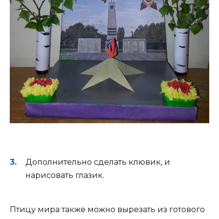
Дополнительно сделать клювик, и
нарисовать глазик.
Птицу мира также можно вырезать из готового