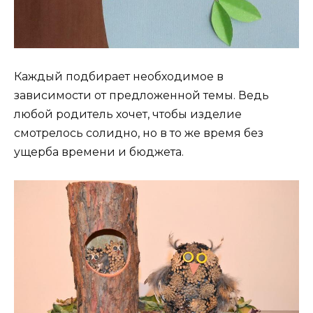
Каждый подбирает необходимое в
зависимости от предложенной темы. Ведь
любой родитель хочет, чтобы изделие
смотрелось солидно, но в то же время без
ущерба времени и бюджета.