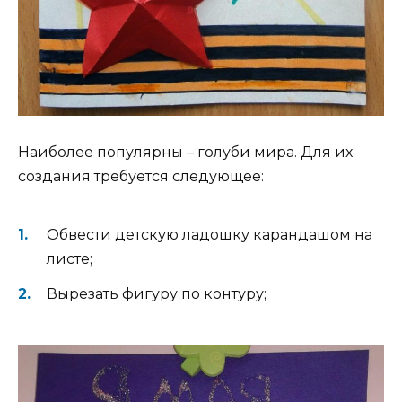
Наиболее популярны – голуби мира. Для их
создания требуется следующее:
Обвести детскую ладошку карандашом на
листе;
Вырезать фигуру по контуру;