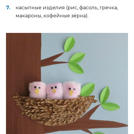
насыпные изделия (рис, фасоль, гречка,
макароны, кофейные зёрна).