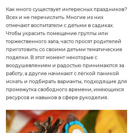
Как много существует интересных праздников?
Всех и не перечислить. Многие из них
отмечают воспитатели с детьми в садиках.
Чтобы украсить помещение группы или
торжественного зала, часто просят родителей
приготовить со своими детьми тематические
поделки. В этот момент некоторые с
воодушевлением и радостью принимаются за
работу, а другие начинают с лёгкой паникой
искать и подбирать варианты, подходящие для
промежутка свободного времени, имеющихся
ресурсов и навыков в сфере рукоделия.