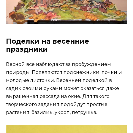
Поделки на весенние
праздники
Весной все наблюдают за пробуждением
природы. Появляются подснежники, почки и
молодые листочки. Весенней поделкой в
садик своими руками может оказаться даже
выращенная рассада на окне. Для такого
творческого задания подойдут простые
растения: базилик, укроп, петрушка.