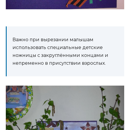
Важно при вырезании малышам
использовать специальные детские
ножницы с закруглёнными концами и
непременно в присутствии взрослых.