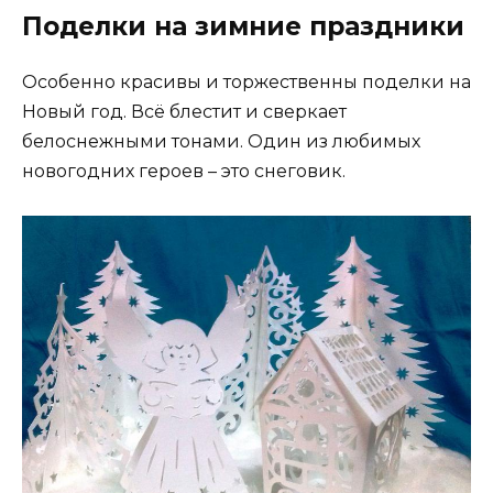
Поделки на зимние праздники
Особенно красивы и торжественны поделки на
Новый год. Всё блестит и сверкает
белоснежными тонами. Один из любимых
новогодних героев – это снеговик.