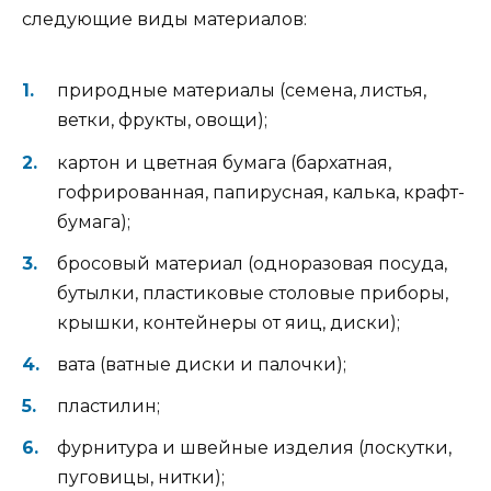
следующие виды материалов:
природные материалы (семена, листья,
ветки, фрукты, овощи);
картон и цветная бумага (бархатная,
гофрированная, папирусная, калька, крафт-
бумага);
бросовый материал (одноразовая посуда,
бутылки, пластиковые столовые приборы,
крышки, контейнеры от яиц, диски);
вата (ватные диски и палочки);
пластилин;
фурнитура и швейные изделия (лоскутки,
пуговицы, нитки);