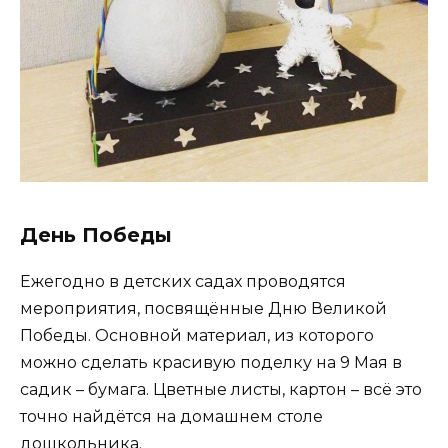
День Победы
Ежегодно в детских садах проводятся
мероприятия, посвящённые Дню Великой
Победы. Основной материал, из которого
можно сделать красивую поделку на 9 Мая в
садик – бумага. Цветные листы, картон – всё это
точно найдётся на домашнем столе
дошкольника.