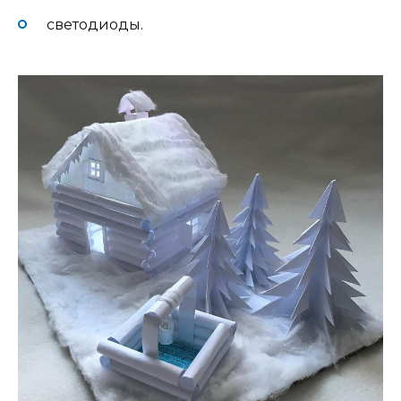
светодиоды.