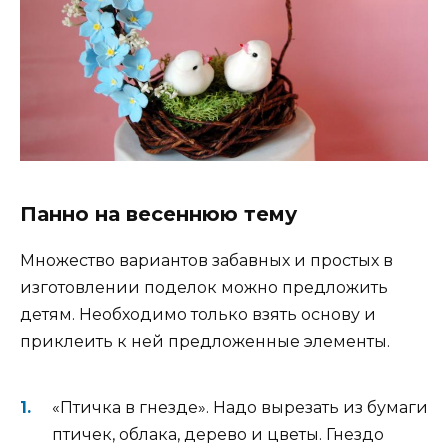
Панно на весеннюю тему
Множество вариантов забавных и простых в
изготовлении поделок можно предложить
детям. Необходимо только взять основу и
приклеить к ней предложенные элементы.
«Птичка в гнезде». Надо вырезать из бумаги
птичек, облака, дерево и цветы. Гнездо