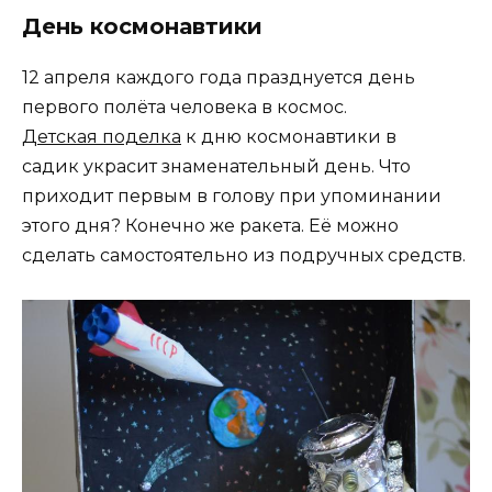
День космонавтики
12 апреля каждого года празднуется день
первого полёта человека в космос.
Детская поделка
к дню космонавтики в
садик украсит знаменательный день. Что
приходит первым в голову при упоминании
этого дня? Конечно же ракета. Её можно
сделать самостоятельно из подручных средств.