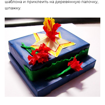
шаблона и приклеить на деревянную палочку,
шпажку.