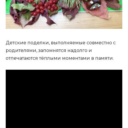
Детские поделки, выполняемые совместно с
родителями, запомнятся надолго и
отпечатаются тёплыми моментами в памяти.