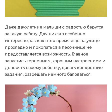
Даже двухлетние малыши с радостью берутся
за такую работу. Для них это особенно
интересно, так как в это время ещё на улице
прохладно и покопаться в песочнице не
предоставляется возможность. Главное
запастись терпением, хорошим настроением и
доверять своему ребёнку, давать конкретные
задания, разрешать немного баловаться.