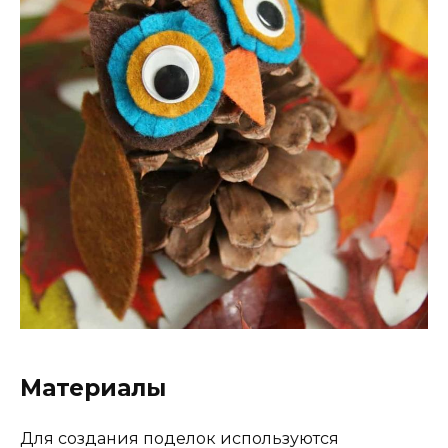
Материалы
Для создания поделок используются