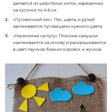
делается из шерстяных ниток, нарезанных
на кусочки по 4-6 см.
«Пуговичный лес». Лес, цветы и ручей
заклеиваются пуговицами нужного цвета.
«Насекомые на лугу». Плоские камушки
наклеиваются на основу и раскрашиваются
в цвет паучков, божьих коровок и жучков.