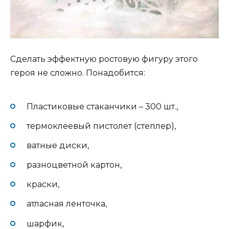
Сделать эффектную ростовую фигуру этого
героя не сложно. Понадобится:
Пластиковые стаканчики – 300 шт.,
термоклеевый пистолет (степлер),
ватные диски,
разноцветной картон,
краски,
атласная ленточка,
шарфик,