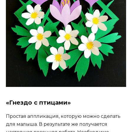
«Гнездо с птицами»
Простая аппликация, которую можно сделать
для малыша. В результате же получается