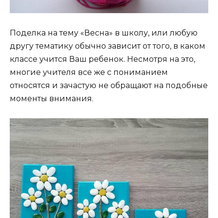
Поделка на тему «Весна» в школу, или любую
другу тематику обычно зависит от того, в каком
классе учится Ваш ребенок. Несмотря на это,
многие учителя все же с пониманием
относятся и зачастую не обращают на подобные
моменты внимания.