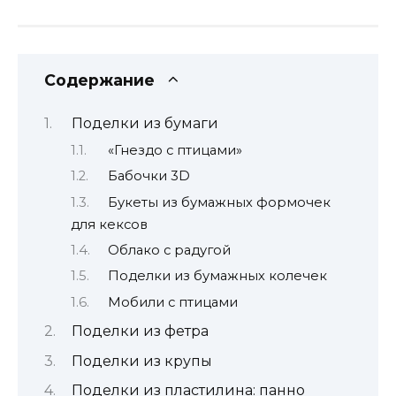
Содержание
Поделки из бумаги
«Гнездо с птицами»
Бабочки 3D
Букеты из бумажных формочек
для кексов
Облако с радугой
Поделки из бумажных колечек
Мобили с птицами
Поделки из фетра
Поделки из крупы
Поделки из пластилина: панно