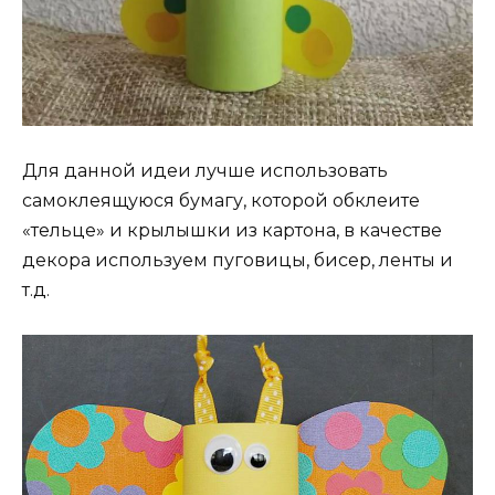
Для данной идеи лучше использовать
самоклеящуюся бумагу, которой обклеите
«тельце» и крылышки из картона, в качестве
декора используем пуговицы, бисер, ленты и
т.д.