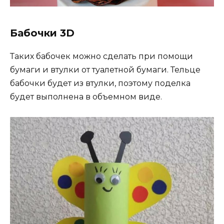
Бабочки 3D
Таких бабочек можно сделать при помощи
бумаги и втулки от туалетной бумаги. Тельце
бабочки будет из втулки, поэтому поделка
будет выполнена в объемном виде.