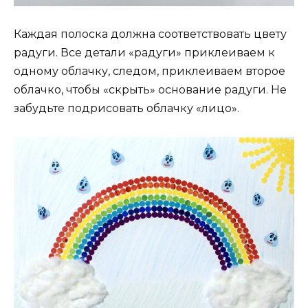
Каждая полоска должна соответствовать цвету
радуги. Все детали «радуги» приклеиваем к
одному облачку, следом, приклеиваем второе
облачко, чтобы «скрыть» основание радуги. Не
забудьте подрисовать облачку «лицо».