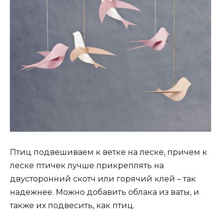
Птиц подвешиваем к ветке на леске, причем к
леске птичек лучше прикреплять на
двусторонний скотч или горячий клей – так
надежнее. Можно добавить облака из ваты, и
также их подвесить, как птиц.