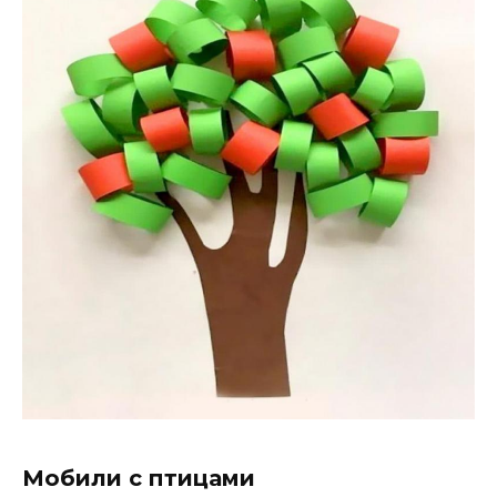
Мобили с птицами