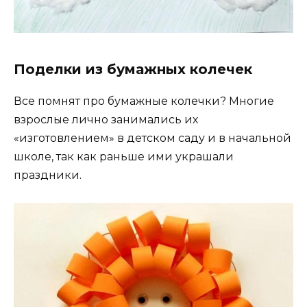
Поделки из бумажных колечек
Все помнят про бумажные колечки? Многие
взрослые лично занимались их
«изготовлением» в детском саду и в начальной
школе, так как раньше ими украшали
праздники.