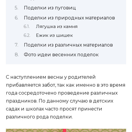
Поделки из пуговиц
Поделки из природных материалов
Лягушка из камня
Ежик из шишек
Поделки из различных материалов
Фото идеи весенних поделок
С наступлением весны у родителей
прибавляется забот, так как именно в это время
года сосредоточено проведение различных
праздников. По данному случаю в детских
садах и школах часто просят принести
различного рода поделки.