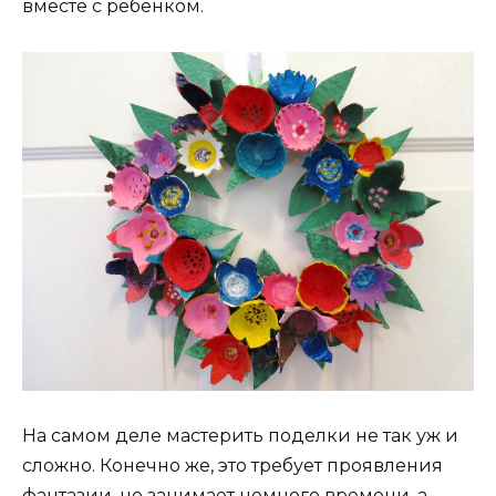
вместе с ребенком.
На самом деле мастерить поделки не так уж и
сложно. Конечно же, это требует проявления
фантазии, но занимает немного времени, а