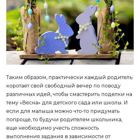
Таким образом, практически каждый родитель
коротает свой свободный вечер по поводу
различных идей, чтобы смастерить поделки на
тему «Весна» для детского сада или школы. И
если для малыша можно что-то придумать
попроще, то будучи родителем школьника,
еще необходимо учесть сложность
выполнения задания в зависимости от