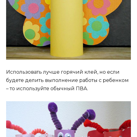
Использовать лучше горячий клей, но если
будете делить выполнение работы с ребенком
– то используйте обычный ПВА.