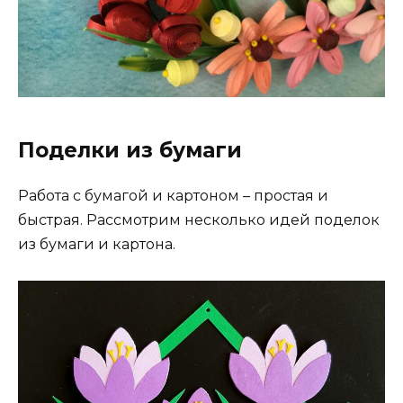
Поделки из бумаги
Работа с бумагой и картоном – простая и
быстрая. Рассмотрим несколько идей поделок
из бумаги и картона.