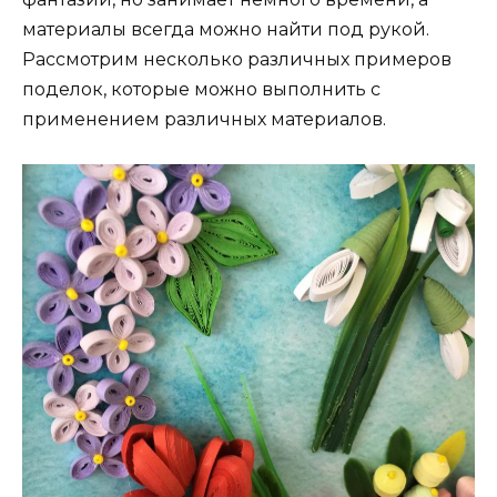
материалы всегда можно найти под рукой.
Рассмотрим несколько различных примеров
поделок, которые можно выполнить с
применением различных материалов.