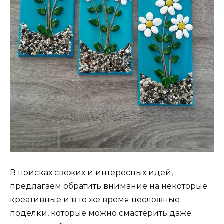
В поисках свежих и интересных идей,
предлагаем обратить внимание на некоторые
креативные и в то же время несложные
поделки, которые можно смастерить даже