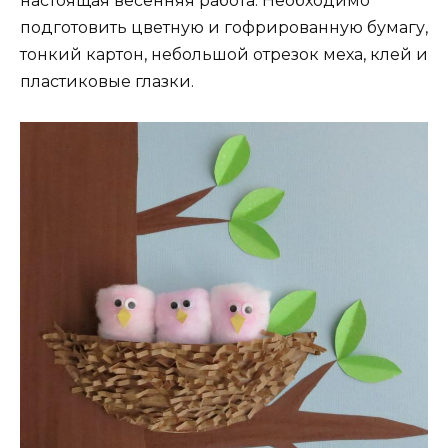
настоящая весенняя работа. Необходимо
подготовить цветную и гофрированную бумагу,
тонкий картон, небольшой отрезок меха, клей и
пластиковые глазки.