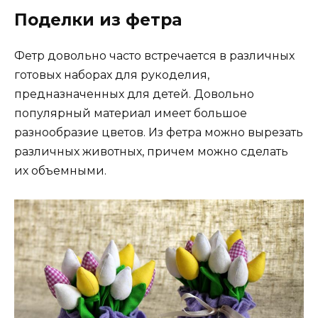
Поделки из фетра
Фетр довольно часто встречается в различных
готовых наборах для рукоделия,
предназначенных для детей. Довольно
популярный материал имеет большое
разнообразие цветов. Из фетра можно вырезать
различных животных, причем можно сделать
их объемными.