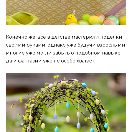
Конечно же, все в детстве мастерили поделки
своими руками, однако уже будучи взрослыми
многие уже могли забыть о подобном навыке,
да и фантазии уже не особо хватает.