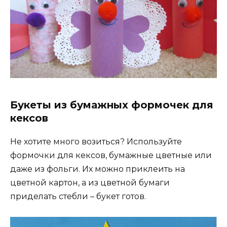
Букеты из бумажных формочек для
кексов
Не хотите много возиться? Используйте
формочки для кексов, бумажные цветные или
даже из фольги. Их можно приклеить на
цветной картон, а из цветной бумаги
приделать стебли – букет готов.