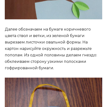
Далее обозначаем на бумаге коричневого
цвета ствол и ветки, из зеленой бумаги
вырезаем листочки овальной формы. На
картон нарисуйте окружность и разрежьте
пополам. Из одной половины делаем гнездо:
обклеиваем сторону узкими полосками
гофрированной бумаги.