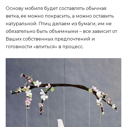
Основу мобиля будет составлять обычная
ветка, ее можно покрасить, а можно оставить
натуральной. Птиц делаем из бумаги, им не
обязательно быть объемными – все зависит от
Ваших собственных предпочтений и
готовности «влиться» в процесс.