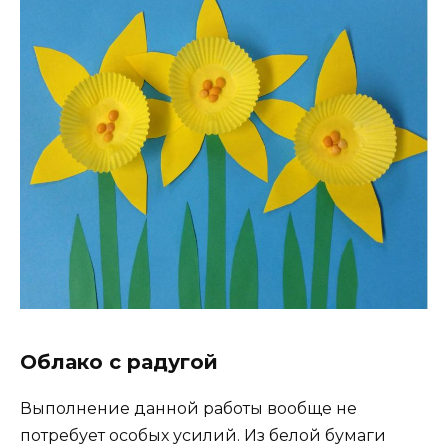
Облако с радугой
Выполнение данной работы вообще не
потребует особых усилий. Из белой бумаги