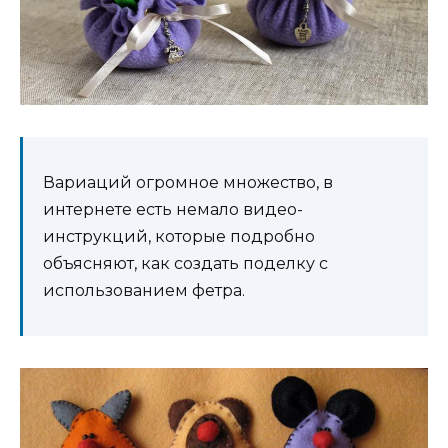
Вариаций огромное множество, в
интернете есть немало видео-
инструкций, которые подробно
объясняют, как создать поделку с
использованием фетра.