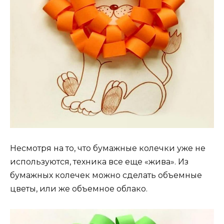
Несмотря на то, что бумажные колечки уже не
используются, техника все еще «жива». Из
бумажных колечек можно сделать объемные
цветы, или же объемное облако.