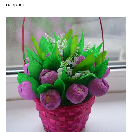
возраста.