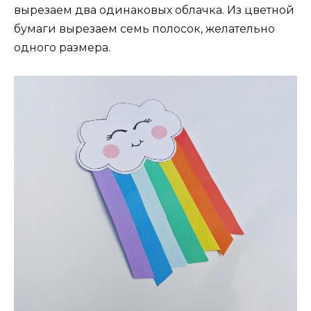
вырезаем два одинаковых облачка. Из цветной
бумаги вырезаем семь полосок, желательно
одного размера.