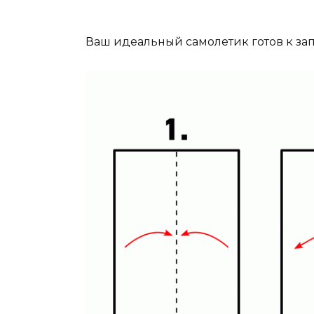
Ваш идеальный самолетик готов к зап