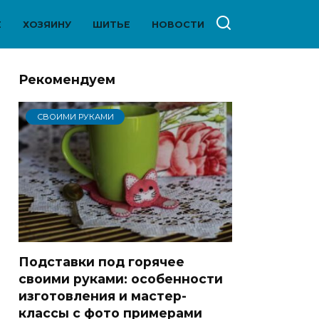
Е
ХОЗЯИНУ
ШИТЬЕ
НОВОСТИ
Рекомендуем
СВОИМИ РУКАМИ
Подставки под горячее
своими руками: особенности
изготовления и мастер-
классы с фото примерами