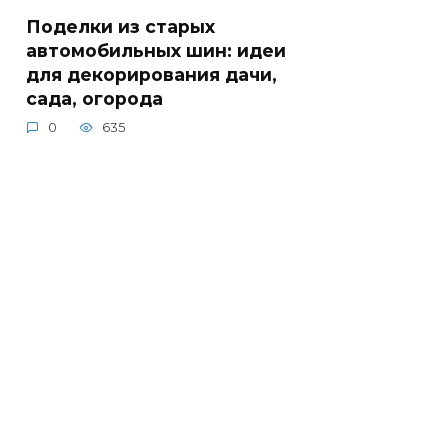
Поделки из старых
автомобильных шин: идеи
для декорирования дачи,
сада, огорода
0
635