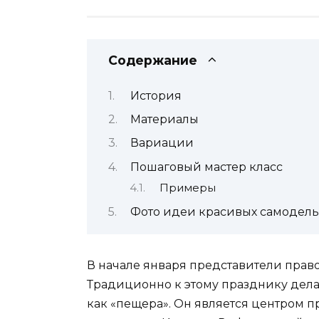
Содержание
История
Материалы
Вариации
Пошаговый мастер класс
Примеры
Фото идеи красивых самодель
В начале января представители прав
Традиционно к этому празднику делаю
как «пещера». Он является центром 