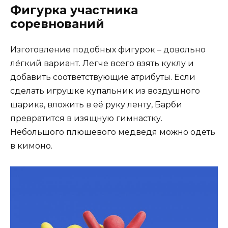
Фигурка участника
соревнований
Изготовление подобных фигурок – довольно
лёгкий вариант. Легче всего взять куклу и
добавить соответствующие атрибуты. Если
сделать игрушке купальник из воздушного
шарика, вложить в её руку ленту, Барби
превратится в изящную гимнастку.
Небольшого плюшевого медведя можно одеть
в кимоно.