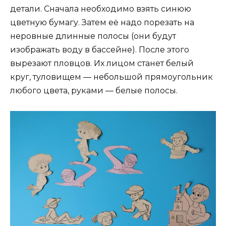
детали. Сначала необходимо взять синюю
цветную бумагу. Затем её надо порезать на
неровные длинные полосы (они будут
изображать воду в бассейне). После этого
вырезают пловцов. Их лицом станет белый
круг, туловищем — небольшой прямоугольник
любого цвета, руками — белые полосы.