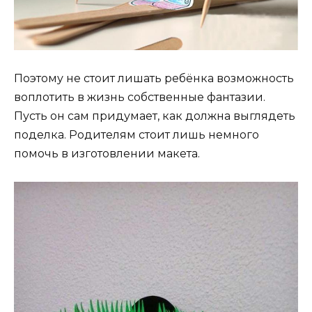
Поэтому не стоит лишать ребёнка возможность
воплотить в жизнь собственные фантазии.
Пусть он сам придумает, как должна выглядеть
поделка. Родителям стоит лишь немного
помочь в изготовлении макета.