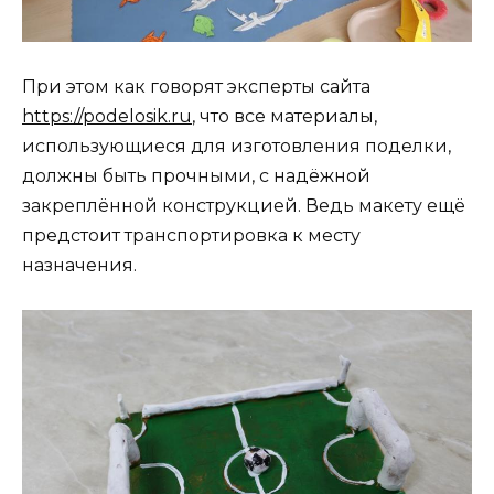
При этом как говорят эксперты сайта
https://podelosik.ru
, что все материалы,
использующиеся для изготовления поделки,
должны быть прочными, с надёжной
закреплённой конструкцией. Ведь макету ещё
предстоит транспортировка к месту
назначения.