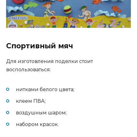
Спортивный мяч
Для изготовления поделки стоит
воспользоваться:
нитками белого цвета;
клеем ПВА;
воздушным шаром;
набором красок.