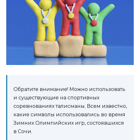
Обратите внимание! Можно использовать
и существующие на спортивных
соревнованиях талисманы. Всем известно,
какие символы использовались во время
Зимних Олимпийских игр, состоявшихся
в Сочи.