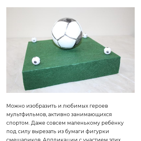
Можно изобразить и любимых героев
мультфильмов, активно занимающихся
спортом. Даже совсем маленькому ребёнку
под силу вырезать из бумаги фигурки
смешариков. Аппликации с участием этих