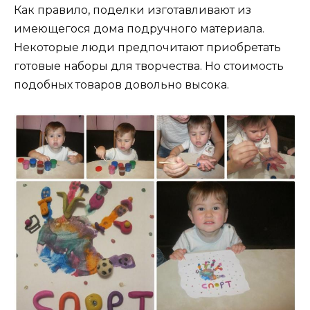
Как правило, поделки изготавливают из
имеющегося дома подручного материала.
Некоторые люди предпочитают приобретать
готовые наборы для творчества. Но стоимость
подобных товаров довольно высока.