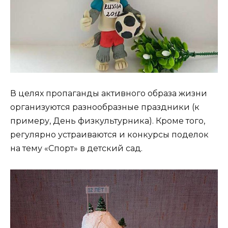
В целях пропаганды активного образа жизни
организуются разнообразные праздники (к
примеру, День физкультурника). Кроме того,
регулярно устраиваются и конкурсы поделок
на тему «Спорт» в детский сад.