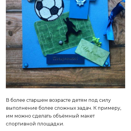
В более старшем возрасте детям под силу
выполнение более сложных задач. К примеру,
им можно сделать объёмный макет
спортивной площадки.