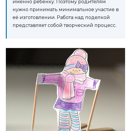
именно ребёнку. Поэтому родителям
нужно принимать минимальное участие в
её изготовлении. Работа над поделкой
представляет собой творческий процесс.