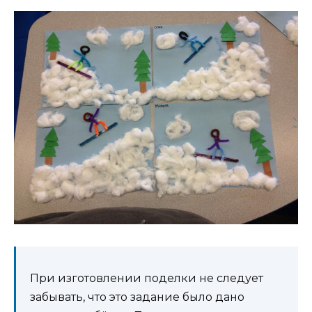
При изготовлении поделки не следует
забывать, что это задание было дано