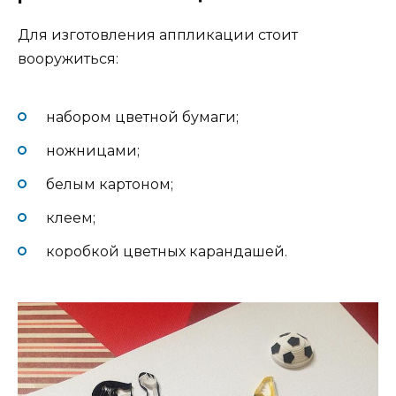
Для изготовления аппликации стоит
вооружиться:
набором цветной бумаги;
ножницами;
белым картоном;
клеем;
коробкой цветных карандашей.