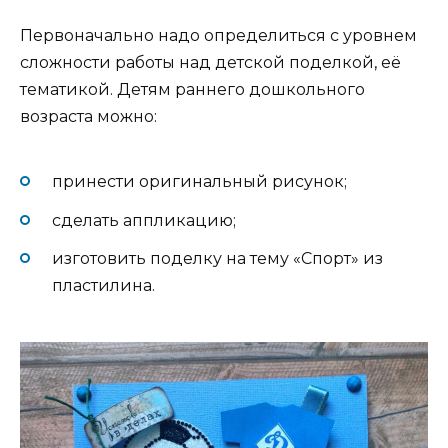
Первоначально надо определиться с уровнем
сложности работы над детской поделкой, её
тематикой. Детям раннего дошкольного
возраста можно:
принести оригинальный рисунок;
сделать аппликацию;
изготовить поделку на тему «Спорт» из
пластилина.