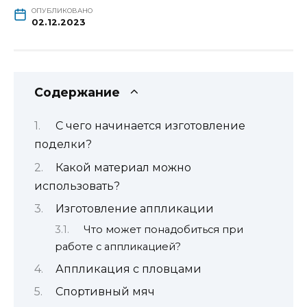
ОПУБЛИКОВАНО
02.12.2023
Содержание
С чего начинается изготовление
поделки?
Какой материал можно
использовать?
Изготовление аппликации
Что может понадобиться при
работе с аппликацией?
Аппликация с пловцами
Спортивный мяч