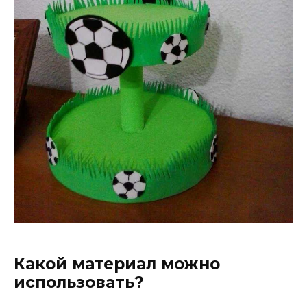
Какой материал можно
использовать?