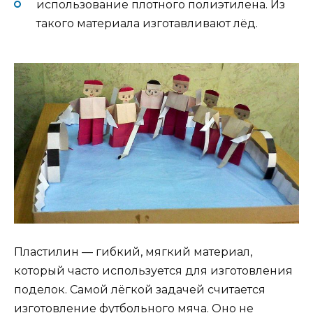
использование плотного полиэтилена. Из
такого материала изготавливают лёд.
Пластилин — гибкий, мягкий материал,
который часто используется для изготовления
поделок. Самой лёгкой задачей считается
изготовление футбольного мяча. Оно не