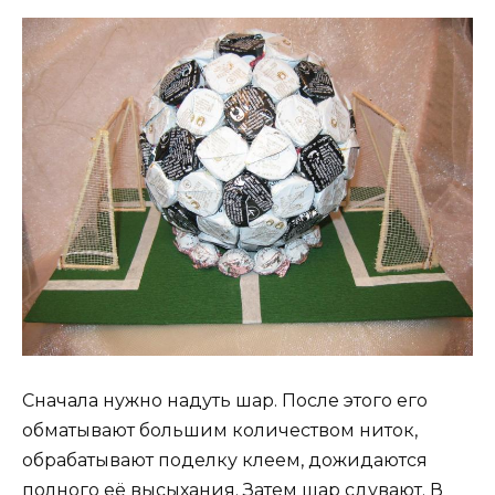
Сначала нужно надуть шар. После этого его
обматывают большим количеством ниток,
обрабатывают поделку клеем, дожидаются
полного её высыхания. Затем шар сдувают. В