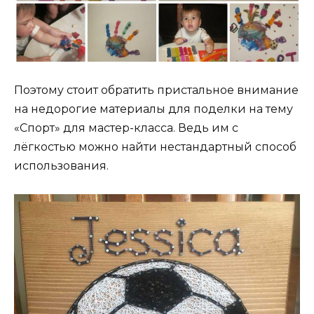
Поэтому стоит обратить пристальное внимание
на недорогие материалы для поделки на тему
«Спорт» для мастер-класса. Ведь им с
лёгкостью можно найти нестандартный способ
использования.