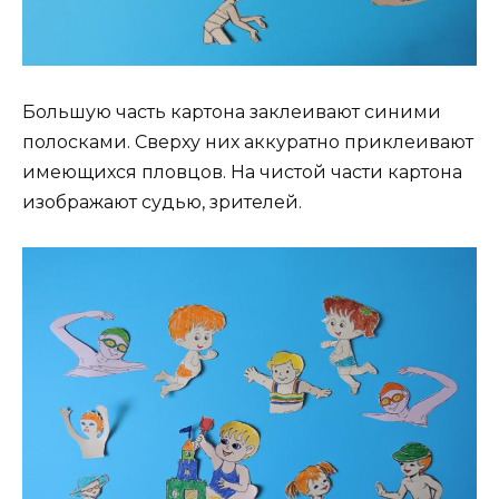
Большую часть картона заклеивают синими
полосками. Сверху них аккуратно приклеивают
имеющихся пловцов. На чистой части картона
изображают судью, зрителей.