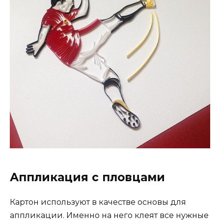
Аппликация с пловцами
Картон используют в качестве основы для
аппликации. Именно на него клеят все нужные