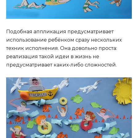
Подобная аппликация предусматривает
использование ребёнком сразу нескольких
техник исполнения. Она довольно проста:
реализация такой идеи в жизнь не
предусматривает каких-либо сложностей.