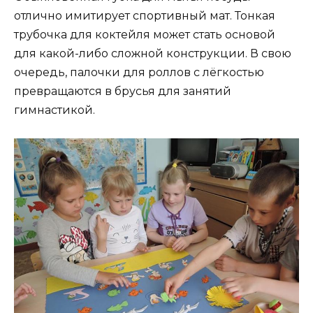
отлично имитирует спортивный мат. Тонкая
трубочка для коктейля может стать основой
для какой-либо сложной конструкции. В свою
очередь, палочки для роллов с лёгкостью
превращаются в брусья для занятий
гимнастикой.