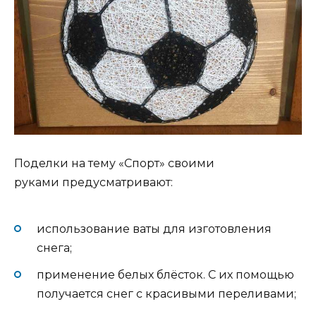
Поделки на тему «Спорт» своими
руками предусматривают:
использование ваты для изготовления
снега;
применение белых блёсток. С их помощью
получается снег с красивыми переливами;