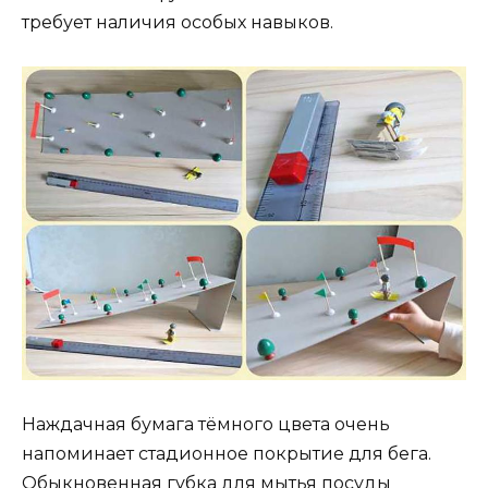
требует наличия особых навыков.
Наждачная бумага тёмного цвета очень
напоминает стадионное покрытие для бега.
Обыкновенная губка для мытья посуды