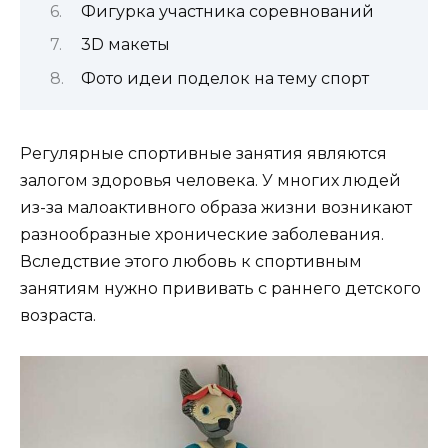
Фигурка участника соревнований
3D макеты
Фото идеи поделок на тему спорт
Регулярные спортивные занятия являются
залогом здоровья человека. У многих людей
из-за малоактивного образа жизни возникают
разнообразные хронические заболевания.
Вследствие этого любовь к спортивным
занятиям нужно прививать с раннего детского
возраста.