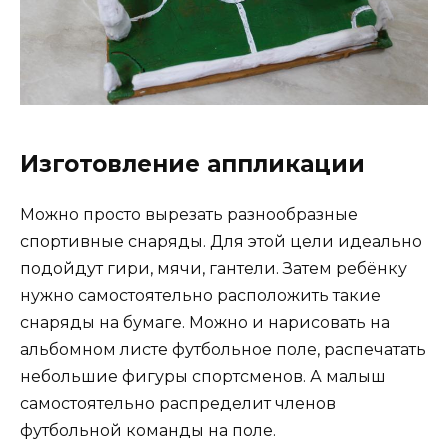
Изготовление аппликации
Можно просто вырезать разнообразные
спортивные снаряды. Для этой цели идеально
подойдут гири, мячи, гантели. Затем ребёнку
нужно самостоятельно расположить такие
снаряды на бумаге. Можно и нарисовать на
альбомном листе футбольное поле, распечатать
небольшие фигуры спортсменов. А малыш
самостоятельно распределит членов
футбольной команды на поле.