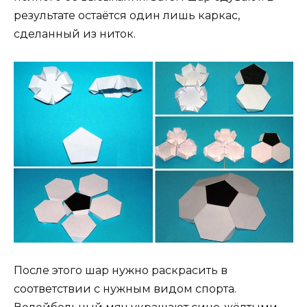
результате остаётся один лишь каркас,
сделанный из ниток.
После этого шар нужно раскрасить в
соответствии с нужным видом спорта.