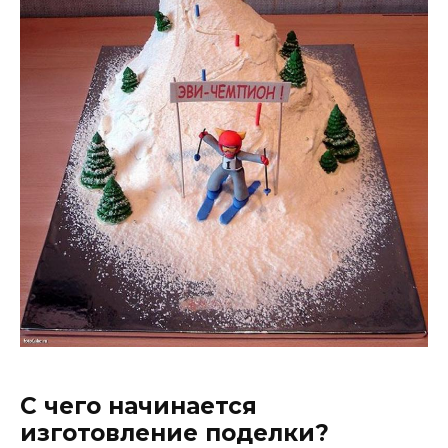
С чего начинается
изготовление поделки?