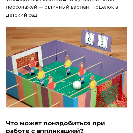
персонажей — отличный вариант поделок в
детский сад.
Что может понадобиться при
работе с аппликацией?