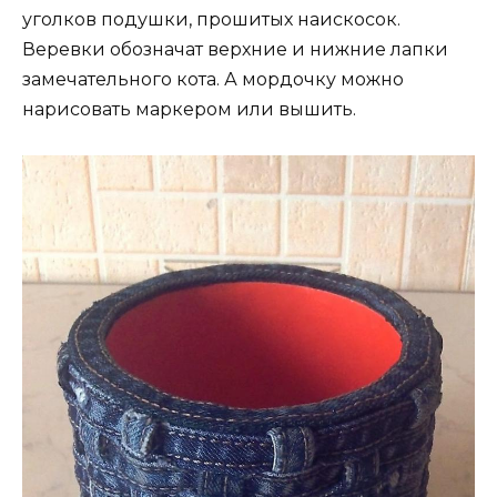
уголков подушки, прошитых наискосок.
Веревки обозначат верхние и нижние лапки
замечательного кота. А мордочку можно
нарисовать маркером или вышить.