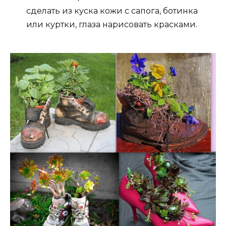
сделать из куска кожи с сапога, ботинка
или куртки, глаза нарисовать красками.