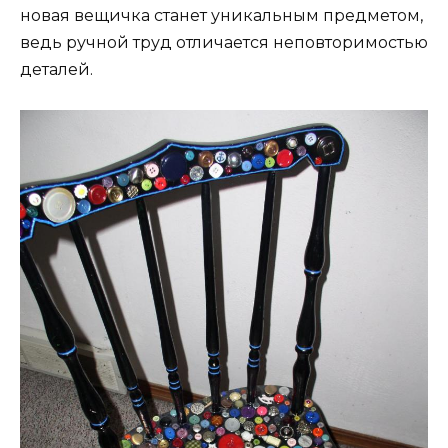
новая вещичка станет уникальным предметом,
ведь ручной труд отличается неповторимостью
деталей.