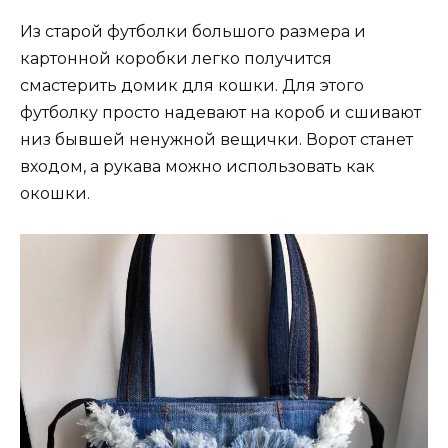
Из старой футболки большого размера и
картонной коробки легко получится
смастерить домик для кошки. Для этого
футболку просто надевают на короб и сшивают
низ бывшей ненужной вещички. Ворот станет
входом, а рукава можно использовать как
окошки.