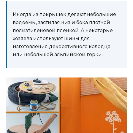
Иногда из покрышек делают небольшие
водоемы, застилая низ и бока плотной
полиэтиленовой пленкой. А некоторые
хозяева используют шины для
изготовления декоративного колодца
или небольшой альпийской горки.