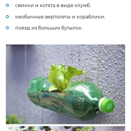
свинки и котята в виде клумб;
необычные вертолеты и кораблики;
поезд из больших бутылок.