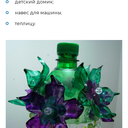
детский домик;
навес для машины;
теплицу.