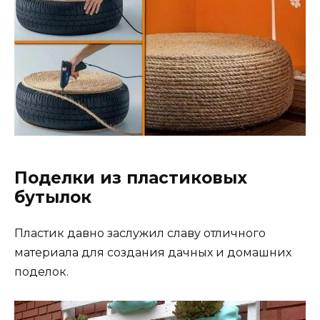
Поделки из пластиковых
бутылок
Пластик давно заслужил славу отличного
материала для создания дачных и домашних
поделок.