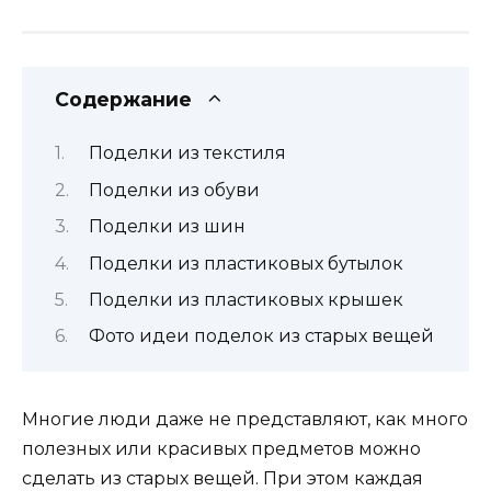
Содержание
Поделки из текстиля
Поделки из обуви
Поделки из шин
Поделки из пластиковых бутылок
Поделки из пластиковых крышек
Фото идеи поделок из старых вещей
Многие люди даже не представляют, как много
полезных или красивых предметов можно
сделать из старых вещей. При этом каждая