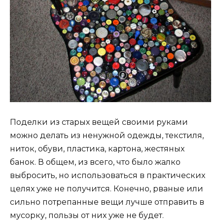
Поделки из старых вещей своими руками
можно делать из ненужной одежды, текстиля,
ниток, обуви, пластика, картона, жестяных
банок. В общем, из всего, что было жалко
выбросить, но использоваться в практических
целях уже не получится. Конечно, рваные или
сильно потрепанные вещи лучше отправить в
мусорку, пользы от них уже не будет.