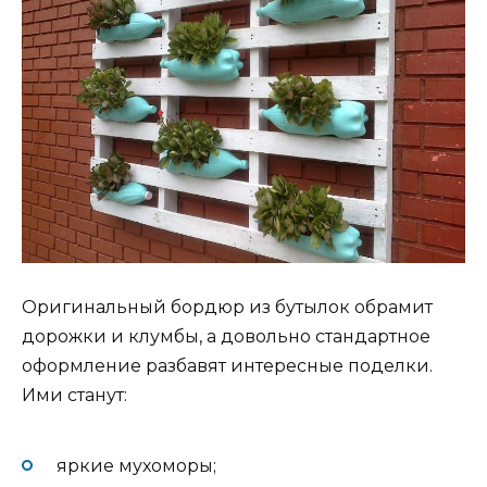
Оригинальный бордюр из бутылок обрамит
дорожки и клумбы, а довольно стандартное
оформление разбавят интересные поделки.
Ими станут:
яркие мухоморы;