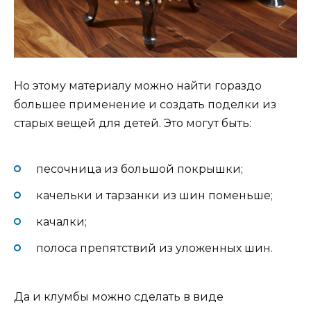
Но этому материалу можно найти гораздо
большее применение и создать поделки из
старых вещей для детей. Это могут быть:
песочница из большой покрышки;
качельки и тарзанки из шин поменьше;
качалки;
полоса препятствий из уложенных шин.
Да и клумбы можно сделать в виде