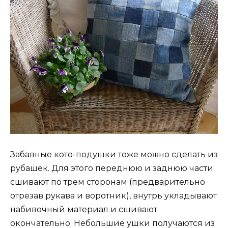
Забавные кото-подушки тоже можно сделать из
рубашек. Для этого переднюю и заднюю части
сшивают по трем сторонам (предварительно
отрезав рукава и воротник), внутрь укладывают
набивочный материал и сшивают
окончательно. Небольшие ушки получаются из