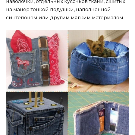
наволочки, отдельных кусочков ткани, сшитых
на манер тонкой подушки, наполненной
синтепоном или другим мягким материалом.