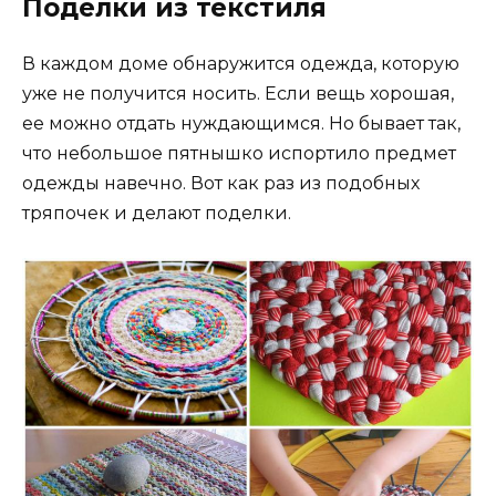
Поделки из текстиля
В каждом доме обнаружится одежда, которую
уже не получится носить. Если вещь хорошая,
ее можно отдать нуждающимся. Но бывает так,
что небольшое пятнышко испортило предмет
одежды навечно. Вот как раз из подобных
тряпочек и делают поделки.