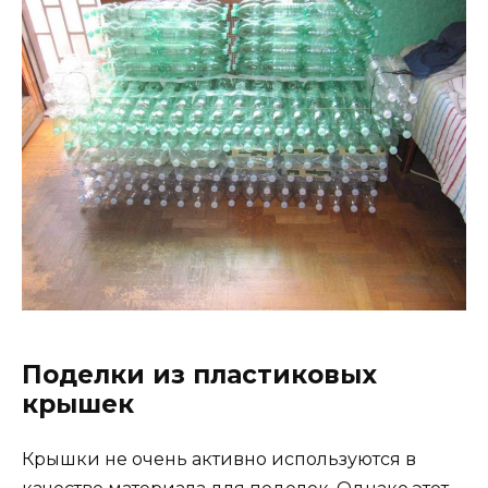
Поделки из пластиковых
крышек
Крышки не очень активно используются в