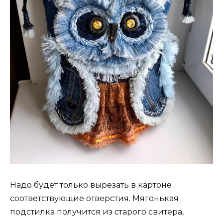
Надо будет только вырезать в картоне
соответствующие отверстия. Мягонькая
подстилка получится из старого свитера,