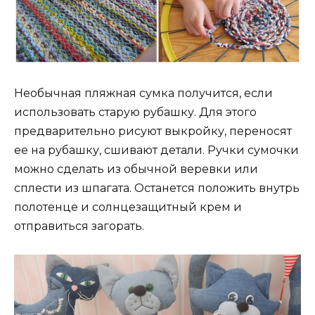
Необычная пляжная сумка получится, если
использовать старую рубашку. Для этого
предварительно рисуют выкройку, переносят
ее на рубашку, сшивают детали. Ручки сумочки
можно сделать из обычной веревки или
сплести из шпагата. Останется положить внутрь
полотенце и солнцезащитный крем и
отправиться загорать.