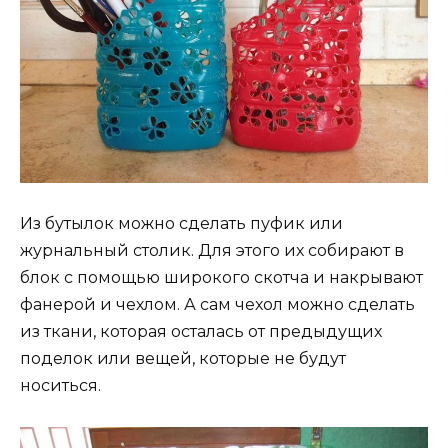
Из бутылок можно сделать пуфик или
журнальный столик. Для этого их собирают в
блок с помощью широкого скотча и накрывают
фанерой и чехлом. А сам чехол можно сделать
из ткани, которая осталась от предыдущих
поделок или вещей, которые не будут
носиться.