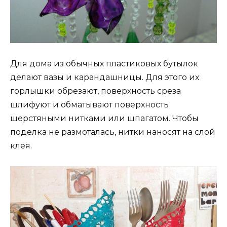
Для дома из обычных пластиковых бутылок
делают вазы и карандашницы. Для этого их
горлышки обрезают, поверхность среза
шлифуют и обматывают поверхность
шерстяными нитками или шпагатом. Чтобы
поделка не размоталась, нитки наносят на слой
клея.