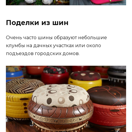
Поделки из шин
Очень часто шины образуют небольшие
клумбы на дачных участках или около
подъездов городских домов.