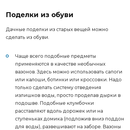
Поделки из обуви
Дачные поделки из старых вещей можно
сделать из обуви.
Чаще всего подобные предметы
применяются в качестве необычных
вазонов. Здесь можно использовать сапоги
или калоши, ботинки или кроссовки. Надо
только сделать систему отведения
излишков воды, просто проделав дырки в
подошве. Подобные клумбочки
расставляют вдоль дорожек или на
ступеньках домика (подложив вниз поддон
для воды), развешивают на заборе. Вазоны