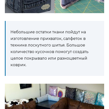
Небольшие остатки ткани пойдут на
изготовление прихваток, салфеток в
технике лоскутного шитья. Большое
количество кусочков помогут создать
целое покрывало или разноцветный
коврик.