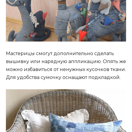
Мастерицы смогут дополнительно сделать
вышивку или нарядную аппликацию. Опять же
можно избавиться от ненужных кусочков ткани.
Для удобства сумочку оснащают подкладкой.