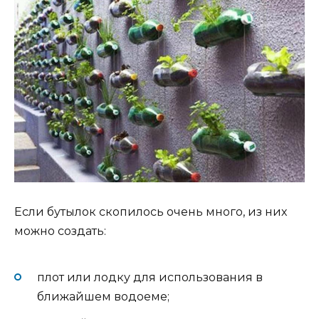
Если бутылок скопилось очень много, из них
можно создать:
плот или лодку для использования в
ближайшем водоеме;