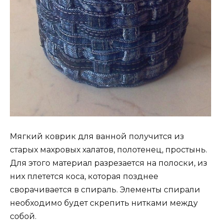
Мягкий коврик для ванной получится из
старых махровых халатов, полотенец, простынь.
Для этого материал разрезается на полоски, из
них плетется коса, которая позднее
сворачивается в спираль. Элементы спирали
необходимо будет скрепить нитками между
собой.