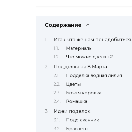
Содержание
Итак, что же нам понадобиться 
Материалы
Что можно сделать?
Подделка на 8 Марта
Подделка водная лилия
Цветы
Божья коровка
Ромашка
Идеи поделок
Подстаканник
Браслеты