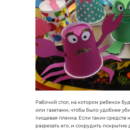
Рабочий стол, на котором ребенок бу
или газетами, чтобы было удобнее уб
пищевая пленка. Если таких средств 
разрезать его, и соорудить покрытие 