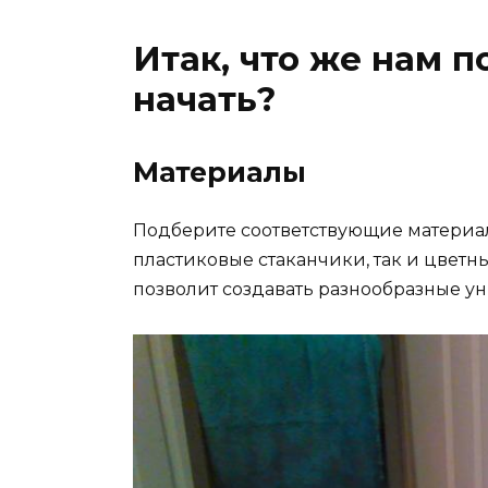
Итак, что же нам п
начать?
Материалы
Подберите соответствующие материал
пластиковые стаканчики, так и цветн
позволит создавать разнообразные у