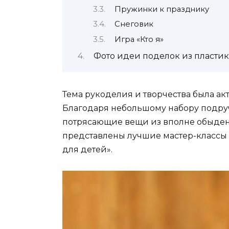
Пружинки к празднику
Снеговик
Игра «Кто я»
Фото идеи поделок из пластик
Тема рукоделия и творчества была ак
Благодаря небольшому набору подруч
потрясающие вещи из вполне обыденн
представлены лучшие мастер-классы 
для детей».