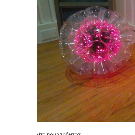
Что понадобится: