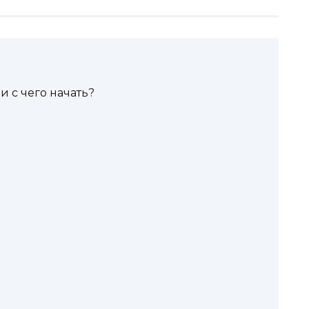
и с чего начать?