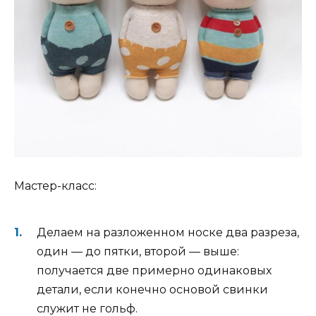
Мастер-класс:
Делаем на разложенном носке два разреза,
один — до пятки, второй — выше:
получается две примерно одинаковых
детали, если конечно основой свинки
служит не гольф.