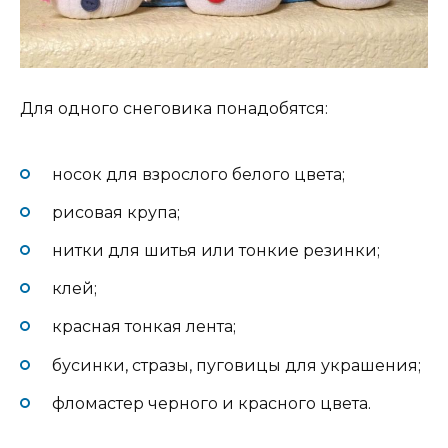
Для одного снеговика понадобятся:
носок для взрослого белого цвета;
рисовая крупа;
нитки для шитья или тонкие резинки;
клей;
красная тонкая лента;
бусинки, стразы, пуговицы для украшения;
фломастер черного и красного цвета.