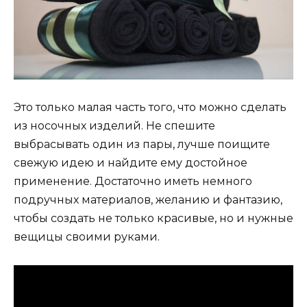
Это только малая часть того, что можно сделать
из носочных изделий. Не спешите
выбрасывать один из пары, лучше поищите
свежую идею и найдите ему достойное
применение. Достаточно иметь немного
подручных материалов, желанию и фантазию,
чтобы создать не только красивые, но и нужные
вещицы своими руками.