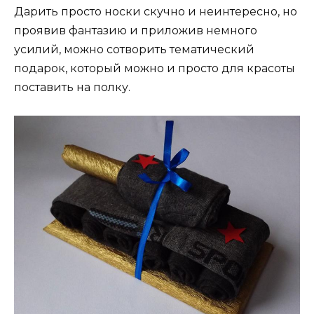
Дарить просто носки скучно и неинтересно, но
проявив фантазию и приложив немного
усилий, можно сотворить тематический
подарок, который можно и просто для красоты
поставить на полку.