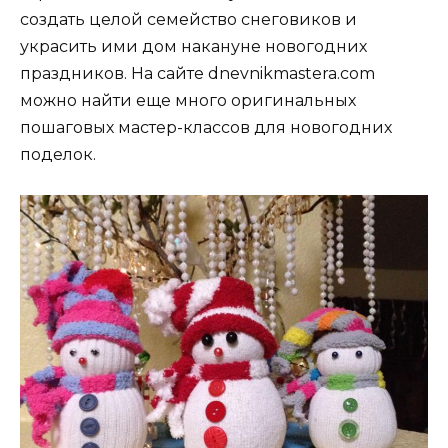
создать целой семейство снеговиков и
украсить ими дом накануне новогодних
праздников. На сайте dnevnikmastera.com
можно найти еще много оригинальных
пошаговых мастер-классов для новогодних
поделок.