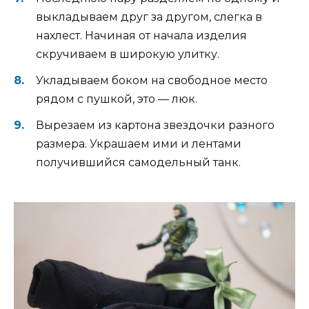
выкладываем друг за другом, слегка в
нахлест. Начиная от начала изделия
скручиваем в широкую улитку.
Укладываем боком на свободное место
рядом с пушкой, это — люк.
Вырезаем из картона звездочки разного
размера. Украшаем ими и лентами
получившийся самодельный танк.