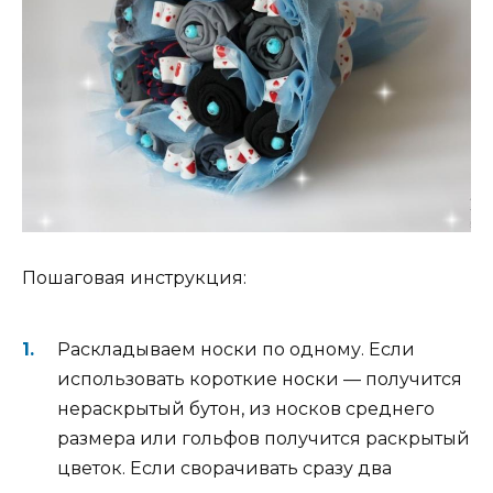
Пошаговая инструкция:
Раскладываем носки по одному. Если
использовать короткие носки — получится
нераскрытый бутон, из носков среднего
размера или гольфов получится раскрытый
цветок. Если сворачивать сразу два