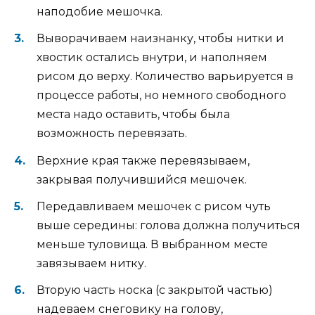
наподобие мешочка.
Выворачиваем наизнанку, чтобы нитки и
хвостик остались внутри, и наполняем
рисом до верху. Количество варьируется в
процессе работы, но немного свободного
места надо оставить, чтобы была
возможность перевязать.
Верхние края также перевязываем,
закрывая получившийся мешочек.
Передавливаем мешочек с рисом чуть
выше середины: голова должна получиться
меньше туловища. В выбранном месте
завязываем нитку.
Вторую часть носка (с закрытой частью)
надеваем снеговику на голову,