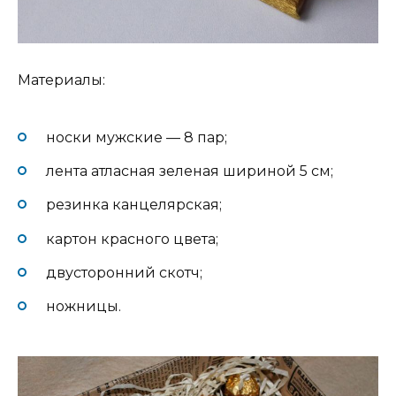
Материалы:
носки мужские — 8 пар;
лента атласная зеленая шириной 5 см;
резинка канцелярская;
картон красного цвета;
двусторонний скотч;
ножницы.