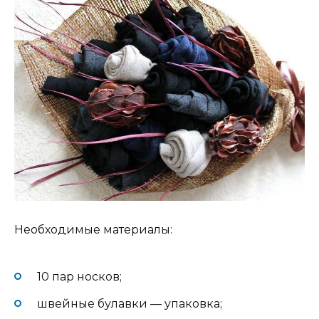
Необходимые материалы:
10 пар носков;
швейные булавки — упаковка;