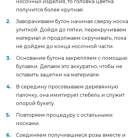
носочных изделия, то головка цветка
получится более крупная.
Заворачиваем бутон начиная сверху носка
улиткой. Дойдя до пятки, перекручиваем
материал и продолжаем скручивать, пока
не дойдем до конца носочной части.
Основание бутона закрепляем с помощью
булавки. Делаем это аккуратно, чтобы не
оставить зацепки на материале.
В середину просовываем деревянную
палочку, она имитирует стебель и служит
опорой букету.
Повторяем процедуру с остальными
носками.
Соединяем получившиеся розы вместе и