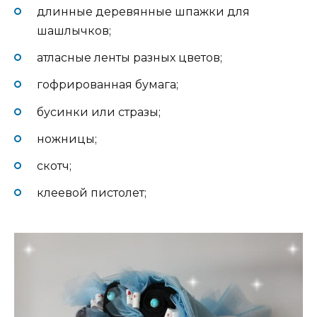
длинные деревянные шпажки для
шашлычков;
атласные ленты разных цветов;
гофрированная бумага;
бусинки или стразы;
ножницы;
скотч;
клеевой пистолет;