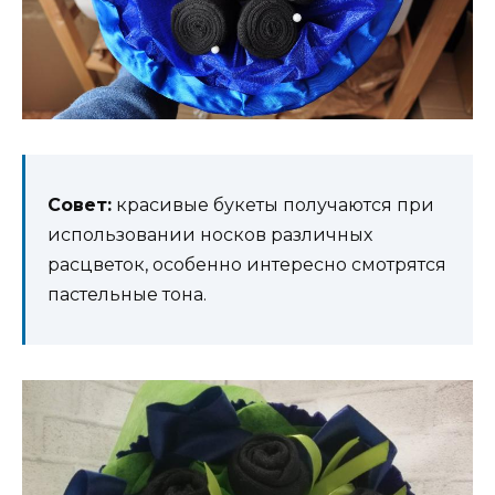
Совет:
красивые букеты получаются при
использовании носков различных
расцветок, особенно интересно смотрятся
пастельные тона.