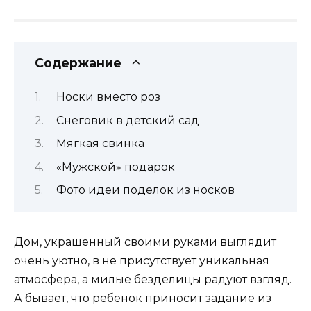
Содержание
Носки вместо роз
Снеговик в детский сад
Мягкая свинка
«Мужской» подарок
Фото идеи поделок из носков
Дом, украшенный своими руками выглядит
очень уютно, в не присутствует уникальная
атмосфера, а милые безделицы радуют взгляд.
А бывает, что ребенок приносит задание из