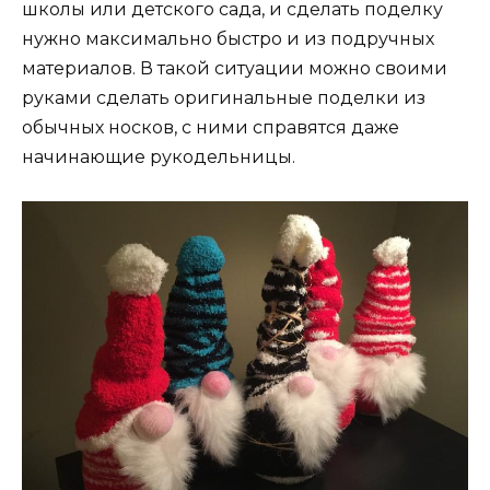
школы или детского сада, и сделать поделку
нужно максимально быстро и из подручных
материалов. В такой ситуации можно своими
руками сделать оригинальные поделки из
обычных носков, с ними справятся даже
начинающие рукодельницы.