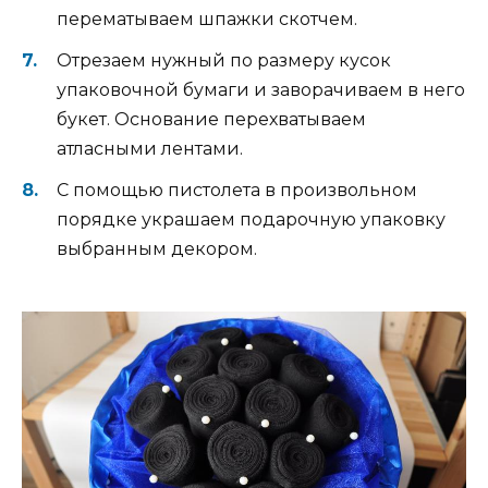
перематываем шпажки скотчем.
Отрезаем нужный по размеру кусок
упаковочной бумаги и заворачиваем в него
букет. Основание перехватываем
атласными лентами.
С помощью пистолета в произвольном
порядке украшаем подарочную упаковку
выбранным декором.