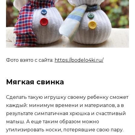
Фото взято с сайта:
https://podelo4ki.ru/
Мягкая свинка
Сделать такую игрушку своему ребенку сможет
каждый: минимум времени и материалов, а в
результате симпатичная хрюшка и счастливый
малыш. А еще таким образом можно
утилизировать носки, потерявшие свою пару.