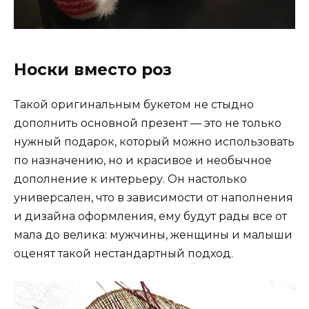
Носки вместо роз
Такой оригинальным букетом не стыдно
дополнить основной презент — это не только
нужный подарок, который можно использовать
по назначению, но и красивое и необычное
дополнение к интерьеру. Он настолько
универсален, что в зависимости от наполнения
и дизайна оформления, ему будут рады все от
мала до велика: мужчины, женщины и малыши
оценят такой нестандартный подход.