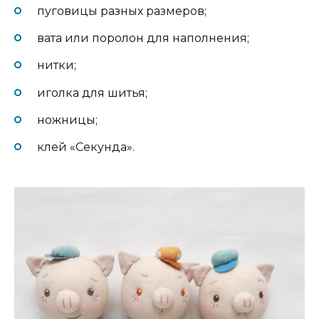
пуговицы разных размеров;
вата или поролон для наполнения;
нитки;
иголка для шитья;
ножницы;
клей «Секунда».