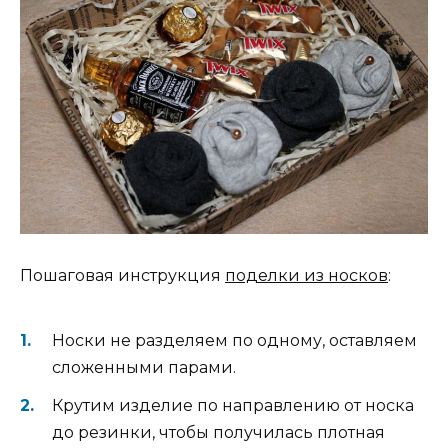
Пошаговая инструкция
поделки из носков
:
Носки не разделяем по одному, оставляем
сложенными парами.
Крутим изделие по направлению от носка
до резинки, чтобы получилась плотная