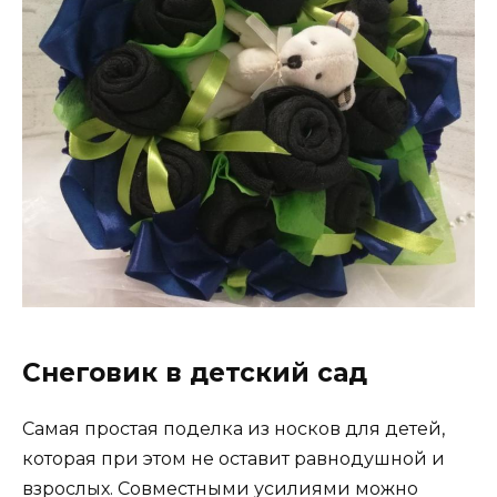
Снеговик в детский сад
Самая простая поделка из носков для детей,
которая при этом не оставит равнодушной и
взрослых. Совместными усилиями можно