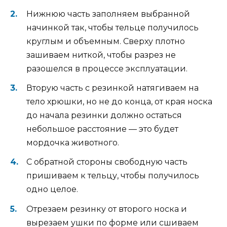
Нижнюю часть заполняем выбранной
начинкой так, чтобы тельце получилось
круглым и объемным. Сверху плотно
зашиваем ниткой, чтобы разрез не
разошелся в процессе эксплуатации.
Вторую часть с резинкой натягиваем на
тело хрюшки, но не до конца, от края носка
до начала резинки должно остаться
небольшое расстояние — это будет
мордочка животного.
С обратной стороны свободную часть
пришиваем к тельцу, чтобы получилось
одно целое.
Отрезаем резинку от второго носка и
вырезаем ушки по форме или сшиваем