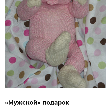
«Мужской» подарок