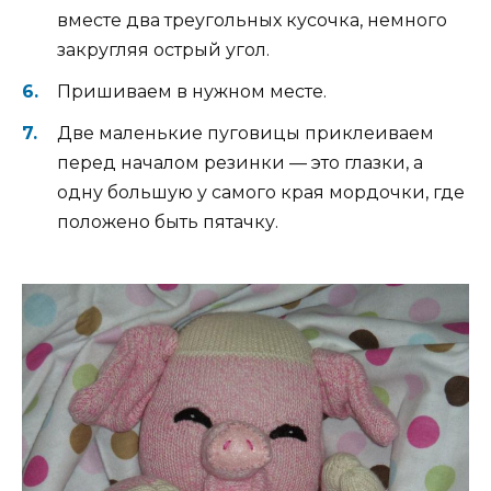
вместе два треугольных кусочка, немного
закругляя острый угол.
Пришиваем в нужном месте.
Две маленькие пуговицы приклеиваем
перед началом резинки — это глазки, а
одну большую у самого края мордочки, где
положено быть пятачку.