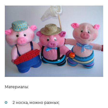
Материалы:
2 носка, можно разных;