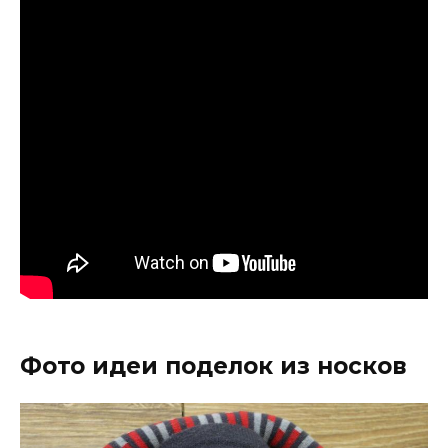
Фото идеи поделок из носков