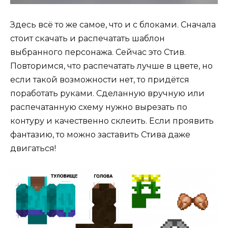
Здесь всё то же самое, что и с блоками. Сначала
стоит скачать и распечатать шаблон
выбранного персонажа. Сейчас это Стив.
Повторимся, что распечатать лучше в цвете, но
если такой возможности нет, то придётся
поработать руками. Сделанную вручную или
распечатанную схему нужно вырезать по
контуру и качественно склеить. Если проявить
фантазию, то можно заставить Стива даже
двигаться!