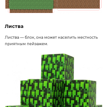
Листва
Листва — блок, она может населить местность
приятным пейзажем.