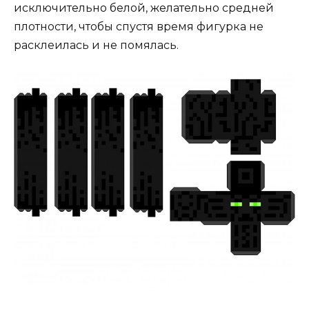
исключительно белой, желательно средней
плотности, чтобы спустя время фигурка не
расклеилась и не помялась.