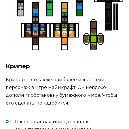
Крипер
Крипер – это также наиболее известный
персонаж в игре майнкрафт. Он неплохо
дополнит обстановку бумажного мира. Чтобы
его сделать, понадобится:
Распечатанная или сделанная