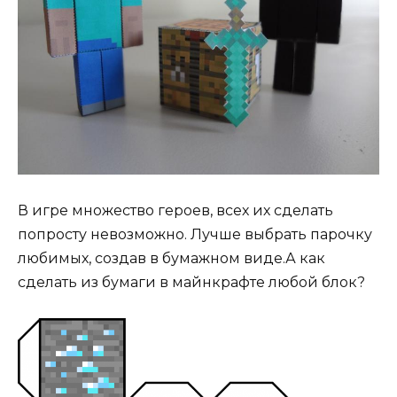
В игре множество героев, всех их сделать
попросту невозможно. Лучше выбрать парочку
любимых, создав в бумажном виде.А как
сделать из бумаги в майнкрафте любой блок?