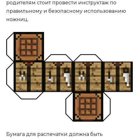
родителям стоит провести инструктаж по
правильному и безопасному использованию
ножниц.
Бумага для распечатки должна быть