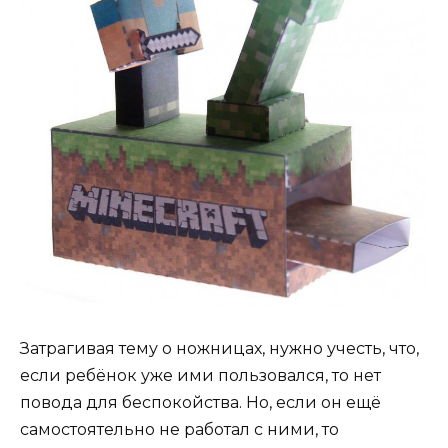
Затрагивая тему о ножницах, нужно учесть, что,
если ребёнок уже ими пользовался, то нет
повода для беспокойства. Но, если он ещё
самостоятельно не работал с ними, то