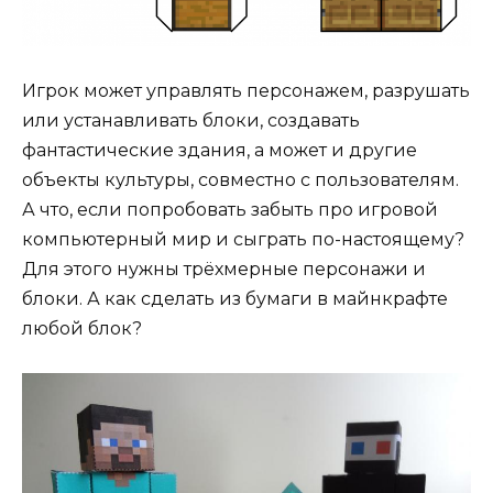
Игрок может управлять персонажем, разрушать
или устанавливать блоки, создавать
фантастические здания, а может и другие
объекты культуры, совместно с пользователям.
А что, если попробовать забыть про игровой
компьютерный мир и сыграть по-настоящему?
Для этого нужны трёхмерные персонажи и
блоки. А как сделать из бумаги в майнкрафте
любой блок?