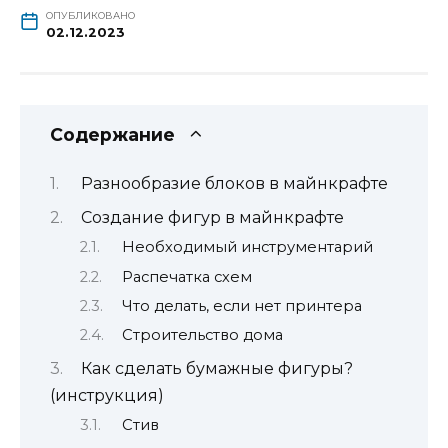
ОПУБЛИКОВАНО
02.12.2023
Содержание
Разнообразие блоков в майнкрафте
Создание фигур в майнкрафте
Необходимый инструментарий
Распечатка схем
Что делать, если нет принтера
Строительство дома
Как сделать бумажные фигуры?
(инструкция)
Стив