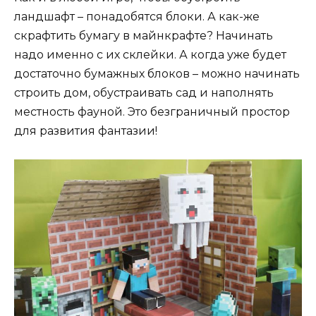
ландшафт – понадобятся блоки. А как-же
скрафтить бумагу в майнкрафте? Начинать
надо именно с их склейки. А когда уже будет
достаточно бумажных блоков – можно начинать
строить дом, обустраивать сад и наполнять
местность фауной. Это безграничный простор
для развития фантазии!