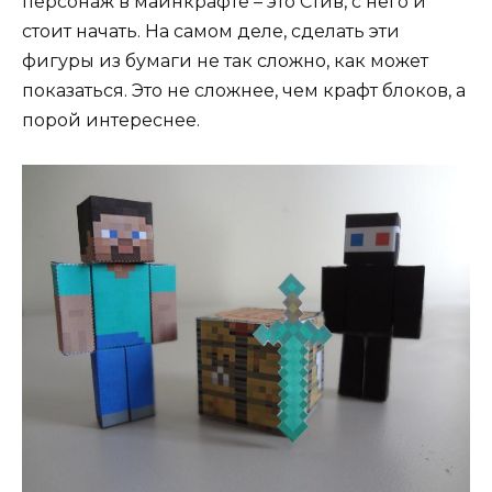
персонаж в майнкрафте – это Стив, с него и
стоит начать. На самом деле, сделать эти
фигуры из бумаги не так сложно, как может
показаться. Это не сложнее, чем крафт блоков, а
порой интереснее.