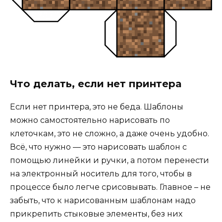
Что делать, если нет принтера
Если нет принтера, это не беда. Шаблоны
можно самостоятельно нарисовать по
клеточкам, это не сложно, а даже очень удобно.
Всё, что нужно — это нарисовать шаблон с
помощью линейки и ручки, а потом перенести
на электронный носитель для того, чтобы в
процессе было легче срисовывать. Главное – не
забыть, что к нарисованным шаблонам надо
прикрепить стыковые элементы, без них