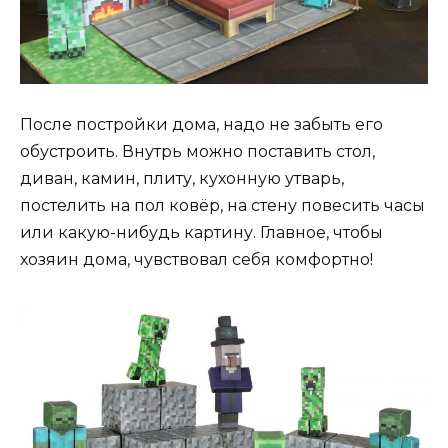
После постройки дома, надо не забыть его
обустроить. Внутрь можно поставить стол,
диван, камин, плиту, кухонную утварь,
постелить на пол ковёр, на стену повесить часы
или какую-нибудь картину. Главное, чтобы
хозяин дома, чувствовал себя комфортно!