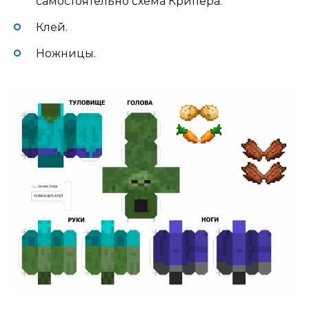
самостоятельно схема Крипера.
Клей.
Ножницы.