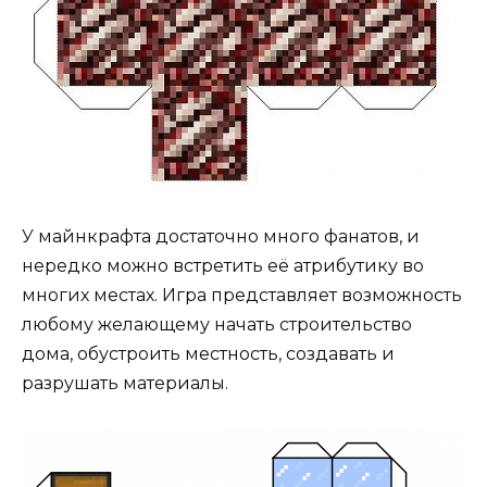
У майнкрафта достаточно много фанатов, и
нередко можно встретить её атрибутику во
многих местах. Игра представляет возможность
любому желающему начать строительство
дома, обустроить местность, создавать и
разрушать материалы.