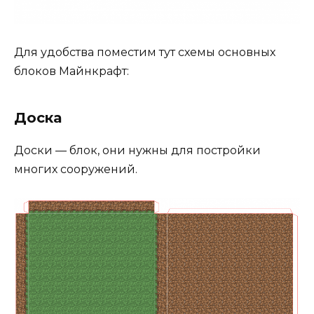
Для удобства поместим тут схемы основных
блоков Майнкрафт:
Доска
Доски — блок, они нужны для постройки
многих сооружений.