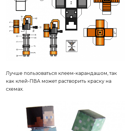
Лучше пользоваться клеем-карандашом, так
как клей-ПВА может растворить краску на
схемах.