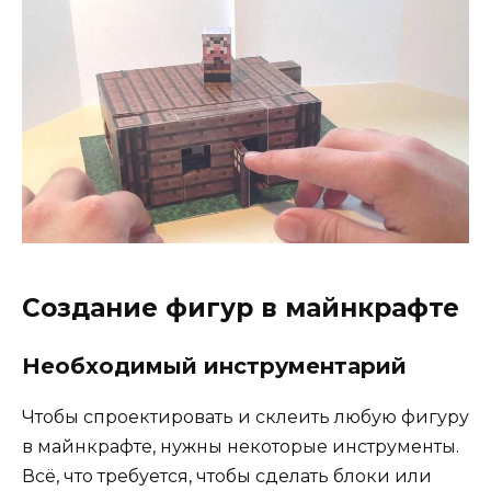
Создание фигур в майнкрафте
Необходимый инструментарий
Чтобы спроектировать и склеить любую фигуру
в майнкрафте, нужны некоторые инструменты.
Всё, что требуется, чтобы сделать блоки или