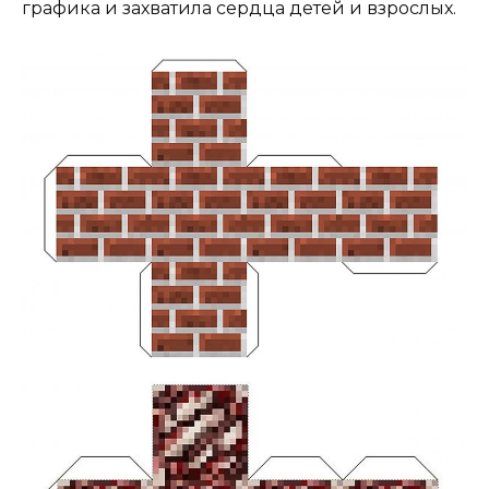
графика и захватила сердца детей и взрослых.