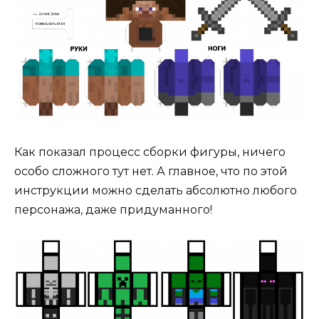
Как показал процесс сборки фигуры, ничего
особо сложного тут нет. А главное, что по этой
инструкции можно сделать абсолютно любого
персонажа, даже придуманного!