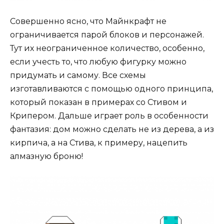
Совершенно ясно, что Майнкрафт не
ограничивается парой блоков и персонажей.
Тут их неограниченное количество, особенно,
если учесть то, что любую фигурку можно
придумать и самому. Все схемы
изготавливаются с помощью одного принципа,
который показан в примерах со Стивом и
Крипером. Дальше играет роль в особенности
фантазия: дом можно сделать не из дерева, а из
кирпича, а на Стива, к примеру, нацепить
алмазную броню!