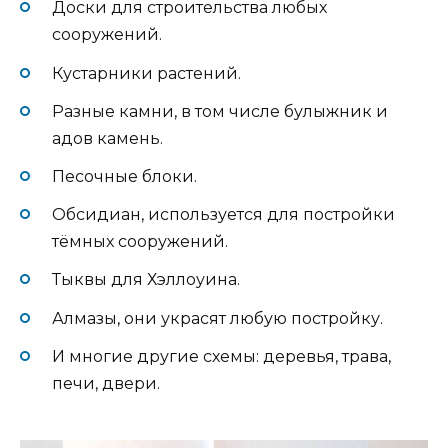
Доски для строительства любых
сооружений.
Кустарники растений.
Разные камни, в том числе булыжник и
адов камень.
Песочные блоки.
Обсидиан, используется для постройки
тёмных сооружений.
Тыквы для Хэллоуина.
Алмазы, они украсят любую постройку.
И многие другие схемы: деревья, трава,
печи, двери.