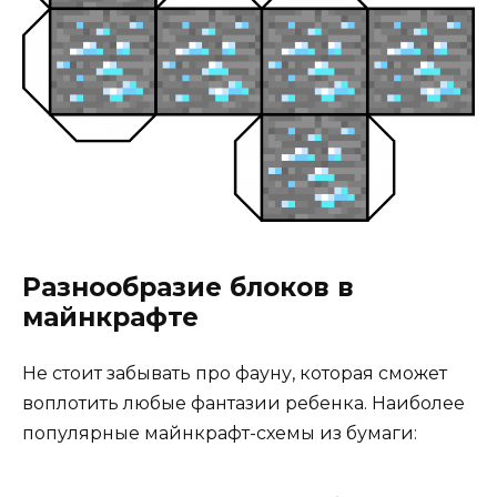
Разнообразие блоков в
майнкрафте
Не стоит забывать про фауну, которая сможет
воплотить любые фантазии ребенка. Наиболее
популярные майнкрафт-схемы из бумаги: