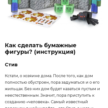
Как сделать бумажные
фигуры? (инструкция)
Стив
Кстати, о хозяине дома. После того, как дом
полностью обустроен, пора задуматься и о его
жильцах. Без них дом будет казаться пустым и
неестественным. Значит, пора приступить к
созданию «человека». Самый известный