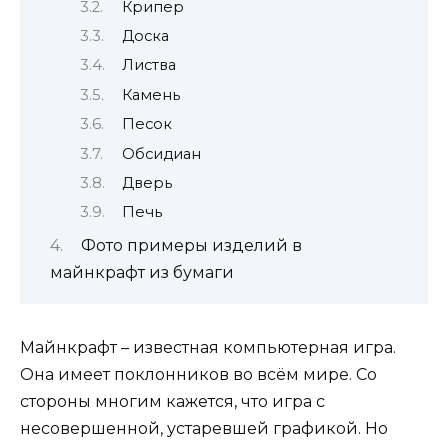
Крипер
Доска
Листва
Камень
Песок
Обсидиан
Дверь
Печь
Фото примеры изделий в
майнкрафт из бумаги
Майнкрафт – известная компьютерная игра.
Она имеет поклонников во всём мире. Со
стороны многим кажется, что игра с
несовершенной, устаревшей графикой. Но