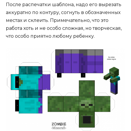
После распечатки шаблона, надо его вырезать
аккуратно по контуру, согнуть в обозначенных
местах и склеить. Примечательно, что это
работа хоть и не особо сложная, но творческая,
что особо приятно любому ребенку.