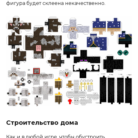
фигура будет склеена некачественно.
Строительство дома
Как и в любой игре, чтобы обустроить